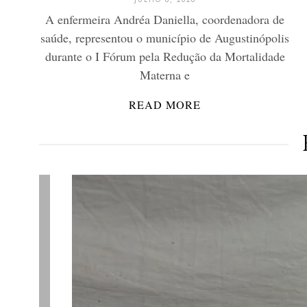
A enfermeira Andréa Daniella, coordenadora de
saúde, representou o município de Augustinópolis
durante o I Fórum pela Redução da Mortalidade
Materna e
READ MORE