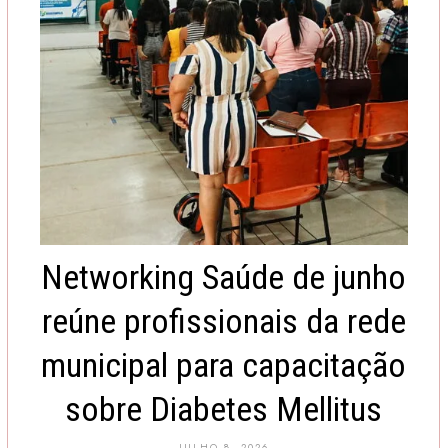
Networking Saúde de junho
reúne profissionais da rede
municipal para capacitação
sobre Diabetes Mellitus
JULHO 8, 2026