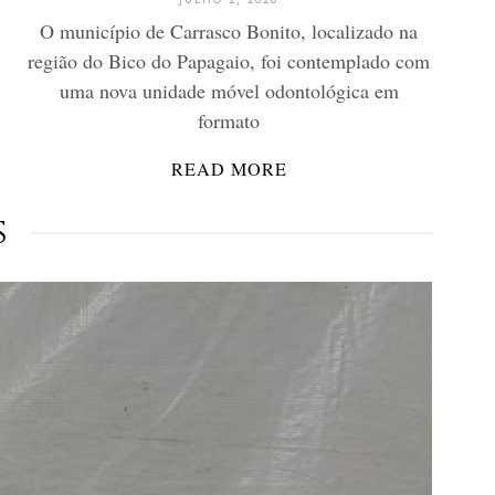
O município de Carrasco Bonito, localizado na
região do Bico do Papagaio, foi contemplado com
uma nova unidade móvel odontológica em
formato
READ MORE
s