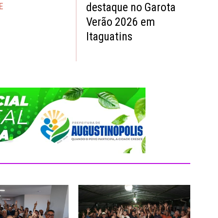
destaque no Garota
E
Verão 2026 em
Itaguatins