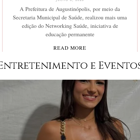
A Prefeitura de Augustinópolis, por meio da
Secretaria Municipal de Saúde, realizou mais uma
edição do Networking Saúde, iniciativa de
educação permanente
READ MORE
Entretenimento e Evento