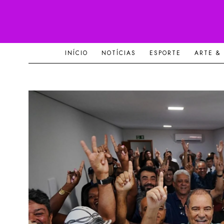
INÍCIO
NOTÍCIAS
ESPORTE
ARTE &