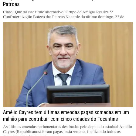
Patroas
Claro! Que tal este título alternativo: Grupo de Amigas Realiza 5ª
Confraternização Boteco das Patroas Na tarde do último domingo, 22 de
Amélio Cayres tem últimas emendas pagas somadas em um
milhão para contribuir com cinco cidades do Tocantins
As últimas emendas parlamentares destinadas pelo deputado estadual Amélio
Cayres (Republicanos) foram pagas nesta semana, finalizando todos os