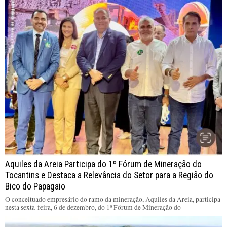
Aquiles da Areia Participa do 1º Fórum de Mineração do
Tocantins e Destaca a Relevância do Setor para a Região do
Bico do Papagaio
O conceituado empresário do ramo da mineração, Aquiles da Areia, participa
nesta sexta-feira, 6 de dezembro, do 1º Fórum de Mineração do