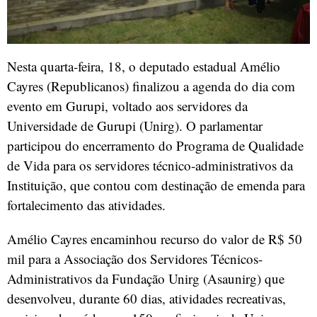
Nesta quarta-feira, 18, o deputado estadual Amélio
Cayres (Republicanos) finalizou a agenda do dia com
evento em Gurupi, voltado aos servidores da
Universidade de Gurupi (Unirg). O parlamentar
participou do encerramento do Programa de Qualidade
de Vida para os servidores técnico-administrativos da
Instituição, que contou com destinação de emenda para
fortalecimento das atividades.
Amélio Cayres encaminhou recurso do valor de R$ 50
mil para a Associação dos Servidores Técnicos-
Administrativos da Fundação Unirg (Asaunirg) que
desenvolveu, durante 60 dias, atividades recreativas,