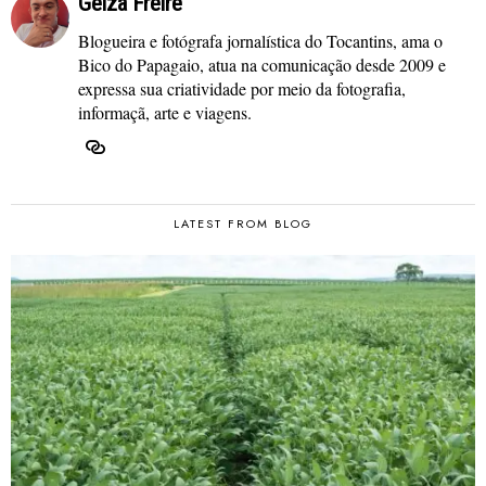
Geiza Freire
Blogueira e fotógrafa jornalística do Tocantins, ama o
Bico do Papagaio, atua na comunicação desde 2009 e
expressa sua criatividade por meio da fotografia,
informaçã, arte e viagens.
LATEST FROM BLOG