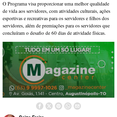
O Programa visa proporcionar uma melhor qualidade
de vida aos servidores, com atividades culturais, ações
esportivas e recreativas para os servidores e filhos dos
servidores, além de premiações para os servidores que
concluíram o desafio de 60 dias de atividade físicas.