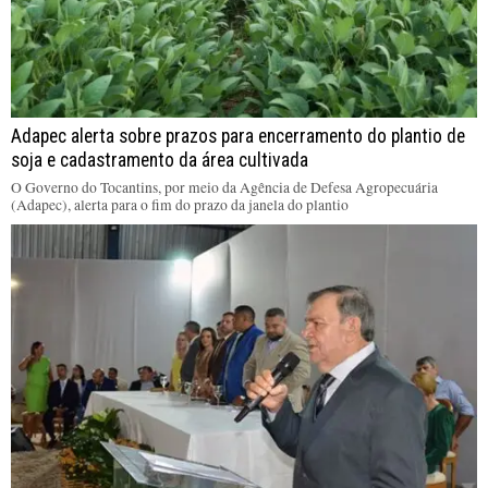
Adapec alerta sobre prazos para encerramento do plantio de
soja e cadastramento da área cultivada
O Governo do Tocantins, por meio da Agência de Defesa Agropecuária
(Adapec), alerta para o fim do prazo da janela do plantio