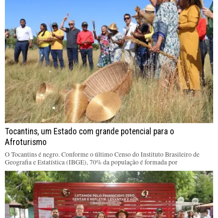
Tocantins, um Estado com grande potencial para o
Afroturismo
O Tocantins é negro. Conforme o último Censo do Instituto Brasileiro de
Geografia e Estatística (IBGE), 70% da população é formada por