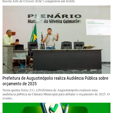
Escola Arte de Crescer (EAC) conquistou um troféu
Prefeitura de Augustinópolis realiza Audiência Pública sobre
orçamento de 2025
Nesta quinta-feira (21), a Prefeitura de Augustinópolis realizou uma
audiência pública na Câmara Municipal para debater o orçamento de 2025. O
evento,