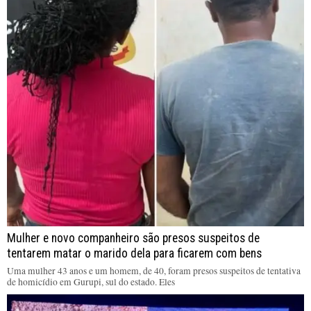
Mulher e novo companheiro são presos suspeitos de
tentarem matar o marido dela para ficarem com bens
Uma mulher 43 anos e um homem, de 40, foram presos suspeitos de tentativa
de homicídio em Gurupi, sul do estado. Eles