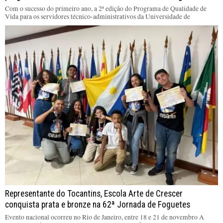
Com o sucesso do primeiro ano, a 2ª edição do Programa de Qualidade de
Vida para os servidores técnico-administrativos da Universidade de
Representante do Tocantins, Escola Arte de Crescer
conquista prata e bronze na 62ª Jornada de Foguetes
Evento nacional ocorreu no Rio de Janeiro, entre 18 e 21 de novembro A