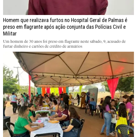
Homem que realizava furtos no Hospital Geral de Palmas é
preso em flagrante após ação conjunta das Polícias Civil e
Militar
Um homem de 30 anos foi preso em flagrante neste sábado, 9, acusado de
furtar dinheiro e cartões de crédito de armários