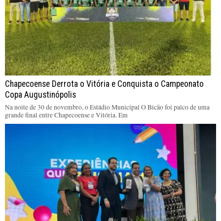
Chapecoense Derrota o Vitória e Conquista o Campeonato
Copa Augustinópolis
Na noite de 30 de novembro, o Estádio Municipal O Bicão foi palco de uma
grande final entre Chapecoense e Vitória. Em