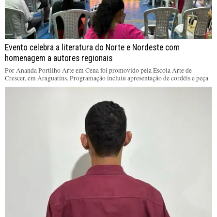
Evento celebra a literatura do Norte e Nordeste com
homenagem a autores regionais
Por Ananda Portilho Arte em Cena foi promovido pela Escola Arte de
Crescer, em Araguatins. Programação incluiu apresentação de cordéis e peça