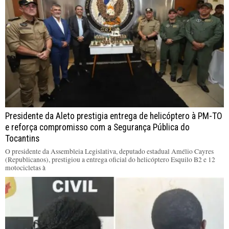
Presidente da Aleto prestigia entrega de helicóptero à PM-TO
e reforça compromisso com a Segurança Pública do
Tocantins
O presidente da Assembleia Legislativa, deputado estadual Amélio Cayres
(Republicanos), prestigiou a entrega oficial do helicóptero Esquilo B2 e 12
motocicletas à