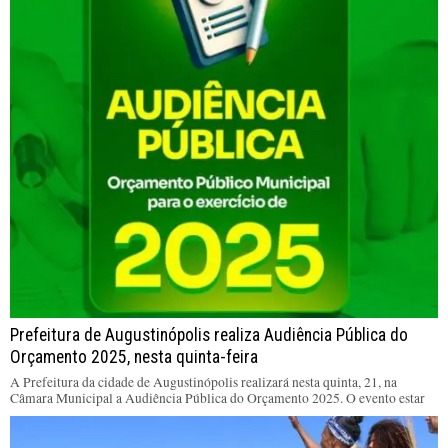
Prefeitura de Augustinópolis realiza Audiência Pública do
Orçamento 2025, nesta quinta-feira
A Prefeitura da cidade de Augustinópolis realizará nesta quinta, 21, na
Câmara Municipal a Audiência Pública do Orçamento 2025. O evento estar