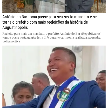
Antônio do Bar toma posse para seu sexto mandato e se
torna o prefeito com mais reeleições da história de
Augustinópolis
Reeleito para mais um mandato, o prefeito Antônio do Bar (Republicanos)
tomou posse nesta quarta-feira (1º) durante cerimônia realizada na quadra
poliesportiva