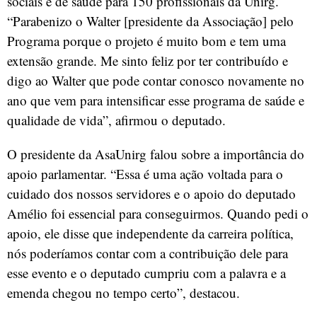
sociais e de saúde para 150 profissionais da Unirg.
“Parabenizo o Walter [presidente da Associação] pelo
Programa porque o projeto é muito bom e tem uma
extensão grande. Me sinto feliz por ter contribuído e
digo ao Walter que pode contar conosco novamente no
ano que vem para intensificar esse programa de saúde e
qualidade de vida”, afirmou o deputado.
O presidente da AsaUnirg falou sobre a importância do
apoio parlamentar. “Essa é uma ação voltada para o
cuidado dos nossos servidores e o apoio do deputado
Amélio foi essencial para conseguirmos. Quando pedi o
apoio, ele disse que independente da carreira política,
nós poderíamos contar com a contribuição dele para
esse evento e o deputado cumpriu com a palavra e a
emenda chegou no tempo certo”, destacou.