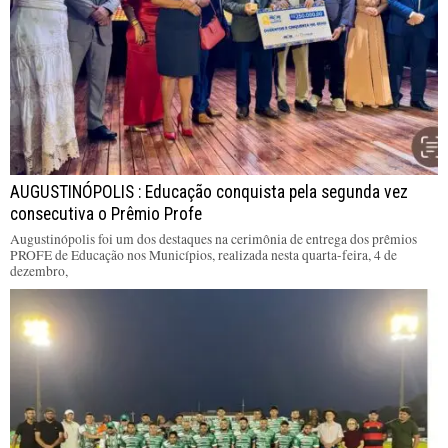
AUGUSTINÓPOLIS : Educação conquista pela segunda vez
consecutiva o Prêmio Profe
Augustinópolis foi um dos destaques na cerimônia de entrega dos prêmios
PROFE de Educação nos Municípios, realizada nesta quarta-feira, 4 de
dezembro,