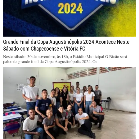
Grande Final da Copa Augustinópolis 2024 Acontece Neste
Sábado com Chapecoense e Vitória FC
Neste sábado, 30 de novembro, às 18h, o Estádio Municipal O Bicão será
palco da grande final da Copa Augustinópolis 2024. Os