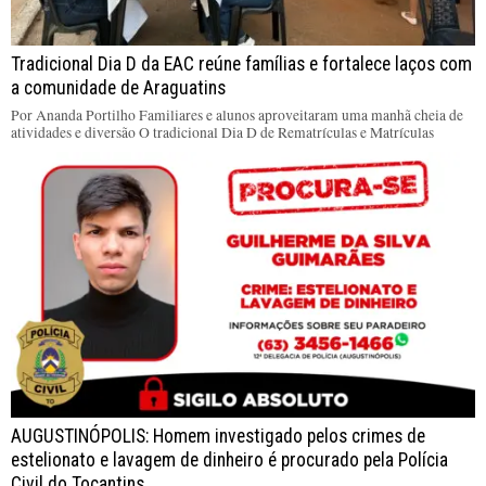
Tradicional Dia D da EAC reúne famílias e fortalece laços com
a comunidade de Araguatins
Por Ananda Portilho Familiares e alunos aproveitaram uma manhã cheia de
atividades e diversão O tradicional Dia D de Rematrículas e Matrículas
AUGUSTINÓPOLIS: Homem investigado pelos crimes de
estelionato e lavagem de dinheiro é procurado pela Polícia
Civil do Tocantins