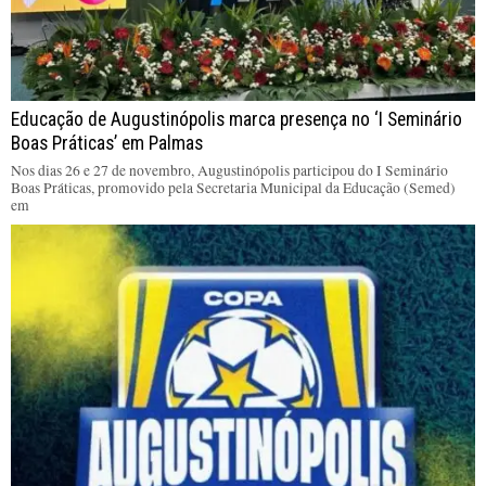
Educação de Augustinópolis marca presença no ‘I Seminário
Boas Práticas’ em Palmas
Nos dias 26 e 27 de novembro, Augustinópolis participou do I Seminário
Boas Práticas, promovido pela Secretaria Municipal da Educação (Semed)
em