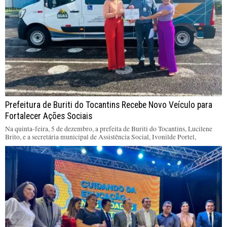
Prefeitura de Buriti do Tocantins Recebe Novo Veículo para
Fortalecer Ações Sociais
Na quinta-feira, 5 de dezembro, a prefeita de Buriti do Tocantins, Lucilene
Brito, e a secretária municipal de Assistência Social, Ivonilde Portel,