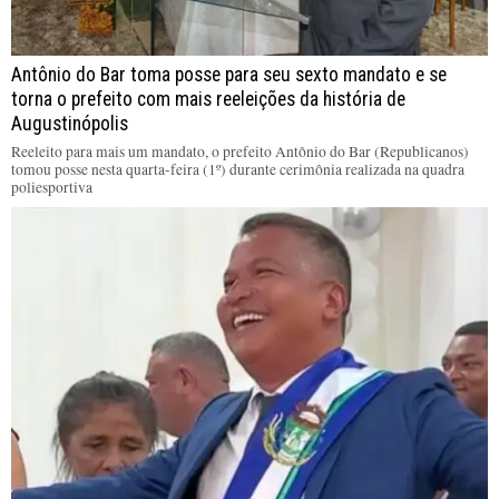
Antônio do Bar toma posse para seu sexto mandato e se
torna o prefeito com mais reeleições da história de
Augustinópolis
Reeleito para mais um mandato, o prefeito Antônio do Bar (Republicanos)
tomou posse nesta quarta-feira (1º) durante cerimônia realizada na quadra
poliesportiva