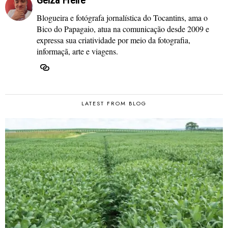
Geiza Freire
Blogueira e fotógrafa jornalística do Tocantins, ama o
Bico do Papagaio, atua na comunicação desde 2009 e
expressa sua criatividade por meio da fotografia,
informaçã, arte e viagens.
LATEST FROM BLOG