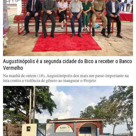
Augustinópolis é a segunda cidade do Bico a receber o Banco
Vermelho
Na manhã de ontem (18), Augustinópolis deu mais um passo importante na
luta contra a violência de gênero ao inaugurar o Projeto