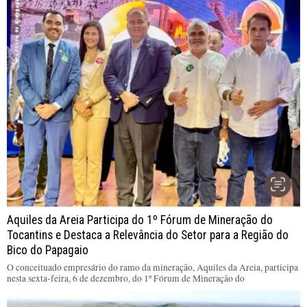
Aquiles da Areia Participa do 1º Fórum de Mineração do
Tocantins e Destaca a Relevância do Setor para a Região do
Bico do Papagaio
O conceituado empresário do ramo da mineração, Aquiles da Areia, participa
nesta sexta-feira, 6 de dezembro, do 1º Fórum de Mineração do