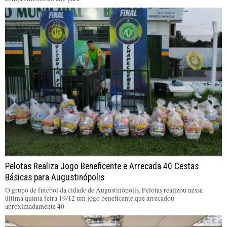
Pelotas Realiza Jogo Beneficente e Arrecada 40 Cestas
Básicas para Augustinópolis
O grupo de futebol da cidade de Augustinópolis, Pelotas realizou nessa
última quinta feira 19/12 um jogo beneficente que arrecadou
aproximadamente 40