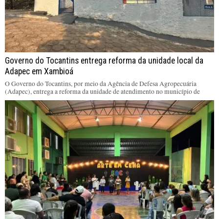
Governo do Tocantins entrega reforma da unidade local da
Adapec em Xambioá
O Governo do Tocantins, por meio da Agência de Defesa Agropecuária
(Adapec), entrega a reforma da unidade de atendimento no município de