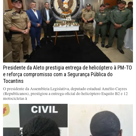
Presidente da Aleto prestigia entrega de helicóptero à PM-TO
e reforça compromisso com a Segurança Pública do
Tocantins
O presidente da Assembleia Legislativa, deputado estadual Amélio Cayres
(Republicanos), prestigiou a entrega oficial do helicóptero Esquilo B2 e 12
motocicletas à