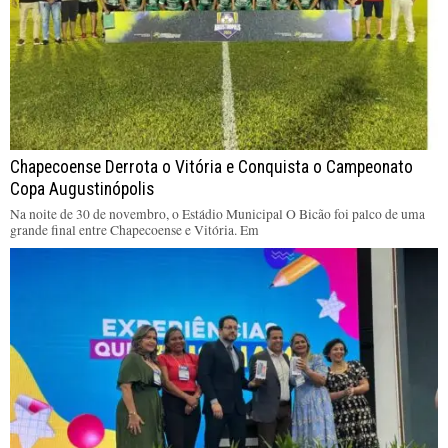
Chapecoense Derrota o Vitória e Conquista o Campeonato
Copa Augustinópolis
Na noite de 30 de novembro, o Estádio Municipal O Bicão foi palco de uma
grande final entre Chapecoense e Vitória. Em