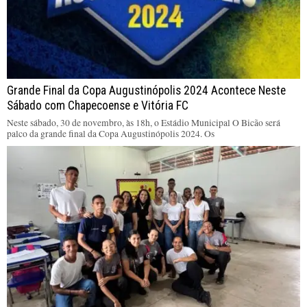
Grande Final da Copa Augustinópolis 2024 Acontece Neste
Sábado com Chapecoense e Vitória FC
Neste sábado, 30 de novembro, às 18h, o Estádio Municipal O Bicão será
palco da grande final da Copa Augustinópolis 2024. Os