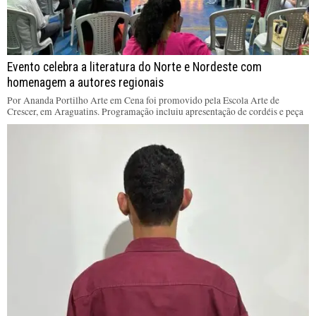
Evento celebra a literatura do Norte e Nordeste com
homenagem a autores regionais
Por Ananda Portilho Arte em Cena foi promovido pela Escola Arte de
Crescer, em Araguatins. Programação incluiu apresentação de cordéis e peça