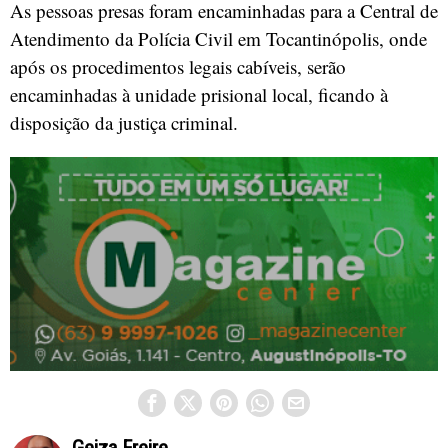
As pessoas presas foram encaminhadas para a Central de
Atendimento da Polícia Civil em Tocantinópolis, onde
após os procedimentos legais cabíveis, serão
encaminhadas à unidade prisional local, ficando à
disposição da justiça criminal.