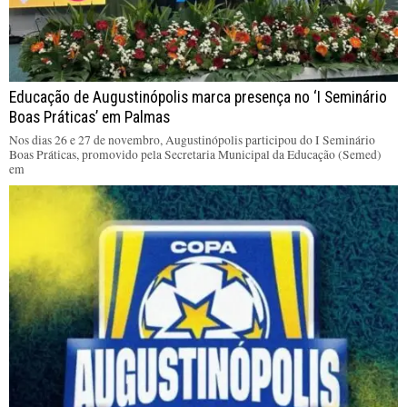
Educação de Augustinópolis marca presença no ‘I Seminário
Boas Práticas’ em Palmas
Nos dias 26 e 27 de novembro, Augustinópolis participou do I Seminário
Boas Práticas, promovido pela Secretaria Municipal da Educação (Semed)
em