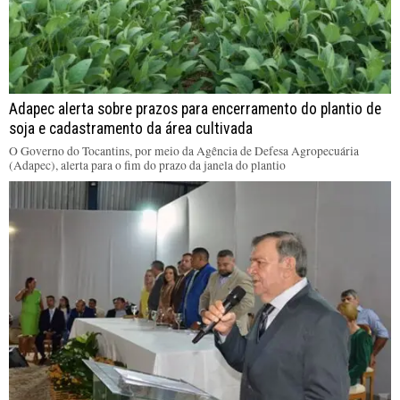
Adapec alerta sobre prazos para encerramento do plantio de
soja e cadastramento da área cultivada
O Governo do Tocantins, por meio da Agência de Defesa Agropecuária
(Adapec), alerta para o fim do prazo da janela do plantio