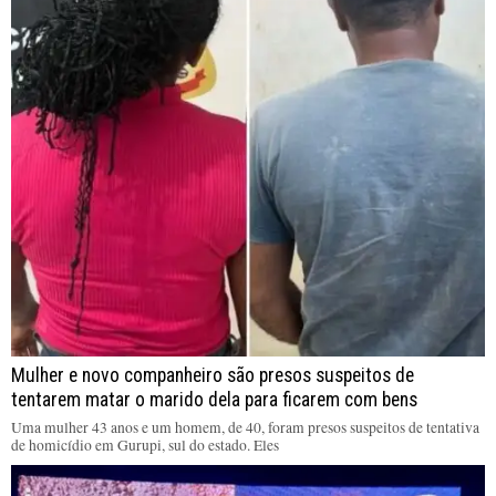
Mulher e novo companheiro são presos suspeitos de
tentarem matar o marido dela para ficarem com bens
Uma mulher 43 anos e um homem, de 40, foram presos suspeitos de tentativa
de homicídio em Gurupi, sul do estado. Eles