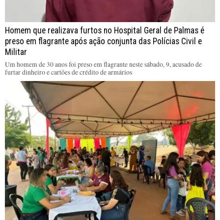
Homem que realizava furtos no Hospital Geral de Palmas é
preso em flagrante após ação conjunta das Polícias Civil e
Militar
Um homem de 30 anos foi preso em flagrante neste sábado, 9, acusado de
furtar dinheiro e cartões de crédito de armários