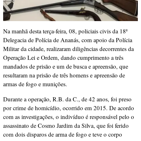
Na manhã desta terça-feira, 08, policiais civis da 18ª
Delegacia de Polícia de Ananás, com apoio da Polícia
Militar da cidade, realizaram diligências decorrentes da
Operação Lei e Ordem, dando cumprimento a três
mandados de prisão e um de busca e apreensão, que
resultaram na prisão de três homens e apreensão de
armas de fogo e munições.
Durante a operação, R.B. da C., de 42 anos, foi preso
por crime de homicídio, ocorrido em 2015. De acordo
com as investigações, o indivíduo é responsável pelo o
assassinato de Cosmo Jardim da Silva, que foi ferido
com dois disparos de arma de fogo e teve o corpo