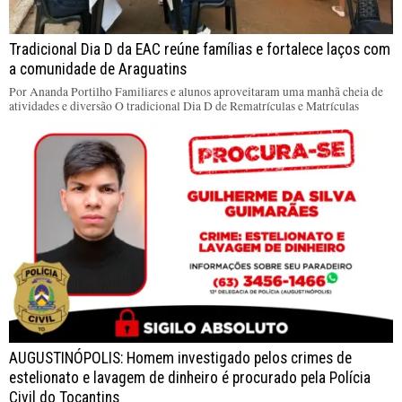
Tradicional Dia D da EAC reúne famílias e fortalece laços com
a comunidade de Araguatins
Por Ananda Portilho Familiares e alunos aproveitaram uma manhã cheia de
atividades e diversão O tradicional Dia D de Rematrículas e Matrículas
AUGUSTINÓPOLIS: Homem investigado pelos crimes de
estelionato e lavagem de dinheiro é procurado pela Polícia
Civil do Tocantins