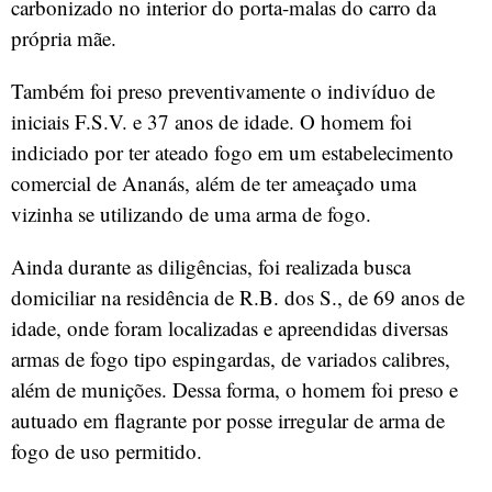
carbonizado no interior do porta-malas do carro da
própria mãe.
Também foi preso preventivamente o indivíduo de
iniciais F.S.V. e 37 anos de idade. O homem foi
indiciado por ter ateado fogo em um estabelecimento
comercial de Ananás, além de ter ameaçado uma
vizinha se utilizando de uma arma de fogo.
Ainda durante as diligências, foi realizada busca
domiciliar na residência de R.B. dos S., de 69 anos de
idade, onde foram localizadas e apreendidas diversas
armas de fogo tipo espingardas, de variados calibres,
além de munições. Dessa forma, o homem foi preso e
autuado em flagrante por posse irregular de arma de
fogo de uso permitido.