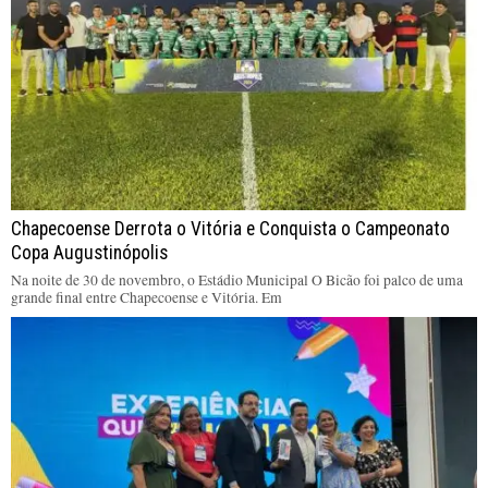
Chapecoense Derrota o Vitória e Conquista o Campeonato
Copa Augustinópolis
Na noite de 30 de novembro, o Estádio Municipal O Bicão foi palco de uma
grande final entre Chapecoense e Vitória. Em