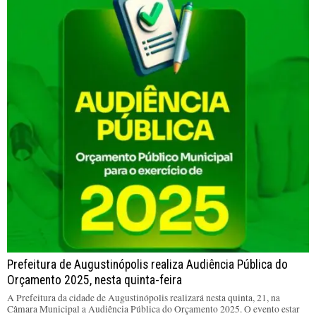
Prefeitura de Augustinópolis realiza Audiência Pública do
Orçamento 2025, nesta quinta-feira
A Prefeitura da cidade de Augustinópolis realizará nesta quinta, 21, na
Câmara Municipal a Audiência Pública do Orçamento 2025. O evento estar