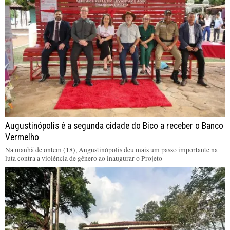
Augustinópolis é a segunda cidade do Bico a receber o Banco
Vermelho
Na manhã de ontem (18), Augustinópolis deu mais um passo importante na
luta contra a violência de gênero ao inaugurar o Projeto