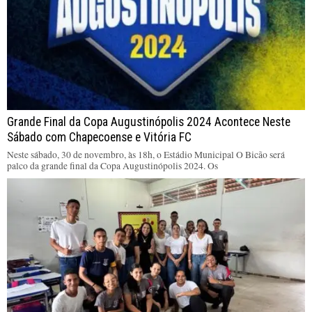
Grande Final da Copa Augustinópolis 2024 Acontece Neste
Sábado com Chapecoense e Vitória FC
Neste sábado, 30 de novembro, às 18h, o Estádio Municipal O Bicão será
palco da grande final da Copa Augustinópolis 2024. Os