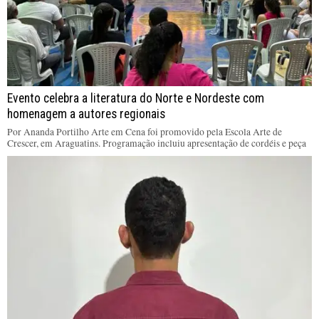
Evento celebra a literatura do Norte e Nordeste com
homenagem a autores regionais
Por Ananda Portilho Arte em Cena foi promovido pela Escola Arte de
Crescer, em Araguatins. Programação incluiu apresentação de cordéis e peça