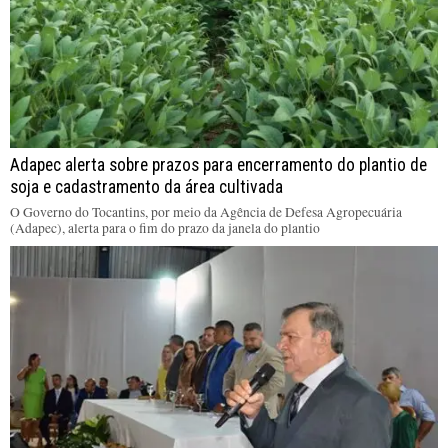
Adapec alerta sobre prazos para encerramento do plantio de
soja e cadastramento da área cultivada
O Governo do Tocantins, por meio da Agência de Defesa Agropecuária
(Adapec), alerta para o fim do prazo da janela do plantio