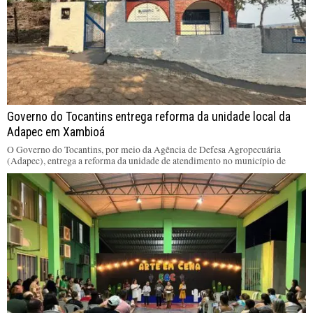
Governo do Tocantins entrega reforma da unidade local da
Adapec em Xambioá
O Governo do Tocantins, por meio da Agência de Defesa Agropecuária
(Adapec), entrega a reforma da unidade de atendimento no município de