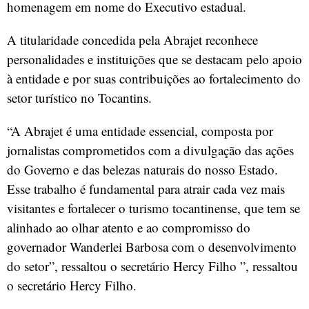
homenagem em nome do Executivo estadual.
A titularidade concedida pela Abrajet reconhece
personalidades e instituições que se destacam pelo apoio
à entidade e por suas contribuições ao fortalecimento do
setor turístico no Tocantins.
“A Abrajet é uma entidade essencial, composta por
jornalistas comprometidos com a divulgação das ações
do Governo e das belezas naturais do nosso Estado.
Esse trabalho é fundamental para atrair cada vez mais
visitantes e fortalecer o turismo tocantinense, que tem se
alinhado ao olhar atento e ao compromisso do
governador Wanderlei Barbosa com o desenvolvimento
do setor”, ressaltou o secretário Hercy Filho ”, ressaltou
o secretário Hercy Filho.