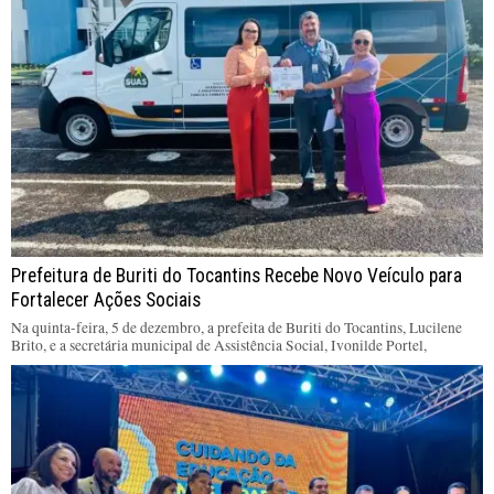
Prefeitura de Buriti do Tocantins Recebe Novo Veículo para
Fortalecer Ações Sociais
Na quinta-feira, 5 de dezembro, a prefeita de Buriti do Tocantins, Lucilene
Brito, e a secretária municipal de Assistência Social, Ivonilde Portel,