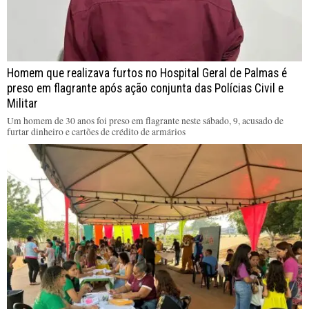
Homem que realizava furtos no Hospital Geral de Palmas é
preso em flagrante após ação conjunta das Polícias Civil e
Militar
Um homem de 30 anos foi preso em flagrante neste sábado, 9, acusado de
furtar dinheiro e cartões de crédito de armários