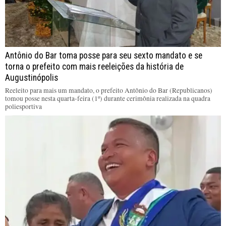
Antônio do Bar toma posse para seu sexto mandato e se
torna o prefeito com mais reeleições da história de
Augustinópolis
Reeleito para mais um mandato, o prefeito Antônio do Bar (Republicanos)
tomou posse nesta quarta-feira (1º) durante cerimônia realizada na quadra
poliesportiva