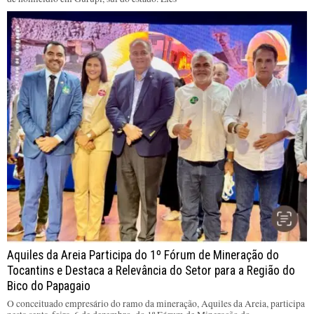
Aquiles da Areia Participa do 1º Fórum de Mineração do
Tocantins e Destaca a Relevância do Setor para a Região do
Bico do Papagaio
O conceituado empresário do ramo da mineração, Aquiles da Areia, participa