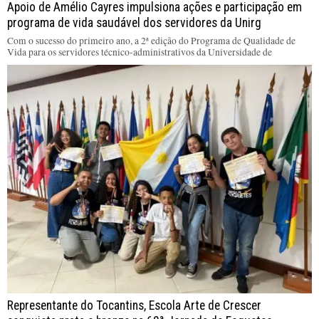
Apoio de Amélio Cayres impulsiona ações e participação em
programa de vida saudável dos servidores da Unirg
Com o sucesso do primeiro ano, a 2ª edição do Programa de Qualidade de
Vida para os servidores técnico-administrativos da Universidade de
Representante do Tocantins, Escola Arte de Crescer