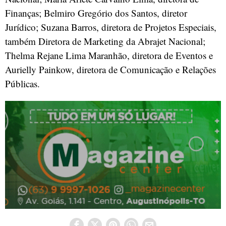
Finanças; Belmiro Gregório dos Santos, diretor
Jurídico; Suzana Barros, diretora de Projetos Especiais,
também Diretora de Marketing da Abrajet Nacional;
Thelma Rejane Lima Maranhão, diretora de Eventos e
Aurielly Painkow, diretora de Comunicação e Relações
Públicas.