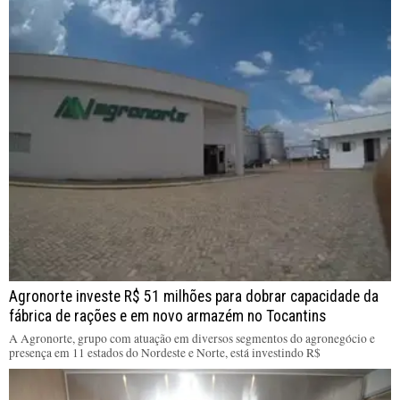
Agronorte investe R$ 51 milhões para dobrar capacidade da
fábrica de rações e em novo armazém no Tocantins
A Agronorte, grupo com atuação em diversos segmentos do agronegócio e
presença em 11 estados do Nordeste e Norte, está investindo R$