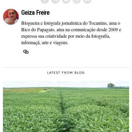
Geiza Freire
Blogueira e fotógrafa jornalística do Tocantins, ama o
Bico do Papagaio, atua na comunicação desde 2009 e
expressa sua criatividade por meio da fotografia,
informaçã, arte e viagens.
LATEST FROM BLOG