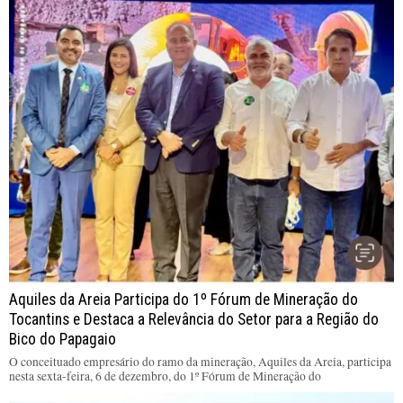
Aquiles da Areia Participa do 1º Fórum de Mineração do
Tocantins e Destaca a Relevância do Setor para a Região do
Bico do Papagaio
O conceituado empresário do ramo da mineração, Aquiles da Areia, participa
nesta sexta-feira, 6 de dezembro, do 1º Fórum de Mineração do