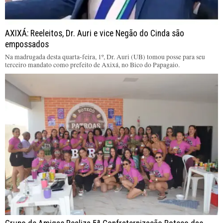
AXIXÁ: Reeleitos, Dr. Auri e vice Negão do Cinda são
empossados
Na madrugada desta quarta-feira, 1º, Dr. Auri (UB) tomou posse para seu
terceiro mandato como prefeito de Axixá, no Bico do Papagaio.