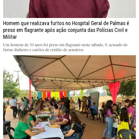
Homem que realizava furtos no Hospital Geral de Palmas é
preso em flagrante após ação conjunta das Polícias Civil e
Militar
Um homem de 30 anos foi preso em flagrante neste sábado, 9, acusado de
furtar dinheiro e cartões de crédito de armários