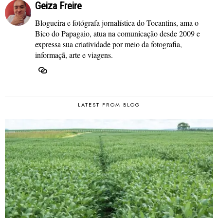
Geiza Freire
Blogueira e fotógrafa jornalística do Tocantins, ama o
Bico do Papagaio, atua na comunicação desde 2009 e
expressa sua criatividade por meio da fotografia,
informaçã, arte e viagens.
LATEST FROM BLOG