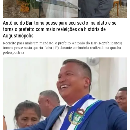
Antônio do Bar toma posse para seu sexto mandato e se
torna o prefeito com mais reeleições da história de
Augustinópolis
Reeleito para mais um mandato, o prefeito Antônio do Bar (Republicanos)
tomou posse nesta quarta-feira (1º) durante cerimônia realizada na quadra
poliesportiva