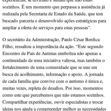
sozinhos. É um momento que perpassa a assistência já
realizada pela Secretaria de Estado da Saúde, que tem
buscado parceria e desenvolvido ações estratégicas para
ampliar a oferta de serviços para estas pessoas”.
O secretário da Administração, Paulo César Benfica
Filho, ressaltou a importância da ação. “Este segundo
Encontro de Pais de Autistas simboliza não apenas a
continuidade de uma iniciativa valiosa, mas também o
fortalecimento de uma comunidade que se une em
busca de acolhimento, informação e apoio. A jornada
de cada família que convive com o autismo é única e,
muitas vezes, repleta de desafios. Por isso, momentos
como este que percebemos que não estamos sozinhos.
Compartilhar experiências, ouvir especialistas e trocar
ideias nos ajuda a compreender melhor as necessidades