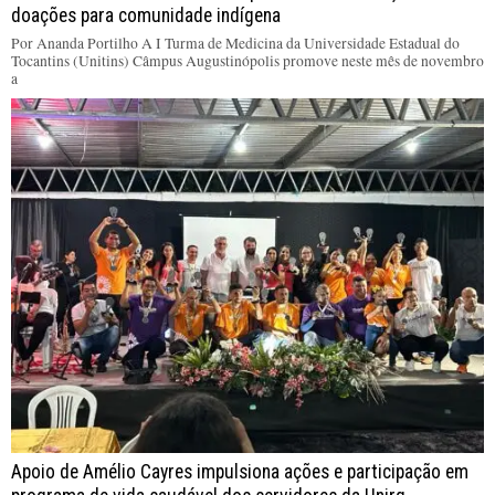
doações para comunidade indígena
Por Ananda Portilho A I Turma de Medicina da Universidade Estadual do
Tocantins (Unitins) Câmpus Augustinópolis promove neste mês de novembro
a
Apoio de Amélio Cayres impulsiona ações e participação em