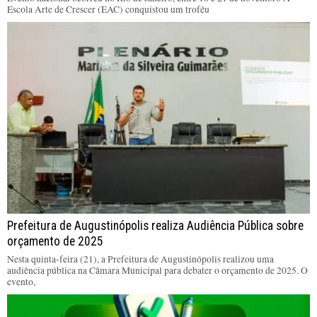
Escola Arte de Crescer (EAC) conquistou um troféu
Prefeitura de Augustinópolis realiza Audiência Pública sobre
orçamento de 2025
Nesta quinta-feira (21), a Prefeitura de Augustinópolis realizou uma
audiência pública na Câmara Municipal para debater o orçamento de 2025. O
evento,