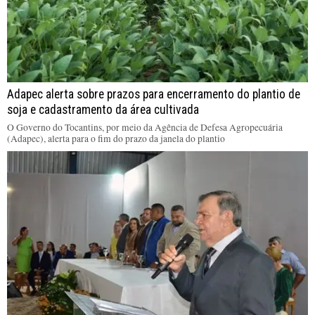
Adapec alerta sobre prazos para encerramento do plantio de
soja e cadastramento da área cultivada
O Governo do Tocantins, por meio da Agência de Defesa Agropecuária
(Adapec), alerta para o fim do prazo da janela do plantio