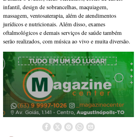
infantil, design de sobrancelhas, maquiagem,
massagem, ventosaterapia, além de atendimentos
jurídicos e nutricionais. Além disso, exames
oftalmológicos e demais serviços de saúde também
serão realizados, com música ao vivo e muita diversão.