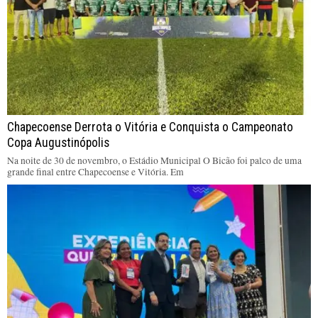
Chapecoense Derrota o Vitória e Conquista o Campeonato
Copa Augustinópolis
Na noite de 30 de novembro, o Estádio Municipal O Bicão foi palco de uma
grande final entre Chapecoense e Vitória. Em