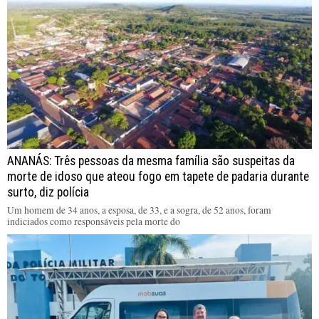
ANANÁS: Três pessoas da mesma família são suspeitas da
morte de idoso que ateou fogo em tapete de padaria durante
surto, diz polícia
Um homem de 34 anos, a esposa, de 33, e a sogra, de 52 anos, foram
indiciados como responsáveis pela morte do