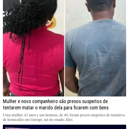
Mulher e novo companheiro são presos suspeitos de
tentarem matar o marido dela para ficarem com bens
Uma mulher 43 anos e um homem, de 40, foram presos suspeitos de tentativa
de homicídio em Gurupi, sul do estado. Eles