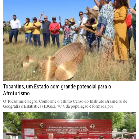
Tocantins, um Estado com grande potencial para o
Afroturismo
O Tocantins é negro. Conforme o último Censo do Instituto Brasileiro de
Geografia e Estatística (IBGE), 70% da população é formada por