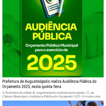
Prefeitura de Augustinópolis realiza Audiência Pública do
Orçamento 2025, nesta quinta-feira
A Prefeitura da cidade de Augustinópolis realizará nesta quinta, 21, na
Câmara Municipal a Audiência Pública do Orçamento 2025. O evento estar