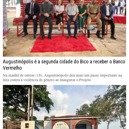
Augustinópolis é a segunda cidade do Bico a receber o Banco
Vermelho
Na manhã de ontem (18), Augustinópolis deu mais um passo importante na
luta contra a violência de gênero ao inaugurar o Projeto