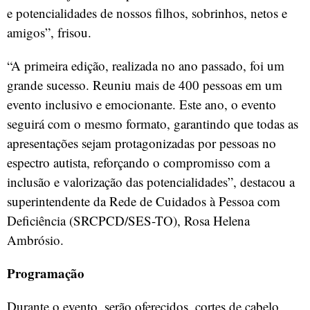
e potencialidades de nossos filhos, sobrinhos, netos e
amigos”, frisou.
“A primeira edição, realizada no ano passado, foi um
grande sucesso. Reuniu mais de 400 pessoas em um
evento inclusivo e emocionante. Este ano, o evento
seguirá com o mesmo formato, garantindo que todas as
apresentações sejam protagonizadas por pessoas no
espectro autista, reforçando o compromisso com a
inclusão e valorização das potencialidades”, destacou a
superintendente da Rede de Cuidados à Pessoa com
Deficiência (SRCPCD/SES-TO), Rosa Helena
Ambrósio.
Programação
Durante o evento, serão oferecidos, cortes de cabelo