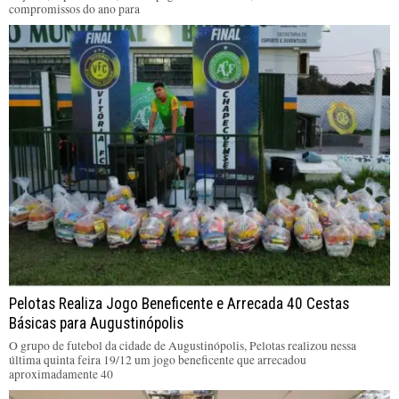
compromissos do ano para
Pelotas Realiza Jogo Beneficente e Arrecada 40 Cestas
Básicas para Augustinópolis
O grupo de futebol da cidade de Augustinópolis, Pelotas realizou nessa
última quinta feira 19/12 um jogo beneficente que arrecadou
aproximadamente 40