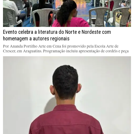
Evento celebra a literatura do Norte e Nordeste com
homenagem a autores regionais
Por Ananda Portilho Arte em Cena foi promovido pela Escola Arte de
Crescer, em Araguatins. Programação incluiu apresentação de cordéis e peça