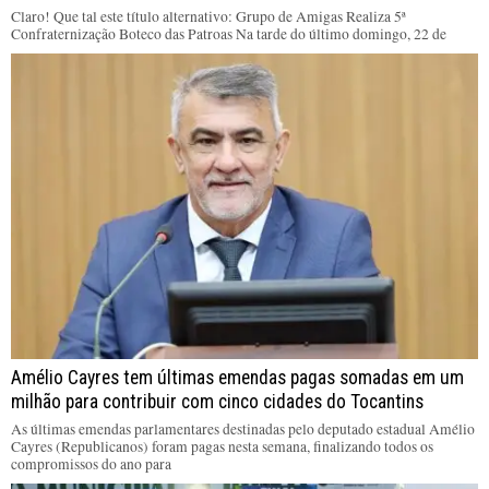
Claro! Que tal este título alternativo: Grupo de Amigas Realiza 5ª
Confraternização Boteco das Patroas Na tarde do último domingo, 22 de
Amélio Cayres tem últimas emendas pagas somadas em um
milhão para contribuir com cinco cidades do Tocantins
As últimas emendas parlamentares destinadas pelo deputado estadual Amélio
Cayres (Republicanos) foram pagas nesta semana, finalizando todos os
compromissos do ano para