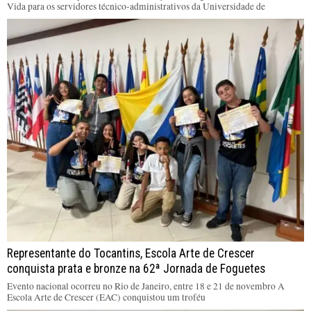
Vida para os servidores técnico-administrativos da Universidade de
Representante do Tocantins, Escola Arte de Crescer
conquista prata e bronze na 62ª Jornada de Foguetes
Evento nacional ocorreu no Rio de Janeiro, entre 18 e 21 de novembro A
Escola Arte de Crescer (EAC) conquistou um troféu