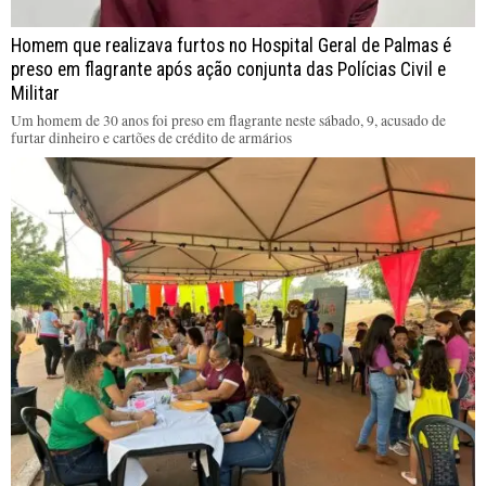
Homem que realizava furtos no Hospital Geral de Palmas é
preso em flagrante após ação conjunta das Polícias Civil e
Militar
Um homem de 30 anos foi preso em flagrante neste sábado, 9, acusado de
furtar dinheiro e cartões de crédito de armários