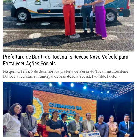
Prefeitura de Buriti do Tocantins Recebe Novo Veículo para
Fortalecer Ações Sociais
Na quinta-feira, 5 de dezembro, a prefeita de Buriti do Tocantins, Lucilene
Brito, e a secretária municipal de Assistência Social, Ivonilde Portel,