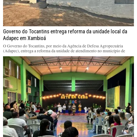
Governo do Tocantins entrega reforma da unidade local da
Adapec em Xambioá
O Governo do Tocantins, por meio da Agência de Defesa Agropecuária
(Adapec), entrega a reforma da unidade de atendimento no município de