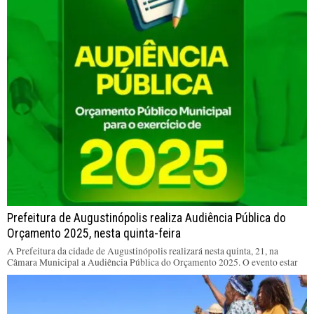
Prefeitura de Augustinópolis realiza Audiência Pública do
Orçamento 2025, nesta quinta-feira
A Prefeitura da cidade de Augustinópolis realizará nesta quinta, 21, na
Câmara Municipal a Audiência Pública do Orçamento 2025. O evento estar