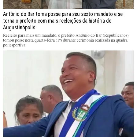
Antônio do Bar toma posse para seu sexto mandato e se
torna o prefeito com mais reeleições da história de
Augustinópolis
Reeleito para mais um mandato, o prefeito Antônio do Bar (Republicanos)
tomou posse nesta quarta-feira (1º) durante cerimônia realizada na quadra
poliesportiva