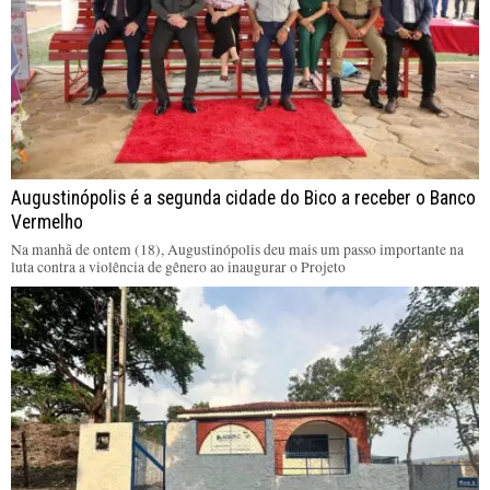
Augustinópolis é a segunda cidade do Bico a receber o Banco
Vermelho
Na manhã de ontem (18), Augustinópolis deu mais um passo importante na
luta contra a violência de gênero ao inaugurar o Projeto