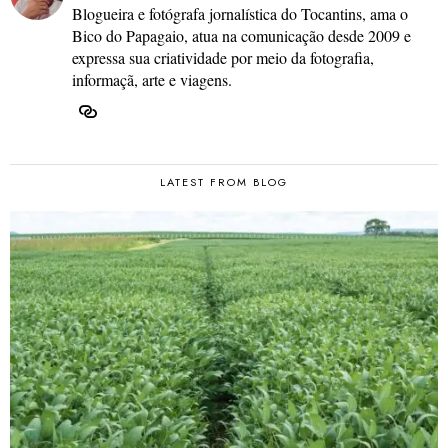
Blogueira e fotógrafa jornalística do Tocantins, ama o
Bico do Papagaio, atua na comunicação desde 2009 e
expressa sua criatividade por meio da fotografia,
informaçã, arte e viagens.
LATEST FROM BLOG