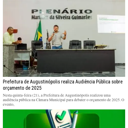
Prefeitura de Augustinópolis realiza Audiência Pública sobre
orçamento de 2025
Nesta quinta-feira (21), a Prefeitura de Augustinópolis realizou uma
audiência pública na Câmara Municipal para debater o orçamento de 2025. O
evento,