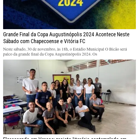
Grande Final da Copa Augustinópolis 2024 Acontece Neste
Sábado com Chapecoense e Vitória FC
Neste sábado, 30 de novembro, às 18h, o Estádio Municipal O Bicão será
palco da grande final da Copa Augustinópolis 2024. Os