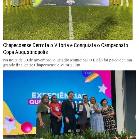
Chapecoense Derrota o Vitória e Conquista o Campeonato
Copa Augustinópolis
Na noite de 30 de novembro, o Estádio Municipal O Bicão foi palco de uma
grande final entre Chapecoense e Vitória. Em