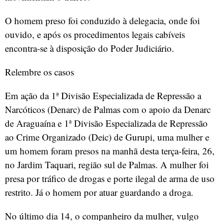
O homem preso foi conduzido à delegacia, onde foi
ouvido, e após os procedimentos legais cabíveis
encontra-se à disposição do Poder Judiciário.
Relembre os casos
Em ação da 1ª Divisão Especializada de Repressão a
Narcóticos (Denarc) de Palmas com o apoio da Denarc
de Araguaína e 1ª Divisão Especializada de Repressão
ao Crime Organizado (Deic) de Gurupi, uma mulher e
um homem foram presos na manhã desta terça-feira, 26,
no Jardim Taquari, região sul de Palmas. A mulher foi
presa por tráfico de drogas e porte ilegal de arma de uso
restrito. Já o homem por atuar guardando a droga.
No último dia 14, o companheiro da mulher, vulgo