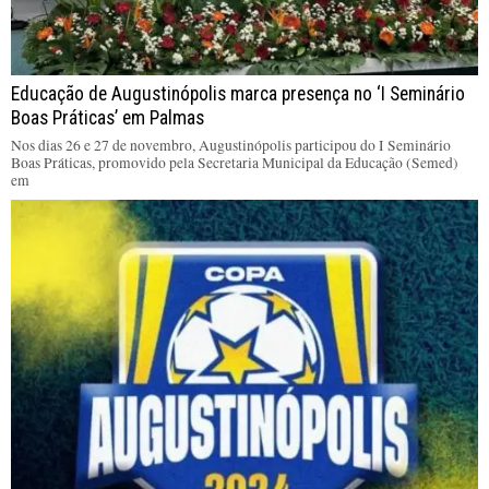
Educação de Augustinópolis marca presença no ‘I Seminário
Boas Práticas’ em Palmas
Nos dias 26 e 27 de novembro, Augustinópolis participou do I Seminário
Boas Práticas, promovido pela Secretaria Municipal da Educação (Semed)
em