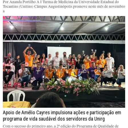
Por Ananda Portilho A I Turma de Medicina da Universidade Estadual do
Tocantins (Unitins) Câmpus Augustinópolis promove neste mês de novembro
a
Apoio de Amélio Cayres impulsiona ações e participação em
programa de vida saudável dos servidores da Unirg
Com o sucesso do primeiro ano, a 2ª edição do Programa de Qualidade de