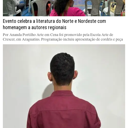
Evento celebra a literatura do Norte e Nordeste com
homenagem a autores regionais
Por Ananda Portilho Arte em Cena foi promovido pela Escola Arte de
Crescer, em Araguatins. Programação incluiu apresentação de cordéis e peça