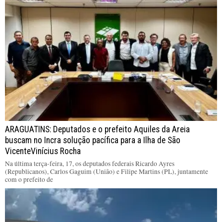
ARAGUATINS: Deputados e o prefeito Aquiles da Areia
buscam no Incra solução pacífica para a Ilha de São
VicenteVinícius Rocha
Na última terça-feira, 17, os deputados federais Ricardo Ayres
(Republicanos), Carlos Gaguim (União) e Filipe Martins (PL), juntamente
com o prefeito de