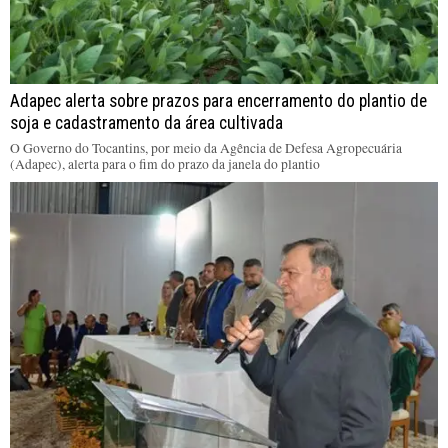
Adapec alerta sobre prazos para encerramento do plantio de
soja e cadastramento da área cultivada
O Governo do Tocantins, por meio da Agência de Defesa Agropecuária
(Adapec), alerta para o fim do prazo da janela do plantio