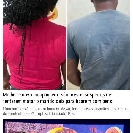
Mulher e novo companheiro são presos suspeitos de
tentarem matar o marido dela para ficarem com bens
Uma mulher 43 anos e um homem, de 40, foram presos suspeitos de tentativa
de homicídio em Gurupi, sul do estado. Eles