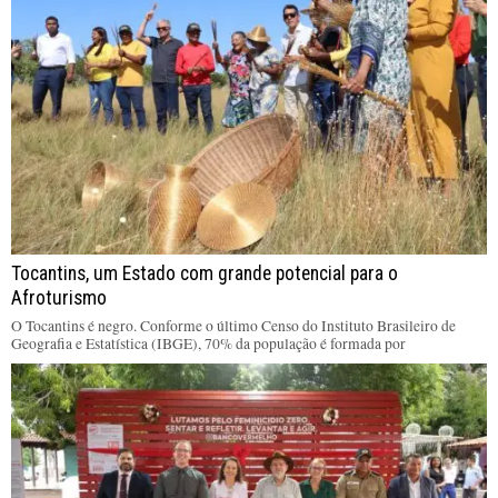
Tocantins, um Estado com grande potencial para o
Afroturismo
O Tocantins é negro. Conforme o último Censo do Instituto Brasileiro de
Geografia e Estatística (IBGE), 70% da população é formada por