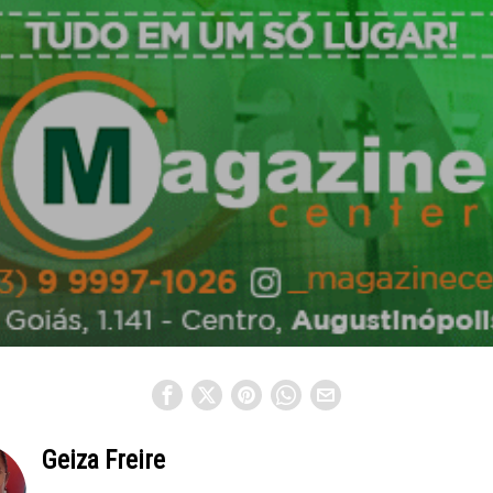
Geiza Freire