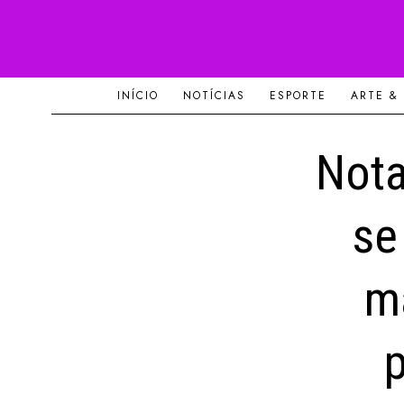
INÍCIO
NOTÍCIAS
ESPORTE
ARTE &
Nota
se
ma
p