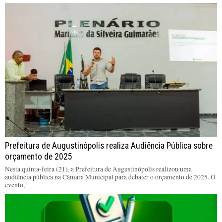
Prefeitura de Augustinópolis realiza Audiência Pública sobre
orçamento de 2025
Nesta quinta-feira (21), a Prefeitura de Augustinópolis realizou uma
audiência pública na Câmara Municipal para debater o orçamento de 2025. O
evento,