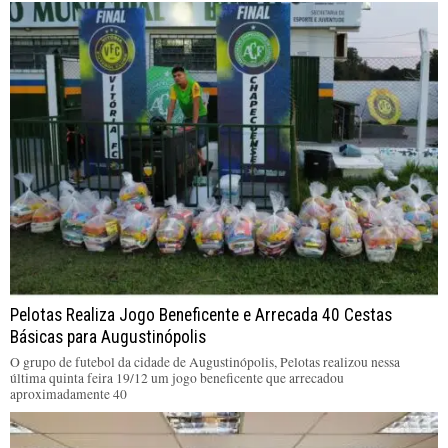
Pelotas Realiza Jogo Beneficente e Arrecada 40 Cestas
Básicas para Augustinópolis
O grupo de futebol da cidade de Augustinópolis, Pelotas realizou nessa
última quinta feira 19/12 um jogo beneficente que arrecadou
aproximadamente 40