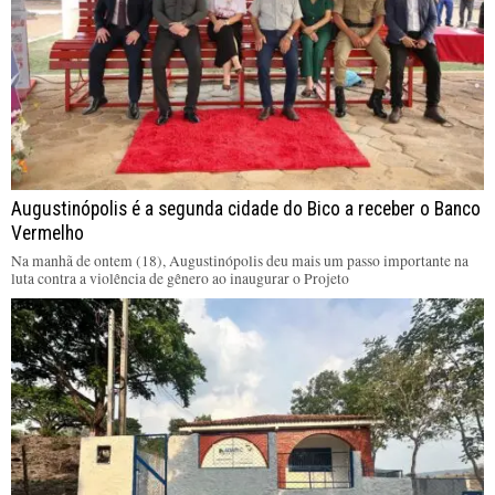
Augustinópolis é a segunda cidade do Bico a receber o Banco
Vermelho
Na manhã de ontem (18), Augustinópolis deu mais um passo importante na
luta contra a violência de gênero ao inaugurar o Projeto