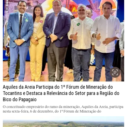
Aquiles da Areia Participa do 1º Fórum de Mineração do
Tocantins e Destaca a Relevância do Setor para a Região do
Bico do Papagaio
O conceituado empresário do ramo da mineração, Aquiles da Areia, participa
nesta sexta-feira, 6 de dezembro, do 1º Fórum de Mineração do