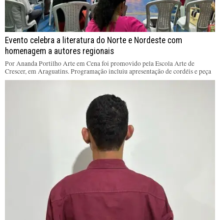
Evento celebra a literatura do Norte e Nordeste com
homenagem a autores regionais
Por Ananda Portilho Arte em Cena foi promovido pela Escola Arte de
Crescer, em Araguatins. Programação incluiu apresentação de cordéis e peça