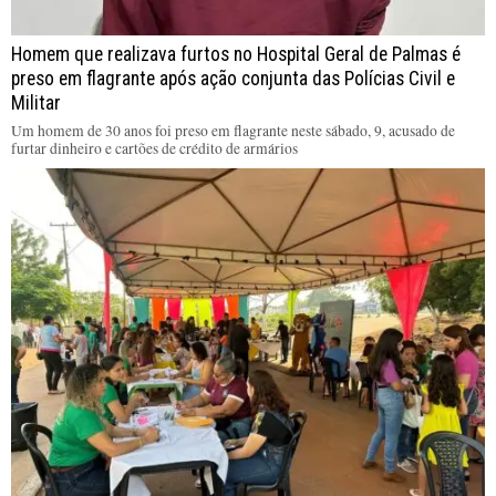
Homem que realizava furtos no Hospital Geral de Palmas é
preso em flagrante após ação conjunta das Polícias Civil e
Militar
Um homem de 30 anos foi preso em flagrante neste sábado, 9, acusado de
furtar dinheiro e cartões de crédito de armários