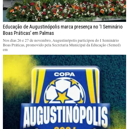
Educação de Augustinópolis marca presença no ‘I Seminário
Boas Práticas’ em Palmas
Nos dias 26 e 27 de novembro, Augustinópolis participou do I Seminário
Boas Práticas, promovido pela Secretaria Municipal da Educação (Semed)
em