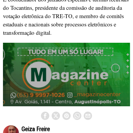
do Tocantins, presidente da comissão de auditoria da
votação eletrônica do TRE-TO, e membro de comitês
estaduais e nacionais sobre processos eletrônicos e
transformação digital.
Geiza Freire