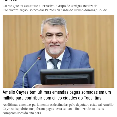
Claro! Que tal este título alternativo: Grupo de Amigas Realiza 5ª
Confraternização Boteco das Patroas Na tarde do último domingo, 22 de
Amélio Cayres tem últimas emendas pagas somadas em um
milhão para contribuir com cinco cidades do Tocantins
As últimas emendas parlamentares destinadas pelo deputado estadual Amélio
Cayres (Republicanos) foram pagas nesta semana, finalizando todos os
compromissos do ano para