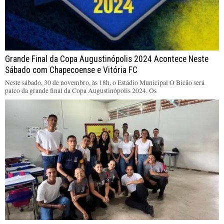
Grande Final da Copa Augustinópolis 2024 Acontece Neste
Sábado com Chapecoense e Vitória FC
Neste sábado, 30 de novembro, às 18h, o Estádio Municipal O Bicão será
palco da grande final da Copa Augustinópolis 2024. Os