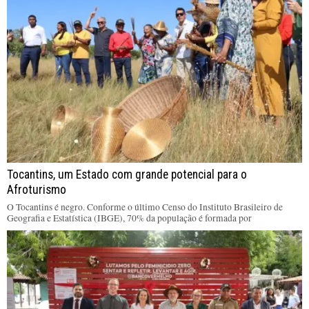
Tocantins, um Estado com grande potencial para o
Afroturismo
O Tocantins é negro. Conforme o último Censo do Instituto Brasileiro de
Geografia e Estatística (IBGE), 70% da população é formada por