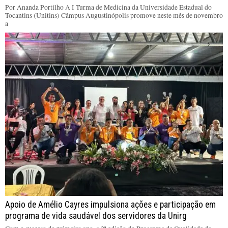
Por Ananda Portilho A I Turma de Medicina da Universidade Estadual do
Tocantins (Unitins) Câmpus Augustinópolis promove neste mês de novembro
a
Apoio de Amélio Cayres impulsiona ações e participação em
programa de vida saudável dos servidores da Unirg