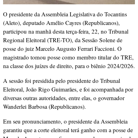
O presidente da Assembleia Legislativa do Tocantins
(Aleto), deputado Amélio Cayres (Republicanos),
participou na manhã desta terça-feira, 22, no Tribunal
Regional Eleitoral (TRE-TO), da Sessão Solene de
posse do juiz Marcelo Augusto Ferrari Faccioni. O
magistrado tomou posse como membro titular do TRE,
na classe dos juízes de direito, para o biênio 2024/2026.
A sessão foi presidida pelo presidente do Tribunal
Eleitoral, João Rigo Guimarães, e foi acompanhada por
diversas outras autoridades, entre elas, o governador
Wanderlei Barbosa (Republicanos).
Em seu pronunciamento, o presidente da Assembleia
garantiu que a corte eleitoral terá ganho com a posse de