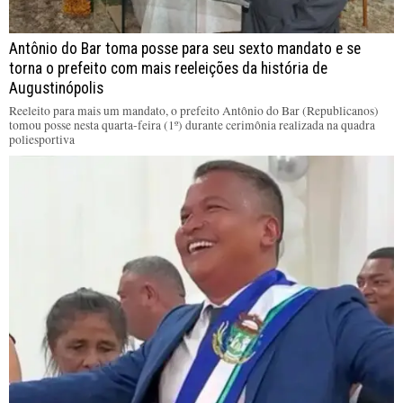
Antônio do Bar toma posse para seu sexto mandato e se
torna o prefeito com mais reeleições da história de
Augustinópolis
Reeleito para mais um mandato, o prefeito Antônio do Bar (Republicanos)
tomou posse nesta quarta-feira (1º) durante cerimônia realizada na quadra
poliesportiva