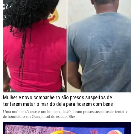
Mulher e novo companheiro são presos suspeitos de
tentarem matar o marido dela para ficarem com bens
Uma mulher 43 anos e um homem, de 40, foram presos suspeitos de tentativa
de homicídio em Gurupi, sul do estado. Eles