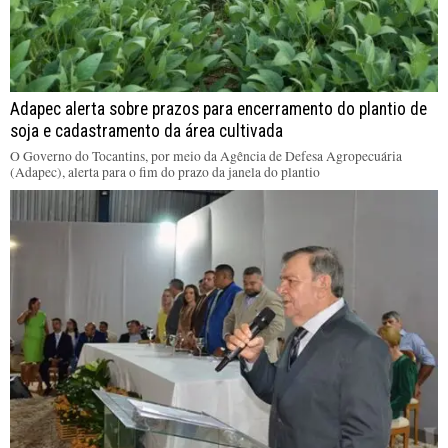
Adapec alerta sobre prazos para encerramento do plantio de
soja e cadastramento da área cultivada
O Governo do Tocantins, por meio da Agência de Defesa Agropecuária
(Adapec), alerta para o fim do prazo da janela do plantio