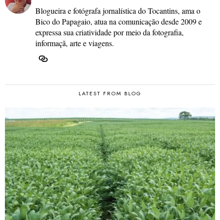
Blogueira e fotógrafa jornalística do Tocantins, ama o
Bico do Papagaio, atua na comunicação desde 2009 e
expressa sua criatividade por meio da fotografia,
informaçã, arte e viagens.
LATEST FROM BLOG