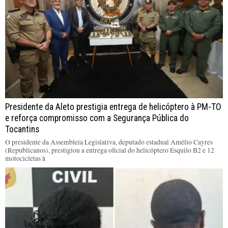
Presidente da Aleto prestigia entrega de helicóptero à PM-TO
e reforça compromisso com a Segurança Pública do
Tocantins
O presidente da Assembleia Legislativa, deputado estadual Amélio Cayres
(Republicanos), prestigiou a entrega oficial do helicóptero Esquilo B2 e 12
motocicletas à