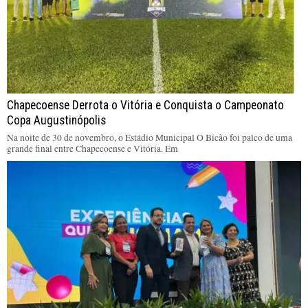
Chapecoense Derrota o Vitória e Conquista o Campeonato
Copa Augustinópolis
Na noite de 30 de novembro, o Estádio Municipal O Bicão foi palco de uma
grande final entre Chapecoense e Vitória. Em