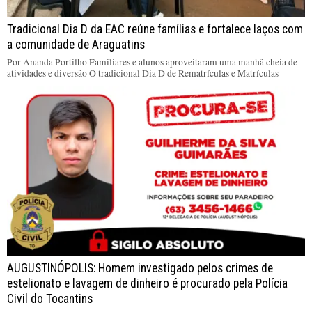
Tradicional Dia D da EAC reúne famílias e fortalece laços com
a comunidade de Araguatins
Por Ananda Portilho Familiares e alunos aproveitaram uma manhã cheia de
atividades e diversão O tradicional Dia D de Rematrículas e Matrículas
AUGUSTINÓPOLIS: Homem investigado pelos crimes de
estelionato e lavagem de dinheiro é procurado pela Polícia
Civil do Tocantins