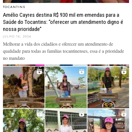
TOCANTINS
Amélio Cayres destina R$ 930 mil em emendas para a
Saúde do Tocantins: “oferecer um atendimento digno é
nossa prioridade”
JULHO 16, 2024
Melhorar a vida dos cidadãos e oferecer um atendimento de
qualidade para todas as famílias tocantinenses, essa é a prioridade
no mandato