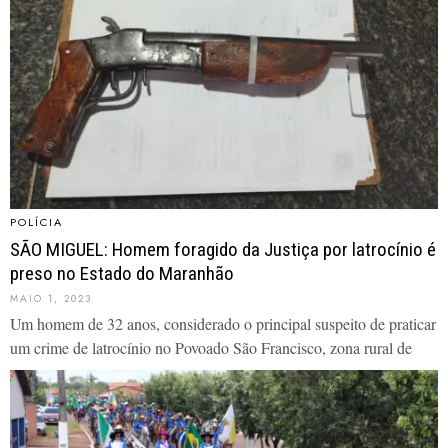
POLÍCIA
SÃO MIGUEL: Homem foragido da Justiça por latrocínio é
preso no Estado do Maranhão
MAIO 1, 2023
Um homem de 32 anos, considerado o principal suspeito de praticar
um crime de latrocínio no Povoado São Francisco, zona rural de