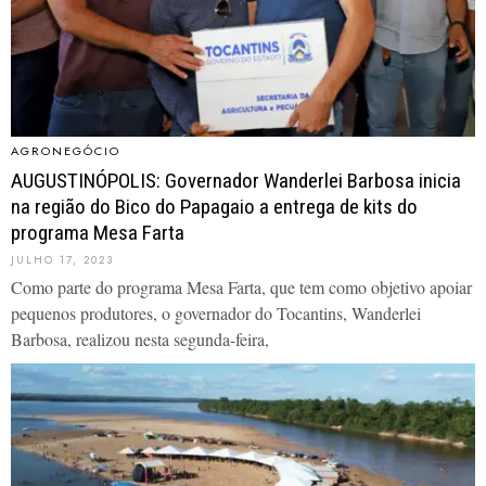
AGRONEGÓCIO
AUGUSTINÓPOLIS: Governador Wanderlei Barbosa inicia
na região do Bico do Papagaio a entrega de kits do
programa Mesa Farta
JULHO 17, 2023
Como parte do programa Mesa Farta, que tem como objetivo apoiar
pequenos produtores, o governador do Tocantins, Wanderlei
Barbosa, realizou nesta segunda-feira,