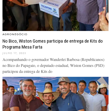
AGRONEGÓCIO
No Bico, Wiston Gomes participa de entrega de Kits do
Programa Mesa Farta
JULHO 17, 2023
Acompanhando o governador Wanderlei Barbosa (Republicanos)
no Bico do Papagaio, o deputado estadual, Wiston Gomes (PSD)
participou da entrega de Kits do