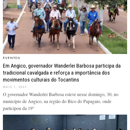
EVENTOS
Em Angico, governador Wanderlei Barbosa participa da
tradicional cavalgada e reforça a importância dos
movimentos culturais do Tocantins
MAIO 1, 2023
O governador Wanderlei Barbosa esteve nesse domingo, 30, no
município de Angico, na região do Bico do Papagaio, onde
participou da 19°