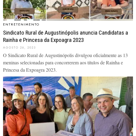
ENTRETENIMENTO
Sindicato Rural de Augustinópolis anuncia Candidatas a
Rainha e Princesa da Expoagra 2023
AGOSTO 26, 2023
O Sindicato Rural de Augustinópolis divulgou oficialmente as 13
meninas selecionadas para concorrerem aos títulos de Rainha e
Princesa da Expoagra 2023.