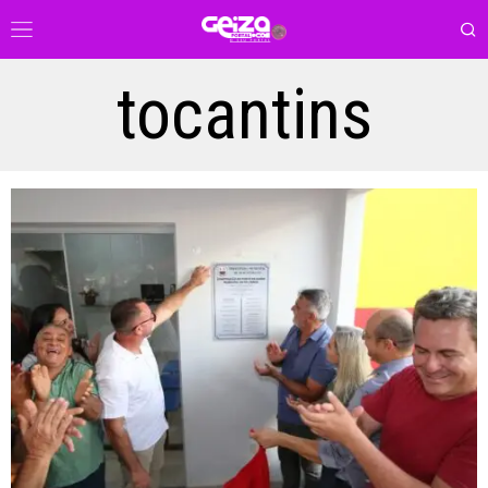
tocantins