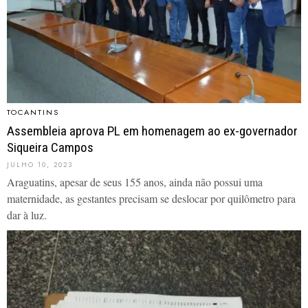
TOCANTINS
Assembleia aprova PL em homenagem ao ex-governador
Siqueira Campos
JULHO 10, 2023
Araguatins, apesar de seus 155 anos, ainda não possui uma
maternidade, as gestantes precisam se deslocar por quilômetro para
dar à luz.