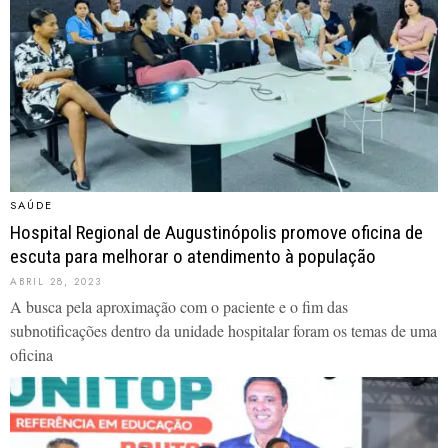
SAÚDE
Hospital Regional de Augustinópolis promove oficina de
escuta para melhorar o atendimento à população
ABRIL 28, 2023
A busca pela aproximação com o paciente e o fim das
subnotificações dentro da unidade hospitalar foram os temas de uma
oficina