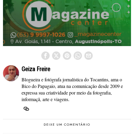
Geiza Freire
Blogueira e fotógrafa jornalística do Tocantins, ama o
Bico do Papagaio, atua na comunicação desde 2009 e
expressa sua criatividade por meio da fotografia,
informaçã, arte e viagens.
DEIXE UM COMENTÁRIO