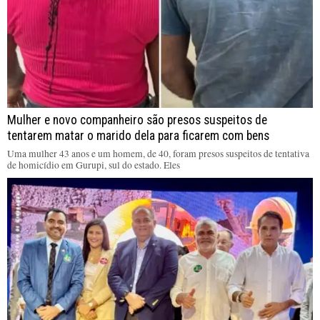
Mulher e novo companheiro são presos suspeitos de
tentarem matar o marido dela para ficarem com bens
Uma mulher 43 anos e um homem, de 40, foram presos suspeitos de tentativa
de homicídio em Gurupi, sul do estado. Eles