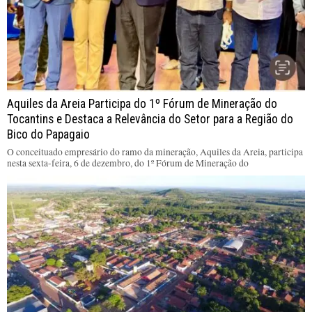
Aquiles da Areia Participa do 1º Fórum de Mineração do
Tocantins e Destaca a Relevância do Setor para a Região do
Bico do Papagaio
O conceituado empresário do ramo da mineração, Aquiles da Areia, participa
nesta sexta-feira, 6 de dezembro, do 1º Fórum de Mineração do