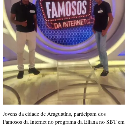
Jovens da cidade de Araguatíns, participam dos
Famosos da Internet no programa da Eliana no SBT em