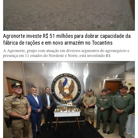
Agronorte investe R$ 51 milhões para dobrar capacidade da
fábrica de rações e em novo armazém no Tocantins
A Agronorte, grupo com atuação em diversos segmentos do agronegócio e
presença em 11 estados do Nordeste e Norte, está investindo R$