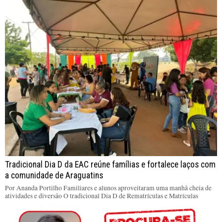
Tradicional Dia D da EAC reúne famílias e fortalece laços com
a comunidade de Araguatins
Por Ananda Portilho Familiares e alunos aproveitaram uma manhã cheia de
atividades e diversão O tradicional Dia D de Rematrículas e Matrículas