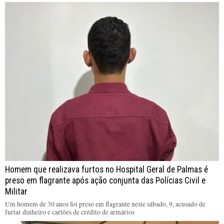
Homem que realizava furtos no Hospital Geral de Palmas é
preso em flagrante após ação conjunta das Polícias Civil e
Militar
Um homem de 30 anos foi preso em flagrante neste sábado, 9, acusado de
furtar dinheiro e cartões de crédito de armários