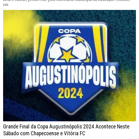
em
Grande Final da Copa Augustinópolis 2024 Acontece Neste
Sábado com Chapecoense e Vitória FC