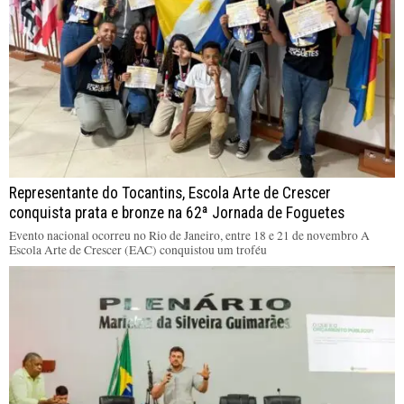
Representante do Tocantins, Escola Arte de Crescer
conquista prata e bronze na 62ª Jornada de Foguetes
Evento nacional ocorreu no Rio de Janeiro, entre 18 e 21 de novembro A
Escola Arte de Crescer (EAC) conquistou um troféu