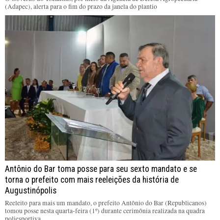
(Adapec), alerta para o fim do prazo da janela do plantio
Antônio do Bar toma posse para seu sexto mandato e se
torna o prefeito com mais reeleições da história de
Augustinópolis
Reeleito para mais um mandato, o prefeito Antônio do Bar (Republicanos)
tomou posse nesta quarta-feira (1º) durante cerimônia realizada na quadra
poliesportiva