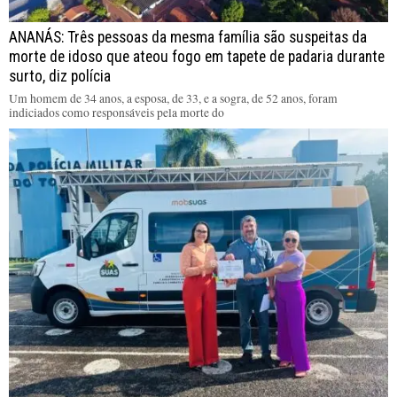
ANANÁS: Três pessoas da mesma família são suspeitas da
morte de idoso que ateou fogo em tapete de padaria durante
surto, diz polícia
Um homem de 34 anos, a esposa, de 33, e a sogra, de 52 anos, foram
indiciados como responsáveis pela morte do