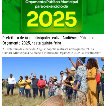
Prefeitura de Augustinópolis realiza Audiência Pública do
Orçamento 2025, nesta quinta-feira
A Prefeitura da cidade de Augustinópolis realizará nesta quinta, 21, na
Câmara Municipal a Audiência Pública do Orçamento 2025. O evento estar