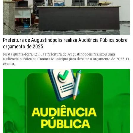
Prefeitura de Augustinópolis realiza Audiência Pública sobre
orçamento de 2025
Nesta quinta-feira (21), a Prefeitura de Augustinópolis realizou uma
audiência pública na Câmara Municipal para debater o orçamento de 2025. O
evento,