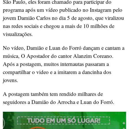
São Paulo, eles foram chamado para participar do
programa após um vídeo publicado no Instagram pelo
jovem Damião Carlos no dia 5 de agosto, que viralizou
nas redes sociais e chegou a mais de 10 milhões de
visualizações.
No vídeo, Damião e Luan do Forró dançam e cantam a
música, O Apostador do cantor Alanzim Coreano.
Após a postagem, muitos internautas passaram a
compartilhar o video e a imitarem a dancinha dos
jovens.
A postagem também tem rendido milhares de
seguidores a Damião do Arrocha e Luan do Forró.