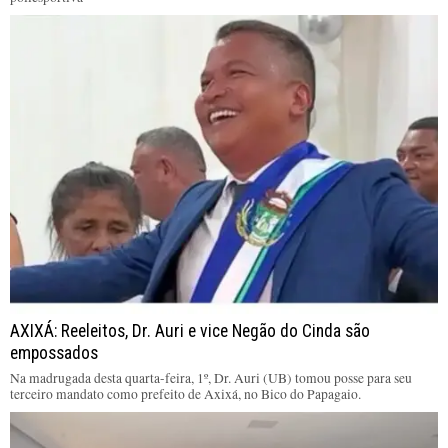
AXIXÁ: Reeleitos, Dr. Auri e vice Negão do Cinda são
empossados
Na madrugada desta quarta-feira, 1º, Dr. Auri (UB) tomou posse para seu
terceiro mandato como prefeito de Axixá, no Bico do Papagaio.