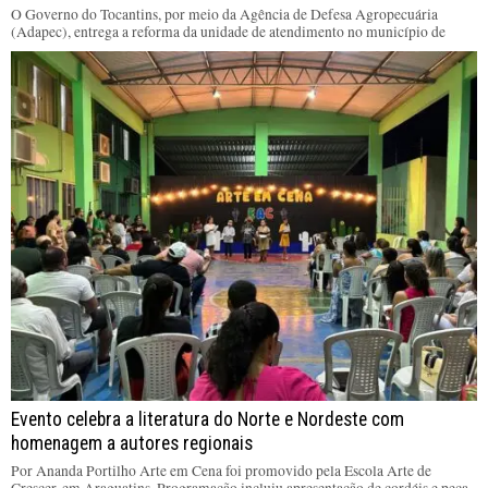
O Governo do Tocantins, por meio da Agência de Defesa Agropecuária
(Adapec), entrega a reforma da unidade de atendimento no município de
Evento celebra a literatura do Norte e Nordeste com
homenagem a autores regionais
Por Ananda Portilho Arte em Cena foi promovido pela Escola Arte de