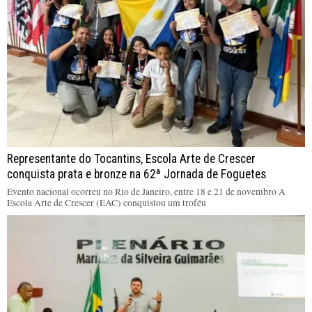
Representante do Tocantins, Escola Arte de Crescer
conquista prata e bronze na 62ª Jornada de Foguetes
Evento nacional ocorreu no Rio de Janeiro, entre 18 e 21 de novembro A
Escola Arte de Crescer (EAC) conquistou um troféu