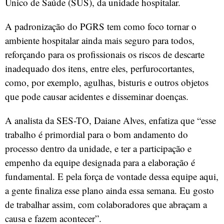
Único de Saúde (SUS), da unidade hospitalar.
A padronização do PGRS tem como foco tornar o
ambiente hospitalar ainda mais seguro para todos,
reforçando para os profissionais os riscos de descarte
inadequado dos itens, entre eles, perfurocortantes,
como, por exemplo, agulhas, bisturis e outros objetos
que pode causar acidentes e disseminar doenças.
A analista da SES-TO, Daiane Alves, enfatiza que “esse
trabalho é primordial para o bom andamento do
processo dentro da unidade, e ter a participação e
empenho da equipe designada para a elaboração é
fundamental. E pela força de vontade dessa equipe aqui,
a gente finaliza esse plano ainda essa semana. Eu gosto
de trabalhar assim, com colaboradores que abraçam a
causa e fazem acontecer”.