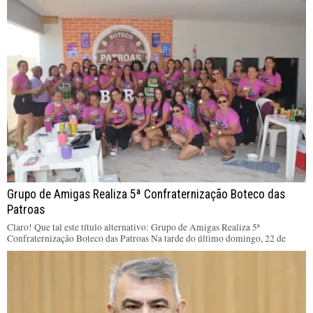
Grupo de Amigas Realiza 5ª Confraternização Boteco das
Patroas
Claro! Que tal este título alternativo: Grupo de Amigas Realiza 5ª
Confraternização Boteco das Patroas Na tarde do último domingo, 22 de