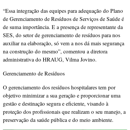
“Essa integração das equipes para adequação do Plano
de Gerenciamento de Resíduos de Serviços de Saúde é
de suma importância. E a presença de representante da
SES, do setor de gerenciamento de resíduos para nos
auxiliar na elaboração, só vem a nos dá mais segurança
na construção do mesmo”, comentou a diretora
administrativa do HRAUG, Vilma Jovino.
Gerenciamento de Resíduos
O gerenciamento dos resíduos hospitalares tem por
objetivo minimizar a sua geração e proporcionar uma
gestão e destinação segura e eficiente, visando à
proteção dos profissionais que realizam o seu manejo, a
preservação da saúde pública e do meio ambiente.