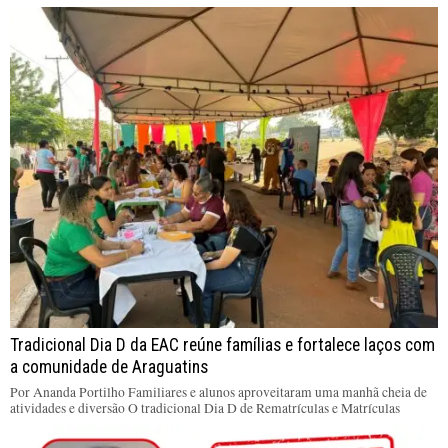
Tradicional Dia D da EAC reúne famílias e fortalece laços com
a comunidade de Araguatins
Por Ananda Portilho Familiares e alunos aproveitaram uma manhã cheia de
atividades e diversão O tradicional Dia D de Rematrículas e Matrículas