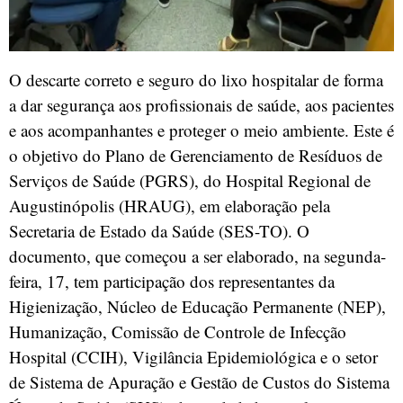
O descarte correto e seguro do lixo hospitalar de forma
a dar segurança aos profissionais de saúde, aos pacientes
e aos acompanhantes e proteger o meio ambiente. Este é
o objetivo do Plano de Gerenciamento de Resíduos de
Serviços de Saúde (PGRS), do Hospital Regional de
Augustinópolis (HRAUG), em elaboração pela
Secretaria de Estado da Saúde (SES-TO). O
documento, que começou a ser elaborado, na segunda-
feira, 17, tem participação dos representantes da
Higienização, Núcleo de Educação Permanente (NEP),
Humanização, Comissão de Controle de Infecção
Hospital (CCIH), Vigilância Epidemiológica e o setor
de Sistema de Apuração e Gestão de Custos do Sistema