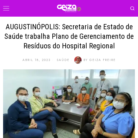
AUGUSTINÓPOLIS: Secretaria de Estado de
Saúde trabalha Plano de Gerenciamento de
Resíduos do Hospital Regional
ABRIL 18, 2023
SAÚDE
BY
GEIZA FREIRE