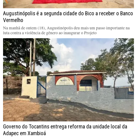
Augustinópolis é a segunda cidade do Bico a receber o Banco
Vermelho
Na manhã de ontem (18), Augustinópolis deu mais um passo importante na
luta contra a violência de gênero ao inaugurar o Projeto
Governo do Tocantins entrega reforma da unidade local da
Adapec em Xambioá