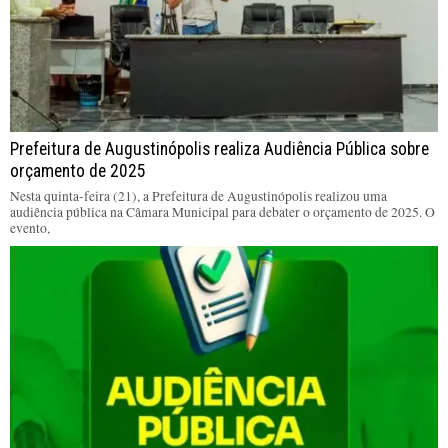
Prefeitura de Augustinópolis realiza Audiência Pública sobre
orçamento de 2025
Nesta quinta-feira (21), a Prefeitura de Augustinópolis realizou uma
audiência pública na Câmara Municipal para debater o orçamento de 2025. O
evento,