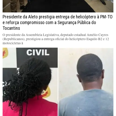
Presidente da Aleto prestigia entrega de helicóptero à PM-TO
e reforça compromisso com a Segurança Pública do
Tocantins
O presidente da Assembleia Legislativa, deputado estadual Amélio Cayres
(Republicanos), prestigiou a entrega oficial do helicóptero Esquilo B2 e 12
motocicletas à