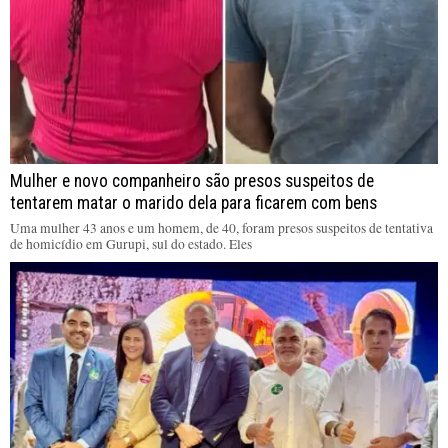
Mulher e novo companheiro são presos suspeitos de
tentarem matar o marido dela para ficarem com bens
Uma mulher 43 anos e um homem, de 40, foram presos suspeitos de tentativa
de homicídio em Gurupi, sul do estado. Eles