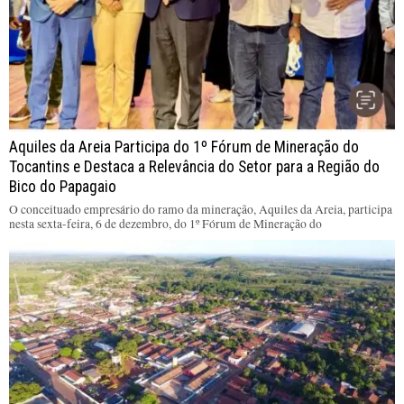
Aquiles da Areia Participa do 1º Fórum de Mineração do
Tocantins e Destaca a Relevância do Setor para a Região do
Bico do Papagaio
O conceituado empresário do ramo da mineração, Aquiles da Areia, participa
nesta sexta-feira, 6 de dezembro, do 1º Fórum de Mineração do