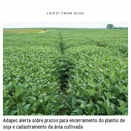
LATEST FROM BLOG
Adapec alerta sobre prazos para encerramento do plantio de
soja e cadastramento da área cultivada