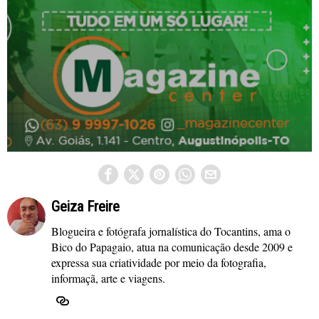
Geiza Freire
Blogueira e fotógrafa jornalística do Tocantins, ama o
Bico do Papagaio, atua na comunicação desde 2009 e
expressa sua criatividade por meio da fotografia,
informaçã, arte e viagens.