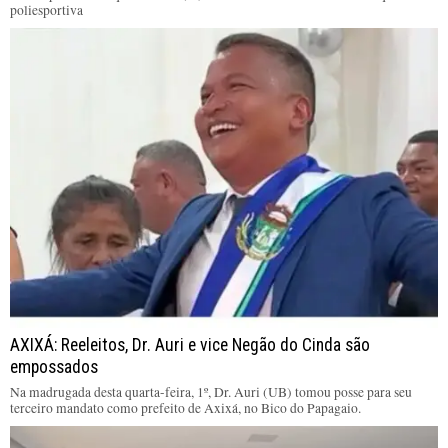
poliesportiva
AXIXÁ: Reeleitos, Dr. Auri e vice Negão do Cinda são
empossados
Na madrugada desta quarta-feira, 1º, Dr. Auri (UB) tomou posse para seu
terceiro mandato como prefeito de Axixá, no Bico do Papagaio.