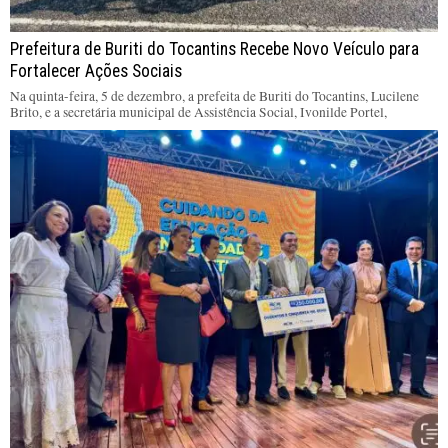
Prefeitura de Buriti do Tocantins Recebe Novo Veículo para
Fortalecer Ações Sociais
Na quinta-feira, 5 de dezembro, a prefeita de Buriti do Tocantins, Lucilene
Brito, e a secretária municipal de Assistência Social, Ivonilde Portel,