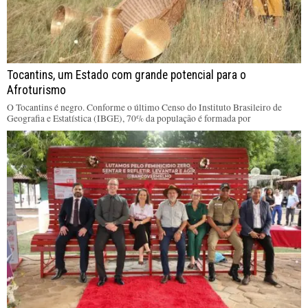
Tocantins, um Estado com grande potencial para o
Afroturismo
O Tocantins é negro. Conforme o último Censo do Instituto Brasileiro de
Geografia e Estatística (IBGE), 70% da população é formada por