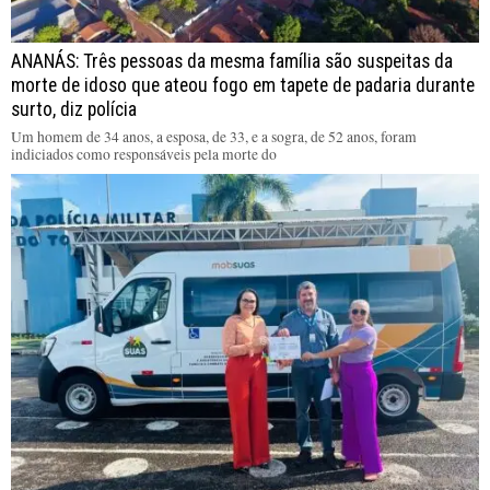
ANANÁS: Três pessoas da mesma família são suspeitas da
morte de idoso que ateou fogo em tapete de padaria durante
surto, diz polícia
Um homem de 34 anos, a esposa, de 33, e a sogra, de 52 anos, foram
indiciados como responsáveis pela morte do