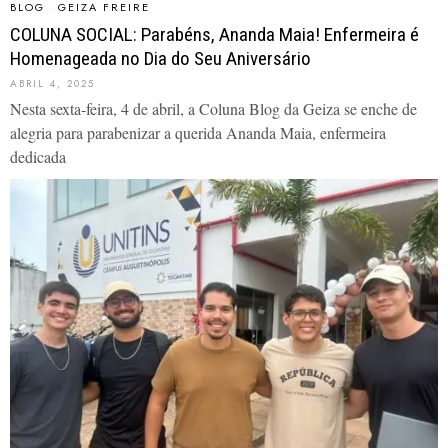
BLOG
·
GEIZA FREIRE
COLUNA SOCIAL: Parabéns, Ananda Maia! Enfermeira é
Homenageada no Dia do Seu Aniversário
ABRIL 4, 2025
Nesta sexta-feira, 4 de abril, a Coluna Blog da Geiza se enche de
alegria para parabenizar a querida Ananda Maia, enfermeira
dedicada