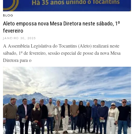
BLOG
Aleto empossa nova Mesa Diretora neste sábado, 1º
fevereiro
JANEIRO 30, 2025
A Assembleia Legislativa do Tocantins (Aleto) realizará neste
sábado, 1º de fevereiro, sessão especial de posse da nova Mesa
Diretora para o