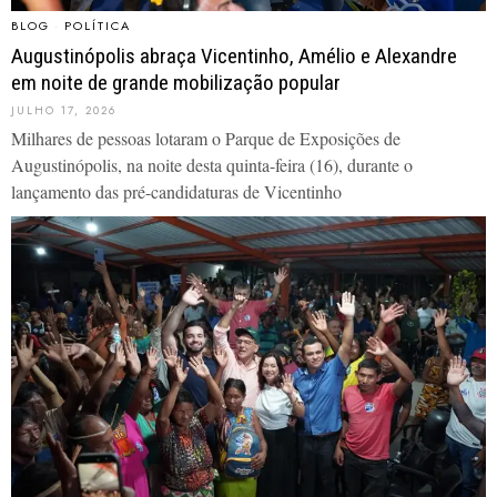
BLOG
·
POLÍTICA
Augustinópolis abraça Vicentinho, Amélio e Alexandre
em noite de grande mobilização popular
JULHO 17, 2026
Milhares de pessoas lotaram o Parque de Exposições de
Augustinópolis, na noite desta quinta-feira (16), durante o
lançamento das pré-candidaturas de Vicentinho