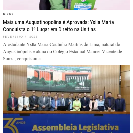
BLOG
Mais uma Augustinopolina é Aprovada: Yslla Maria
Conquista o 1º Lugar em Direito na Unitins
FEVEREIRO 7, 2025
A estudante Yslla Maria Coutinho Martins de Lima, natural de
Augustinópolis e aluna do Colégio Estadual Manoel Vicente de
Souza, conquistou a