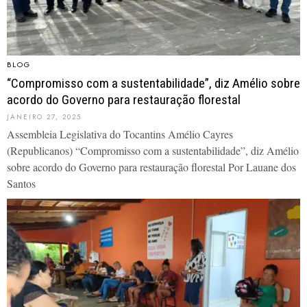
BLOG
“Compromisso com a sustentabilidade”, diz Amélio sobre
acordo do Governo para restauração florestal
JANEIRO 27, 2025
Assembleia Legislativa do Tocantins Amélio Cayres
(Republicanos) “Compromisso com a sustentabilidade”, diz Amélio
sobre acordo do Governo para restauração florestal Por Lauane dos
Santos