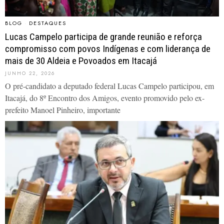
BLOG
·
DESTAQUES
Lucas Campelo participa de grande reunião e reforça
compromisso com povos Indígenas e com liderança de
mais de 30 Aldeia e Povoados em Itacajá
JUNHO 22, 2026
O pré-candidato a deputado federal Lucas Campelo participou, em
Itacajá, do 8º Encontro dos Amigos, evento promovido pelo ex-
prefeito Manoel Pinheiro, importante