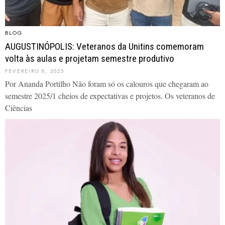
BLOG
AUGUSTINÓPOLIS: Veteranos da Unitins comemoram
volta às aulas e projetam semestre produtivo
FEVEREIRO 8, 2025
Por Ananda Portilho Não foram só os calouros que chegaram ao
semestre 2025/1 cheios de expectativas e projetos. Os veteranos de
Ciências