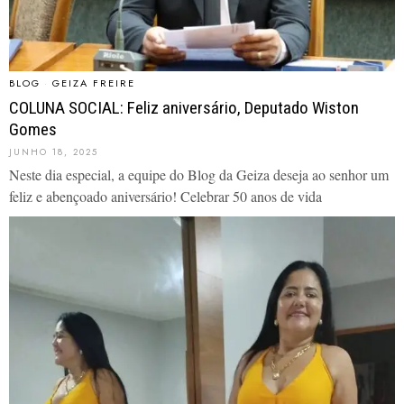
BLOG
·
GEIZA FREIRE
COLUNA SOCIAL: Feliz aniversário, Deputado Wiston
Gomes
JUNHO 18, 2025
Neste dia especial, a equipe do Blog da Geiza deseja ao senhor um
feliz e abençoado aniversário! Celebrar 50 anos de vida