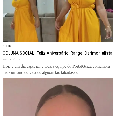
BLOG
COLUNA SOCIAL: Feliz Aniversário, Rangel Cerimonialista
MAIO 31, 2025
Hoje é um dia especial, e toda a equipe do PortalGeiza comemora
mais um ano de vida de alguém tão talentosa e