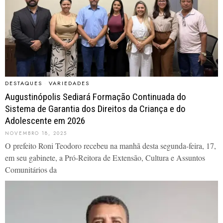
DESTAQUES
·
VARIEDADES
Augustinópolis Sediará Formação Continuada do
Sistema de Garantia dos Direitos da Criança e do
Adolescente em 2026
NOVEMBRO 18, 2025
O prefeito Roni Teodoro recebeu na manhã desta segunda-feira, 17,
em seu gabinete, a Pró-Reitora de Extensão, Cultura e Assuntos
Comunitários da