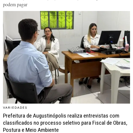
podem pagar
VARIEDADES
Prefeitura de Augustinópolis realiza entrevistas com
classificados no processo seletivo para Fiscal de Obras,
Postura e Meio Ambiente