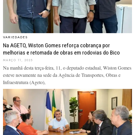
VARIEDADES
Na AGETO, Wiston Gomes reforça cobrança por
melhorias e retomada de obras em rodovias do Bico
MARÇO 11, 2025
Na manhã desta terça-feira, 11, o deputado estadual, Wiston Gomes
esteve novamente na sede da Agência de Transportes, Obras e
Infraestrutura (Ageto),