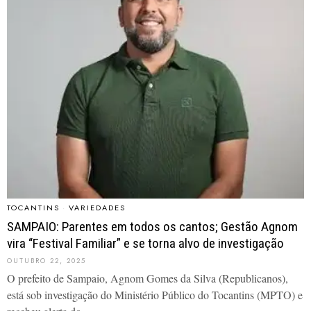
TOCANTINS
·
VARIEDADES
SAMPAIO: Parentes em todos os cantos; Gestão Agnom
vira “Festival Familiar” e se torna alvo de investigação
OUTUBRO 22, 2025
O prefeito de Sampaio, Agnom Gomes da Silva (Republicanos),
está sob investigação do Ministério Público do Tocantins (MPTO) e