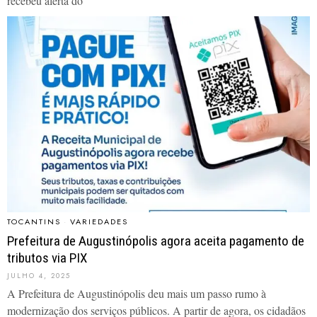
recebeu alerta do
TOCANTINS
·
VARIEDADES
Prefeitura de Augustinópolis agora aceita pagamento de
tributos via PIX
JULHO 4, 2025
A Prefeitura de Augustinópolis deu mais um passo rumo à
modernização dos serviços públicos. A partir de agora, os cidadãos