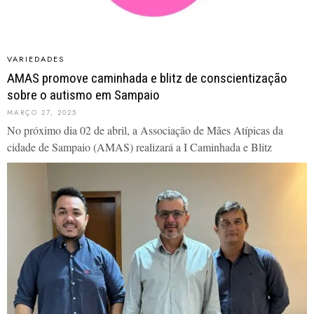
VARIEDADES
AMAS promove caminhada e blitz de conscientização
sobre o autismo em Sampaio
MARÇO 27, 2025
No próximo dia 02 de abril, a Associação de Mães Atípicas da
cidade de Sampaio (AMAS) realizará a I Caminhada e Blitz