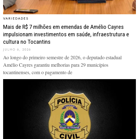
VARIEDADES
Mais de R$ 7 milhões em emendas de Amélio Cayres
impulsionam investimentos em saúde, infraestrutura e
cultura no Tocantins
JULHO 6, 2026
Ao longo do primeiro semestre de 2026, o deputado estadual
Amélio Cayres garantiu melhorias para 29 municípios
tocantinenses, com o pagamento de