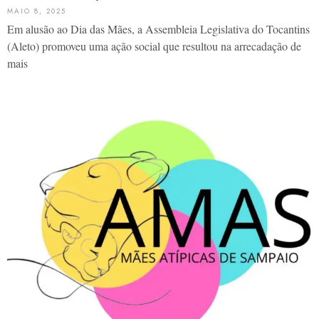
MAIO 8, 2025
Em alusão ao Dia das Mães, a Assembleia Legislativa do Tocantins
(Aleto) promoveu uma ação social que resultou na arrecadação de
mais