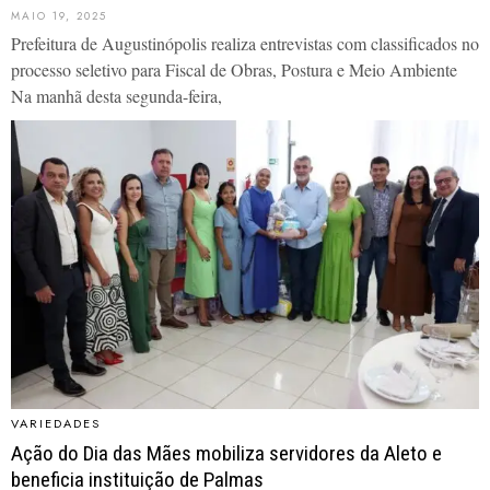
MAIO 19, 2025
Prefeitura de Augustinópolis realiza entrevistas com classificados no
processo seletivo para Fiscal de Obras, Postura e Meio Ambiente
Na manhã desta segunda-feira,
VARIEDADES
Ação do Dia das Mães mobiliza servidores da Aleto e
beneficia instituição de Palmas