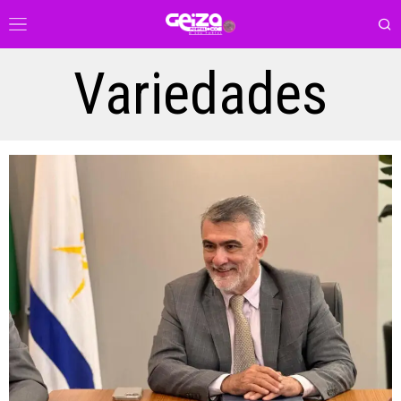
Variedades