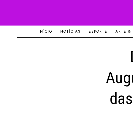
INÍCIO
NOTÍCIAS
ESPORTE
ARTE &
Augu
das