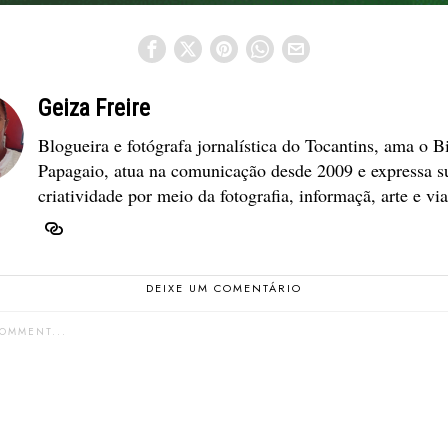
Geiza Freire
Blogueira e fotógrafa jornalística do Tocantins, ama o B
Papagaio, atua na comunicação desde 2009 e expressa s
criatividade por meio da fotografia, informaçã, arte e vi
DEIXE UM COMENTÁRIO