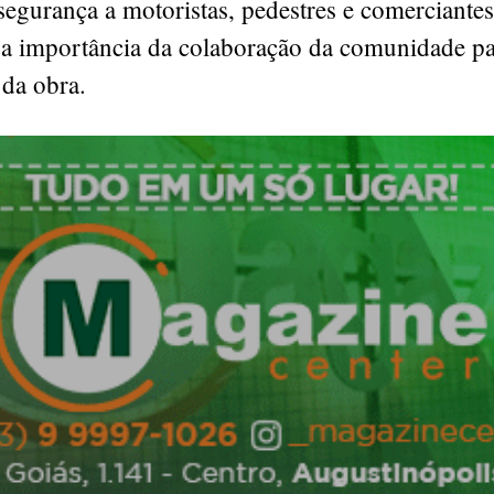
segurança a motoristas, pedestres e comerciantes
 a importância da colaboração da comunidade p
da obra.