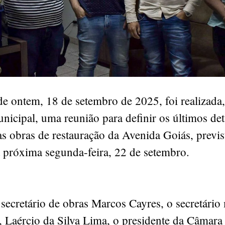
e ontem, 18 de setembro de 2025, foi realizada
nicipal, uma reunião para definir os últimos det
as obras de restauração da Avenida Goiás, previs
 próxima segunda-feira, 22 de setembro.
 secretário de obras Marcos Cayres, o secretário
 Laércio da Silva Lima, o presidente da Câmara