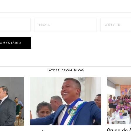
LATEST FROM BLOG
Grupo de 