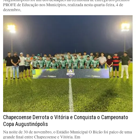
PROFE de Educação nos Municípios, realizada nesta quarta-feira, 4 de
dezembro,
Chapecoense Derrota o Vitória e Conquista o Campeonato
Copa Augustinópolis
Na noite de 30 de novembro, o Estádio Municipal O Bicão foi palco de uma
grande final entre Chapecoense e Vitória. Em