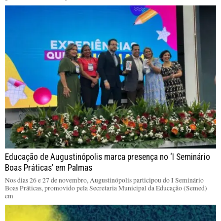
Educação de Augustinópolis marca presença no ‘I Seminário
Boas Práticas’ em Palmas
Nos dias 26 e 27 de novembro, Augustinópolis participou do I Seminário
Boas Práticas, promovido pela Secretaria Municipal da Educação (Semed)
em