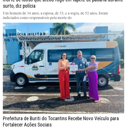
surto, diz polícia
Um homem de 34 anos, a esposa, de 33, e a sogra, de 52 anos, foram
indiciados como responsáveis pela morte do
Prefeitura de Buriti do Tocantins Recebe Novo Veículo para
Fortalecer Ações Sociais