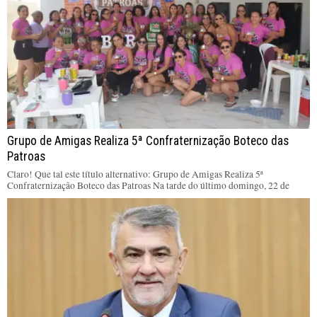
Grupo de Amigas Realiza 5ª Confraternização Boteco das
Patroas
Claro! Que tal este título alternativo: Grupo de Amigas Realiza 5ª
Confraternização Boteco das Patroas Na tarde do último domingo, 22 de