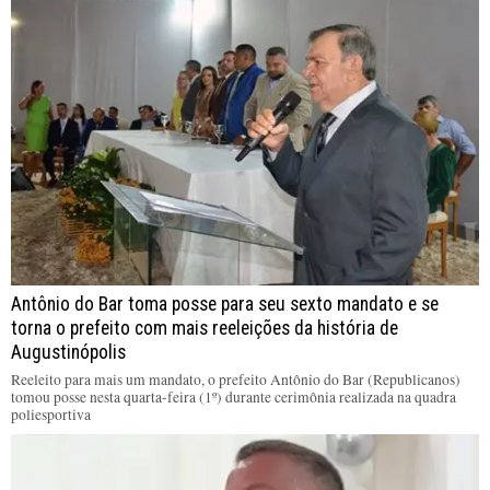
Antônio do Bar toma posse para seu sexto mandato e se
torna o prefeito com mais reeleições da história de
Augustinópolis
Reeleito para mais um mandato, o prefeito Antônio do Bar (Republicanos)
tomou posse nesta quarta-feira (1º) durante cerimônia realizada na quadra
poliesportiva