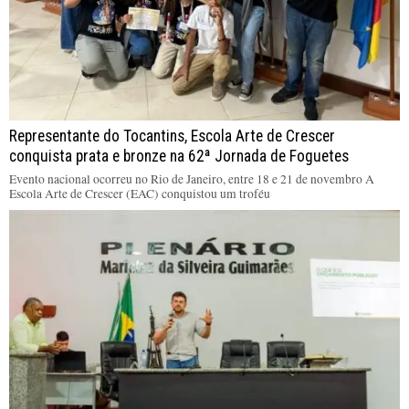
Representante do Tocantins, Escola Arte de Crescer
conquista prata e bronze na 62ª Jornada de Foguetes
Evento nacional ocorreu no Rio de Janeiro, entre 18 e 21 de novembro A
Escola Arte de Crescer (EAC) conquistou um troféu