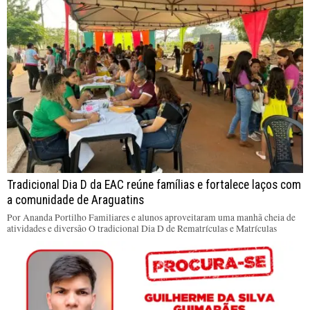
Tradicional Dia D da EAC reúne famílias e fortalece laços com
a comunidade de Araguatins
Por Ananda Portilho Familiares e alunos aproveitaram uma manhã cheia de
atividades e diversão O tradicional Dia D de Rematrículas e Matrículas