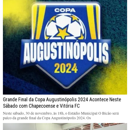
Grande Final da Copa Augustinópolis 2024 Acontece Neste
Sábado com Chapecoense e Vitória FC
Neste sábado, 30 de novembro, às 18h, o Estádio Municipal O Bicão será
palco da grande final da Copa Augustinópolis 2024. Os