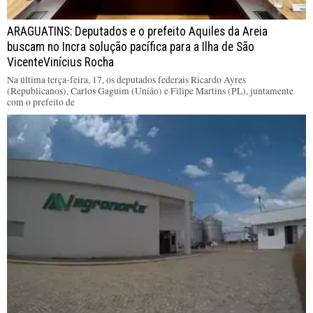
ARAGUATINS: Deputados e o prefeito Aquiles da Areia
buscam no Incra solução pacífica para a Ilha de São
VicenteVinícius Rocha
Na última terça-feira, 17, os deputados federais Ricardo Ayres
(Republicanos), Carlos Gaguim (União) e Filipe Martins (PL), juntamente
com o prefeito de