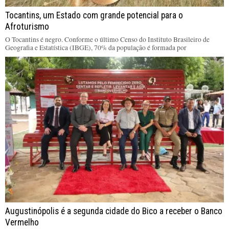
Tocantins, um Estado com grande potencial para o
Afroturismo
O Tocantins é negro. Conforme o último Censo do Instituto Brasileiro de
Geografia e Estatística (IBGE), 70% da população é formada por
Augustinópolis é a segunda cidade do Bico a receber o Banco
Vermelho