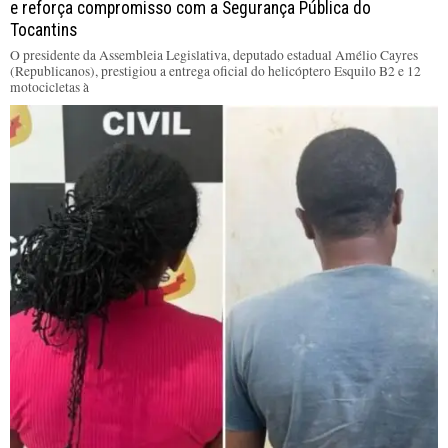
e reforça compromisso com a Segurança Pública do
Tocantins
O presidente da Assembleia Legislativa, deputado estadual Amélio Cayres
(Republicanos), prestigiou a entrega oficial do helicóptero Esquilo B2 e 12
motocicletas à