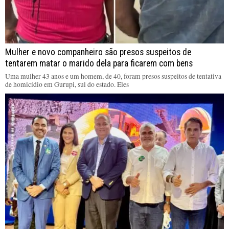
Mulher e novo companheiro são presos suspeitos de
tentarem matar o marido dela para ficarem com bens
Uma mulher 43 anos e um homem, de 40, foram presos suspeitos de tentativa
de homicídio em Gurupi, sul do estado. Eles