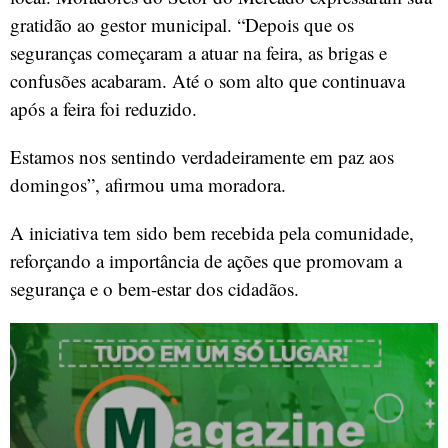
gratidão ao gestor municipal. “Depois que os
seguranças começaram a atuar na feira, as brigas e
confusões acabaram. Até o som alto que continuava
após a feira foi reduzido.
Estamos nos sentindo verdadeiramente em paz aos
domingos”, afirmou uma moradora.
A iniciativa tem sido bem recebida pela comunidade,
reforçando a importância de ações que promovam a
segurança e o bem-estar dos cidadãos.