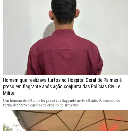
Homem que realizava furtos no Hospital Geral de Palmas é
preso em flagrante após ação conjunta das Polícias Civil e
Militar
Um homem de 30 anos foi preso em flagrante neste sábado, 9, acusado de
furtar dinheiro e cartões de crédito de armários