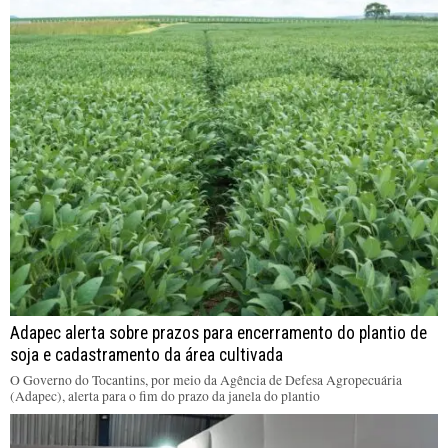
Adapec alerta sobre prazos para encerramento do plantio de
soja e cadastramento da área cultivada
O Governo do Tocantins, por meio da Agência de Defesa Agropecuária
(Adapec), alerta para o fim do prazo da janela do plantio