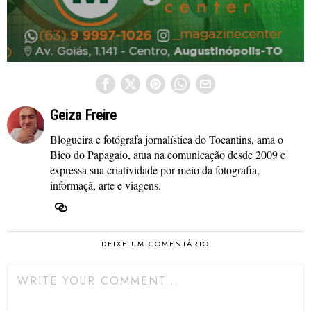
Geiza Freire
Blogueira e fotógrafa jornalística do Tocantins, ama o
Bico do Papagaio, atua na comunicação desde 2009 e
expressa sua criatividade por meio da fotografia,
informaçã, arte e viagens.
DEIXE UM COMENTÁRIO