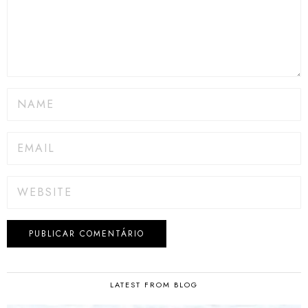
LATEST FROM BLOG