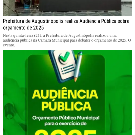
Prefeitura de Augustinópolis realiza Audiência Pública sobre
orçamento de 2025
Nesta quinta-feira (21), a Prefeitura de Augustinópolis realizou uma
audiência pública na Câmara Municipal para debater o orçamento de 2025. O
evento,