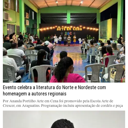
Evento celebra a literatura do Norte e Nordeste com
homenagem a autores regionais
Por Ananda Portilho Arte em Cena foi promovido pela Escola Arte de
Crescer, em Araguatins. Programação incluiu apresentação de cordéis e peça