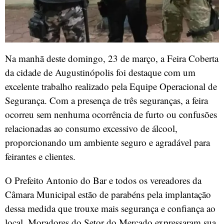
Na manhã deste domingo, 23 de março, a Feira Coberta
da cidade de Augustinópolis foi destaque com um
excelente trabalho realizado pela Equipe Operacional de
Segurança. Com a presença de três seguranças, a feira
ocorreu sem nenhuma ocorrência de furto ou confusões
relacionadas ao consumo excessivo de álcool,
proporcionando um ambiente seguro e agradável para
feirantes e clientes.
O Prefeito Antonio do Bar e todos os vereadores da
Câmara Municipal estão de parabéns pela implantação
dessa medida que trouxe mais segurança e confiança ao
local. Moradores do Setor do Mercado expressaram sua