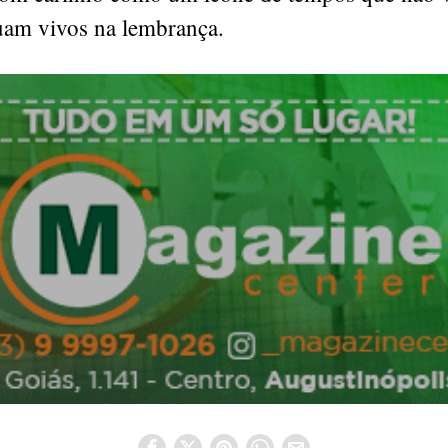
uam vivos na lembrança.