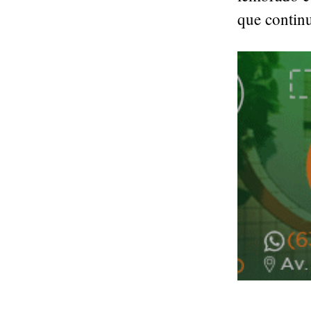
que contin