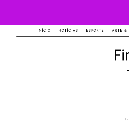
INÍCIO
NOTÍCIAS
ESPORTE
ARTE &
Fi
J