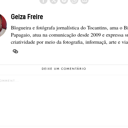
Geiza Freire
Blogueira e fotógrafa jornalística do Tocantins, ama o B
Papagaio, atua na comunicação desde 2009 e expressa s
criatividade por meio da fotografia, informaçã, arte e vi
DEIXE UM COMENTÁRIO