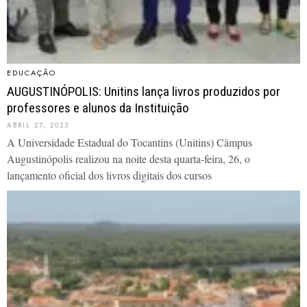
EDUCAÇÃO
AUGUSTINÓPOLIS: Unitins lança livros produzidos por
professores e alunos da Instituição
ABRIL 27, 2023
A Universidade Estadual do Tocantins (Unitins) Câmpus
Augustinópolis realizou na noite desta quarta-feira, 26, o
lançamento oficial dos livros digitais dos cursos