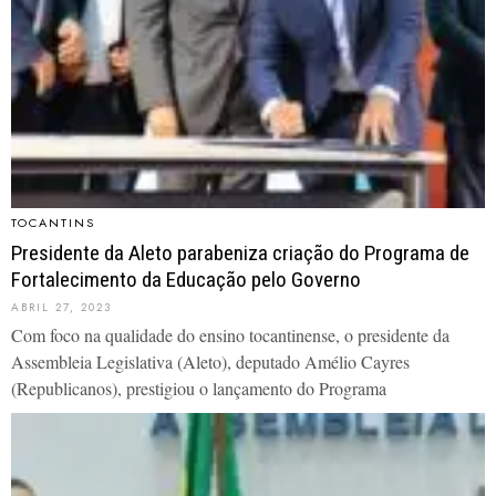
TOCANTINS
Presidente da Aleto parabeniza criação do Programa de
Fortalecimento da Educação pelo Governo
ABRIL 27, 2023
Com foco na qualidade do ensino tocantinense, o presidente da
Assembleia Legislativa (Aleto), deputado Amélio Cayres
(Republicanos), prestigiou o lançamento do Programa