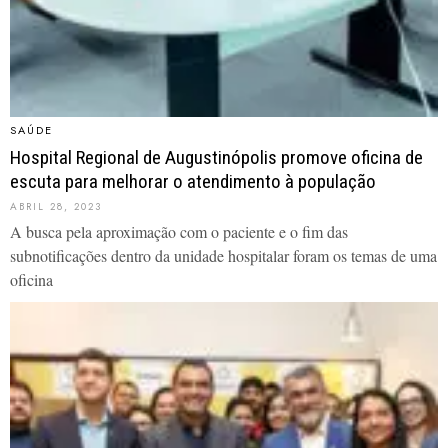
SAÚDE
Hospital Regional de Augustinópolis promove oficina de
escuta para melhorar o atendimento à população
ABRIL 28, 2023
A busca pela aproximação com o paciente e o fim das
subnotificações dentro da unidade hospitalar foram os temas de uma
oficina