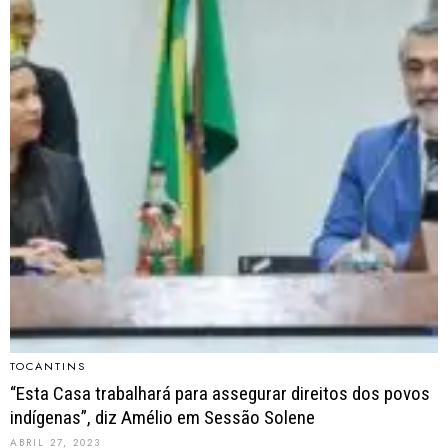
TOCANTINS
“Esta Casa trabalhará para assegurar direitos dos povos
indígenas”, diz Amélio em Sessão Solene
ABRIL 27, 2023