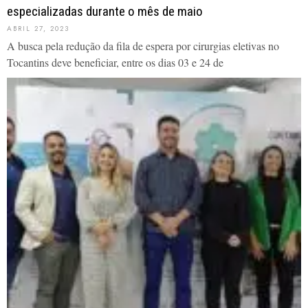
especializadas durante o mês de maio
ABRIL 27, 2023
A busca pela redução da fila de espera por cirurgias eletivas no
Tocantins deve beneficiar, entre os dias 03 e 24 de