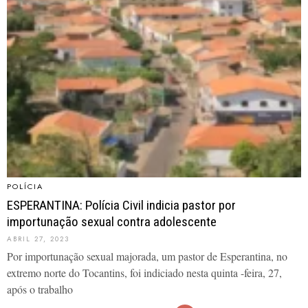
POLÍCIA
ESPERANTINA: Polícia Civil indicia pastor por
importunação sexual contra adolescente
ABRIL 27, 2023
Por importunação sexual majorada, um pastor de Esperantina, no
extremo norte do Tocantins, foi indiciado nesta quinta -feira, 27,
após o trabalho