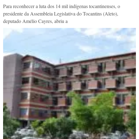
Para reconhecer a luta dos 14 mil indígenas tocantinenses, o
presidente da Assembleia Legislativa do Tocantins (Aleto),
deputado Amélio Cayres, abriu a