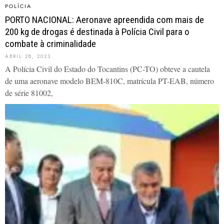
POLÍCIA
PORTO NACIONAL: Aeronave apreendida com mais de
200 kg de drogas é destinada à Polícia Civil para o
combate à criminalidade
ABRIL 28, 2023
A Polícia Civil do Estado do Tocantins (PC-TO) obteve a cautela
de uma aeronave modelo BEM-810C, matrícula PT-EAB, número
de série 81002,