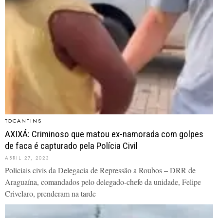
TOCANTINS
AXIXÁ: Criminoso que matou ex-namorada com golpes
de faca é capturado pela Polícia Civil
ABRIL 27, 2023
Policiais civis da Delegacia de Repressão a Roubos – DRR de
Araguaína, comandados pelo delegado-chefe da unidade, Felipe
Crivelaro, prenderam na tarde