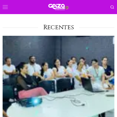
Recentes