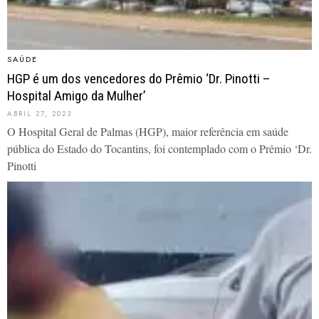
SAÚDE
HGP é um dos vencedores do Prêmio ‘Dr. Pinotti –
Hospital Amigo da Mulher’
ABRIL 27, 2023
O Hospital Geral de Palmas (HGP), maior referência em saúde
pública do Estado do Tocantins, foi contemplado com o Prêmio ‘Dr.
Pinotti