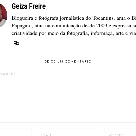
Geiza Freire
Blogueira e fotógrafa jornalística do Tocantins, ama o B
Papagaio, atua na comunicação desde 2009 e expressa s
criatividade por meio da fotografia, informaçã, arte e vi
DEIXE UM COMENTÁRIO