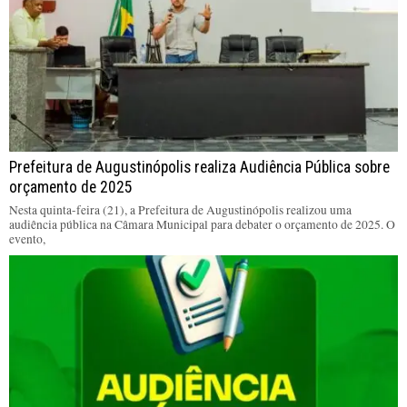
Prefeitura de Augustinópolis realiza Audiência Pública sobre
orçamento de 2025
Nesta quinta-feira (21), a Prefeitura de Augustinópolis realizou uma
audiência pública na Câmara Municipal para debater o orçamento de 2025. O
evento,