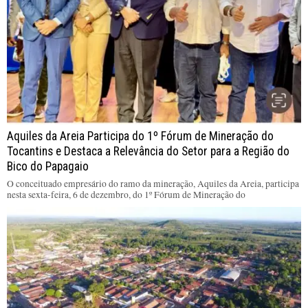
Aquiles da Areia Participa do 1º Fórum de Mineração do
Tocantins e Destaca a Relevância do Setor para a Região do
Bico do Papagaio
O conceituado empresário do ramo da mineração, Aquiles da Areia, participa
nesta sexta-feira, 6 de dezembro, do 1º Fórum de Mineração do