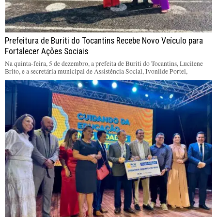
Prefeitura de Buriti do Tocantins Recebe Novo Veículo para
Fortalecer Ações Sociais
Na quinta-feira, 5 de dezembro, a prefeita de Buriti do Tocantins, Lucilene
Brito, e a secretária municipal de Assistência Social, Ivonilde Portel,