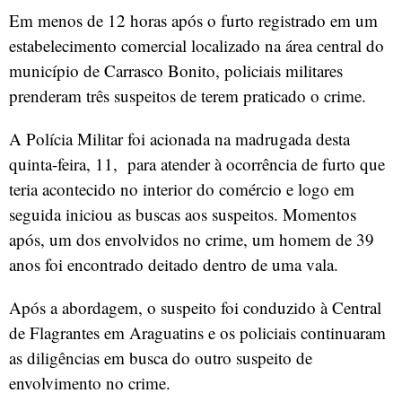
Em menos de 12 horas após o furto registrado em um
estabelecimento comercial localizado na área central do
município de Carrasco Bonito, policiais militares
prenderam três suspeitos de terem praticado o crime.
A Polícia Militar foi acionada na madrugada desta
quinta-feira, 11, para atender à ocorrência de furto que
teria acontecido no interior do comércio e logo em
seguida iniciou as buscas aos suspeitos. Momentos
após, um dos envolvidos no crime, um homem de 39
anos foi encontrado deitado dentro de uma vala.
Após a abordagem, o suspeito foi conduzido à Central
de Flagrantes em Araguatins e os policiais continuaram
as diligências em busca do outro suspeito de
envolvimento no crime.