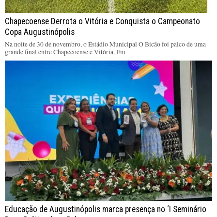
Chapecoense Derrota o Vitória e Conquista o Campeonato
Copa Augustinópolis
Na noite de 30 de novembro, o Estádio Municipal O Bicão foi palco de uma
grande final entre Chapecoense e Vitória. Em
Educação de Augustinópolis marca presença no ‘I Seminário