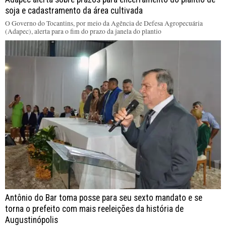
soja e cadastramento da área cultivada
O Governo do Tocantins, por meio da Agência de Defesa Agropecuária
(Adapec), alerta para o fim do prazo da janela do plantio
Antônio do Bar toma posse para seu sexto mandato e se
torna o prefeito com mais reeleições da história de
Augustinópolis