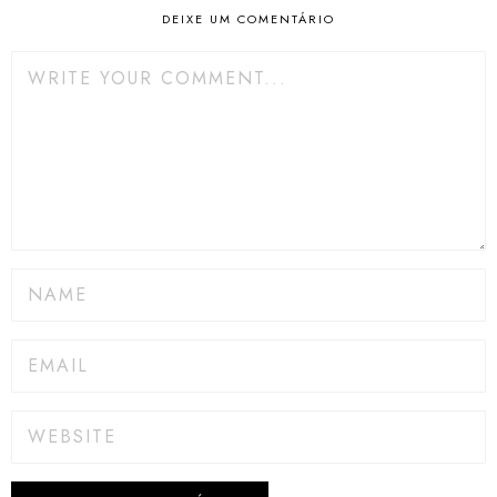
DEIXE UM COMENTÁRIO