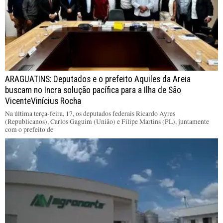
ARAGUATINS: Deputados e o prefeito Aquiles da Areia
buscam no Incra solução pacífica para a Ilha de São
VicenteVinícius Rocha
Na última terça-feira, 17, os deputados federais Ricardo Ayres
(Republicanos), Carlos Gaguim (União) e Filipe Martins (PL), juntamente
com o prefeito de