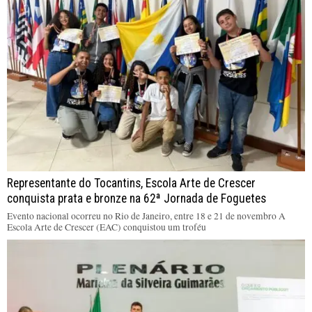
Representante do Tocantins, Escola Arte de Crescer
conquista prata e bronze na 62ª Jornada de Foguetes
Evento nacional ocorreu no Rio de Janeiro, entre 18 e 21 de novembro A
Escola Arte de Crescer (EAC) conquistou um troféu