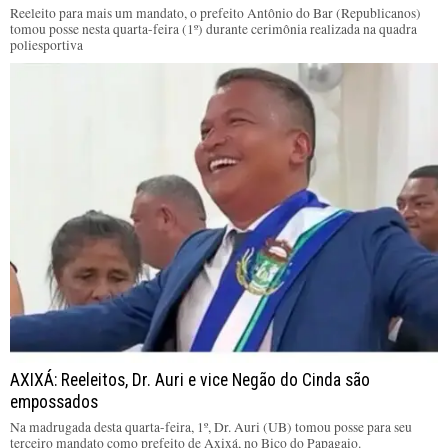
Reeleito para mais um mandato, o prefeito Antônio do Bar (Republicanos)
tomou posse nesta quarta-feira (1º) durante cerimônia realizada na quadra
poliesportiva
AXIXÁ: Reeleitos, Dr. Auri e vice Negão do Cinda são
empossados
Na madrugada desta quarta-feira, 1º, Dr. Auri (UB) tomou posse para seu
terceiro mandato como prefeito de Axixá, no Bico do Papagaio.