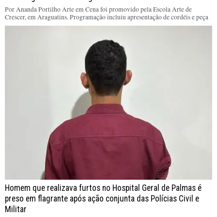
Por Ananda Portilho Arte em Cena foi promovido pela Escola Arte de
Crescer, em Araguatins. Programação incluiu apresentação de cordéis e peça
Homem que realizava furtos no Hospital Geral de Palmas é
preso em flagrante após ação conjunta das Polícias Civil e
Militar