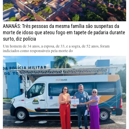
ANANÁS: Três pessoas da mesma família são suspeitas da
morte de idoso que ateou fogo em tapete de padaria durante
surto, diz polícia
Um homem de 34 anos, a esposa, de 33, e a sogra, de 52 anos, foram
indiciados como responsáveis pela morte do