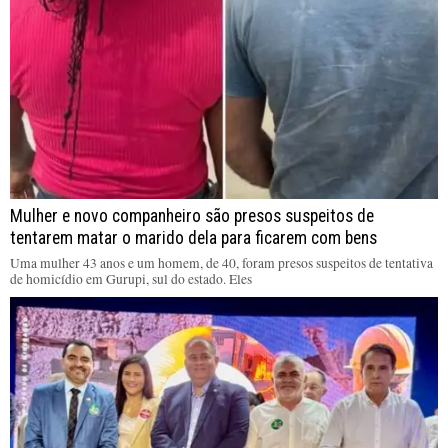
Mulher e novo companheiro são presos suspeitos de
tentarem matar o marido dela para ficarem com bens
Uma mulher 43 anos e um homem, de 40, foram presos suspeitos de tentativa
de homicídio em Gurupi, sul do estado. Eles