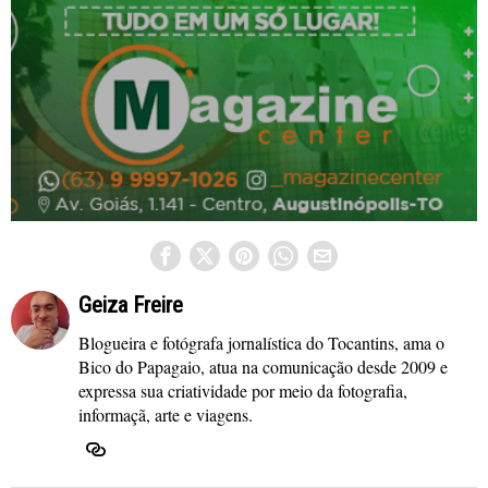
Geiza Freire
Blogueira e fotógrafa jornalística do Tocantins, ama o
Bico do Papagaio, atua na comunicação desde 2009 e
expressa sua criatividade por meio da fotografia,
informaçã, arte e viagens.