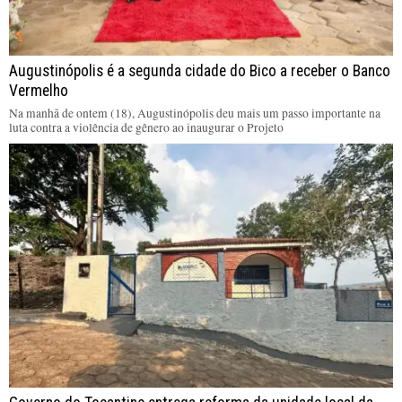
Augustinópolis é a segunda cidade do Bico a receber o Banco
Vermelho
Na manhã de ontem (18), Augustinópolis deu mais um passo importante na
luta contra a violência de gênero ao inaugurar o Projeto