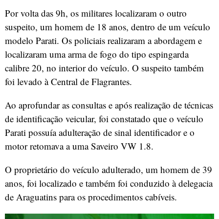
Por volta das 9h, os militares localizaram o outro
suspeito, um homem de 18 anos, dentro de um veículo
modelo Parati. Os policiais realizaram a abordagem e
localizaram uma arma de fogo do tipo espingarda
calibre 20, no interior do veículo. O suspeito também
foi levado à Central de Flagrantes.
Ao aprofundar as consultas e após realização de técnicas
de identificação veicular, foi constatado que o veículo
Parati possuía adulteração de sinal identificador e o
motor retomava a uma Saveiro VW 1.8.
O proprietário do veículo adulterado, um homem de 39
anos, foi localizado e também foi conduzido à delegacia
de Araguatins para os procedimentos cabíveis.