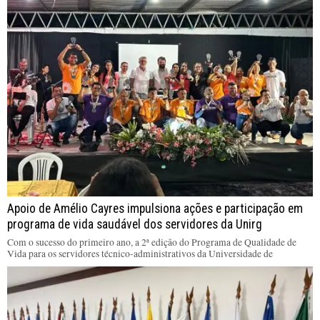
Apoio de Amélio Cayres impulsiona ações e participação em
programa de vida saudável dos servidores da Unirg
Com o sucesso do primeiro ano, a 2ª edição do Programa de Qualidade de
Vida para os servidores técnico-administrativos da Universidade de