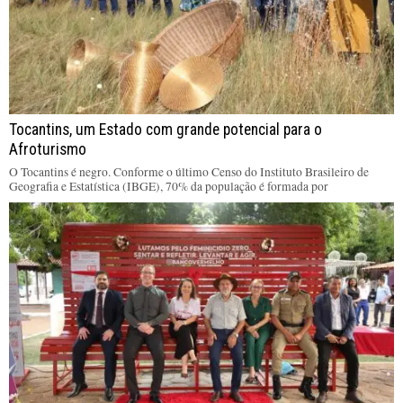
Tocantins, um Estado com grande potencial para o
Afroturismo
O Tocantins é negro. Conforme o último Censo do Instituto Brasileiro de
Geografia e Estatística (IBGE), 70% da população é formada por