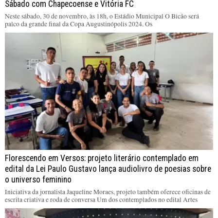
Sábado com Chapecoense e Vitória FC
Neste sábado, 30 de novembro, às 18h, o Estádio Municipal O Bicão será
palco da grande final da Copa Augustinópolis 2024. Os
Florescendo em Versos: projeto literário contemplado em
edital da Lei Paulo Gustavo lança audiolivro de poesias sobre
o universo feminino
Iniciativa da jornalista Jaqueline Moraes, projeto também oferece oficinas de
escrita criativa e roda de conversa Um dos contemplados no edital Artes