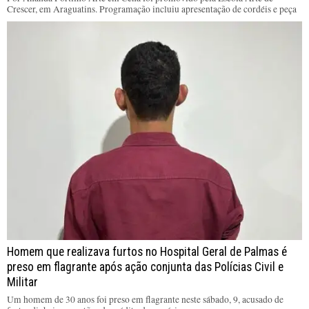
Crescer, em Araguatins. Programação incluiu apresentação de cordéis e peça
Homem que realizava furtos no Hospital Geral de Palmas é
preso em flagrante após ação conjunta das Polícias Civil e
Militar
Um homem de 30 anos foi preso em flagrante neste sábado, 9, acusado de