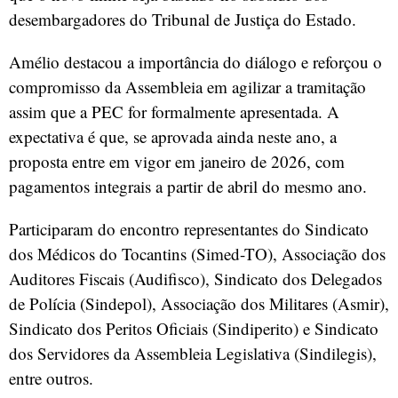
desembargadores do Tribunal de Justiça do Estado.
Amélio destacou a importância do diálogo e reforçou o
compromisso da Assembleia em agilizar a tramitação
assim que a PEC for formalmente apresentada. A
expectativa é que, se aprovada ainda neste ano, a
proposta entre em vigor em janeiro de 2026, com
pagamentos integrais a partir de abril do mesmo ano.
Participaram do encontro representantes do Sindicato
dos Médicos do Tocantins (Simed-TO), Associação dos
Auditores Fiscais (Audifisco), Sindicato dos Delegados
de Polícia (Sindepol), Associação dos Militares (Asmir),
Sindicato dos Peritos Oficiais (Sindiperito) e Sindicato
dos Servidores da Assembleia Legislativa (Sindilegis),
entre outros.