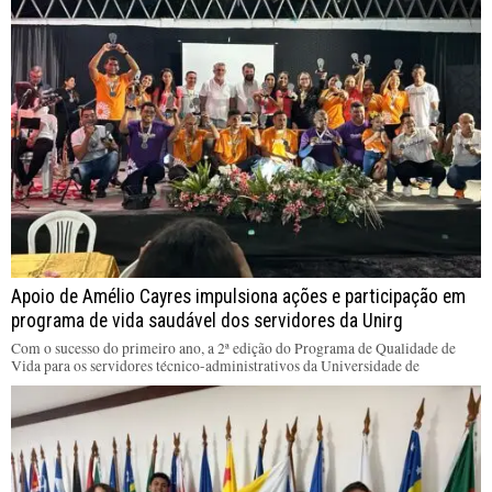
Apoio de Amélio Cayres impulsiona ações e participação em
programa de vida saudável dos servidores da Unirg
Com o sucesso do primeiro ano, a 2ª edição do Programa de Qualidade de
Vida para os servidores técnico-administrativos da Universidade de