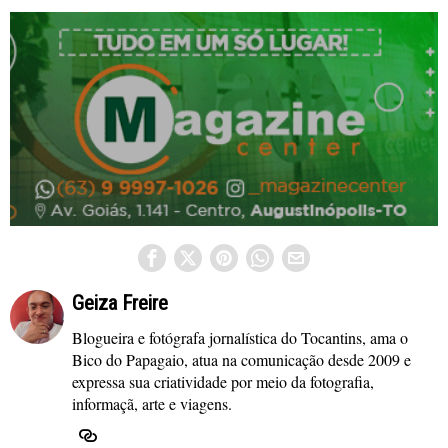
Geiza Freire
Blogueira e fotógrafa jornalística do Tocantins, ama o
Bico do Papagaio, atua na comunicação desde 2009 e
expressa sua criatividade por meio da fotografia,
informaçã, arte e viagens.