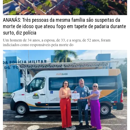
ANANÁS: Três pessoas da mesma família são suspeitas da
morte de idoso que ateou fogo em tapete de padaria durante
surto, diz polícia
Um homem de 34 anos, a esposa, de 33, e a sogra, de 52 anos, foram
indiciados como responsáveis pela morte do