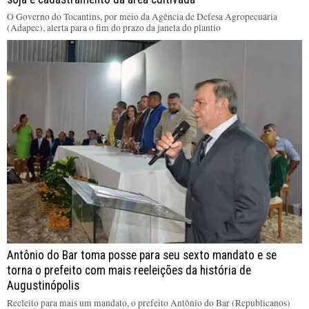
O Governo do Tocantins, por meio da Agência de Defesa Agropecuária
(Adapec), alerta para o fim do prazo da janela do plantio
Antônio do Bar toma posse para seu sexto mandato e se
torna o prefeito com mais reeleições da história de
Augustinópolis
Reeleito para mais um mandato, o prefeito Antônio do Bar (Republicanos)