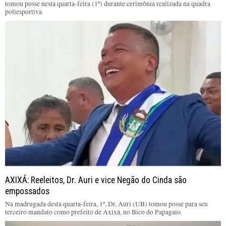
tomou posse nesta quarta-feira (1º) durante cerimônia realizada na quadra
poliesportiva
AXIXÁ: Reeleitos, Dr. Auri e vice Negão do Cinda são
empossados
Na madrugada desta quarta-feira, 1º, Dr. Auri (UB) tomou posse para seu
terceiro mandato como prefeito de Axixá, no Bico do Papagaio.