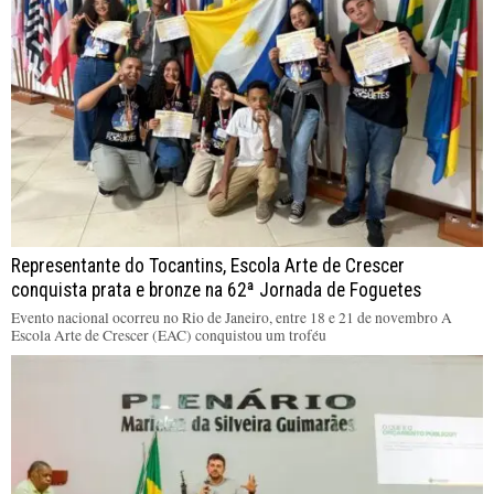
Representante do Tocantins, Escola Arte de Crescer
conquista prata e bronze na 62ª Jornada de Foguetes
Evento nacional ocorreu no Rio de Janeiro, entre 18 e 21 de novembro A
Escola Arte de Crescer (EAC) conquistou um troféu