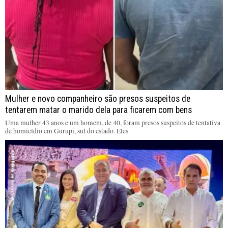
Mulher e novo companheiro são presos suspeitos de
tentarem matar o marido dela para ficarem com bens
Uma mulher 43 anos e um homem, de 40, foram presos suspeitos de tentativa
de homicídio em Gurupi, sul do estado. Eles