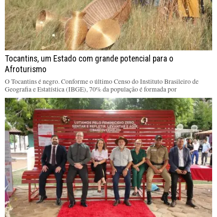
Tocantins, um Estado com grande potencial para o
Afroturismo
O Tocantins é negro. Conforme o último Censo do Instituto Brasileiro de
Geografia e Estatística (IBGE), 70% da população é formada por