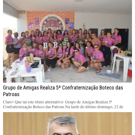
Grupo de Amigas Realiza 5ª Confraternização Boteco das
Patroas
Claro! Que tal este título alternativo: Grupo de Amigas Realiza 5ª
Confraternização Boteco das Patroas Na tarde do último domingo, 22 de