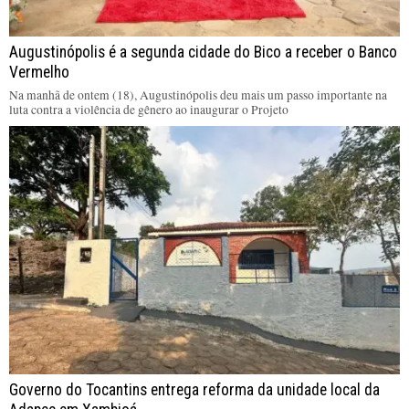
Augustinópolis é a segunda cidade do Bico a receber o Banco
Vermelho
Na manhã de ontem (18), Augustinópolis deu mais um passo importante na
luta contra a violência de gênero ao inaugurar o Projeto
Governo do Tocantins entrega reforma da unidade local da