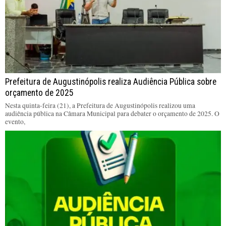
Prefeitura de Augustinópolis realiza Audiência Pública sobre
orçamento de 2025
Nesta quinta-feira (21), a Prefeitura de Augustinópolis realizou uma
audiência pública na Câmara Municipal para debater o orçamento de 2025. O
evento,