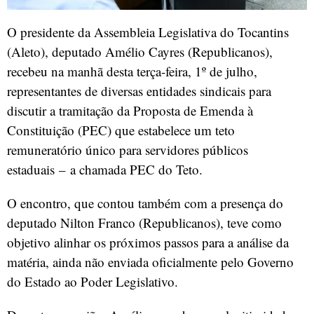
O presidente da Assembleia Legislativa do Tocantins
(Aleto), deputado Amélio Cayres (Republicanos),
recebeu na manhã desta terça-feira, 1º de julho,
representantes de diversas entidades sindicais para
discutir a tramitação da Proposta de Emenda à
Constituição (PEC) que estabelece um teto
remuneratório único para servidores públicos
estaduais – a chamada PEC do Teto.
O encontro, que contou também com a presença do
deputado Nilton Franco (Republicanos), teve como
objetivo alinhar os próximos passos para a análise da
matéria, ainda não enviada oficialmente pelo Governo
do Estado ao Poder Legislativo.