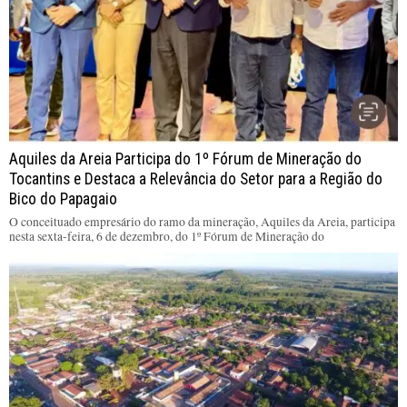
Aquiles da Areia Participa do 1º Fórum de Mineração do
Tocantins e Destaca a Relevância do Setor para a Região do
Bico do Papagaio
O conceituado empresário do ramo da mineração, Aquiles da Areia, participa
nesta sexta-feira, 6 de dezembro, do 1º Fórum de Mineração do