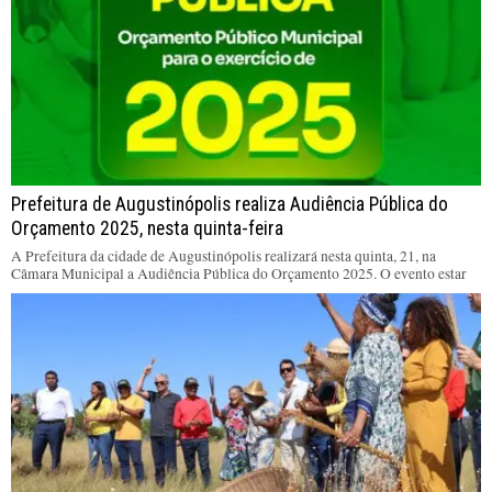
Prefeitura de Augustinópolis realiza Audiência Pública do
Orçamento 2025, nesta quinta-feira
A Prefeitura da cidade de Augustinópolis realizará nesta quinta, 21, na
Câmara Municipal a Audiência Pública do Orçamento 2025. O evento estar