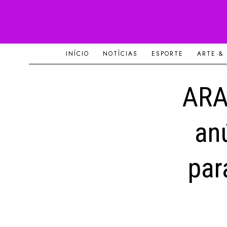
INÍCIO
NOTÍCIAS
ESPORTE
ARTE &
ARA
an
par