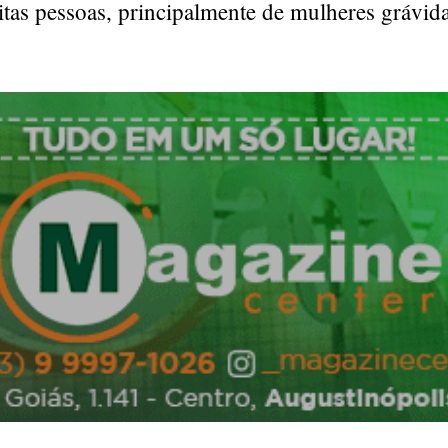
tas pessoas, principalmente de mulheres grávida