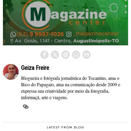
Geiza Freire
Blogueira e fotógrafa jornalística do Tocantins, ama o
Bico do Papagaio, atua na comunicação desde 2009 e
expressa sua criatividade por meio da fotografia,
informaçã, arte e viagens.
LATEST FROM BLOG