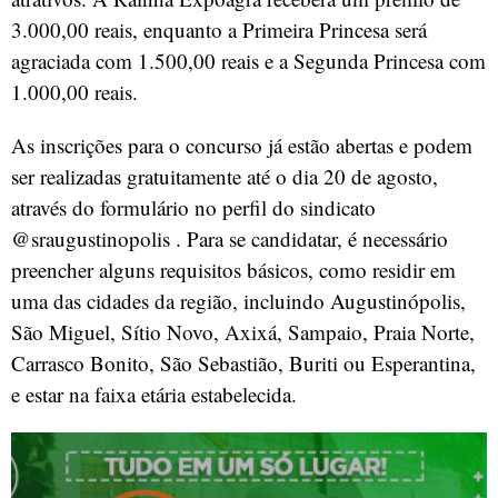
3.000,00 reais, enquanto a Primeira Princesa será
agraciada com 1.500,00 reais e a Segunda Princesa com
1.000,00 reais.
As inscrições para o concurso já estão abertas e podem
ser realizadas gratuitamente até o dia 20 de agosto,
através do formulário no perfil do sindicato
@sraugustinopolis . Para se candidatar, é necessário
preencher alguns requisitos básicos, como residir em
uma das cidades da região, incluindo Augustinópolis,
São Miguel, Sítio Novo, Axixá, Sampaio, Praia Norte,
Carrasco Bonito, São Sebastião, Buriti ou Esperantina,
e estar na faixa etária estabelecida.