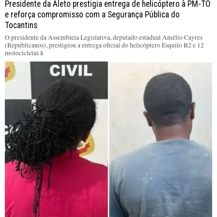
Presidente da Aleto prestigia entrega de helicóptero à PM-TO
e reforça compromisso com a Segurança Pública do
Tocantins
O presidente da Assembleia Legislativa, deputado estadual Amélio Cayres
(Republicanos), prestigiou a entrega oficial do helicóptero Esquilo B2 e 12
motocicletas à