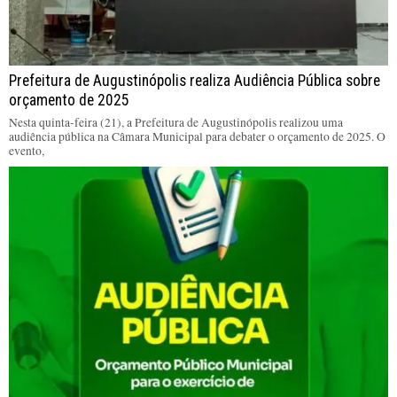
Prefeitura de Augustinópolis realiza Audiência Pública sobre
orçamento de 2025
Nesta quinta-feira (21), a Prefeitura de Augustinópolis realizou uma
audiência pública na Câmara Municipal para debater o orçamento de 2025. O
evento,