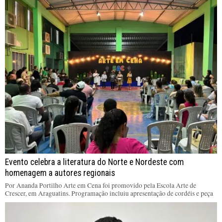
Evento celebra a literatura do Norte e Nordeste com
homenagem a autores regionais
Por Ananda Portilho Arte em Cena foi promovido pela Escola Arte de
Crescer, em Araguatins. Programação incluiu apresentação de cordéis e peça