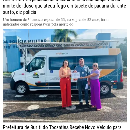
morte de idoso que ateou fogo em tapete de padaria durante
surto, diz polícia
Um homem de 34 anos, a esposa, de 33, e a sogra, de 52 anos, foram
indiciados como responsáveis pela morte do
Prefeitura de Buriti do Tocantins Recebe Novo Veículo para