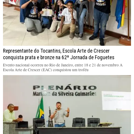
Representante do Tocantins, Escola Arte de Crescer
conquista prata e bronze na 62ª Jornada de Foguetes
Evento nacional ocorreu no Rio de Janeiro, entre 18 e 21 de novembro A
Escola Arte de Crescer (EAC) conquistou um troféu