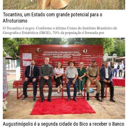
Tocantins, um Estado com grande potencial para o
Afroturismo
O Tocantins é negro. Conforme o último Censo do Instituto Brasileiro de
Geografia e Estatística (IBGE), 70% da população é formada por
Augustinópolis é a segunda cidade do Bico a receber o Banco