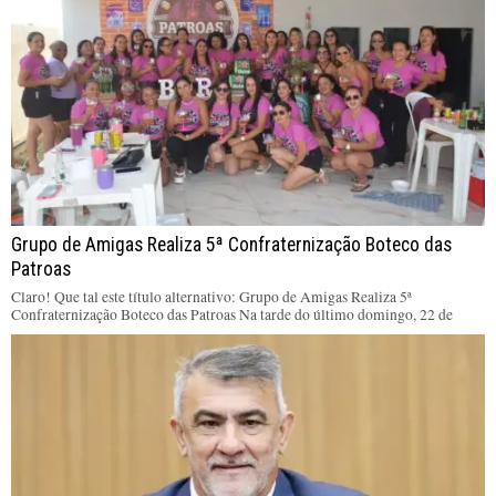
Grupo de Amigas Realiza 5ª Confraternização Boteco das
Patroas
Claro! Que tal este título alternativo: Grupo de Amigas Realiza 5ª
Confraternização Boteco das Patroas Na tarde do último domingo, 22 de