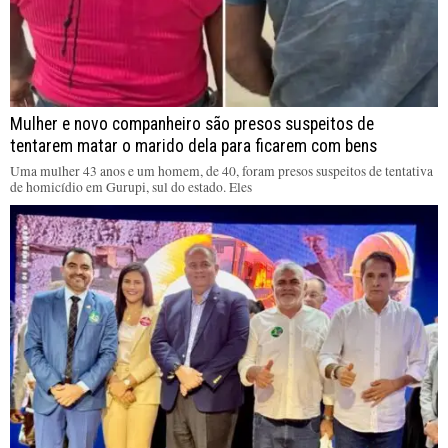
Mulher e novo companheiro são presos suspeitos de
tentarem matar o marido dela para ficarem com bens
Uma mulher 43 anos e um homem, de 40, foram presos suspeitos de tentativa
de homicídio em Gurupi, sul do estado. Eles