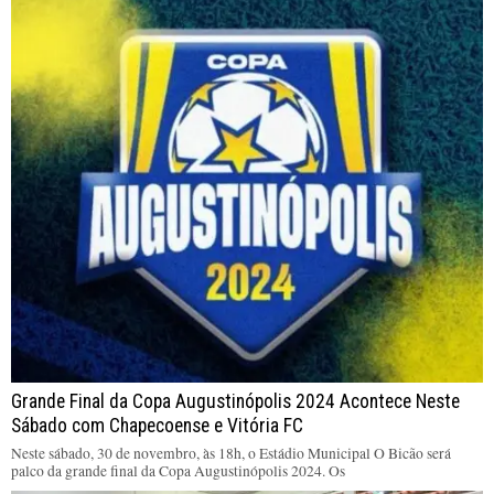
Grande Final da Copa Augustinópolis 2024 Acontece Neste
Sábado com Chapecoense e Vitória FC
Neste sábado, 30 de novembro, às 18h, o Estádio Municipal O Bicão será
palco da grande final da Copa Augustinópolis 2024. Os