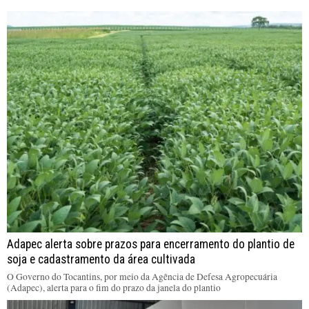
Adapec alerta sobre prazos para encerramento do plantio de
soja e cadastramento da área cultivada
O Governo do Tocantins, por meio da Agência de Defesa Agropecuária
(Adapec), alerta para o fim do prazo da janela do plantio