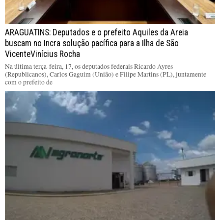
ARAGUATINS: Deputados e o prefeito Aquiles da Areia
buscam no Incra solução pacífica para a Ilha de São
VicenteVinícius Rocha
Na última terça-feira, 17, os deputados federais Ricardo Ayres
(Republicanos), Carlos Gaguim (União) e Filipe Martins (PL), juntamente
com o prefeito de