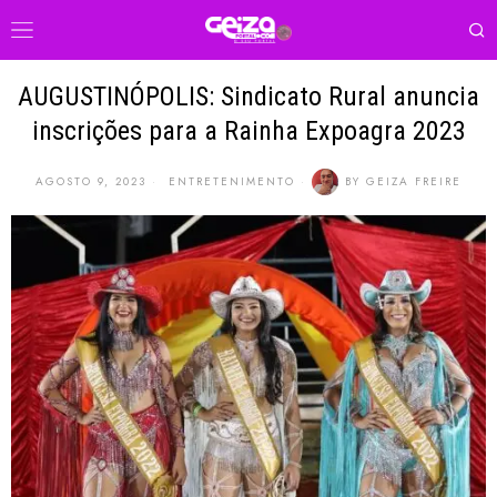
AUGUSTINÓPOLIS: Sindicato Rural anuncia
inscrições para a Rainha Expoagra 2023
AGOSTO 9, 2023
ENTRETENIMENTO
BY
GEIZA FREIRE