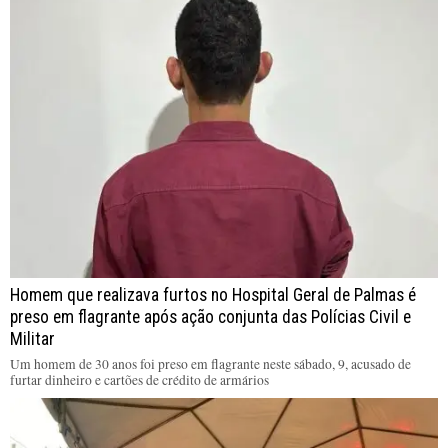
Homem que realizava furtos no Hospital Geral de Palmas é
preso em flagrante após ação conjunta das Polícias Civil e
Militar
Um homem de 30 anos foi preso em flagrante neste sábado, 9, acusado de
furtar dinheiro e cartões de crédito de armários