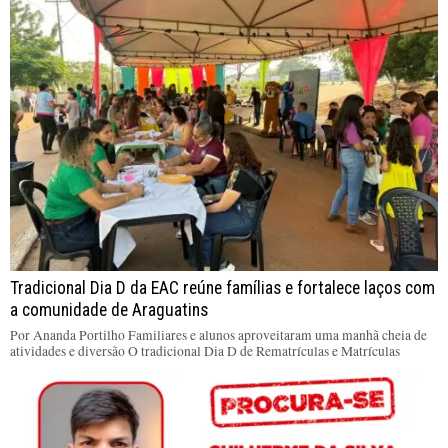
Tradicional Dia D da EAC reúne famílias e fortalece laços com
a comunidade de Araguatins
Por Ananda Portilho Familiares e alunos aproveitaram uma manhã cheia de
atividades e diversão O tradicional Dia D de Rematrículas e Matrículas