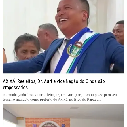
AXIXÁ: Reeleitos, Dr. Auri e vice Negão do Cinda são
empossados
Na madrugada desta quarta-feira, 1º, Dr. Auri (UB) tomou posse para seu
terceiro mandato como prefeito de Axixá, no Bico do Papagaio.