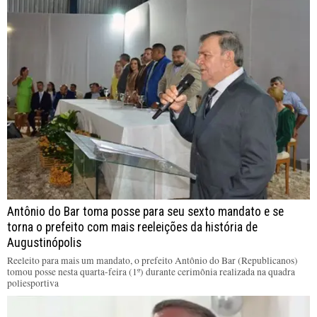
Antônio do Bar toma posse para seu sexto mandato e se
torna o prefeito com mais reeleições da história de
Augustinópolis
Reeleito para mais um mandato, o prefeito Antônio do Bar (Republicanos)
tomou posse nesta quarta-feira (1º) durante cerimônia realizada na quadra
poliesportiva