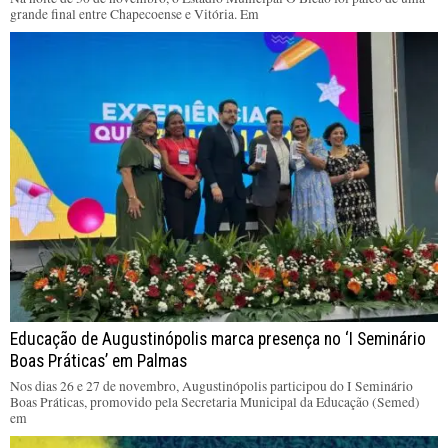
grande final entre Chapecoense e Vitória. Em
Educação de Augustinópolis marca presença no ‘I Seminário
Boas Práticas’ em Palmas
Nos dias 26 e 27 de novembro, Augustinópolis participou do I Seminário
Boas Práticas, promovido pela Secretaria Municipal da Educação (Semed)
em