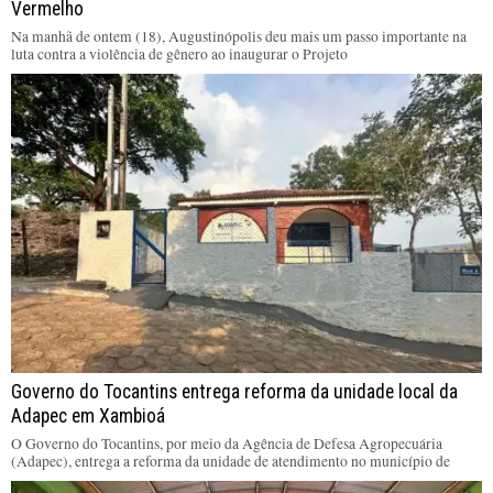
Vermelho
Na manhã de ontem (18), Augustinópolis deu mais um passo importante na
luta contra a violência de gênero ao inaugurar o Projeto
Governo do Tocantins entrega reforma da unidade local da
Adapec em Xambioá
O Governo do Tocantins, por meio da Agência de Defesa Agropecuária
(Adapec), entrega a reforma da unidade de atendimento no município de