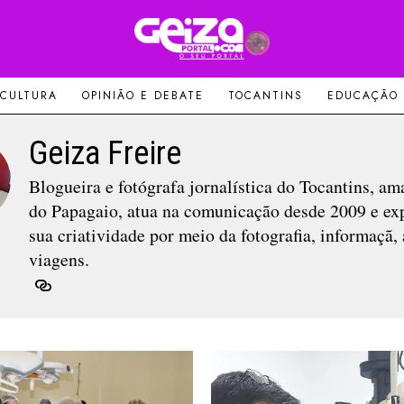
 CULTURA
OPINIÃO E DEBATE
TOCANTINS
EDUCAÇÃO
Geiza Freire
Blogueira e fotógrafa jornalística do Tocantins, am
do Papagaio, atua na comunicação desde 2009 e ex
sua criatividade por meio da fotografia, informaçã, 
viagens.