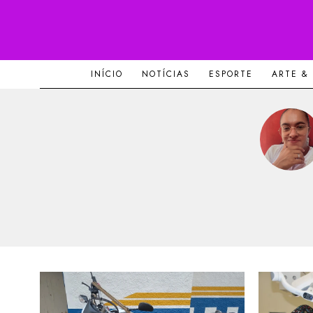
INÍCIO
NOTÍCIAS
ESPORTE
ARTE &