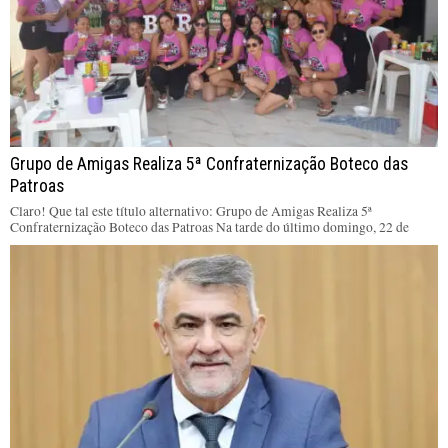
Grupo de Amigas Realiza 5ª Confraternização Boteco das
Patroas
Claro! Que tal este título alternativo: Grupo de Amigas Realiza 5ª
Confraternização Boteco das Patroas Na tarde do último domingo, 22 de