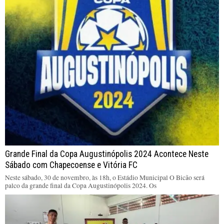
Grande Final da Copa Augustinópolis 2024 Acontece Neste
Sábado com Chapecoense e Vitória FC
Neste sábado, 30 de novembro, às 18h, o Estádio Municipal O Bicão será
palco da grande final da Copa Augustinópolis 2024. Os