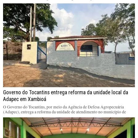
Governo do Tocantins entrega reforma da unidade local da
Adapec em Xambioá
O Governo do Tocantins, por meio da Agência de Defesa Agropecuária
(Adapec), entrega a reforma da unidade de atendimento no município de