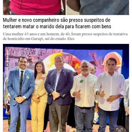
Mulher e novo companheiro são presos suspeitos de
tentarem matar o marido dela para ficarem com bens
Uma mulher 43 anos e um homem, de 40, foram presos suspeitos de tentativa
de homicídio em Gurupi, sul do estado. Eles