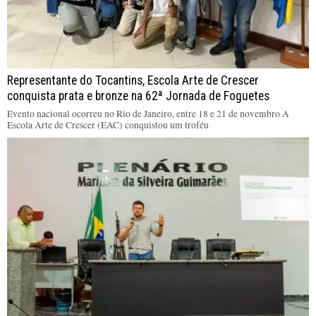
Representante do Tocantins, Escola Arte de Crescer
conquista prata e bronze na 62ª Jornada de Foguetes
Evento nacional ocorreu no Rio de Janeiro, entre 18 e 21 de novembro A
Escola Arte de Crescer (EAC) conquistou um troféu