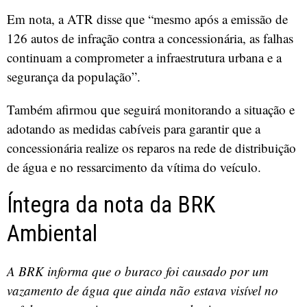
Em nota, a ATR disse que “mesmo após a emissão de
126 autos de infração contra a concessionária, as falhas
continuam a comprometer a infraestrutura urbana e a
segurança da população”.
Também afirmou que seguirá monitorando a situação e
adotando as medidas cabíveis para garantir que a
concessionária realize os reparos na rede de distribuição
de água e no ressarcimento da vítima do veículo.
Íntegra da nota da BRK
Ambiental
A BRK informa que o buraco foi causado por um
vazamento de água que ainda não estava visível no