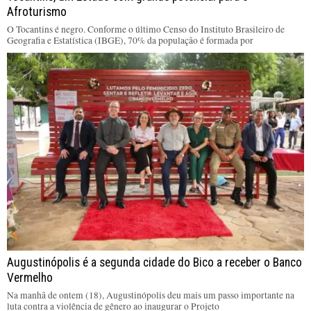
Afroturismo
O Tocantins é negro. Conforme o último Censo do Instituto Brasileiro de
Geografia e Estatística (IBGE), 70% da população é formada por
Augustinópolis é a segunda cidade do Bico a receber o Banco
Vermelho
Na manhã de ontem (18), Augustinópolis deu mais um passo importante na
luta contra a violência de gênero ao inaugurar o Projeto