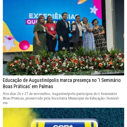
Educação de Augustinópolis marca presença no ‘I Seminário
Boas Práticas’ em Palmas
Nos dias 26 e 27 de novembro, Augustinópolis participou do I Seminário
Boas Práticas, promovido pela Secretaria Municipal da Educação (Semed)
em