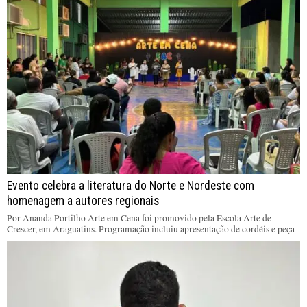
Evento celebra a literatura do Norte e Nordeste com
homenagem a autores regionais
Por Ananda Portilho Arte em Cena foi promovido pela Escola Arte de
Crescer, em Araguatins. Programação incluiu apresentação de cordéis e peça