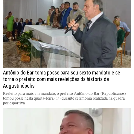
Antônio do Bar toma posse para seu sexto mandato e se
torna o prefeito com mais reeleições da história de
Augustinópolis
Reeleito para mais um mandato, o prefeito Antônio do Bar (Republicanos)
tomou posse nesta quarta-feira (1º) durante cerimônia realizada na quadra
poliesportiva