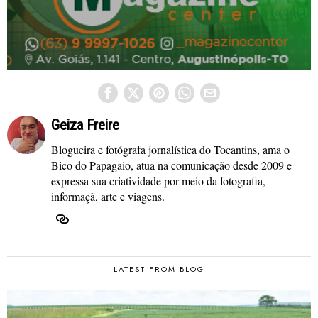
Geiza Freire
Blogueira e fotógrafa jornalística do Tocantins, ama o
Bico do Papagaio, atua na comunicação desde 2009 e
expressa sua criatividade por meio da fotografia,
informaçã, arte e viagens.
LATEST FROM BLOG