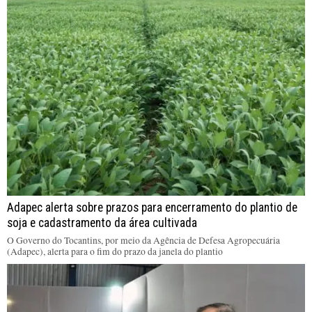
Adapec alerta sobre prazos para encerramento do plantio de
soja e cadastramento da área cultivada
O Governo do Tocantins, por meio da Agência de Defesa Agropecuária
(Adapec), alerta para o fim do prazo da janela do plantio