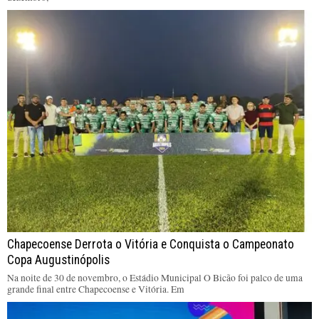
Chapecoense Derrota o Vitória e Conquista o Campeonato
Copa Augustinópolis
Na noite de 30 de novembro, o Estádio Municipal O Bicão foi palco de uma
grande final entre Chapecoense e Vitória. Em