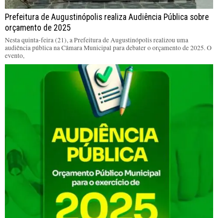
Prefeitura de Augustinópolis realiza Audiência Pública sobre
orçamento de 2025
Nesta quinta-feira (21), a Prefeitura de Augustinópolis realizou uma
audiência pública na Câmara Municipal para debater o orçamento de 2025. O
evento,