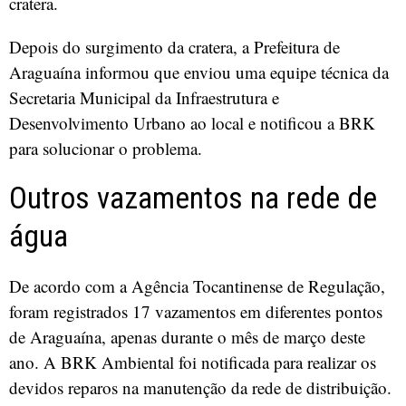
cratera.
Depois do surgimento da cratera, a Prefeitura de
Araguaína informou que enviou uma equipe técnica da
Secretaria Municipal da Infraestrutura e
Desenvolvimento Urbano ao local e notificou a BRK
para solucionar o problema.
Outros vazamentos na rede de
água
De acordo com a Agência Tocantinense de Regulação,
foram registrados 17 vazamentos em diferentes pontos
de Araguaína, apenas durante o mês de março deste
ano. A BRK Ambiental foi notificada para realizar os
devidos reparos na manutenção da rede de distribuição.