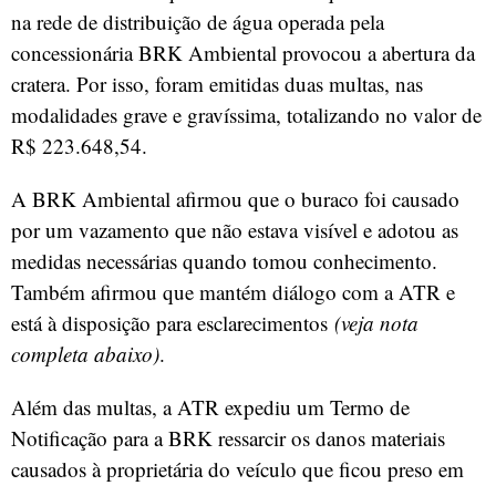
na rede de distribuição de água operada pela
concessionária BRK Ambiental provocou a abertura da
cratera. Por isso, foram emitidas duas multas, nas
modalidades grave e gravíssima, totalizando no valor de
R$ 223.648,54.
A BRK Ambiental afirmou que o buraco foi causado
por um vazamento que não estava visível e adotou as
medidas necessárias quando tomou conhecimento.
Também afirmou que mantém diálogo com a ATR e
está à disposição para esclarecimentos
(veja nota
completa abaixo)
.
Além das multas, a ATR expediu um Termo de
Notificação para a BRK ressarcir os danos materiais
causados à proprietária do veículo que ficou preso em