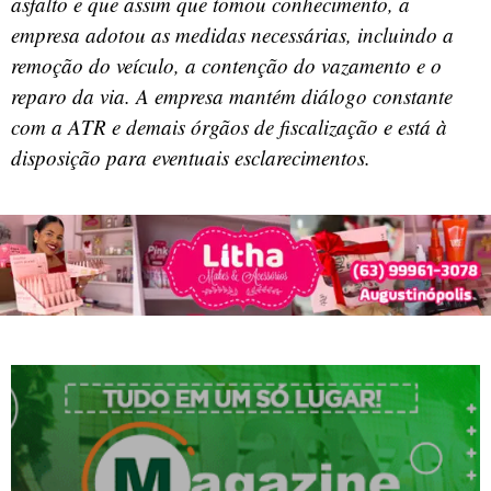
asfalto e que assim que tomou conhecimento, a
empresa adotou as medidas necessárias, incluindo a
remoção do veículo, a contenção do vazamento e o
reparo da via. A empresa mantém diálogo constante
com a ATR e demais órgãos de fiscalização e está à
disposição para eventuais esclarecimentos.