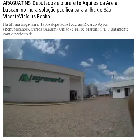
ARAGUATINS: Deputados e o prefeito Aquiles da Areia
buscam no Incra solução pacífica para a Ilha de São
VicenteVinícius Rocha
Na última terça-feira, 17, os deputados federais Ricardo Ayres
(Republicanos), Carlos Gaguim (União) e Filipe Martins (PL), juntamente
com o prefeito de