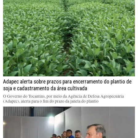
Adapec alerta sobre prazos para encerramento do plantio de
soja e cadastramento da área cultivada
O Governo do Tocantins, por meio da Agência de Defesa Agropecuária
(Adapec), alerta para o fim do prazo da janela do plantio