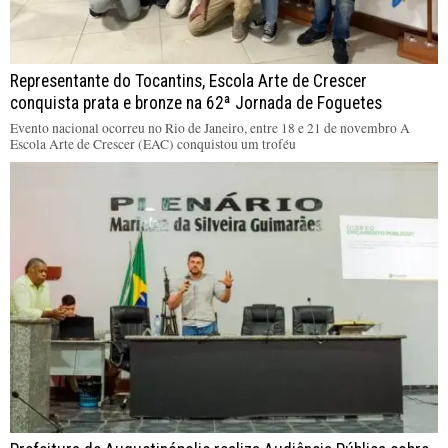
Representante do Tocantins, Escola Arte de Crescer
conquista prata e bronze na 62ª Jornada de Foguetes
Evento nacional ocorreu no Rio de Janeiro, entre 18 e 21 de novembro A
Escola Arte de Crescer (EAC) conquistou um troféu