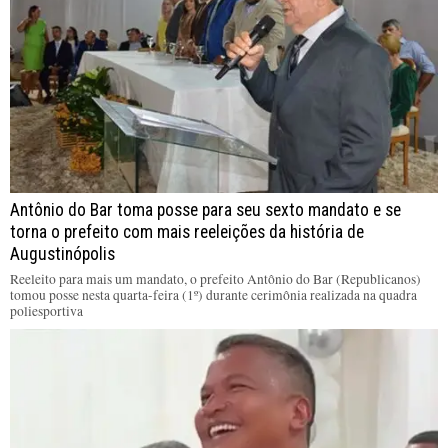
Antônio do Bar toma posse para seu sexto mandato e se
torna o prefeito com mais reeleições da história de
Augustinópolis
Reeleito para mais um mandato, o prefeito Antônio do Bar (Republicanos)
tomou posse nesta quarta-feira (1º) durante cerimônia realizada na quadra
poliesportiva