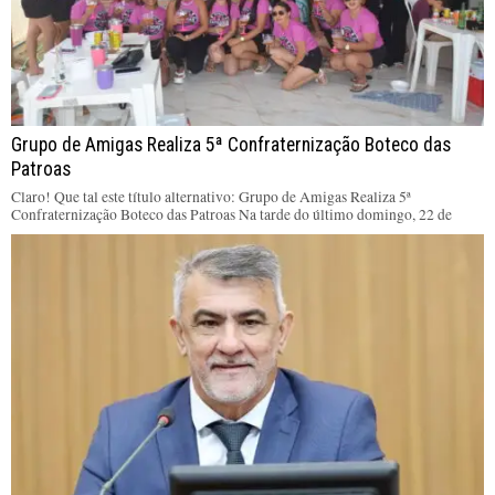
Grupo de Amigas Realiza 5ª Confraternização Boteco das
Patroas
Claro! Que tal este título alternativo: Grupo de Amigas Realiza 5ª
Confraternização Boteco das Patroas Na tarde do último domingo, 22 de