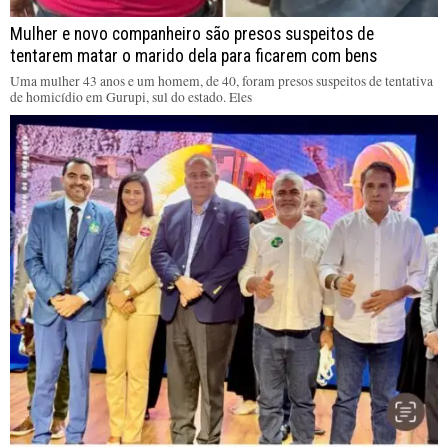
Mulher e novo companheiro são presos suspeitos de
tentarem matar o marido dela para ficarem com bens
Uma mulher 43 anos e um homem, de 40, foram presos suspeitos de tentativa
de homicídio em Gurupi, sul do estado. Eles