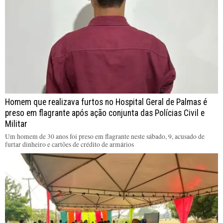
Homem que realizava furtos no Hospital Geral de Palmas é
preso em flagrante após ação conjunta das Polícias Civil e
Militar
Um homem de 30 anos foi preso em flagrante neste sábado, 9, acusado de
furtar dinheiro e cartões de crédito de armários