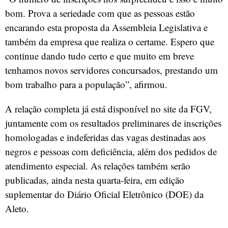
bom. Prova a seriedade com que as pessoas estão
encarando esta proposta da Assembleia Legislativa e
também da empresa que realiza o certame. Espero que
continue dando tudo certo e que muito em breve
tenhamos novos servidores concursados, prestando um
bom trabalho para a população”, afirmou.
A relação completa já está disponível no site da FGV,
juntamente com os resultados preliminares de inscrições
homologadas e indeferidas das vagas destinadas aos
negros e pessoas com deficiência, além dos pedidos de
atendimento especial. As relações também serão
publicadas, ainda nesta quarta-feira, em edição
suplementar do Diário Oficial Eletrônico (DOE) da
Aleto.