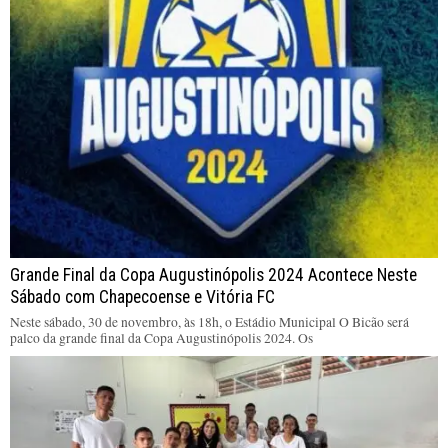
Grande Final da Copa Augustinópolis 2024 Acontece Neste
Sábado com Chapecoense e Vitória FC
Neste sábado, 30 de novembro, às 18h, o Estádio Municipal O Bicão será
palco da grande final da Copa Augustinópolis 2024. Os