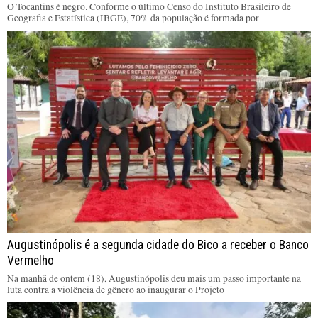
O Tocantins é negro. Conforme o último Censo do Instituto Brasileiro de
Geografia e Estatística (IBGE), 70% da população é formada por
Augustinópolis é a segunda cidade do Bico a receber o Banco
Vermelho
Na manhã de ontem (18), Augustinópolis deu mais um passo importante na
luta contra a violência de gênero ao inaugurar o Projeto