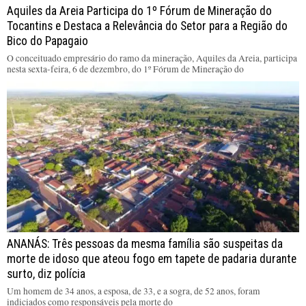
Aquiles da Areia Participa do 1º Fórum de Mineração do
Tocantins e Destaca a Relevância do Setor para a Região do
Bico do Papagaio
O conceituado empresário do ramo da mineração, Aquiles da Areia, participa
nesta sexta-feira, 6 de dezembro, do 1º Fórum de Mineração do
ANANÁS: Três pessoas da mesma família são suspeitas da
morte de idoso que ateou fogo em tapete de padaria durante
surto, diz polícia
Um homem de 34 anos, a esposa, de 33, e a sogra, de 52 anos, foram
indiciados como responsáveis pela morte do