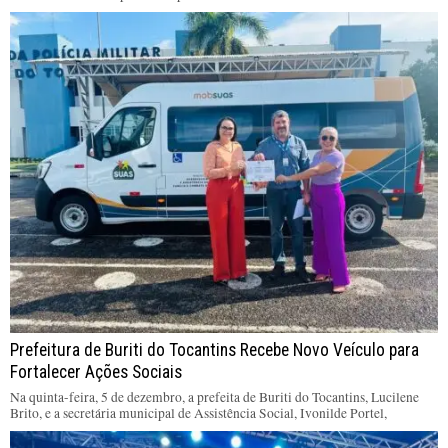
Prefeitura de Buriti do Tocantins Recebe Novo Veículo para
Fortalecer Ações Sociais
Na quinta-feira, 5 de dezembro, a prefeita de Buriti do Tocantins, Lucilene
Brito, e a secretária municipal de Assistência Social, Ivonilde Portel,