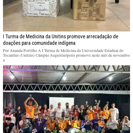
I Turma de Medicina da Unitins promove arrecadação de
doações para comunidade indígena
Por Ananda Portilho A I Turma de Medicina da Universidade Estadual do
Tocantins (Unitins) Câmpus Augustinópolis promove neste mês de novembro
a