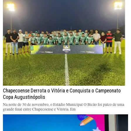
Chapecoense Derrota o Vitória e Conquista o Campeonato
Copa Augustinópolis
Na noite de 30 de novembro, o Estádio Municipal O Bicão foi palco de uma
grande final entre Chapecoense e Vitória. Em