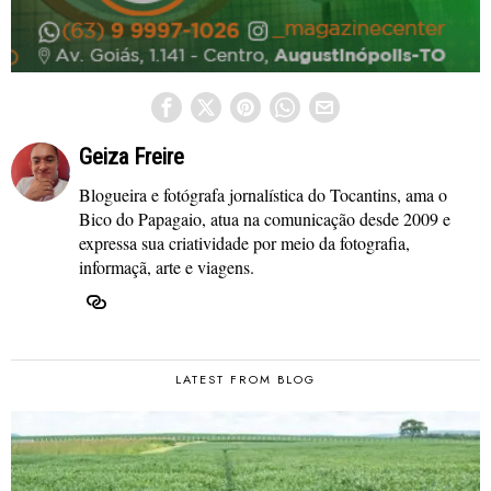
Geiza Freire
Blogueira e fotógrafa jornalística do Tocantins, ama o
Bico do Papagaio, atua na comunicação desde 2009 e
expressa sua criatividade por meio da fotografia,
informaçã, arte e viagens.
LATEST FROM BLOG