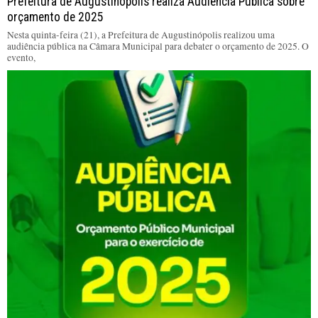
Prefeitura de Augustinópolis realiza Audiência Pública sobre
orçamento de 2025
Nesta quinta-feira (21), a Prefeitura de Augustinópolis realizou uma
audiência pública na Câmara Municipal para debater o orçamento de 2025. O
evento,