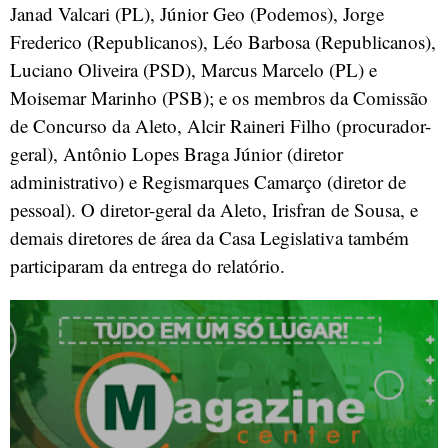
Janad Valcari (PL), Júnior Geo (Podemos), Jorge
Frederico (Republicanos), Léo Barbosa (Republicanos),
Luciano Oliveira (PSD), Marcus Marcelo (PL) e
Moisemar Marinho (PSB); e os membros da Comissão
de Concurso da Aleto, Alcir Raineri Filho (procurador-
geral), Antônio Lopes Braga Júnior (diretor
administrativo) e Regismarques Camarço (diretor de
pessoal). O diretor-geral da Aleto, Irisfran de Sousa, e
demais diretores de área da Casa Legislativa também
participaram da entrega do relatório.