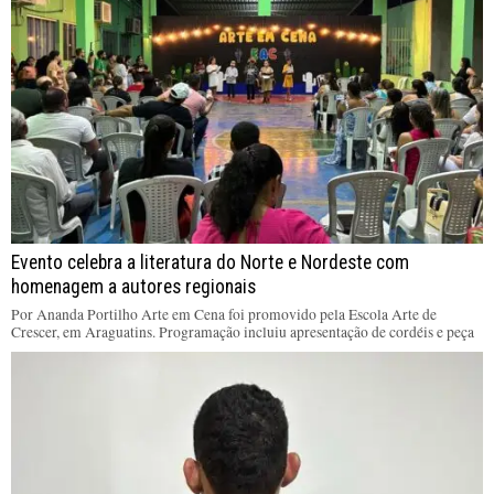
Evento celebra a literatura do Norte e Nordeste com
homenagem a autores regionais
Por Ananda Portilho Arte em Cena foi promovido pela Escola Arte de
Crescer, em Araguatins. Programação incluiu apresentação de cordéis e peça