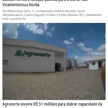
VicenteVinícius Rocha
Na última terça-feira, 17, os deputados federais Ricardo Ayres
(Republicanos), Carlos Gaguim (União) e Filipe Martins (PL), juntamente
com o prefeito de
Agronorte investe R$ 51 milhões para dobrar capacidade da