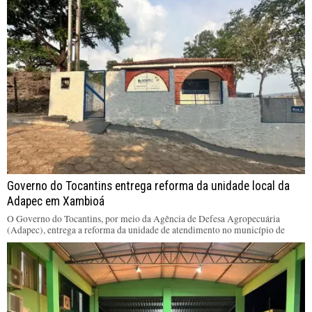
Governo do Tocantins entrega reforma da unidade local da
Adapec em Xambioá
O Governo do Tocantins, por meio da Agência de Defesa Agropecuária
(Adapec), entrega a reforma da unidade de atendimento no município de