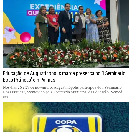
Educação de Augustinópolis marca presença no ‘I Seminário
Boas Práticas’ em Palmas
Nos dias 26 e 27 de novembro, Augustinópolis participou do I Seminário
Boas Práticas, promovido pela Secretaria Municipal da Educação (Semed)
em