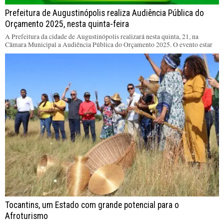
Prefeitura de Augustinópolis realiza Audiência Pública do
Orçamento 2025, nesta quinta-feira
A Prefeitura da cidade de Augustinópolis realizará nesta quinta, 21, na
Câmara Municipal a Audiência Pública do Orçamento 2025. O evento estar
Tocantins, um Estado com grande potencial para o
Afroturismo