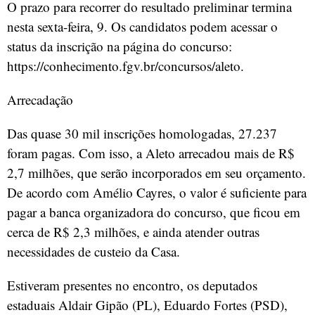
O prazo para recorrer do resultado preliminar termina
nesta sexta-feira, 9. Os candidatos podem acessar o
status da inscrição na página do concurso:
https://conhecimento.fgv.br/concursos/aleto.
Arrecadação
Das quase 30 mil inscrições homologadas, 27.237
foram pagas. Com isso, a Aleto arrecadou mais de R$
2,7 milhões, que serão incorporados em seu orçamento.
De acordo com Amélio Cayres, o valor é suficiente para
pagar a banca organizadora do concurso, que ficou em
cerca de R$ 2,3 milhões, e ainda atender outras
necessidades de custeio da Casa.
Estiveram presentes no encontro, os deputados
estaduais Aldair Gipão (PL), Eduardo Fortes (PSD),