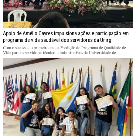
Apoio de Amélio Cayres impulsiona ações e participação em
programa de vida saudável dos servidores da Unirg
Com o sucesso do primeiro ano, a 2ª edição do Programa de Qualidade de
Vida para os servidores técnico-administrativos da Universidade de