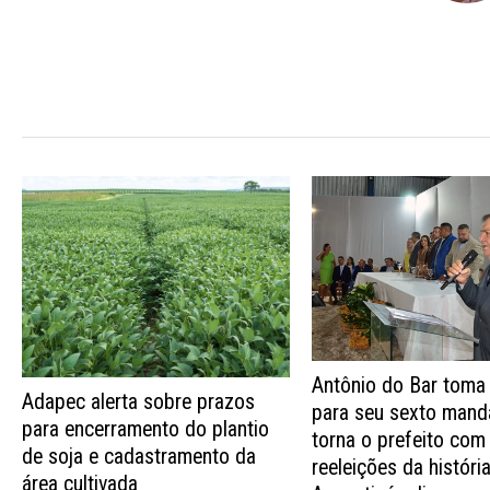
Antônio do Bar toma
Adapec alerta sobre prazos
para seu sexto mand
para encerramento do plantio
torna o prefeito com
de soja e cadastramento da
reeleições da históri
área cultivada