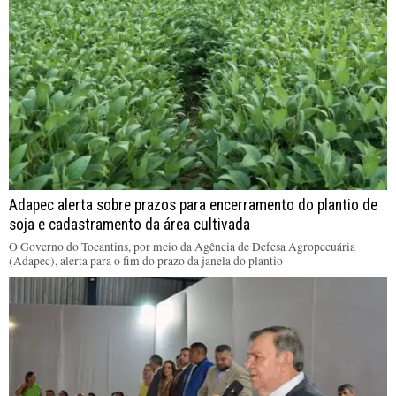
Adapec alerta sobre prazos para encerramento do plantio de
soja e cadastramento da área cultivada
O Governo do Tocantins, por meio da Agência de Defesa Agropecuária
(Adapec), alerta para o fim do prazo da janela do plantio