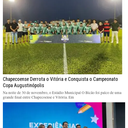
Chapecoense Derrota o Vitória e Conquista o Campeonato
Copa Augustinópolis
Na noite de 30 de novembro, o Estádio Municipal O Bicão foi palco de uma
grande final entre Chapecoense e Vitória. Em