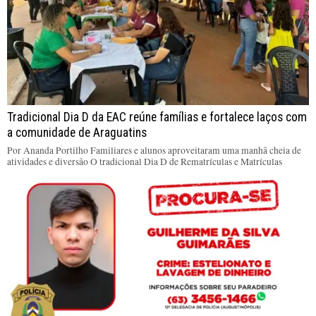
Tradicional Dia D da EAC reúne famílias e fortalece laços com
a comunidade de Araguatins
Por Ananda Portilho Familiares e alunos aproveitaram uma manhã cheia de
atividades e diversão O tradicional Dia D de Rematrículas e Matrículas