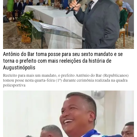
Antônio do Bar toma posse para seu sexto mandato e se
torna o prefeito com mais reeleições da história de
Augustinópolis
Reeleito para mais um mandato, o prefeito Antônio do Bar (Republicanos)
tomou posse nesta quarta-feira (1º) durante cerimônia realizada na quadra
poliesportiva