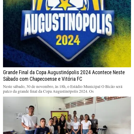
Grande Final da Copa Augustinópolis 2024 Acontece Neste
Sábado com Chapecoense e Vitória FC
Neste sábado, 30 de novembro, às 18h, o Estádio Municipal O Bicão será
palco da grande final da Copa Augustinópolis 2024. Os