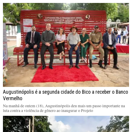
Augustinópolis é a segunda cidade do Bico a receber o Banco
Vermelho
Na manhã de ontem (18), Augustinópolis deu mais um passo importante na
luta contra a violência de gênero ao inaugurar o Projeto