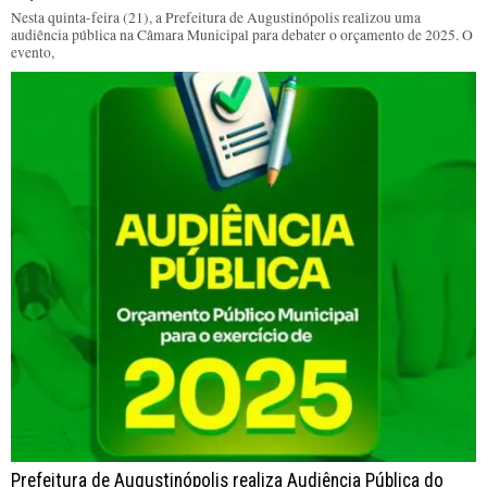
Nesta quinta-feira (21), a Prefeitura de Augustinópolis realizou uma
audiência pública na Câmara Municipal para debater o orçamento de 2025. O
evento,
Prefeitura de Augustinópolis realiza Audiência Pública do