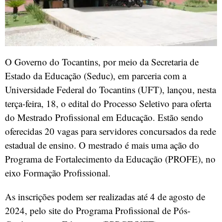
O Governo do Tocantins, por meio da Secretaria de
Estado da Educação (Seduc), em parceria com a
Universidade Federal do Tocantins (UFT), lançou, nesta
terça-feira, 18, o edital do Processo Seletivo para oferta
do Mestrado Profissional em Educação. Estão sendo
oferecidas 20 vagas para servidores concursados da rede
estadual de ensino. O mestrado é mais uma ação do
Programa de Fortalecimento da Educação (PROFE), no
eixo Formação Profissional.
As inscrições podem ser realizadas até 4 de agosto de
2024, pelo site do Programa Profissional de Pós-