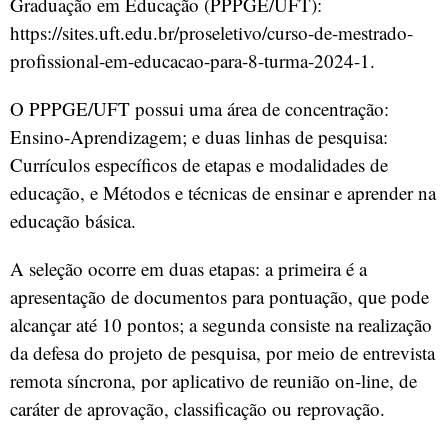
Graduação em Educação (PPPGE/UFT):
https://sites.uft.edu.br/proseletivo/curso-de-mestrado-
profissional-em-educacao-para-8-turma-2024-1.
O PPPGE/UFT possui uma área de concentração:
Ensino-Aprendizagem; e duas linhas de pesquisa:
Currículos específicos de etapas e modalidades de
educação, e Métodos e técnicas de ensinar e aprender na
educação básica.
A seleção ocorre em duas etapas: a primeira é a
apresentação de documentos para pontuação, que pode
alcançar até 10 pontos; a segunda consiste na realização
da defesa do projeto de pesquisa, por meio de entrevista
remota síncrona, por aplicativo de reunião on-line, de
caráter de aprovação, classificação ou reprovação.