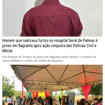
Homem que realizava furtos no Hospital Geral de Palmas é
preso em flagrante após ação conjunta das Polícias Civil e
Militar
Um homem de 30 anos foi preso em flagrante neste sábado, 9, acusado de
furtar dinheiro e cartões de crédito de armários