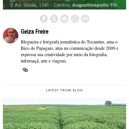
Geiza Freire
Blogueira e fotógrafa jornalística do Tocantins, ama o
Bico do Papagaio, atua na comunicação desde 2009 e
expressa sua criatividade por meio da fotografia,
informaçã, arte e viagens.
LATEST FROM BLOG