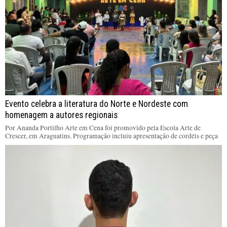
Evento celebra a literatura do Norte e Nordeste com
homenagem a autores regionais
Por Ananda Portilho Arte em Cena foi promovido pela Escola Arte de
Crescer, em Araguatins. Programação incluiu apresentação de cordéis e peça