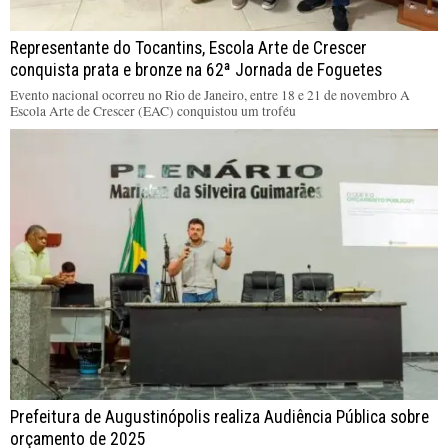
Representante do Tocantins, Escola Arte de Crescer
conquista prata e bronze na 62ª Jornada de Foguetes
Evento nacional ocorreu no Rio de Janeiro, entre 18 e 21 de novembro A
Escola Arte de Crescer (EAC) conquistou um troféu
Prefeitura de Augustinópolis realiza Audiência Pública sobre
orçamento de 2025