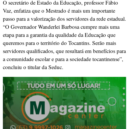
O secretário de Estado da Educação, professor Fábio
Vaz, enfatiza que o Mestrado é mais um importante
passo para a valorização dos servidores da rede estadual.
“O Governador Wanderlei Barbosa cumpre mais uma
etapa para a garantia da qualidade da Educação que
queremos para o território do Tocantins. Serão mais
servidores qualificados, que resultará em benefícios para
a comunidade escolar e para a sociedade tocantinense”,
concluiu o titular da Seduc.