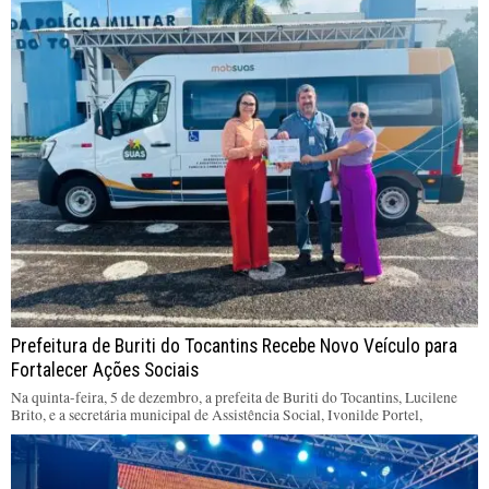
Prefeitura de Buriti do Tocantins Recebe Novo Veículo para
Fortalecer Ações Sociais
Na quinta-feira, 5 de dezembro, a prefeita de Buriti do Tocantins, Lucilene
Brito, e a secretária municipal de Assistência Social, Ivonilde Portel,