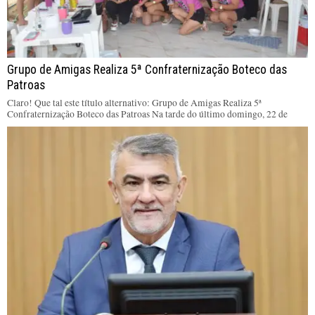
Grupo de Amigas Realiza 5ª Confraternização Boteco das
Patroas
Claro! Que tal este título alternativo: Grupo de Amigas Realiza 5ª
Confraternização Boteco das Patroas Na tarde do último domingo, 22 de