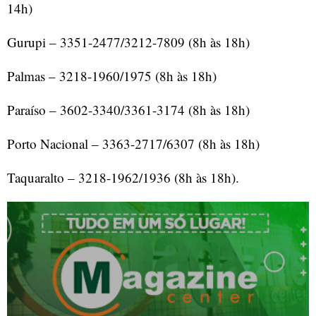
14h)
Gurupi – 3351-2477/3212-7809 (8h às 18h)
Palmas – 3218-1960/1975 (8h às 18h)
Paraíso – 3602-3340/3361-3174 (8h às 18h)
Porto Nacional – 3363-2717/6307 (8h às 18h)
Taquaralto – 3218-1962/1936 (8h às 18h).