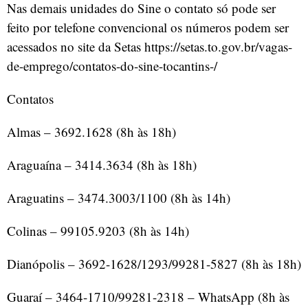
Nas demais unidades do Sine o contato só pode ser
feito por telefone convencional os números podem ser
acessados no site da Setas https://setas.to.gov.br/vagas-
de-emprego/contatos-do-sine-tocantins-/
Contatos
Almas – 3692.1628 (8h às 18h)
Araguaína – 3414.3634 (8h às 18h)
Araguatins – 3474.3003/1100 (8h às 14h)
Colinas – 99105.9203 (8h às 14h)
Dianópolis – 3692-1628/1293/99281-5827 (8h às 18h)
Guaraí – 3464-1710/99281-2318 – WhatsApp (8h às