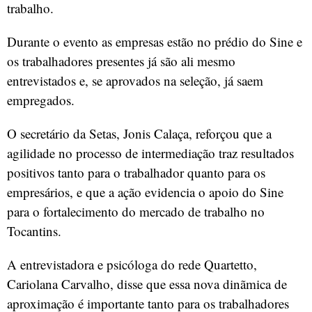
trabalho.
Durante o evento as empresas estão no prédio do Sine e
os trabalhadores presentes já são ali mesmo
entrevistados e, se aprovados na seleção, já saem
empregados.
O secretário da Setas, Jonis Calaça, reforçou que a
agilidade no processo de intermediação traz resultados
positivos tanto para o trabalhador quanto para os
empresários, e que a ação evidencia o apoio do Sine
para o fortalecimento do mercado de trabalho no
Tocantins.
A entrevistadora e psicóloga do rede Quartetto,
Cariolana Carvalho, disse que essa nova dinãmica de
aproximação é importante tanto para os trabalhadores