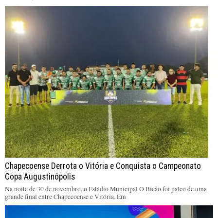
Chapecoense Derrota o Vitória e Conquista o Campeonato
Copa Augustinópolis
Na noite de 30 de novembro, o Estádio Municipal O Bicão foi palco de uma
grande final entre Chapecoense e Vitória. Em