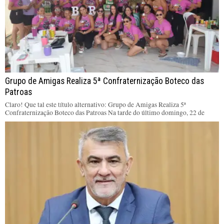
Grupo de Amigas Realiza 5ª Confraternização Boteco das
Patroas
Claro! Que tal este título alternativo: Grupo de Amigas Realiza 5ª
Confraternização Boteco das Patroas Na tarde do último domingo, 22 de