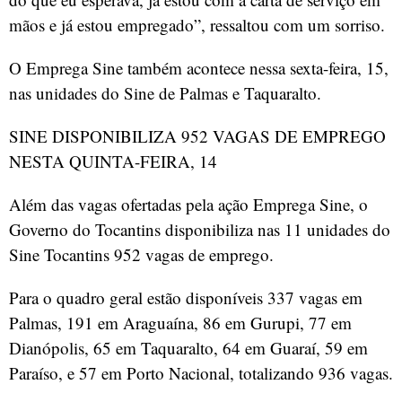
mãos e já estou empregado”, ressaltou com um sorriso.
O Emprega Sine também acontece nessa sexta-feira, 15,
nas unidades do Sine de Palmas e Taquaralto.
SINE DISPONIBILIZA 952 VAGAS DE EMPREGO
NESTA QUINTA-FEIRA, 14
Além das vagas ofertadas pela ação Emprega Sine, o
Governo do Tocantins disponibiliza nas 11 unidades do
Sine Tocantins 952 vagas de emprego.
Para o quadro geral estão disponíveis 337 vagas em
Palmas, 191 em Araguaína, 86 em Gurupi, 77 em
Dianópolis, 65 em Taquaralto, 64 em Guaraí, 59 em
Paraíso, e 57 em Porto Nacional, totalizando 936 vagas.