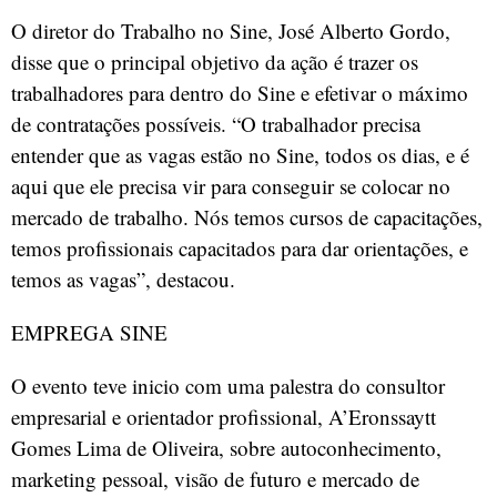
O diretor do Trabalho no Sine, José Alberto Gordo,
disse que o principal objetivo da ação é trazer os
trabalhadores para dentro do Sine e efetivar o máximo
de contratações possíveis. “O trabalhador precisa
entender que as vagas estão no Sine, todos os dias, e é
aqui que ele precisa vir para conseguir se colocar no
mercado de trabalho. Nós temos cursos de capacitações,
temos profissionais capacitados para dar orientações, e
temos as vagas”, destacou.
EMPREGA SINE
O evento teve inicio com uma palestra do consultor
empresarial e orientador profissional, A’Eronssaytt
Gomes Lima de Oliveira, sobre autoconhecimento,
marketing pessoal, visão de futuro e mercado de