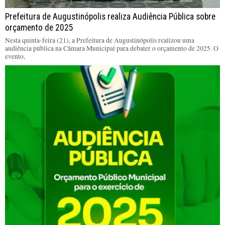
Prefeitura de Augustinópolis realiza Audiência Pública sobre
orçamento de 2025
Nesta quinta-feira (21), a Prefeitura de Augustinópolis realizou uma
audiência pública na Câmara Municipal para debater o orçamento de 2025. O
evento,