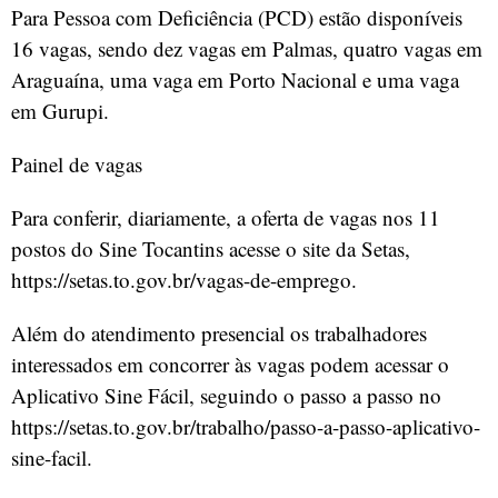
Para Pessoa com Deficiência (PCD) estão disponíveis
16 vagas, sendo dez vagas em Palmas, quatro vagas em
Araguaína, uma vaga em Porto Nacional e uma vaga
em Gurupi.
Painel de vagas
Para conferir, diariamente, a oferta de vagas nos 11
postos do Sine Tocantins acesse o site da Setas,
https://setas.to.gov.br/vagas-de-emprego.
Além do atendimento presencial os trabalhadores
interessados em concorrer às vagas podem acessar o
Aplicativo Sine Fácil, seguindo o passo a passo no
https://setas.to.gov.br/trabalho/passo-a-passo-aplicativo-
sine-facil.