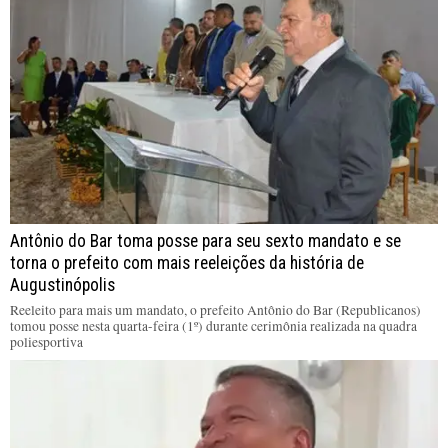
Antônio do Bar toma posse para seu sexto mandato e se
torna o prefeito com mais reeleições da história de
Augustinópolis
Reeleito para mais um mandato, o prefeito Antônio do Bar (Republicanos)
tomou posse nesta quarta-feira (1º) durante cerimônia realizada na quadra
poliesportiva