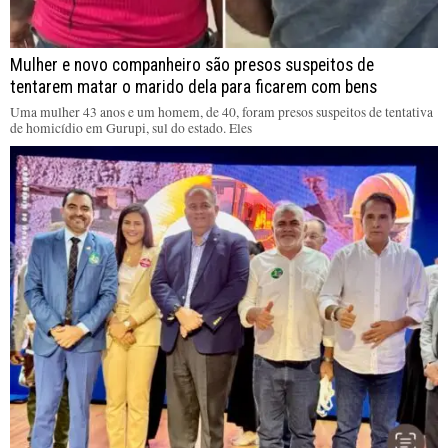
Mulher e novo companheiro são presos suspeitos de
tentarem matar o marido dela para ficarem com bens
Uma mulher 43 anos e um homem, de 40, foram presos suspeitos de tentativa
de homicídio em Gurupi, sul do estado. Eles