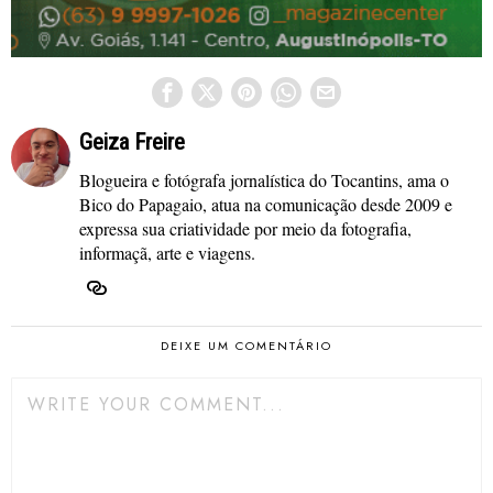
Geiza Freire
Blogueira e fotógrafa jornalística do Tocantins, ama o
Bico do Papagaio, atua na comunicação desde 2009 e
expressa sua criatividade por meio da fotografia,
informaçã, arte e viagens.
DEIXE UM COMENTÁRIO