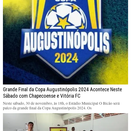
Grande Final da Copa Augustinópolis 2024 Acontece Neste
Sábado com Chapecoense e Vitória FC
Neste sábado, 30 de novembro, às 18h, o Estádio Municipal O Bicão será
palco da grande final da Copa Augustinópolis 2024. Os