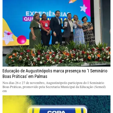
Educação de Augustinópolis marca presença no ‘I Seminário
Boas Práticas’ em Palmas
Nos dias 26 e 27 de novembro, Augustinópolis participou do I Seminário
Boas Práticas, promovido pela Secretaria Municipal da Educação (Semed)
em