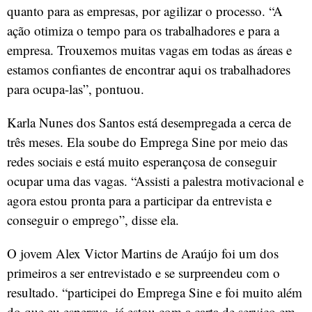
quanto para as empresas, por agilizar o processo. “A
ação otimiza o tempo para os trabalhadores e para a
empresa. Trouxemos muitas vagas em todas as áreas e
estamos confiantes de encontrar aqui os trabalhadores
para ocupa-las”, pontuou.
Karla Nunes dos Santos está desempregada a cerca de
três meses. Ela soube do Emprega Sine por meio das
redes sociais e está muito esperançosa de conseguir
ocupar uma das vagas. “Assisti a palestra motivacional e
agora estou pronta para a participar da entrevista e
conseguir o emprego”, disse ela.
O jovem Alex Victor Martins de Araújo foi um dos
primeiros a ser entrevistado e se surpreendeu com o
resultado. “participei do Emprega Sine e foi muito além
do que eu esperava, já estou com a carta de serviço em