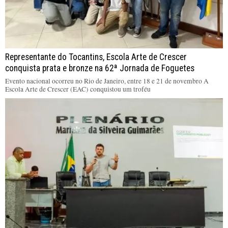
Representante do Tocantins, Escola Arte de Crescer
conquista prata e bronze na 62ª Jornada de Foguetes
Evento nacional ocorreu no Rio de Janeiro, entre 18 e 21 de novembro A
Escola Arte de Crescer (EAC) conquistou um troféu