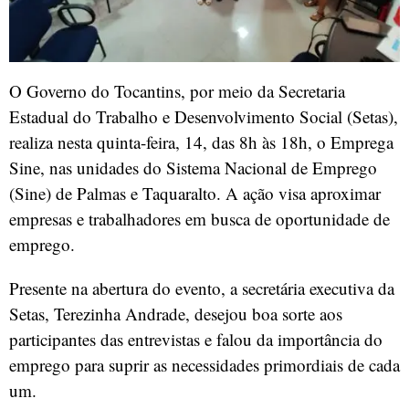
O Governo do Tocantins, por meio da Secretaria
Estadual do Trabalho e Desenvolvimento Social (Setas),
realiza nesta quinta-feira, 14, das 8h às 18h, o Emprega
Sine, nas unidades do Sistema Nacional de Emprego
(Sine) de Palmas e Taquaralto. A ação visa aproximar
empresas e trabalhadores em busca de oportunidade de
emprego.
Presente na abertura do evento, a secretária executiva da
Setas, Terezinha Andrade, desejou boa sorte aos
participantes das entrevistas e falou da importância do
emprego para suprir as necessidades primordiais de cada
um.