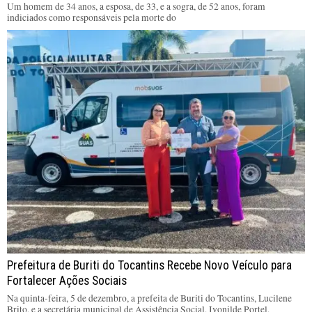
Um homem de 34 anos, a esposa, de 33, e a sogra, de 52 anos, foram
indiciados como responsáveis pela morte do
Prefeitura de Buriti do Tocantins Recebe Novo Veículo para
Fortalecer Ações Sociais
Na quinta-feira, 5 de dezembro, a prefeita de Buriti do Tocantins, Lucilene
Brito, e a secretária municipal de Assistência Social, Ivonilde Portel,