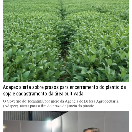
Adapec alerta sobre prazos para encerramento do plantio de
soja e cadastramento da área cultivada
O Governo do Tocantins, por meio da Agência de Defesa Agropecuária
(Adapec), alerta para o fim do prazo da janela do plantio