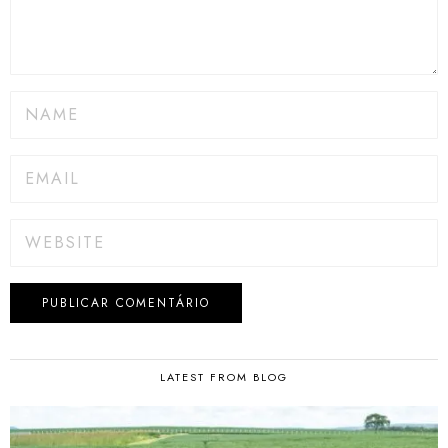
LATEST FROM BLOG