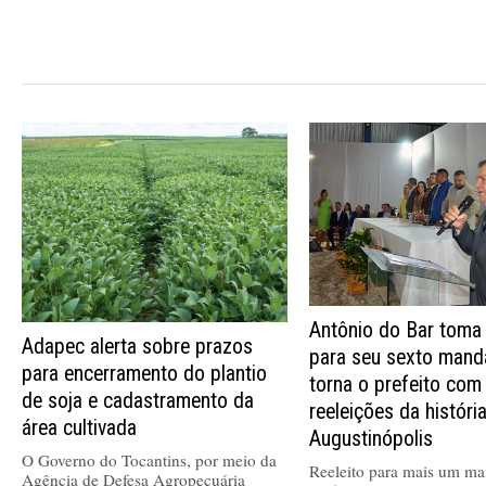
Antônio do Bar toma
Adapec alerta sobre prazos
para seu sexto mand
para encerramento do plantio
torna o prefeito com
de soja e cadastramento da
reeleições da históri
área cultivada
Augustinópolis
O Governo do Tocantins, por meio da
Reeleito para mais um ma
Agência de Defesa Agropecuária