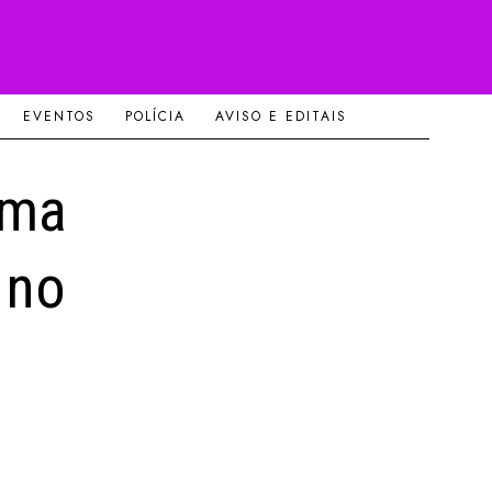
EVENTOS
POLÍCIA
AVISO E EDITAIS
ama
 no