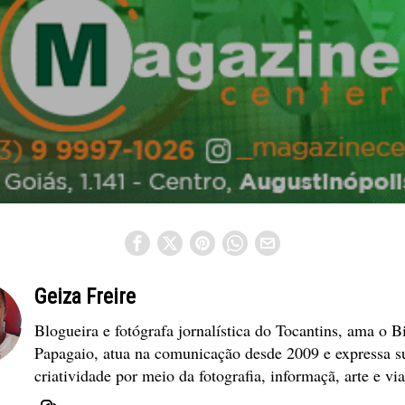
Geiza Freire
Blogueira e fotógrafa jornalística do Tocantins, ama o B
Papagaio, atua na comunicação desde 2009 e expressa s
criatividade por meio da fotografia, informaçã, arte e vi