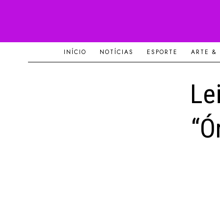
INÍCIO
NOTÍCIAS
ESPORTE
ARTE &
Le
“Ó