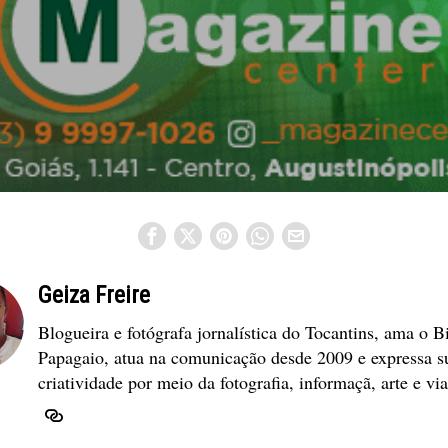
Geiza Freire
Blogueira e fotógrafa jornalística do Tocantins, ama o B
Papagaio, atua na comunicação desde 2009 e expressa s
criatividade por meio da fotografia, informaçã, arte e vi