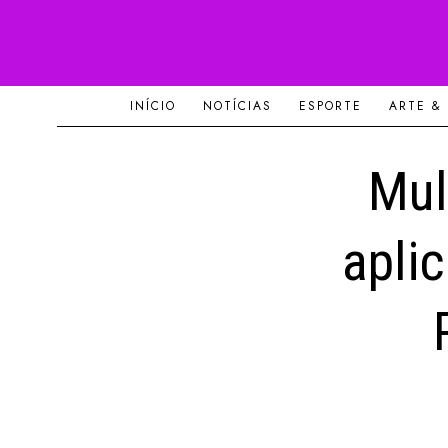
INÍCIO
NOTÍCIAS
ESPORTE
ARTE &
Mul
aplic