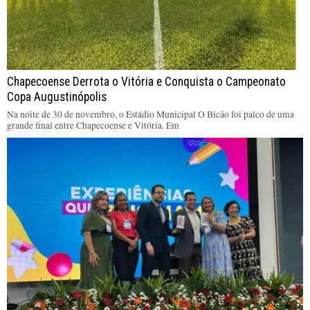
Chapecoense Derrota o Vitória e Conquista o Campeonato
Copa Augustinópolis
Na noite de 30 de novembro, o Estádio Municipal O Bicão foi palco de uma
grande final entre Chapecoense e Vitória. Em