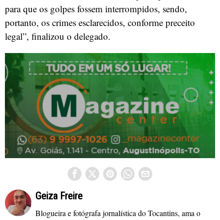
para que os golpes fossem interrompidos, sendo,
portanto, os crimes esclarecidos, conforme preceito
legal”, finalizou o delegado.
Geiza Freire
Blogueira e fotógrafa jornalística do Tocantins, ama o