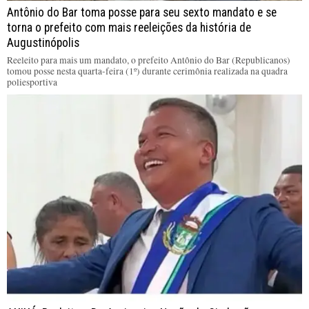
Antônio do Bar toma posse para seu sexto mandato e se
torna o prefeito com mais reeleições da história de
Augustinópolis
Reeleito para mais um mandato, o prefeito Antônio do Bar (Republicanos)
tomou posse nesta quarta-feira (1º) durante cerimônia realizada na quadra
poliesportiva