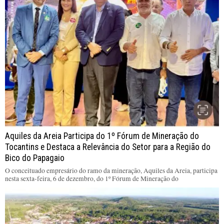
Aquiles da Areia Participa do 1º Fórum de Mineração do
Tocantins e Destaca a Relevância do Setor para a Região do
Bico do Papagaio
O conceituado empresário do ramo da mineração, Aquiles da Areia, participa
nesta sexta-feira, 6 de dezembro, do 1º Fórum de Mineração do