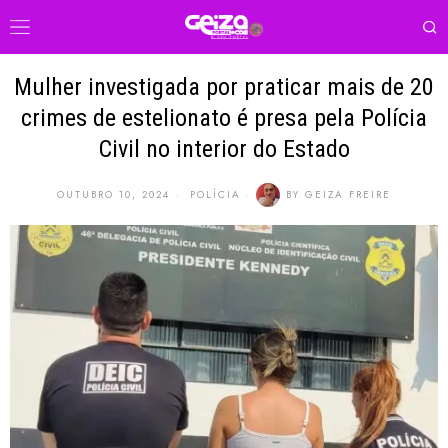
Mulher investigada por praticar mais de 20
crimes de estelionato é presa pela Polícia
Civil no interior do Estado
OUTUBRO 10, 2024
POLÍCIA
BY
GEIZA FREIRE