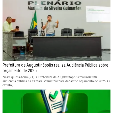
Prefeitura de Augustinópolis realiza Audiência Pública sobre
orçamento de 2025
Nesta quinta-feira (21), a Prefeitura de Augustinópolis realizou uma
audiência pública na Câmara Municipal para debater o orçamento de 2025. O
evento,