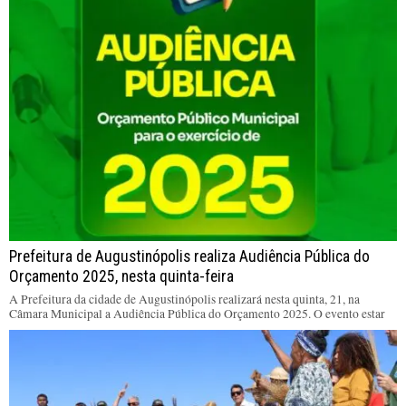
Prefeitura de Augustinópolis realiza Audiência Pública do
Orçamento 2025, nesta quinta-feira
A Prefeitura da cidade de Augustinópolis realizará nesta quinta, 21, na
Câmara Municipal a Audiência Pública do Orçamento 2025. O evento estar