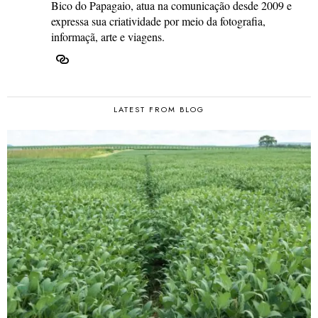
Bico do Papagaio, atua na comunicação desde 2009 e
expressa sua criatividade por meio da fotografia,
informaçã, arte e viagens.
LATEST FROM BLOG