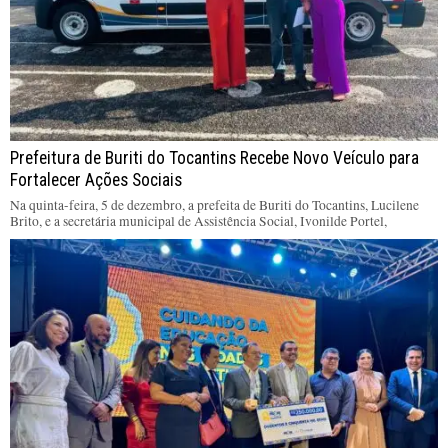
Prefeitura de Buriti do Tocantins Recebe Novo Veículo para
Fortalecer Ações Sociais
Na quinta-feira, 5 de dezembro, a prefeita de Buriti do Tocantins, Lucilene
Brito, e a secretária municipal de Assistência Social, Ivonilde Portel,