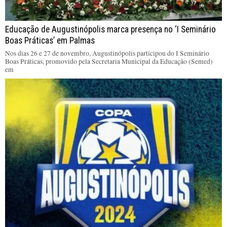
Educação de Augustinópolis marca presença no ‘I Seminário
Boas Práticas’ em Palmas
Nos dias 26 e 27 de novembro, Augustinópolis participou do I Seminário
Boas Práticas, promovido pela Secretaria Municipal da Educação (Semed)
em