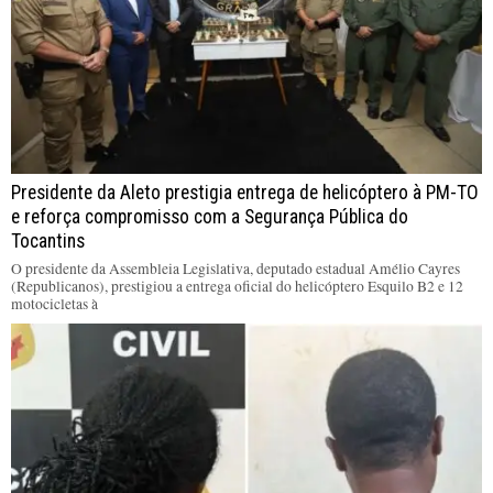
Presidente da Aleto prestigia entrega de helicóptero à PM-TO
e reforça compromisso com a Segurança Pública do
Tocantins
O presidente da Assembleia Legislativa, deputado estadual Amélio Cayres
(Republicanos), prestigiou a entrega oficial do helicóptero Esquilo B2 e 12
motocicletas à