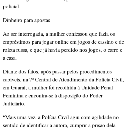
policial.
Dinheiro para apostas
Ao ser interrogada, a mulher confessou que fazia os
empréstimos para jogar online em jogos de cassino e de
roleta russa, e que já havia perdido nos jogos, o carro e
a casa.
Diante dos fatos, após passar pelos procedimentos
cabíveis, na 7ª Central de Atendimento da Polícia Civil,
em Guaraí, a mulher foi recolhida à Unidade Penal
Feminina e encontra-se à disposição do Poder
Judiciário.
“Mais uma vez, a Polícia Civil agiu com agilidade no
sentido de identificar a autora, cumprir a prisão dela