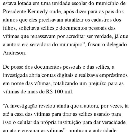
estava lotada em uma unidade escolar do município de
Presidente Kennedy onde, após dizer para os pais dos
alunos que eles precisavam atualizar os cadastros dos
filhos, solicitava selfies e documentos pessoais das
vítimas que repassavam por acreditar ser verdade, já que
a autora era servidora do município”, frisou o delegado
Andreson.
De posse dos documentos pessoais e das selfies, a
investigada abria contas digitais e realizava empréstimos
em nome das vítimas, totalizando um prejuízo para as
vítimas de mais de R$ 100 mil.
“A investigação revelou ainda que a autora, por vezes, ia
até a casa das vítimas para tirar as selfies usando para
isso o celular da própria instituição para dar veracidade
ao ato e enganar as vítimas”, pontuou a autoridade