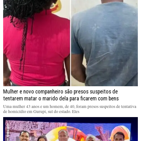
Mulher e novo companheiro são presos suspeitos de
tentarem matar o marido dela para ficarem com bens
Uma mulher 43 anos e um homem, de 40, foram presos suspeitos de tentativa
de homicídio em Gurupi, sul do estado. Eles