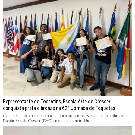
Representante do Tocantins, Escola Arte de Crescer
conquista prata e bronze na 62ª Jornada de Foguetes
Evento nacional ocorreu no Rio de Janeiro, entre 18 e 21 de novembro A
Escola Arte de Crescer (EAC) conquistou um troféu