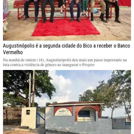
Augustinópolis é a segunda cidade do Bico a receber o Banco
Vermelho
Na manhã de ontem (18), Augustinópolis deu mais um passo importante na
luta contra a violência de gênero ao inaugurar o Projeto