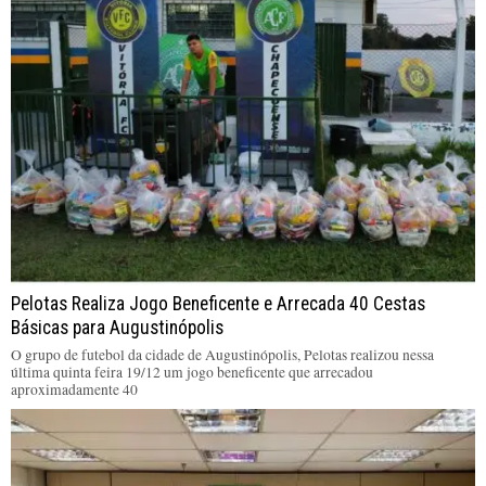
Pelotas Realiza Jogo Beneficente e Arrecada 40 Cestas
Básicas para Augustinópolis
O grupo de futebol da cidade de Augustinópolis, Pelotas realizou nessa
última quinta feira 19/12 um jogo beneficente que arrecadou
aproximadamente 40