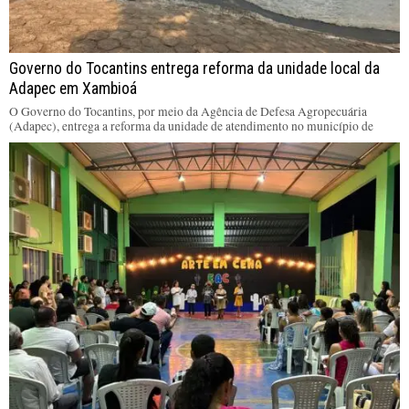
Governo do Tocantins entrega reforma da unidade local da
Adapec em Xambioá
O Governo do Tocantins, por meio da Agência de Defesa Agropecuária
(Adapec), entrega a reforma da unidade de atendimento no município de