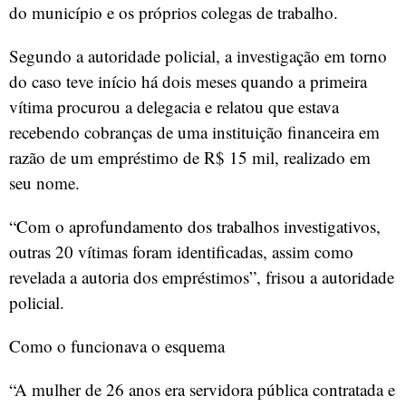
do município e os próprios colegas de trabalho.
Segundo a autoridade policial, a investigação em torno
do caso teve início há dois meses quando a primeira
vítima procurou a delegacia e relatou que estava
recebendo cobranças de uma instituição financeira em
razão de um empréstimo de R$ 15 mil, realizado em
seu nome.
“Com o aprofundamento dos trabalhos investigativos,
outras 20 vítimas foram identificadas, assim como
revelada a autoria dos empréstimos”, frisou a autoridade
policial.
Como o funcionava o esquema
“A mulher de 26 anos era servidora pública contratada e