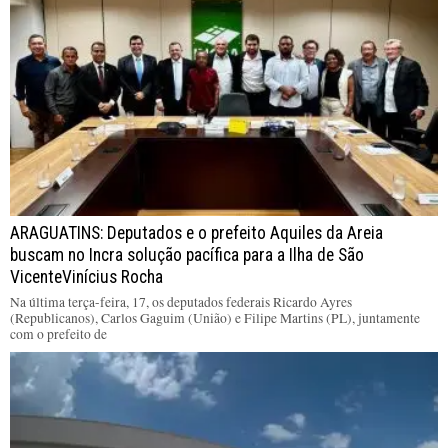
ARAGUATINS: Deputados e o prefeito Aquiles da Areia
buscam no Incra solução pacífica para a Ilha de São
VicenteVinícius Rocha
Na última terça-feira, 17, os deputados federais Ricardo Ayres
(Republicanos), Carlos Gaguim (União) e Filipe Martins (PL), juntamente
com o prefeito de