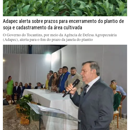
Adapec alerta sobre prazos para encerramento do plantio de
soja e cadastramento da área cultivada
O Governo do Tocantins, por meio da Agência de Defesa Agropecuária
(Adapec), alerta para o fim do prazo da janela do plantio