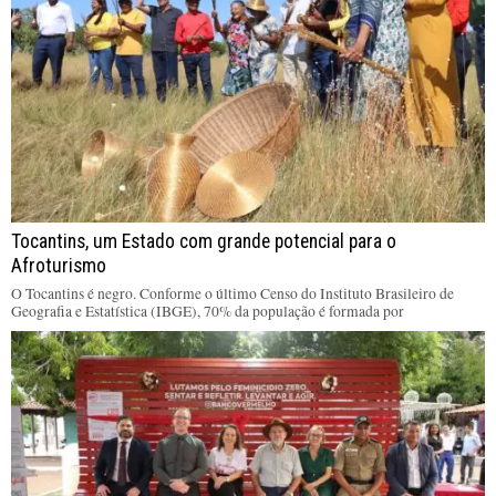
Tocantins, um Estado com grande potencial para o
Afroturismo
O Tocantins é negro. Conforme o último Censo do Instituto Brasileiro de
Geografia e Estatística (IBGE), 70% da população é formada por