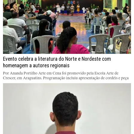
Evento celebra a literatura do Norte e Nordeste com
homenagem a autores regionais
Por Ananda Portilho Arte em Cena foi promovido pela Escola Arte de
Crescer, em Araguatins. Programação incluiu apresentação de cordéis e peça