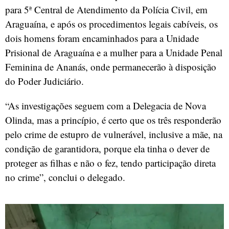
para 5ª Central de Atendimento da Polícia Civil, em
Araguaína, e após os procedimentos legais cabíveis, os
dois homens foram encaminhados para a Unidade
Prisional de Araguaína e a mulher para a Unidade Penal
Feminina de Ananás, onde permanecerão à disposição
do Poder Judiciário.
“As investigações seguem com a Delegacia de Nova
Olinda, mas a princípio, é certo que os três responderão
pelo crime de estupro de vulnerável, inclusive a mãe, na
condição de garantidora, porque ela tinha o dever de
proteger as filhas e não o fez, tendo participação direta
no crime”, conclui o delegado.