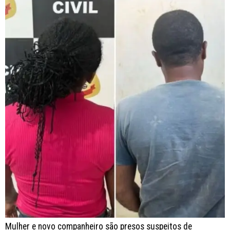
Mulher e novo companheiro são presos suspeitos de