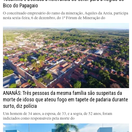
Bico do Papagaio
O conceituado empresário do ramo da mineração, Aquiles da Areia, participa
nesta sexta-feira, 6 de dezembro, do 1º Fórum de Mineração do
ANANÁS: Três pessoas da mesma família são suspeitas da
morte de idoso que ateou fogo em tapete de padaria durante
surto, diz polícia
Um homem de 34 anos, a esposa, de 33, e a sogra, de 52 anos, foram
indiciados como responsáveis pela morte do