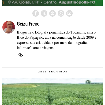
Geiza Freire
Blogueira e fotógrafa jornalística do Tocantins, ama o
Bico do Papagaio, atua na comunicação desde 2009 e
expressa sua criatividade por meio da fotografia,
informaçã, arte e viagens.
LATEST FROM BLOG