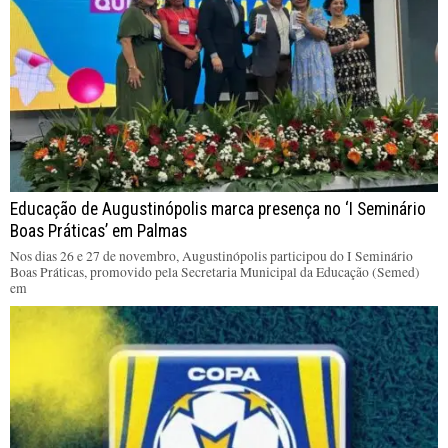
Educação de Augustinópolis marca presença no ‘I Seminário
Boas Práticas’ em Palmas
Nos dias 26 e 27 de novembro, Augustinópolis participou do I Seminário
Boas Práticas, promovido pela Secretaria Municipal da Educação (Semed)
em