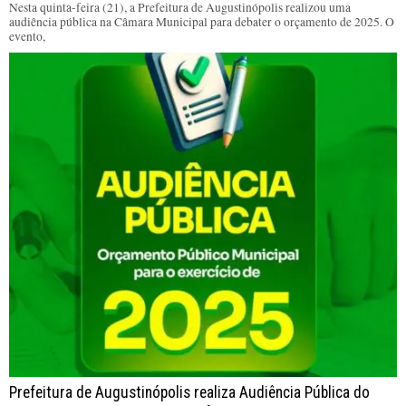
Nesta quinta-feira (21), a Prefeitura de Augustinópolis realizou uma
audiência pública na Câmara Municipal para debater o orçamento de 2025. O
evento,
Prefeitura de Augustinópolis realiza Audiência Pública do