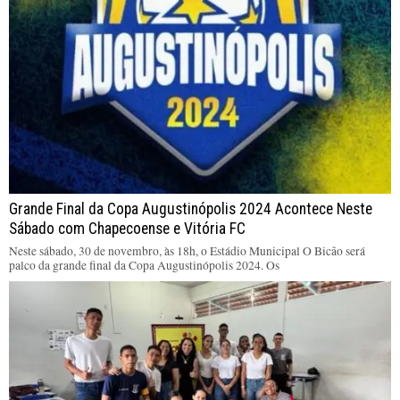
Grande Final da Copa Augustinópolis 2024 Acontece Neste
Sábado com Chapecoense e Vitória FC
Neste sábado, 30 de novembro, às 18h, o Estádio Municipal O Bicão será
palco da grande final da Copa Augustinópolis 2024. Os