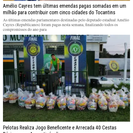
Amélio Cayres tem últimas emendas pagas somadas em um
milhão para contribuir com cinco cidades do Tocantins
As últimas emendas parlamentares destinadas pelo deputado estadual Amélio
Cayres (Republicanos) foram pagas nesta semana, finalizando todos os
compromissos do ano para
Pelotas Realiza Jogo Beneficente e Arrecada 40 Cestas