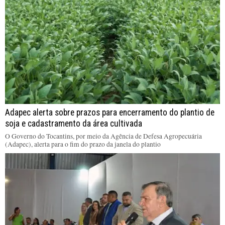
Adapec alerta sobre prazos para encerramento do plantio de
soja e cadastramento da área cultivada
O Governo do Tocantins, por meio da Agência de Defesa Agropecuária
(Adapec), alerta para o fim do prazo da janela do plantio