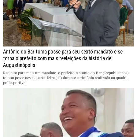
Antônio do Bar toma posse para seu sexto mandato e se
torna o prefeito com mais reeleições da história de
Augustinópolis
Reeleito para mais um mandato, o prefeito Antônio do Bar (Republicanos)
tomou posse nesta quarta-feira (1º) durante cerimônia realizada na quadra
poliesportiva