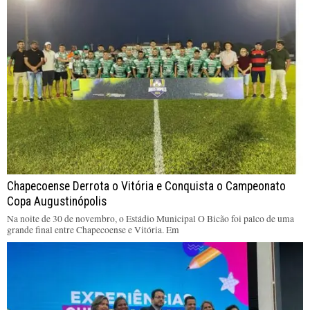
Chapecoense Derrota o Vitória e Conquista o Campeonato
Copa Augustinópolis
Na noite de 30 de novembro, o Estádio Municipal O Bicão foi palco de uma
grande final entre Chapecoense e Vitória. Em