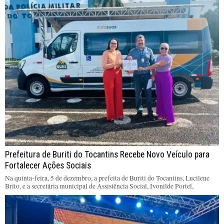
Prefeitura de Buriti do Tocantins Recebe Novo Veículo para
Fortalecer Ações Sociais
Na quinta-feira, 5 de dezembro, a prefeita de Buriti do Tocantins, Lucilene
Brito, e a secretária municipal de Assistência Social, Ivonilde Portel,