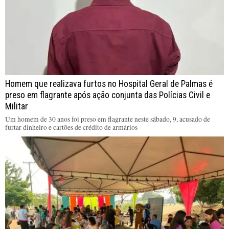
Homem que realizava furtos no Hospital Geral de Palmas é
preso em flagrante após ação conjunta das Polícias Civil e
Militar
Um homem de 30 anos foi preso em flagrante neste sábado, 9, acusado de
furtar dinheiro e cartões de crédito de armários