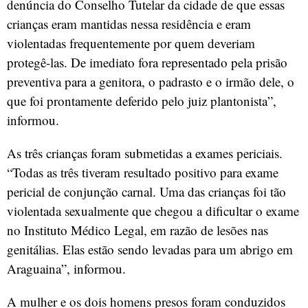
denúncia do Conselho Tutelar da cidade de que essas
crianças eram mantidas nessa residência e eram
violentadas frequentemente por quem deveriam
protegê-las. De imediato fora representado pela prisão
preventiva para a genitora, o padrasto e o irmão dele, o
que foi prontamente deferido pelo juiz plantonista”,
informou.
As três crianças foram submetidas a exames periciais.
“Todas as três tiveram resultado positivo para exame
pericial de conjunção carnal. Uma das crianças foi tão
violentada sexualmente que chegou a dificultar o exame
no Instituto Médico Legal, em razão de lesões nas
genitálias. Elas estão sendo levadas para um abrigo em
Araguaina”, informou.
A mulher e os dois homens presos foram conduzidos