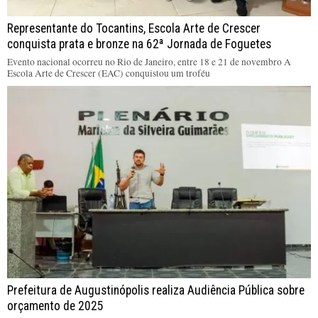
Representante do Tocantins, Escola Arte de Crescer
conquista prata e bronze na 62ª Jornada de Foguetes
Evento nacional ocorreu no Rio de Janeiro, entre 18 e 21 de novembro A
Escola Arte de Crescer (EAC) conquistou um troféu
Prefeitura de Augustinópolis realiza Audiência Pública sobre
orçamento de 2025