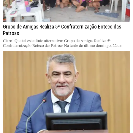
Grupo de Amigas Realiza 5ª Confraternização Boteco das
Patroas
Claro! Que tal este título alternativo: Grupo de Amigas Realiza 5ª
Confraternização Boteco das Patroas Na tarde do último domingo, 22 de