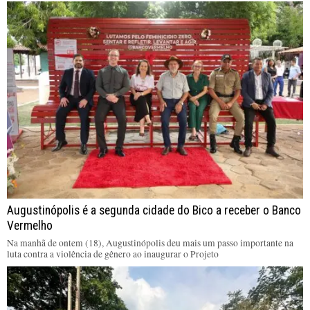
Augustinópolis é a segunda cidade do Bico a receber o Banco
Vermelho
Na manhã de ontem (18), Augustinópolis deu mais um passo importante na
luta contra a violência de gênero ao inaugurar o Projeto