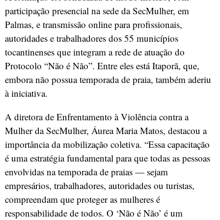
participação presencial na sede da SecMulher, em
Palmas, e transmissão online para profissionais,
autoridades e trabalhadores dos 55 municípios
tocantinenses que integram a rede de atuação do
Protocolo “Não é Não”. Entre eles está Itaporã, que,
embora não possua temporada de praia, também aderiu
à iniciativa.
A diretora de Enfrentamento à Violência contra a
Mulher da SecMulher, Áurea Maria Matos, destacou a
importância da mobilização coletiva. “Essa capacitação
é uma estratégia fundamental para que todas as pessoas
envolvidas na temporada de praias — sejam
empresários, trabalhadores, autoridades ou turistas,
compreendam que proteger as mulheres é
responsabilidade de todos. O ‘Não é Não’ é um