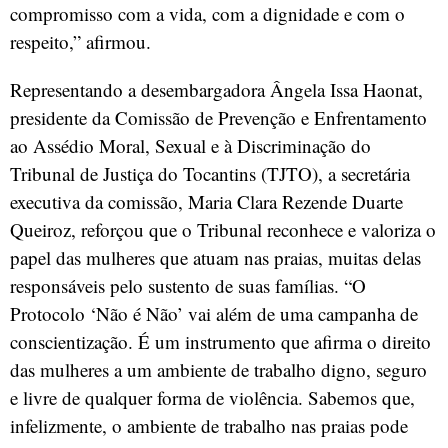
compromisso com a vida, com a dignidade e com o
respeito,” afirmou.
Representando a desembargadora Ângela Issa Haonat,
presidente da Comissão de Prevenção e Enfrentamento
ao Assédio Moral, Sexual e à Discriminação do
Tribunal de Justiça do Tocantins (TJTO), a secretária
executiva da comissão, Maria Clara Rezende Duarte
Queiroz, reforçou que o Tribunal reconhece e valoriza o
papel das mulheres que atuam nas praias, muitas delas
responsáveis pelo sustento de suas famílias. “O
Protocolo ‘Não é Não’ vai além de uma campanha de
conscientização. É um instrumento que afirma o direito
das mulheres a um ambiente de trabalho digno, seguro
e livre de qualquer forma de violência. Sabemos que,
infelizmente, o ambiente de trabalho nas praias pode