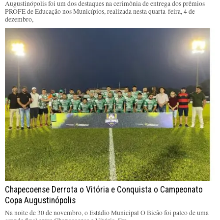
Augustinópolis foi um dos destaques na cerimônia de entrega dos prêmios
PROFE de Educação nos Municípios, realizada nesta quarta-feira, 4 de
dezembro,
Chapecoense Derrota o Vitória e Conquista o Campeonato
Copa Augustinópolis
Na noite de 30 de novembro, o Estádio Municipal O Bicão foi palco de uma