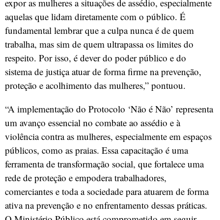
expor as mulheres a situações de assédio, especialmente
aquelas que lidam diretamente com o público. É
fundamental lembrar que a culpa nunca é de quem
trabalha, mas sim de quem ultrapassa os limites do
respeito. Por isso, é dever do poder público e do
sistema de justiça atuar de forma firme na prevenção,
proteção e acolhimento das mulheres,” pontuou.
“A implementação do Protocolo ‘Não é Não’ representa
um avanço essencial no combate ao assédio e à
violência contra as mulheres, especialmente em espaços
públicos, como as praias. Essa capacitação é uma
ferramenta de transformação social, que fortalece uma
rede de proteção e empodera trabalhadores,
comerciantes e toda a sociedade para atuarem de forma
ativa na prevenção e no enfrentamento dessas práticas.
O Ministério Público está comprometido em seguir