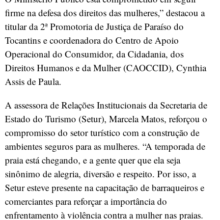
firme na defesa dos direitos das mulheres,” destacou a
titular da 2ª Promotoria de Justiça de Paraíso do
Tocantins e coordenadora do Centro de Apoio
Operacional do Consumidor, da Cidadania, dos
Direitos Humanos e da Mulher (CAOCCID), Cynthia
Assis de Paula.
A assessora de Relações Institucionais da Secretaria de
Estado do Turismo (Setur), Marcela Matos, reforçou o
compromisso do setor turístico com a construção de
ambientes seguros para as mulheres. “A temporada de
praia está chegando, e a gente quer que ela seja
sinônimo de alegria, diversão e respeito. Por isso, a
Setur esteve presente na capacitação de barraqueiros e
comerciantes para reforçar a importância do
enfrentamento à violência contra a mulher nas praias.