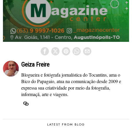
Geiza Freire
Blogueira e fotógrafa jornalística do Tocantins, ama o
Bico do Papagaio, atua na comunicação desde 2009 e
expressa sua criatividade por meio da fotografia,
informaçã, arte e viagens.
LATEST FROM BLOG