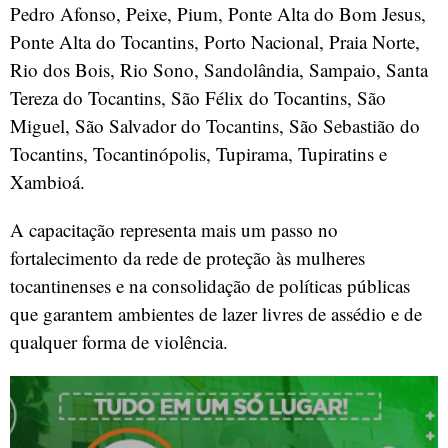
Pedro Afonso, Peixe, Pium, Ponte Alta do Bom Jesus,
Ponte Alta do Tocantins, Porto Nacional, Praia Norte,
Rio dos Bois, Rio Sono, Sandolândia, Sampaio, Santa
Tereza do Tocantins, São Félix do Tocantins, São
Miguel, São Salvador do Tocantins, São Sebastião do
Tocantins, Tocantinópolis, Tupirama, Tupiratins e
Xambioá.
A capacitação representa mais um passo no
fortalecimento da rede de proteção às mulheres
tocantinenses e na consolidação de políticas públicas
que garantem ambientes de lazer livres de assédio e de
qualquer forma de violência.