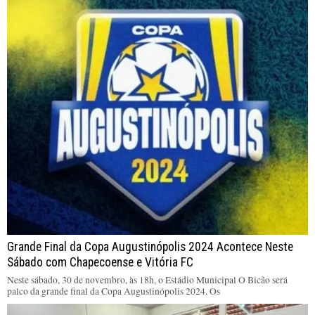
Grande Final da Copa Augustinópolis 2024 Acontece Neste
Sábado com Chapecoense e Vitória FC
Neste sábado, 30 de novembro, às 18h, o Estádio Municipal O Bicão será
palco da grande final da Copa Augustinópolis 2024. Os