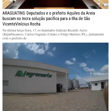
ARAGUATINS: Deputados e o prefeito Aquiles da Areia
buscam no Incra solução pacífica para a Ilha de São
VicenteVinícius Rocha
Na última terça-feira, 17, os deputados federais Ricardo Ayres
(Republicanos), Carlos Gaguim (União) e Filipe Martins (PL), juntamente
com o prefeito de