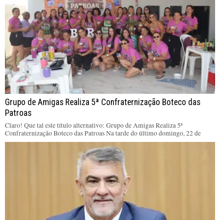
Grupo de Amigas Realiza 5ª Confraternização Boteco das
Patroas
Claro! Que tal este título alternativo: Grupo de Amigas Realiza 5ª
Confraternização Boteco das Patroas Na tarde do último domingo, 22 de