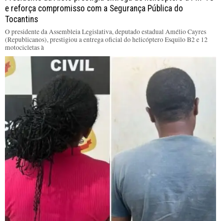
e reforça compromisso com a Segurança Pública do
Tocantins
O presidente da Assembleia Legislativa, deputado estadual Amélio Cayres
(Republicanos), prestigiou a entrega oficial do helicóptero Esquilo B2 e 12
motocicletas à