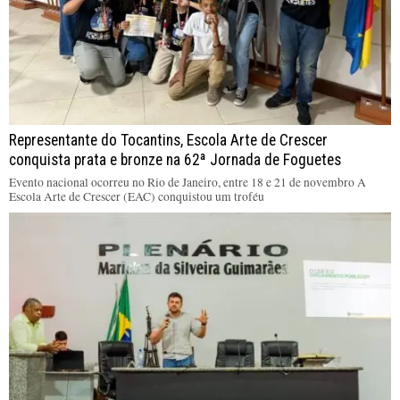
Representante do Tocantins, Escola Arte de Crescer
conquista prata e bronze na 62ª Jornada de Foguetes
Evento nacional ocorreu no Rio de Janeiro, entre 18 e 21 de novembro A
Escola Arte de Crescer (EAC) conquistou um troféu