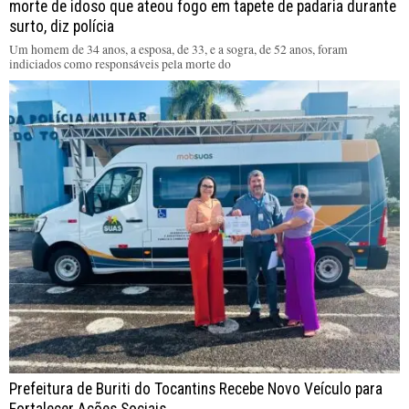
morte de idoso que ateou fogo em tapete de padaria durante
surto, diz polícia
Um homem de 34 anos, a esposa, de 33, e a sogra, de 52 anos, foram
indiciados como responsáveis pela morte do
Prefeitura de Buriti do Tocantins Recebe Novo Veículo para