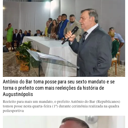
Antônio do Bar toma posse para seu sexto mandato e se
torna o prefeito com mais reeleições da história de
Augustinópolis
Reeleito para mais um mandato, o prefeito Antônio do Bar (Republicanos)
tomou posse nesta quarta-feira (1º) durante cerimônia realizada na quadra
poliesportiva