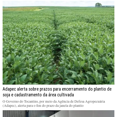
Adapec alerta sobre prazos para encerramento do plantio de
soja e cadastramento da área cultivada
O Governo do Tocantins, por meio da Agência de Defesa Agropecuária
(Adapec), alerta para o fim do prazo da janela do plantio