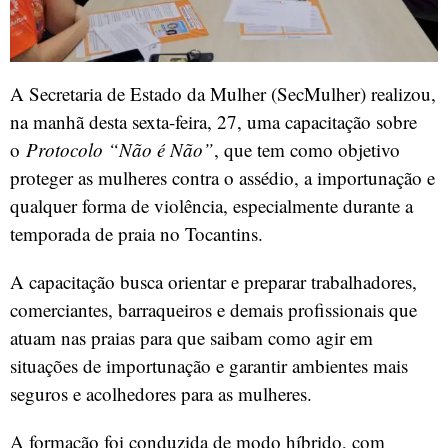
A Secretaria de Estado da Mulher (SecMulher) realizou,
na manhã desta sexta-feira, 27, uma capacitação sobre
o
Protocolo “Não é Não”
, que tem como objetivo
proteger as mulheres contra o assédio, a importunação e
qualquer forma de violência, especialmente durante a
temporada de praia no Tocantins.
A capacitação busca orientar e preparar trabalhadores,
comerciantes, barraqueiros e demais profissionais que
atuam nas praias para que saibam como agir em
situações de importunação e garantir ambientes mais
seguros e acolhedores para as mulheres.
A formação foi conduzida de modo híbrido, com