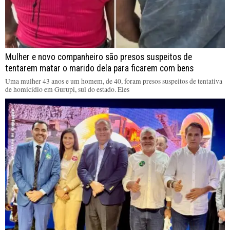
Mulher e novo companheiro são presos suspeitos de
tentarem matar o marido dela para ficarem com bens
Uma mulher 43 anos e um homem, de 40, foram presos suspeitos de tentativa
de homicídio em Gurupi, sul do estado. Eles