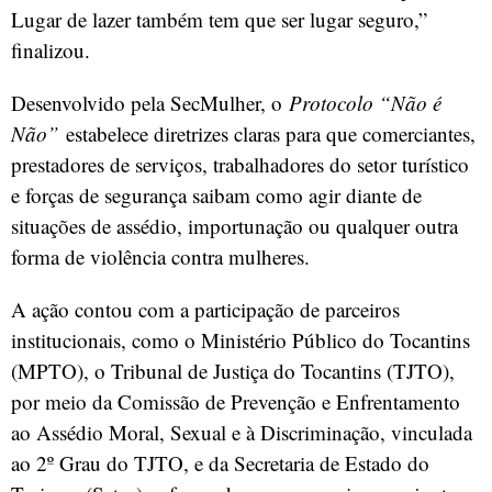
Lugar de lazer também tem que ser lugar seguro,”
finalizou.
Desenvolvido pela SecMulher, o
Protocolo “Não é
Não”
estabelece diretrizes claras para que comerciantes,
prestadores de serviços, trabalhadores do setor turístico
e forças de segurança saibam como agir diante de
situações de assédio, importunação ou qualquer outra
forma de violência contra mulheres.
A ação contou com a participação de parceiros
institucionais, como o Ministério Público do Tocantins
(MPTO), o Tribunal de Justiça do Tocantins (TJTO),
por meio da Comissão de Prevenção e Enfrentamento
ao Assédio Moral, Sexual e à Discriminação, vinculada
ao 2º Grau do TJTO, e da Secretaria de Estado do