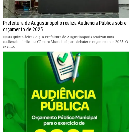
Prefeitura de Augustinópolis realiza Audiência Pública sobre
orçamento de 2025
Nesta quinta-feira (21), a Prefeitura de Augustinópolis realizou uma
audiência pública na Câmara Municipal para debater o orçamento de 2025. O
evento,