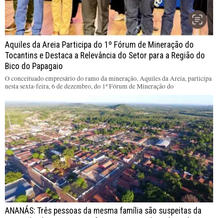
Aquiles da Areia Participa do 1º Fórum de Mineração do
Tocantins e Destaca a Relevância do Setor para a Região do
Bico do Papagaio
O conceituado empresário do ramo da mineração, Aquiles da Areia, participa
nesta sexta-feira, 6 de dezembro, do 1º Fórum de Mineração do
ANANÁS: Três pessoas da mesma família são suspeitas da