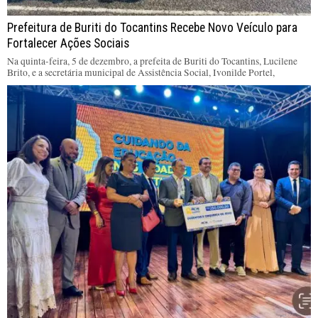
Prefeitura de Buriti do Tocantins Recebe Novo Veículo para
Fortalecer Ações Sociais
Na quinta-feira, 5 de dezembro, a prefeita de Buriti do Tocantins, Lucilene
Brito, e a secretária municipal de Assistência Social, Ivonilde Portel,