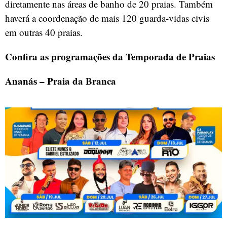
diretamente nas áreas de banho de 20 praias. Também
haverá a coordenação de mais 120 guarda-vidas civis
em outras 40 praias.
Confira as programações da Temporada de Praias
Ananás – Praia da Branca