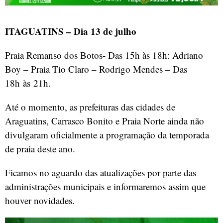
ITAGUATINS – Dia 13 de julho
Praia Remanso dos Botos- Das 15h às 18h: Adriano
Boy – Praia Tio Claro – Rodrigo Mendes – Das
18h às 21h.
Até o momento, as prefeituras das cidades de
Araguatins, Carrasco Bonito e Praia Norte ainda não
divulgaram oficialmente a programação da temporada
de praia deste ano.
Ficamos no aguardo das atualizações por parte das
administrações municipais e informaremos assim que
houver novidades.