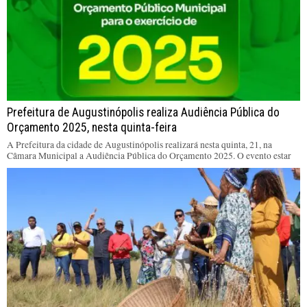
Prefeitura de Augustinópolis realiza Audiência Pública do
Orçamento 2025, nesta quinta-feira
A Prefeitura da cidade de Augustinópolis realizará nesta quinta, 21, na
Câmara Municipal a Audiência Pública do Orçamento 2025. O evento estar