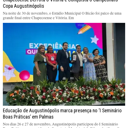
Copa Augustinópolis
Na noite de 30 de novembro, o Estádio Municipal O Bicão foi palco de uma
grande final entre Chapecoense e Vitória. Em
Educação de Augustinópolis marca presença no ‘I Seminário
Boas Práticas’ em Palmas
Nos dias 26 e 27 de novembro, Augustinópolis participou do I Seminário