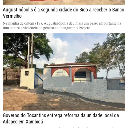
Augustinópolis é a segunda cidade do Bico a receber o Banco
Vermelho
Na manhã de ontem (18), Augustinópolis deu mais um passo importante na
luta contra a violência de gênero ao inaugurar o Projeto
Governo do Tocantins entrega reforma da unidade local da
Adapec em Xambioá