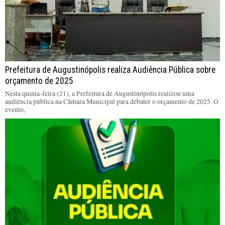
Prefeitura de Augustinópolis realiza Audiência Pública sobre
orçamento de 2025
Nesta quinta-feira (21), a Prefeitura de Augustinópolis realizou uma
audiência pública na Câmara Municipal para debater o orçamento de 2025. O
evento,