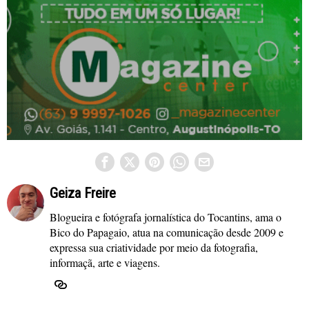
Geiza Freire
Blogueira e fotógrafa jornalística do Tocantins, ama o
Bico do Papagaio, atua na comunicação desde 2009 e
expressa sua criatividade por meio da fotografia,
informaçã, arte e viagens.