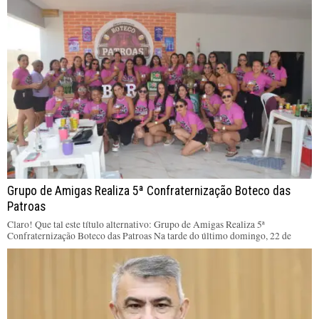
Grupo de Amigas Realiza 5ª Confraternização Boteco das
Patroas
Claro! Que tal este título alternativo: Grupo de Amigas Realiza 5ª
Confraternização Boteco das Patroas Na tarde do último domingo, 22 de