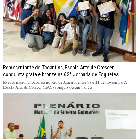
Representante do Tocantins, Escola Arte de Crescer
conquista prata e bronze na 62ª Jornada de Foguetes
Evento nacional ocorreu no Rio de Janeiro, entre 18 e 21 de novembro A
Escola Arte de Crescer (EAC) conquistou um troféu