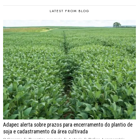
LATEST FROM BLOG
Adapec alerta sobre prazos para encerramento do plantio de
soja e cadastramento da área cultivada