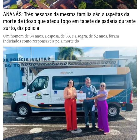
ANANÁS: Três pessoas da mesma família são suspeitas da
morte de idoso que ateou fogo em tapete de padaria durante
surto, diz polícia
Um homem de 34 anos, a esposa, de 33, e a sogra, de 52 anos, foram
indiciados como responsáveis pela morte do