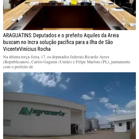
ARAGUATINS: Deputados e o prefeito Aquiles da Areia
buscam no Incra solução pacífica para a Ilha de São
VicenteVinícius Rocha
Na última terça-feira, 17, os deputados federais Ricardo Ayres
(Republicanos), Carlos Gaguim (União) e Filipe Martins (PL), juntamente
com o prefeito de