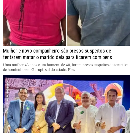
Mulher e novo companheiro são presos suspeitos de
tentarem matar o marido dela para ficarem com bens
Uma mulher 43 anos e um homem, de 40, foram presos suspeitos de tentativa
de homicídio em Gurupi, sul do estado. Eles