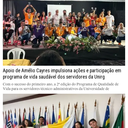
Apoio de Amélio Cayres impulsiona ações e participação em
programa de vida saudável dos servidores da Unirg
Com o sucesso do primeiro ano, a 2ª edição do Programa de Qualidade de
Vida para os servidores técnico-administrativos da Universidade de