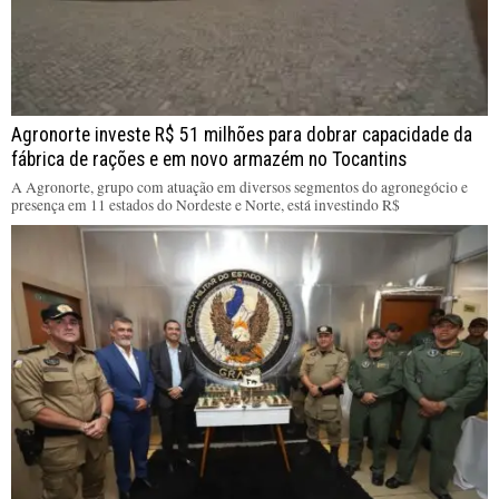
Agronorte investe R$ 51 milhões para dobrar capacidade da
fábrica de rações e em novo armazém no Tocantins
A Agronorte, grupo com atuação em diversos segmentos do agronegócio e
presença em 11 estados do Nordeste e Norte, está investindo R$