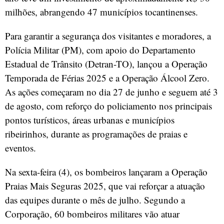
milhões, abrangendo 47 municípios tocantinenses.
Para garantir a segurança dos visitantes e moradores, a
Polícia Militar (PM), com apoio do Departamento
Estadual de Trânsito (Detran-TO), lançou a Operação
Temporada de Férias 2025 e a Operação Álcool Zero.
As ações começaram no dia 27 de junho e seguem até 3
de agosto, com reforço do policiamento nos principais
pontos turísticos, áreas urbanas e municípios
ribeirinhos, durante as programações de praias e
eventos.
Na sexta-feira (4), os bombeiros lançaram a Operação
Praias Mais Seguras 2025, que vai reforçar a atuação
das equipes durante o mês de julho. Segundo a
Corporação, 60 bombeiros militares vão atuar