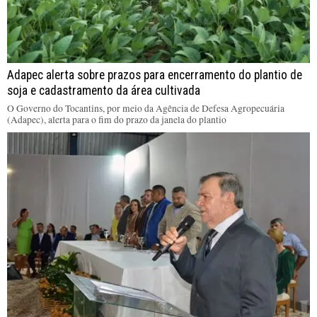
Adapec alerta sobre prazos para encerramento do plantio de
soja e cadastramento da área cultivada
O Governo do Tocantins, por meio da Agência de Defesa Agropecuária
(Adapec), alerta para o fim do prazo da janela do plantio