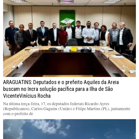
ARAGUATINS: Deputados e o prefeito Aquiles da Areia
buscam no Incra solução pacífica para a Ilha de São
VicenteVinícius Rocha
Na última terça-feira, 17, os deputados federais Ricardo Ayres
(Republicanos), Carlos Gaguim (União) e Filipe Martins (PL), juntamente
com o prefeito de