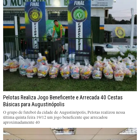
Pelotas Realiza Jogo Beneficente e Arrecada 40 Cestas
Básicas para Augustinópolis
O grupo de futebol da cidade de Augustinópolis, Pelotas realizou nessa
última quinta feira 19/12 um jogo beneficente que arrecadou
aproximadamente 40