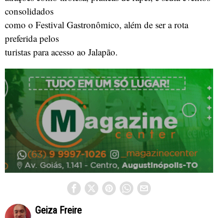
consolidados
como o Festival Gastronômico, além de ser a rota
preferida pelos
turistas para acesso ao Jalapão.
Geiza Freire