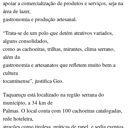
apoiar a comercialização de produtos e serviços, seja na
área de lazer,
gastronomia e produção artesanal.
“Trata-se de um polo que detém atrativos variados,
alguns consolidados,
como as cachoeiras, trilhas, mirantes, clima serrano,
além da
gastronomia e artesanatos que refletem muito bem a
cultura
tocantinense”, justifica Geo.
Taquaruçu está localizado na região serrana do
município, a 34 km de
Palmas. O local conta com 100 cachoeiras catalogadas,
rede hoteleira,
atrações como tirolesa, práticas de rapel, e sedia eventos