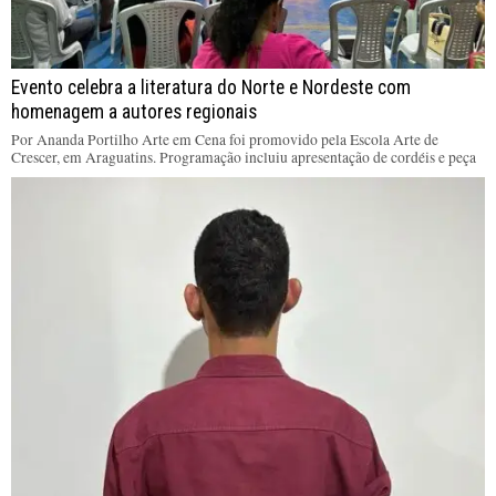
Evento celebra a literatura do Norte e Nordeste com
homenagem a autores regionais
Por Ananda Portilho Arte em Cena foi promovido pela Escola Arte de
Crescer, em Araguatins. Programação incluiu apresentação de cordéis e peça