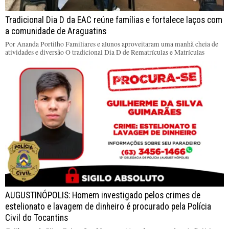
Tradicional Dia D da EAC reúne famílias e fortalece laços com
a comunidade de Araguatins
Por Ananda Portilho Familiares e alunos aproveitaram uma manhã cheia de
atividades e diversão O tradicional Dia D de Rematrículas e Matrículas
AUGUSTINÓPOLIS: Homem investigado pelos crimes de
estelionato e lavagem de dinheiro é procurado pela Polícia
Civil do Tocantins