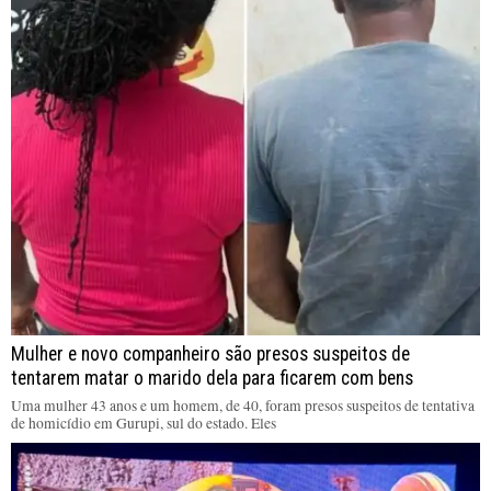
Mulher e novo companheiro são presos suspeitos de
tentarem matar o marido dela para ficarem com bens
Uma mulher 43 anos e um homem, de 40, foram presos suspeitos de tentativa
de homicídio em Gurupi, sul do estado. Eles