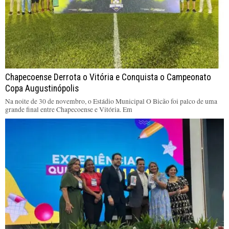
Chapecoense Derrota o Vitória e Conquista o Campeonato
Copa Augustinópolis
Na noite de 30 de novembro, o Estádio Municipal O Bicão foi palco de uma
grande final entre Chapecoense e Vitória. Em