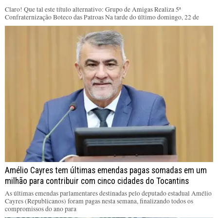
Claro! Que tal este título alternativo: Grupo de Amigas Realiza 5ª
Confraternização Boteco das Patroas Na tarde do último domingo, 22 de
Amélio Cayres tem últimas emendas pagas somadas em um
milhão para contribuir com cinco cidades do Tocantins
As últimas emendas parlamentares destinadas pelo deputado estadual Amélio
Cayres (Republicanos) foram pagas nesta semana, finalizando todos os
compromissos do ano para