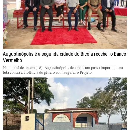
Augustinópolis é a segunda cidade do Bico a receber o Banco
Vermelho
Na manhã de ontem (18), Augustinópolis deu mais um passo importante na
luta contra a violência de gênero ao inaugurar o Projeto