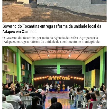
Governo do Tocantins entrega reforma da unidade local da
Adapec em Xambioá
O Governo do Tocantins, por meio da Agência de Defesa Agropecuária
(Adapec), entrega a reforma da unidade de atendimento no município de