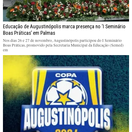
Educação de Augustinópolis marca presença no ‘I Seminário
Boas Práticas’ em Palmas
Nos dias 26 e 27 de novembro, Augustinópolis participou do I Seminário
Boas Práticas, promovido pela Secretaria Municipal da Educação (Semed)
em