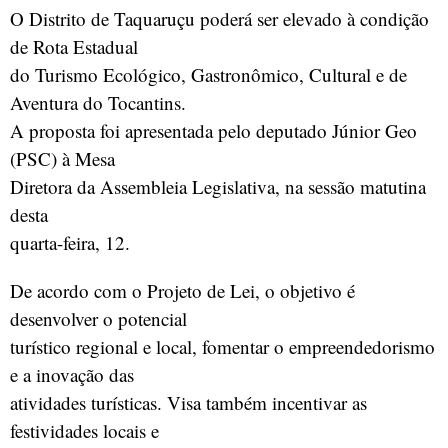
O Distrito de Taquaruçu poderá ser elevado à condição
de Rota Estadual
do Turismo Ecológico, Gastronômico, Cultural e de
Aventura do Tocantins.
A proposta foi apresentada pelo deputado Júnior Geo
(PSC) à Mesa
Diretora da Assembleia Legislativa, na sessão matutina
desta
quarta-feira, 12.
De acordo com o Projeto de Lei, o objetivo é
desenvolver o potencial
turístico regional e local, fomentar o empreendedorismo
e a inovação das
atividades turísticas. Visa também incentivar as
festividades locais e