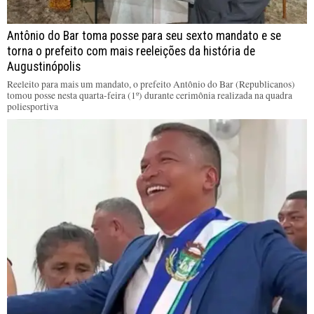
Antônio do Bar toma posse para seu sexto mandato e se
torna o prefeito com mais reeleições da história de
Augustinópolis
Reeleito para mais um mandato, o prefeito Antônio do Bar (Republicanos)
tomou posse nesta quarta-feira (1º) durante cerimônia realizada na quadra
poliesportiva