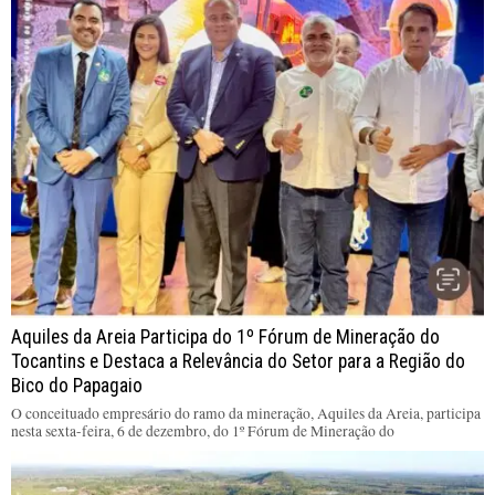
Aquiles da Areia Participa do 1º Fórum de Mineração do
Tocantins e Destaca a Relevância do Setor para a Região do
Bico do Papagaio
O conceituado empresário do ramo da mineração, Aquiles da Areia, participa
nesta sexta-feira, 6 de dezembro, do 1º Fórum de Mineração do