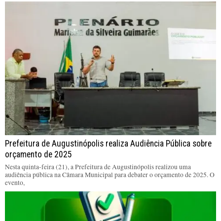
Prefeitura de Augustinópolis realiza Audiência Pública sobre
orçamento de 2025
Nesta quinta-feira (21), a Prefeitura de Augustinópolis realizou uma
audiência pública na Câmara Municipal para debater o orçamento de 2025. O
evento,