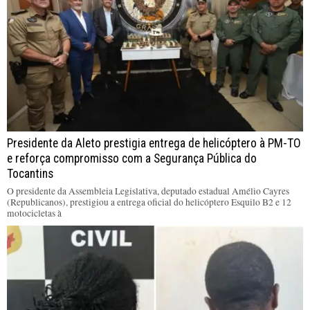
Presidente da Aleto prestigia entrega de helicóptero à PM-TO
e reforça compromisso com a Segurança Pública do
Tocantins
O presidente da Assembleia Legislativa, deputado estadual Amélio Cayres
(Republicanos), prestigiou a entrega oficial do helicóptero Esquilo B2 e 12
motocicletas à