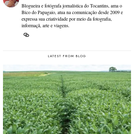
Blogueira e fotógrafa jornalística do Tocantins, ama o
Bico do Papagaio, atua na comunicação desde 2009 e
expressa sua criatividade por meio da fotografia,
informaçã, arte e viagens.
LATEST FROM BLOG