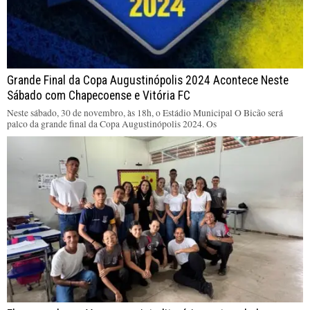
Grande Final da Copa Augustinópolis 2024 Acontece Neste
Sábado com Chapecoense e Vitória FC
Neste sábado, 30 de novembro, às 18h, o Estádio Municipal O Bicão será
palco da grande final da Copa Augustinópolis 2024. Os