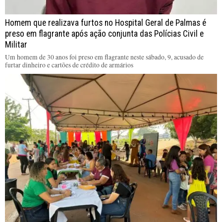
Homem que realizava furtos no Hospital Geral de Palmas é
preso em flagrante após ação conjunta das Polícias Civil e
Militar
Um homem de 30 anos foi preso em flagrante neste sábado, 9, acusado de
furtar dinheiro e cartões de crédito de armários