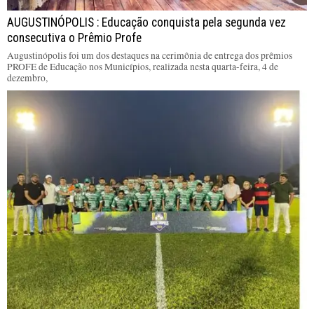
AUGUSTINÓPOLIS : Educação conquista pela segunda vez
consecutiva o Prêmio Profe
Augustinópolis foi um dos destaques na cerimônia de entrega dos prêmios
PROFE de Educação nos Municípios, realizada nesta quarta-feira, 4 de
dezembro,