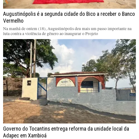
Augustinópolis é a segunda cidade do Bico a receber o Banco
Vermelho
Na manhã de ontem (18), Augustinópolis deu mais um passo importante na
luta contra a violência de gênero ao inaugurar o Projeto
Governo do Tocantins entrega reforma da unidade local da
Adapec em Xambioá