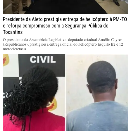
Presidente da Aleto prestigia entrega de helicóptero à PM-TO
e reforça compromisso com a Segurança Pública do
Tocantins
O presidente da Assembleia Legislativa, deputado estadual Amélio Cayres
(Republicanos), prestigiou a entrega oficial do helicóptero Esquilo B2 e 12
motocicletas à