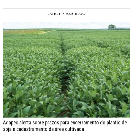
LATEST FROM BLOG
Adapec alerta sobre prazos para encerramento do plantio de
soja e cadastramento da área cultivada