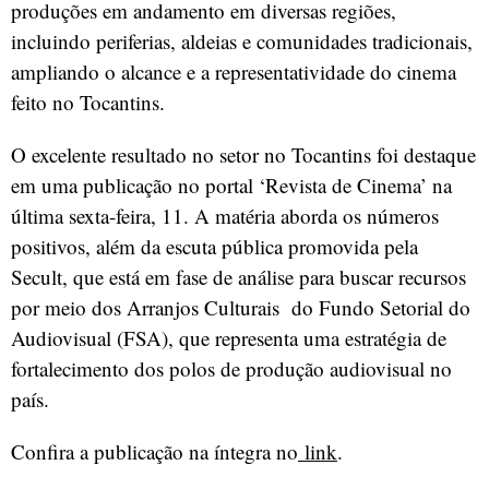
produções em andamento em diversas regiões,
incluindo periferias, aldeias e comunidades tradicionais,
ampliando o alcance e a representatividade do cinema
feito no Tocantins.
O excelente resultado no setor no Tocantins foi destaque
em uma publicação no portal ‘Revista de Cinema’ na
última sexta-feira, 11. A matéria aborda os números
positivos, além da escuta pública promovida pela
Secult, que está em fase de análise para buscar recursos
por meio dos Arranjos Culturais do Fundo Setorial do
Audiovisual (FSA), que representa uma estratégia de
fortalecimento dos polos de produção audiovisual no
país.
Confira a publicação na íntegra no
link
.