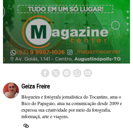
Geiza Freire
Blogueira e fotógrafa jornalística do Tocantins, ama o
Bico do Papagaio, atua na comunicação desde 2009 e
expressa sua criatividade por meio da fotografia,
informaçã, arte e viagens.