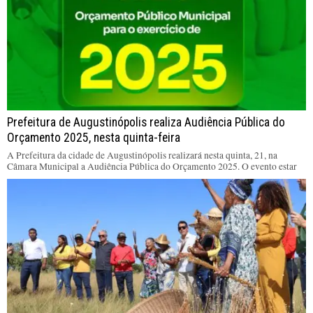
Prefeitura de Augustinópolis realiza Audiência Pública do
Orçamento 2025, nesta quinta-feira
A Prefeitura da cidade de Augustinópolis realizará nesta quinta, 21, na
Câmara Municipal a Audiência Pública do Orçamento 2025. O evento estar