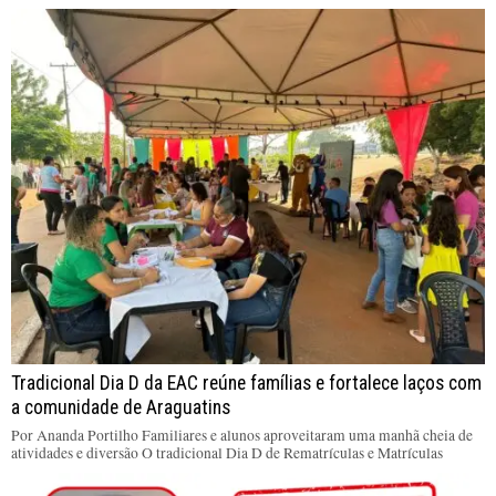
Tradicional Dia D da EAC reúne famílias e fortalece laços com
a comunidade de Araguatins
Por Ananda Portilho Familiares e alunos aproveitaram uma manhã cheia de
atividades e diversão O tradicional Dia D de Rematrículas e Matrículas