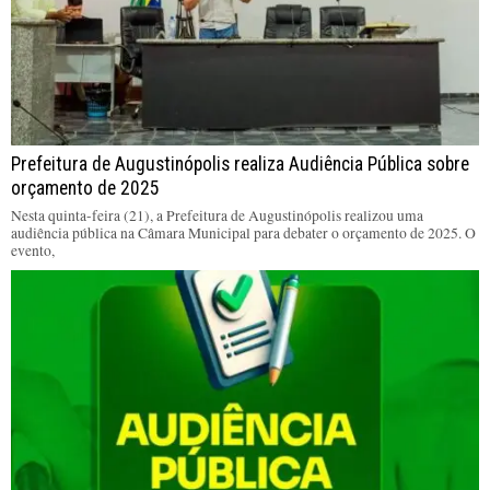
Prefeitura de Augustinópolis realiza Audiência Pública sobre
orçamento de 2025
Nesta quinta-feira (21), a Prefeitura de Augustinópolis realizou uma
audiência pública na Câmara Municipal para debater o orçamento de 2025. O
evento,