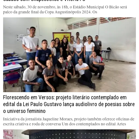
Neste sábado, 30 de novembro, às 18h, o Estádio Municipal O Bicão será
palco da grande final da Copa Augustinópolis 2024. Os
Florescendo em Versos: projeto literário contemplado em
edital da Lei Paulo Gustavo lança audiolivro de poesias sobre
o universo feminino
Iniciativa da jornalista Jaqueline Moraes, projeto também oferece oficinas de
escrita criativa e roda de conversa Um dos contemplados no edital Artes