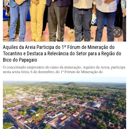
Aquiles da Areia Participa do 1º Fórum de Mineração do
Tocantins e Destaca a Relevância do Setor para a Região do
Bico do Papagaio
O conceituado empresário do ramo da mineração, Aquiles da Areia, participa
nesta sexta-feira, 6 de dezembro, do 1º Fórum de Mineração do