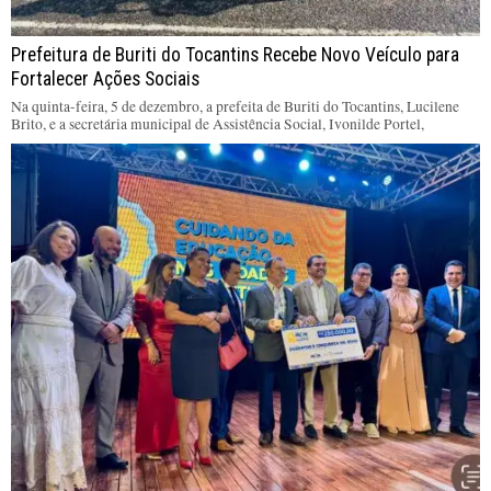
Prefeitura de Buriti do Tocantins Recebe Novo Veículo para
Fortalecer Ações Sociais
Na quinta-feira, 5 de dezembro, a prefeita de Buriti do Tocantins, Lucilene
Brito, e a secretária municipal de Assistência Social, Ivonilde Portel,