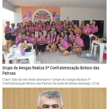
Grupo de Amigas Realiza 5ª Confraternização Boteco das
Patroas
Claro! Que tal este título alternativo: Grupo de Amigas Realiza 5ª
Confraternização Boteco das Patroas Na tarde do último domingo, 22 de