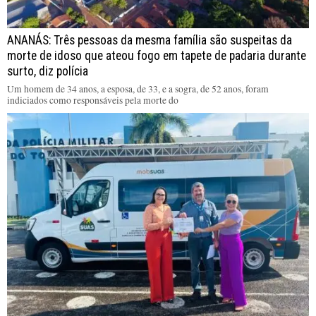
ANANÁS: Três pessoas da mesma família são suspeitas da
morte de idoso que ateou fogo em tapete de padaria durante
surto, diz polícia
Um homem de 34 anos, a esposa, de 33, e a sogra, de 52 anos, foram
indiciados como responsáveis pela morte do