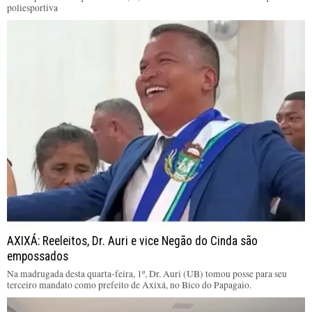
poliesportiva
AXIXÁ: Reeleitos, Dr. Auri e vice Negão do Cinda são
empossados
Na madrugada desta quarta-feira, 1º, Dr. Auri (UB) tomou posse para seu
terceiro mandato como prefeito de Axixá, no Bico do Papagaio.