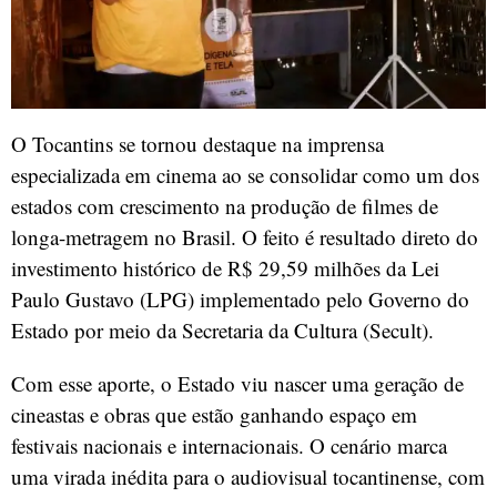
O Tocantins se tornou destaque na imprensa
especializada em cinema ao se consolidar como um dos
estados com crescimento na produção de filmes de
longa-metragem no Brasil. O feito é resultado direto do
investimento histórico de R$ 29,59 milhões da Lei
Paulo Gustavo (LPG) implementado pelo Governo do
Estado por meio da Secretaria da Cultura (Secult).
Com esse aporte, o Estado viu nascer uma geração de
cineastas e obras que estão ganhando espaço em
festivais nacionais e internacionais. O cenário marca
uma virada inédita para o audiovisual tocantinense, com