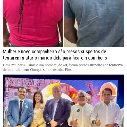
Mulher e novo companheiro são presos suspeitos de
tentarem matar o marido dela para ficarem com bens
Uma mulher 43 anos e um homem, de 40, foram presos suspeitos de tentativa
de homicídio em Gurupi, sul do estado. Eles