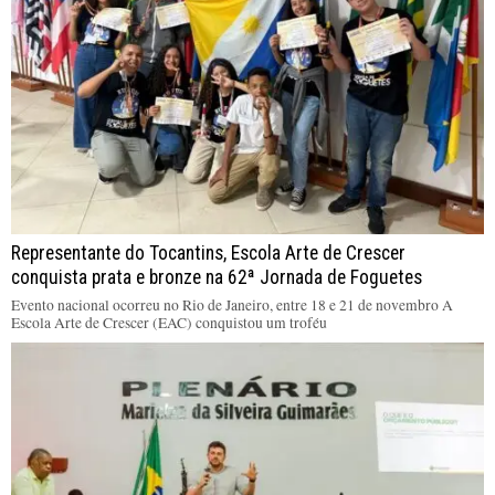
Representante do Tocantins, Escola Arte de Crescer
conquista prata e bronze na 62ª Jornada de Foguetes
Evento nacional ocorreu no Rio de Janeiro, entre 18 e 21 de novembro A
Escola Arte de Crescer (EAC) conquistou um troféu