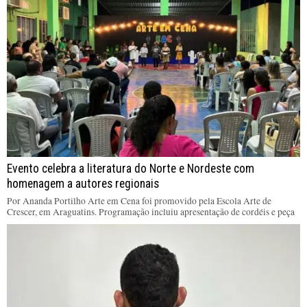
Evento celebra a literatura do Norte e Nordeste com
homenagem a autores regionais
Por Ananda Portilho Arte em Cena foi promovido pela Escola Arte de
Crescer, em Araguatins. Programação incluiu apresentação de cordéis e peça