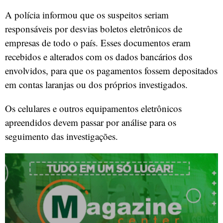
A polícia informou que os suspeitos seriam
responsáveis por desvias boletos eletrônicos de
empresas de todo o país. Esses documentos eram
recebidos e alterados com os dados bancários dos
envolvidos, para que os pagamentos fossem depositados
em contas laranjas ou dos próprios investigados.
Os celulares e outros equipamentos eletrônicos
apreendidos devem passar por análise para os
seguimento das investigações.