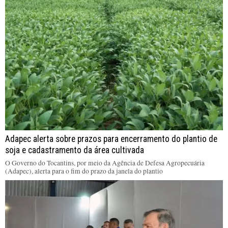
Adapec alerta sobre prazos para encerramento do plantio de
soja e cadastramento da área cultivada
O Governo do Tocantins, por meio da Agência de Defesa Agropecuária
(Adapec), alerta para o fim do prazo da janela do plantio