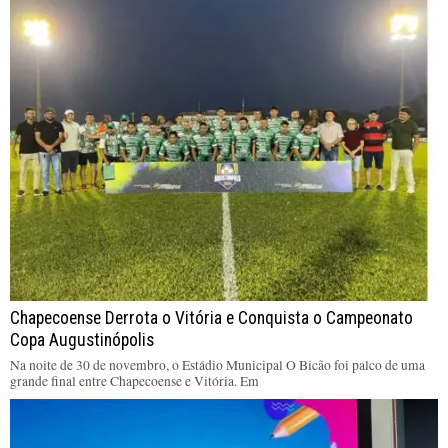
Chapecoense Derrota o Vitória e Conquista o Campeonato
Copa Augustinópolis
Na noite de 30 de novembro, o Estádio Municipal O Bicão foi palco de uma
grande final entre Chapecoense e Vitória. Em