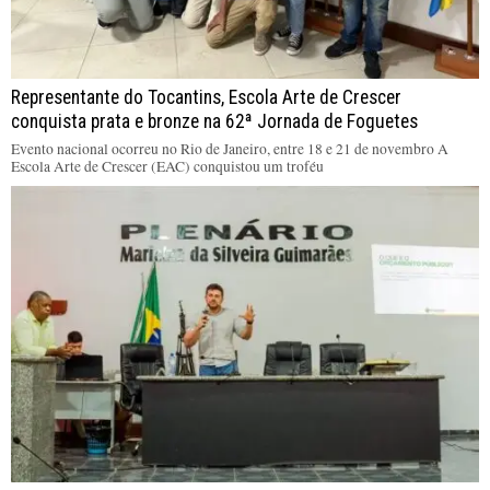
Representante do Tocantins, Escola Arte de Crescer
conquista prata e bronze na 62ª Jornada de Foguetes
Evento nacional ocorreu no Rio de Janeiro, entre 18 e 21 de novembro A
Escola Arte de Crescer (EAC) conquistou um troféu