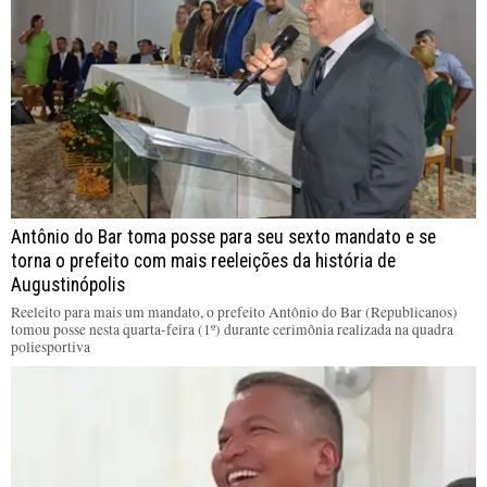
Antônio do Bar toma posse para seu sexto mandato e se
torna o prefeito com mais reeleições da história de
Augustinópolis
Reeleito para mais um mandato, o prefeito Antônio do Bar (Republicanos)
tomou posse nesta quarta-feira (1º) durante cerimônia realizada na quadra
poliesportiva