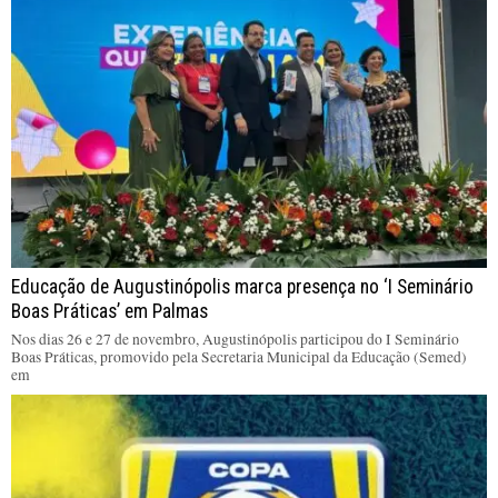
Educação de Augustinópolis marca presença no ‘I Seminário
Boas Práticas’ em Palmas
Nos dias 26 e 27 de novembro, Augustinópolis participou do I Seminário
Boas Práticas, promovido pela Secretaria Municipal da Educação (Semed)
em