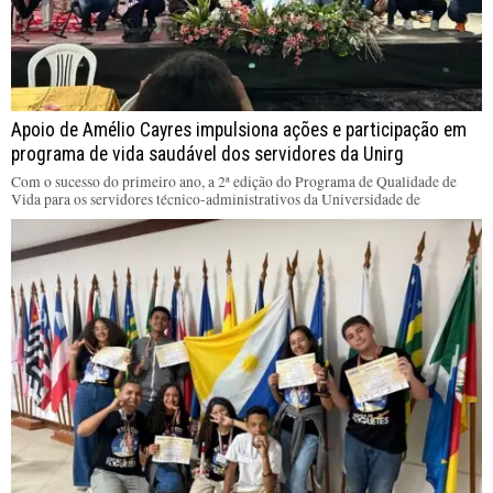
Apoio de Amélio Cayres impulsiona ações e participação em
programa de vida saudável dos servidores da Unirg
Com o sucesso do primeiro ano, a 2ª edição do Programa de Qualidade de
Vida para os servidores técnico-administrativos da Universidade de