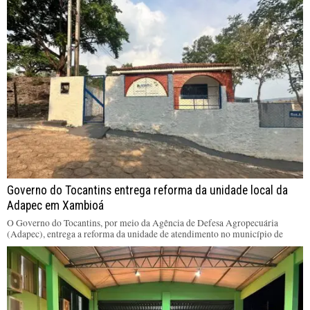
Governo do Tocantins entrega reforma da unidade local da
Adapec em Xambioá
O Governo do Tocantins, por meio da Agência de Defesa Agropecuária
(Adapec), entrega a reforma da unidade de atendimento no município de