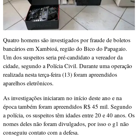
Quatro homens são investigados por fraude de boletos
bancários em Xambioá, região do Bico do Papagaio.
Um dos suspeitos seria pré-candidato a vereador da
cidade, segundo a Polícia Civil. Durante uma operação
realizada nesta terça-feira (13) foram apreendidos
aparelhos eletrônicos.
As investigações iniciaram no início deste ano e na
época também foram apreendidos R$ 45 mil. Segundo
a polícia, os suspeitos têm idades entre 20 e 40 anos. Os
nomes deles não foram divulgados, por isso o g1 não
conseguiu contato com a defesa.