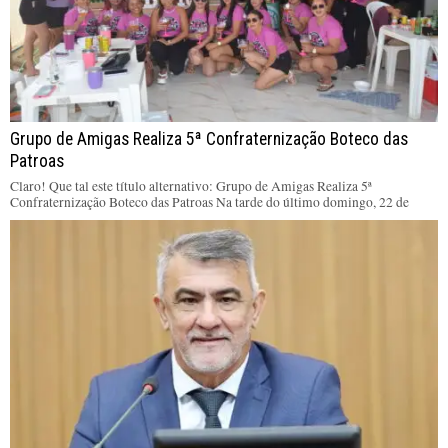
Grupo de Amigas Realiza 5ª Confraternização Boteco das
Patroas
Claro! Que tal este título alternativo: Grupo de Amigas Realiza 5ª
Confraternização Boteco das Patroas Na tarde do último domingo, 22 de