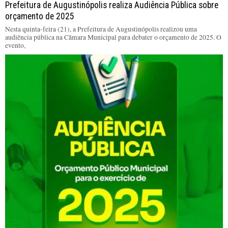
Prefeitura de Augustinópolis realiza Audiência Pública sobre
orçamento de 2025
Nesta quinta-feira (21), a Prefeitura de Augustinópolis realizou uma
audiência pública na Câmara Municipal para debater o orçamento de 2025. O
evento,