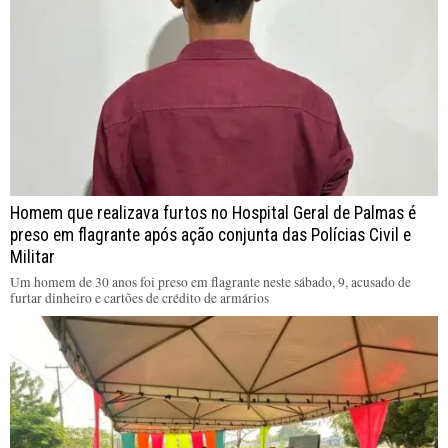
Homem que realizava furtos no Hospital Geral de Palmas é
preso em flagrante após ação conjunta das Polícias Civil e
Militar
Um homem de 30 anos foi preso em flagrante neste sábado, 9, acusado de
furtar dinheiro e cartões de crédito de armários