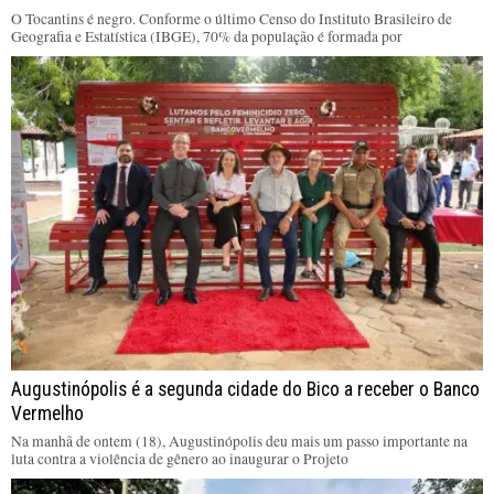
O Tocantins é negro. Conforme o último Censo do Instituto Brasileiro de
Geografia e Estatística (IBGE), 70% da população é formada por
Augustinópolis é a segunda cidade do Bico a receber o Banco
Vermelho
Na manhã de ontem (18), Augustinópolis deu mais um passo importante na
luta contra a violência de gênero ao inaugurar o Projeto