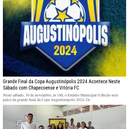
Grande Final da Copa Augustinópolis 2024 Acontece Neste
Sábado com Chapecoense e Vitória FC
Neste sábado, 30 de novembro, às 18h, o Estádio Municipal O Bicão será
palco da grande final da Copa Augustinópolis 2024. Os