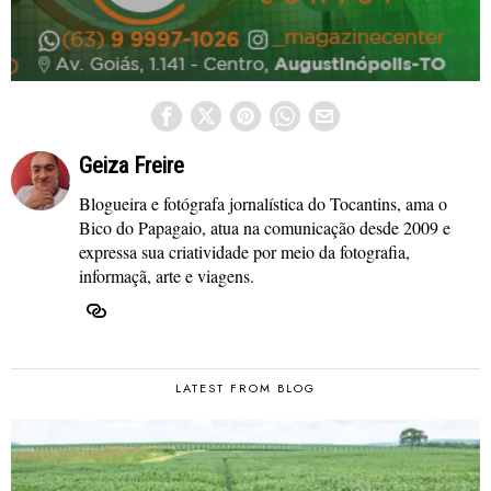
Geiza Freire
Blogueira e fotógrafa jornalística do Tocantins, ama o
Bico do Papagaio, atua na comunicação desde 2009 e
expressa sua criatividade por meio da fotografia,
informaçã, arte e viagens.
LATEST FROM BLOG