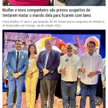
Mulher e novo companheiro são presos suspeitos de
tentarem matar o marido dela para ficarem com bens
Uma mulher 43 anos e um homem, de 40, foram presos suspeitos de tentativa
de homicídio em Gurupi, sul do estado. Eles