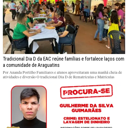
Tradicional Dia D da EAC reúne famílias e fortalece laços com
a comunidade de Araguatins
Por Ananda Portilho Familiares e alunos aproveitaram uma manhã cheia de
atividades e diversão O tradicional Dia D de Rematrículas e Matrículas