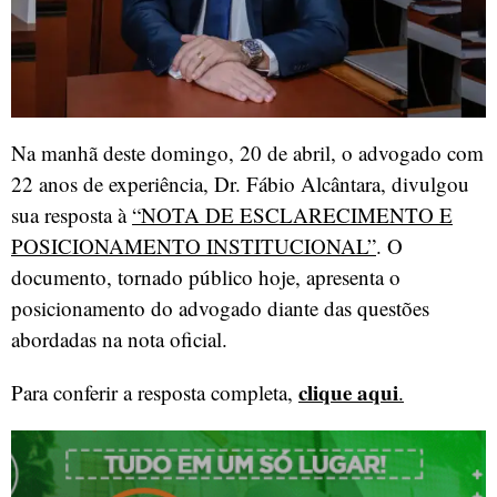
Na manhã deste domingo, 20 de abril, o advogado com
22 anos de experiência, Dr. Fábio Alcântara, divulgou
sua resposta à
“NOTA DE ESCLARECIMENTO E
POSICIONAMENTO INSTITUCIONAL”
. O
documento, tornado público hoje, apresenta o
posicionamento do advogado diante das questões
abordadas na nota oficial.
clique aqui
Para conferir a resposta completa,
.