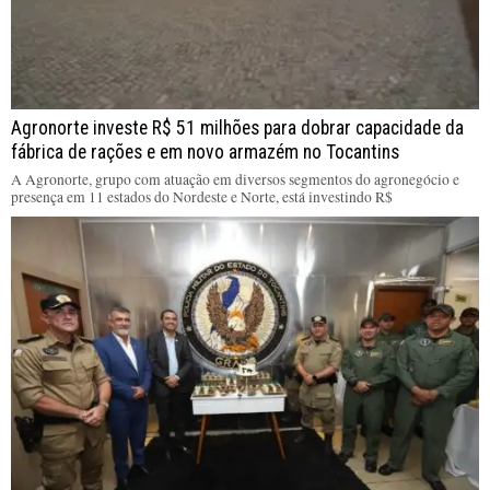
Agronorte investe R$ 51 milhões para dobrar capacidade da
fábrica de rações e em novo armazém no Tocantins
A Agronorte, grupo com atuação em diversos segmentos do agronegócio e
presença em 11 estados do Nordeste e Norte, está investindo R$