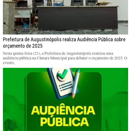
Prefeitura de Augustinópolis realiza Audiência Pública sobre
orçamento de 2025
Nesta quinta-feira (21), a Prefeitura de Augustinópolis realizou uma
audiência pública na Câmara Municipal para debater o orçamento de 2025. O
evento,