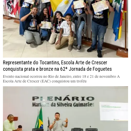
Representante do Tocantins, Escola Arte de Crescer
conquista prata e bronze na 62ª Jornada de Foguetes
Evento nacional ocorreu no Rio de Janeiro, entre 18 e 21 de novembro A
Escola Arte de Crescer (EAC) conquistou um troféu