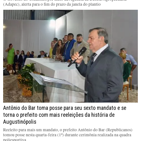
(Adapec), alerta para o fim do prazo da janela do plantio
Antônio do Bar toma posse para seu sexto mandato e se
torna o prefeito com mais reeleições da história de
Augustinópolis
Reeleito para mais um mandato, o prefeito Antônio do Bar (Republicanos)
tomou posse nesta quarta-feira (1º) durante cerimônia realizada na quadra
poliesportiva