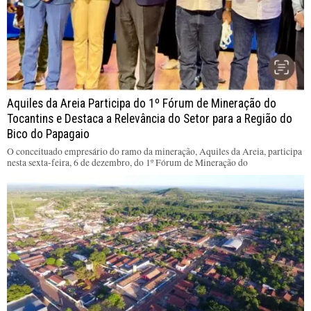
Aquiles da Areia Participa do 1º Fórum de Mineração do
Tocantins e Destaca a Relevância do Setor para a Região do
Bico do Papagaio
O conceituado empresário do ramo da mineração, Aquiles da Areia, participa
nesta sexta-feira, 6 de dezembro, do 1º Fórum de Mineração do