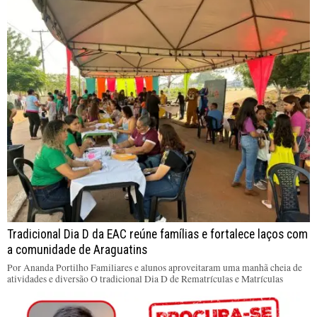
Tradicional Dia D da EAC reúne famílias e fortalece laços com
a comunidade de Araguatins
Por Ananda Portilho Familiares e alunos aproveitaram uma manhã cheia de
atividades e diversão O tradicional Dia D de Rematrículas e Matrículas