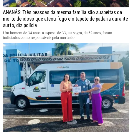
ANANÁS: Três pessoas da mesma família são suspeitas da
morte de idoso que ateou fogo em tapete de padaria durante
surto, diz polícia
Um homem de 34 anos, a esposa, de 33, e a sogra, de 52 anos, foram
indiciados como responsáveis pela morte do