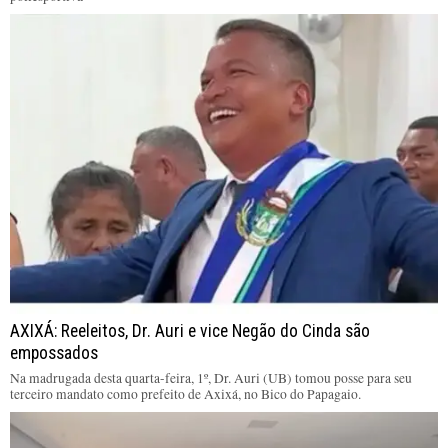
AXIXÁ: Reeleitos, Dr. Auri e vice Negão do Cinda são
empossados
Na madrugada desta quarta-feira, 1º, Dr. Auri (UB) tomou posse para seu
terceiro mandato como prefeito de Axixá, no Bico do Papagaio.