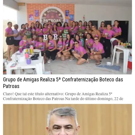
Grupo de Amigas Realiza 5ª Confraternização Boteco das
Patroas
Claro! Que tal este título alternativo: Grupo de Amigas Realiza 5ª
Confraternização Boteco das Patroas Na tarde do último domingo, 22 de