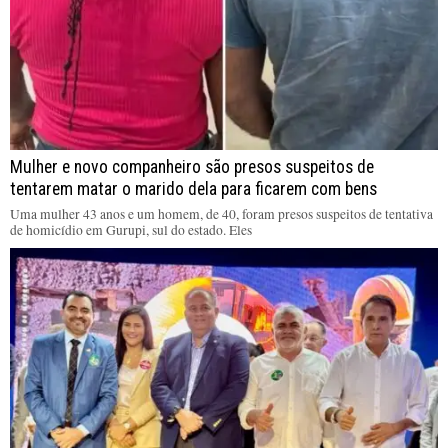
Mulher e novo companheiro são presos suspeitos de
tentarem matar o marido dela para ficarem com bens
Uma mulher 43 anos e um homem, de 40, foram presos suspeitos de tentativa
de homicídio em Gurupi, sul do estado. Eles