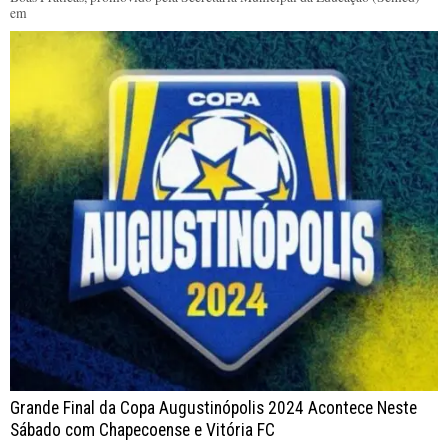
em
Grande Final da Copa Augustinópolis 2024 Acontece Neste
Sábado com Chapecoense e Vitória FC