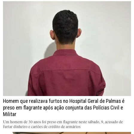
Homem que realizava furtos no Hospital Geral de Palmas é
preso em flagrante após ação conjunta das Polícias Civil e
Militar
Um homem de 30 anos foi preso em flagrante neste sábado, 9, acusado de
furtar dinheiro e cartões de crédito de armários