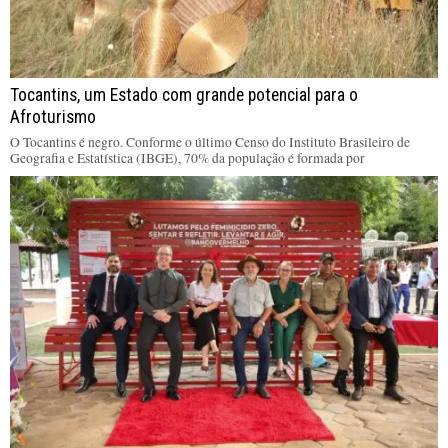
Tocantins, um Estado com grande potencial para o
Afroturismo
O Tocantins é negro. Conforme o último Censo do Instituto Brasileiro de
Geografia e Estatística (IBGE), 70% da população é formada por