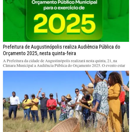
Prefeitura de Augustinópolis realiza Audiência Pública do
Orçamento 2025, nesta quinta-feira
A Prefeitura da cidade de Augustinópolis realizará nesta quinta, 21, na
Câmara Municipal a Audiência Pública do Orçamento 2025. O evento estar