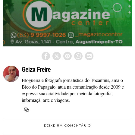
Geiza Freire
Blogueira e fotógrafa jornalística do Tocantins, ama o
Bico do Papagaio, atua na comunicação desde 2009 e
expressa sua criatividade por meio da fotografia,
informaçã, arte e viagens.
DEIXE UM COMENTÁRIO