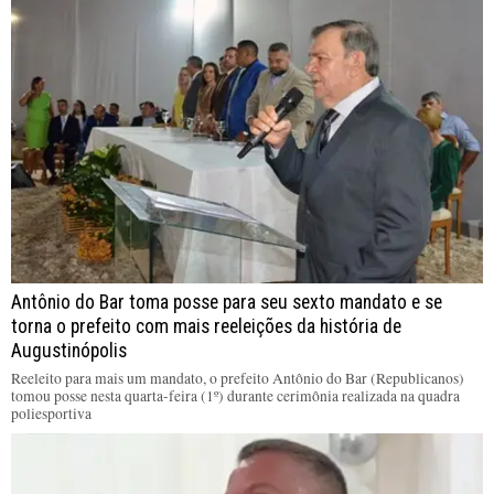
Antônio do Bar toma posse para seu sexto mandato e se
torna o prefeito com mais reeleições da história de
Augustinópolis
Reeleito para mais um mandato, o prefeito Antônio do Bar (Republicanos)
tomou posse nesta quarta-feira (1º) durante cerimônia realizada na quadra
poliesportiva