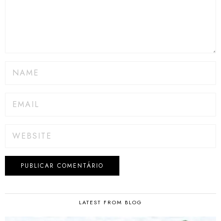
LATEST FROM BLOG