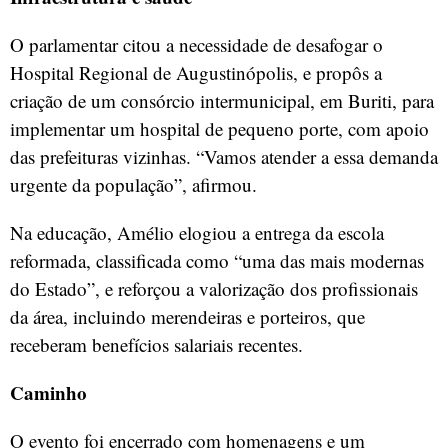
O parlamentar citou a necessidade de desafogar o
Hospital Regional de Augustinópolis, e propôs a
criação de um consórcio intermunicipal, em Buriti, para
implementar um hospital de pequeno porte, com apoio
das prefeituras vizinhas. “Vamos atender a essa demanda
urgente da população”, afirmou.
Na educação, Amélio elogiou a entrega da escola
reformada, classificada como “uma das mais modernas
do Estado”, e reforçou a valorização dos profissionais
da área, incluindo merendeiras e porteiros, que
receberam benefícios salariais recentes.
Caminho
O evento foi encerrado com homenagens e um