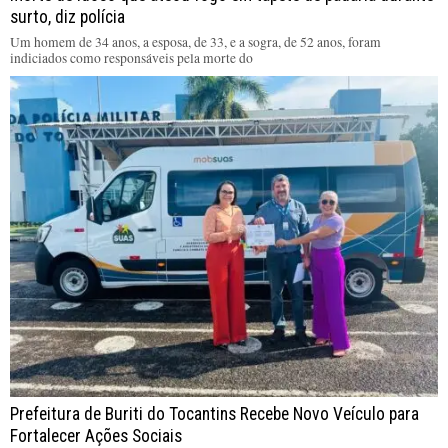
surto, diz polícia
Um homem de 34 anos, a esposa, de 33, e a sogra, de 52 anos, foram
indiciados como responsáveis pela morte do
Prefeitura de Buriti do Tocantins Recebe Novo Veículo para
Fortalecer Ações Sociais