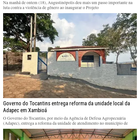
Na manhã de ontem (18), Augustinópolis deu mais um passo importante na
luta contra a violência de gênero ao inaugurar o Projeto
Governo do Tocantins entrega reforma da unidade local da
Adapec em Xambioá
O Governo do Tocantins, por meio da Agência de Defesa Agropecuária
(Adapec), entrega a reforma da unidade de atendimento no município de