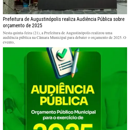
Prefeitura de Augustinópolis realiza Audiência Pública sobre
orçamento de 2025
Nesta quinta-feira (21), a Prefeitura de Augustinópolis realizou uma
audiência pública na Câmara Municipal para debater o orçamento de 2025. O
evento,