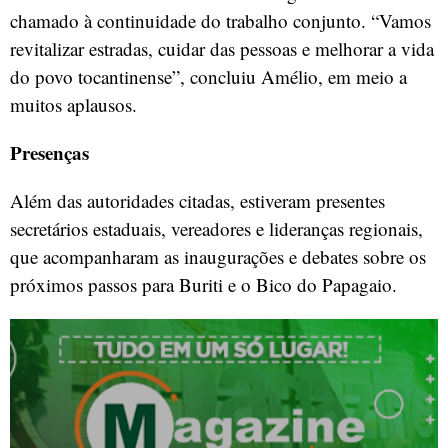
chamado à continuidade do trabalho conjunto. “Vamos
revitalizar estradas, cuidar das pessoas e melhorar a vida
do povo tocantinense”, concluiu Amélio, em meio a
muitos aplausos.
Presenças
Além das autoridades citadas, estiveram presentes
secretários estaduais, vereadores e lideranças regionais,
que acompanharam as inaugurações e debates sobre os
próximos passos para Buriti e o Bico do Papagaio.