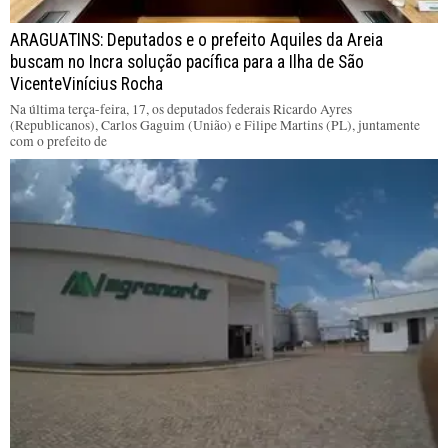
ARAGUATINS: Deputados e o prefeito Aquiles da Areia
buscam no Incra solução pacífica para a Ilha de São
VicenteVinícius Rocha
Na última terça-feira, 17, os deputados federais Ricardo Ayres
(Republicanos), Carlos Gaguim (União) e Filipe Martins (PL), juntamente
com o prefeito de