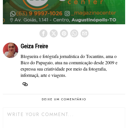
Geiza Freire
Blogueira e fotógrafa jornalística do Tocantins, ama o
Bico do Papagaio, atua na comunicação desde 2009 e
expressa sua criatividade por meio da fotografia,
informaçã, arte e viagens.
DEIXE UM COMENTÁRIO