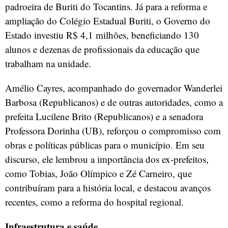
padroeira de Buriti do Tocantins. Já para a reforma e
ampliação do Colégio Estadual Buriti, o Governo do
Estado investiu R$ 4,1 milhões, beneficiando 130
alunos e dezenas de profissionais da educação que
trabalham na unidade.
Amélio Cayres, acompanhado do governador Wanderlei
Barbosa (Republicanos) e de outras autoridades, como a
prefeita Lucilene Brito (Republicanos) e a senadora
Professora Dorinha (UB), reforçou o compromisso com
obras e políticas públicas para o município. Em seu
discurso, ele lembrou a importância dos ex-prefeitos,
como Tobias, João Olímpico e Zé Carneiro, que
contribuíram para a história local, e destacou avanços
recentes, como a reforma do hospital regional.
Infraestrutura e saúde