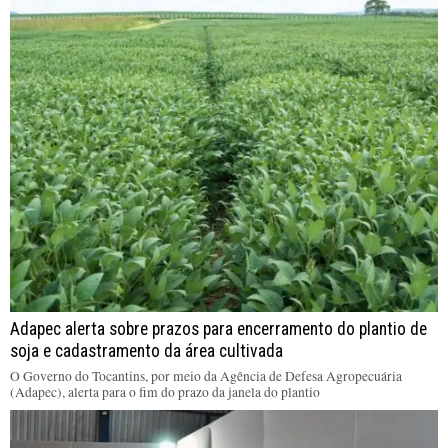
Adapec alerta sobre prazos para encerramento do plantio de
soja e cadastramento da área cultivada
O Governo do Tocantins, por meio da Agência de Defesa Agropecuária
(Adapec), alerta para o fim do prazo da janela do plantio