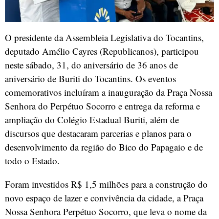
O presidente da Assembleia Legislativa do Tocantins,
deputado Amélio Cayres (Republicanos), participou
neste sábado, 31, do aniversário de 36 anos de
aniversário de Buriti do Tocantins. Os eventos
comemorativos incluíram a inauguração da Praça Nossa
Senhora do Perpétuo Socorro e entrega da reforma e
ampliação do Colégio Estadual Buriti, além de
discursos que destacaram parcerias e planos para o
desenvolvimento da região do Bico do Papagaio e de
todo o Estado.
Foram investidos R$ 1,5 milhões para a construção do
novo espaço de lazer e convivência da cidade, a Praça
Nossa Senhora Perpétuo Socorro, que leva o nome da