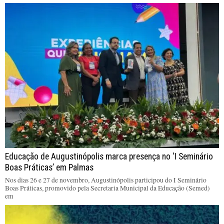
Educação de Augustinópolis marca presença no ‘I Seminário
Boas Práticas’ em Palmas
Nos dias 26 e 27 de novembro, Augustinópolis participou do I Seminário
Boas Práticas, promovido pela Secretaria Municipal da Educação (Semed)
em