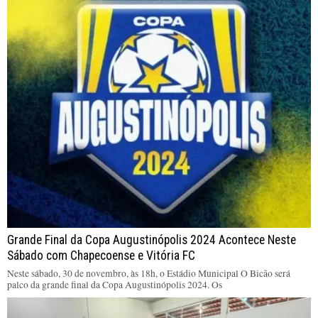
Grande Final da Copa Augustinópolis 2024 Acontece Neste
Sábado com Chapecoense e Vitória FC
Neste sábado, 30 de novembro, às 18h, o Estádio Municipal O Bicão será
palco da grande final da Copa Augustinópolis 2024. Os