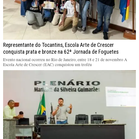
Representante do Tocantins, Escola Arte de Crescer
conquista prata e bronze na 62ª Jornada de Foguetes
Evento nacional ocorreu no Rio de Janeiro, entre 18 e 21 de novembro A
Escola Arte de Crescer (EAC) conquistou um troféu