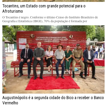
Tocantins, um Estado com grande potencial para o
Afroturismo
O Tocantins é negro. Conforme o último Censo do Instituto Brasileiro de
Geografia e Estatística (IBGE), 70% da população é formada por
Augustinópolis é a segunda cidade do Bico a receber o Banco
Vermelho