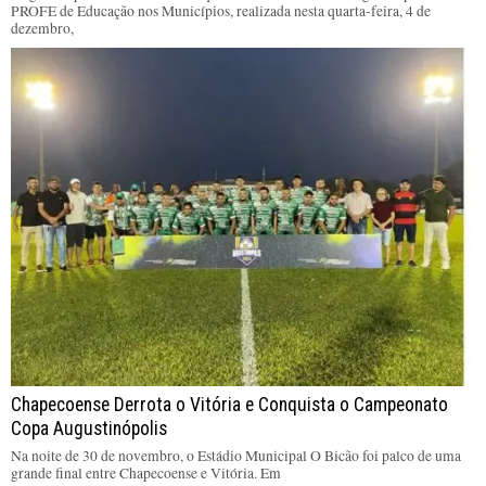
PROFE de Educação nos Municípios, realizada nesta quarta-feira, 4 de
dezembro,
Chapecoense Derrota o Vitória e Conquista o Campeonato
Copa Augustinópolis
Na noite de 30 de novembro, o Estádio Municipal O Bicão foi palco de uma
grande final entre Chapecoense e Vitória. Em