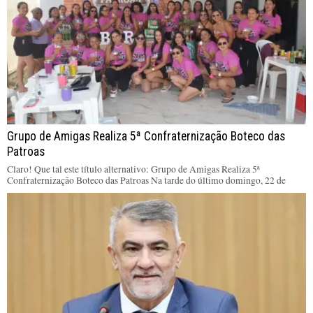
Grupo de Amigas Realiza 5ª Confraternização Boteco das
Patroas
Claro! Que tal este título alternativo: Grupo de Amigas Realiza 5ª
Confraternização Boteco das Patroas Na tarde do último domingo, 22 de