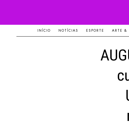
INÍCIO
NOTÍCIAS
ESPORTE
ARTE &
AUGU
c