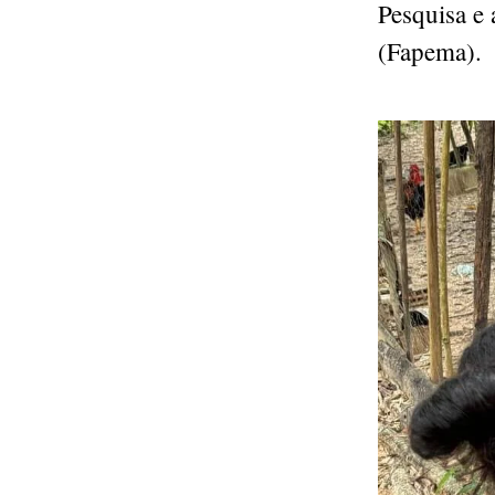
Pesquisa e
(Fapema).