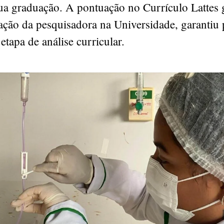
ua graduação. A pontuação no Currículo Lattes 
uação da pesquisadora na Universidade, garantiu
tapa de análise curricular.