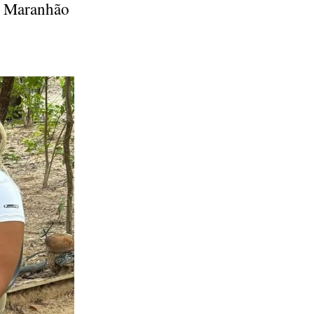
do Maranhão