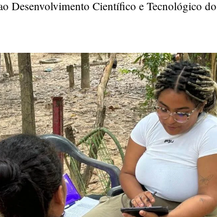
 ao Desenvolvimento Científico e Tecnológico 