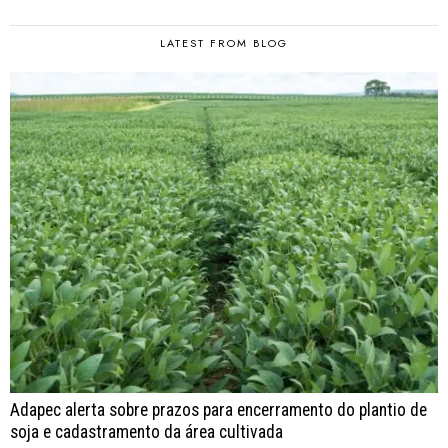
LATEST FROM BLOG
Adapec alerta sobre prazos para encerramento do plantio de
soja e cadastramento da área cultivada