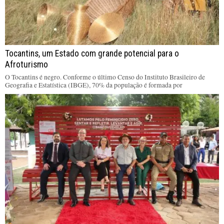
Tocantins, um Estado com grande potencial para o
Afroturismo
O Tocantins é negro. Conforme o último Censo do Instituto Brasileiro de
Geografia e Estatística (IBGE), 70% da população é formada por