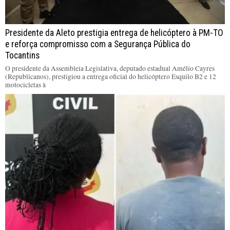
Presidente da Aleto prestigia entrega de helicóptero à PM-TO
e reforça compromisso com a Segurança Pública do
Tocantins
O presidente da Assembleia Legislativa, deputado estadual Amélio Cayres
(Republicanos), prestigiou a entrega oficial do helicóptero Esquilo B2 e 12
motocicletas à