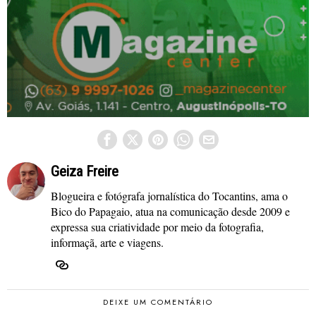
Geiza Freire
Blogueira e fotógrafa jornalística do Tocantins, ama o
Bico do Papagaio, atua na comunicação desde 2009 e
expressa sua criatividade por meio da fotografia,
informaçã, arte e viagens.
DEIXE UM COMENTÁRIO