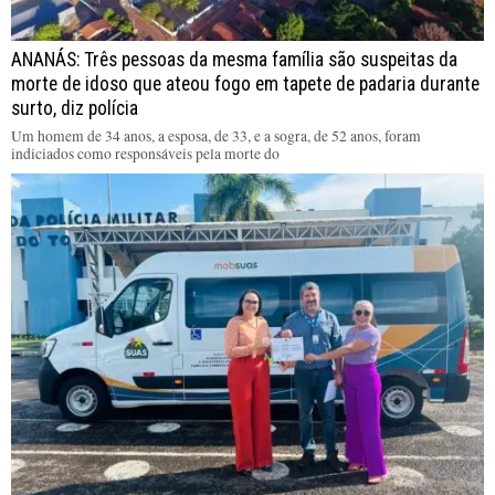
ANANÁS: Três pessoas da mesma família são suspeitas da
morte de idoso que ateou fogo em tapete de padaria durante
surto, diz polícia
Um homem de 34 anos, a esposa, de 33, e a sogra, de 52 anos, foram
indiciados como responsáveis pela morte do