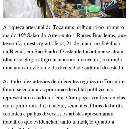
A riqueza artesanal do Tocantins brilhou já no primeiro
dia do 19º Salão do Artesanato – Raízes Brasileiras, que
teve início nesta quarta-feira, 21 de maio, no Pavilhão
da Bienal, em São Paulo. O estande tocantinense atraiu
olhares e elogios logo na abertura do evento, reunindo
uma amostra vibrante da diversidade cultural do estado.
Ao todo, dez artesãos de diferentes regiões do Tocantins
foram selecionados por meio de edital público para
representar o estado na feira. Com peças confeccionadas
em capim-dourado, madeira, sementes, fibras de buriti,
cerâmica e palhas diversas, os artistas apresentaram
trabalhos que evidenciam tanto a tradição quanto a