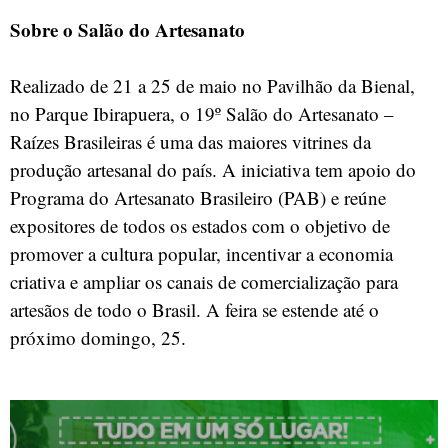
Sobre o Salão do Artesanato
Realizado de 21 a 25 de maio no Pavilhão da Bienal,
no Parque Ibirapuera, o 19º Salão do Artesanato –
Raízes Brasileiras é uma das maiores vitrines da
produção artesanal do país. A iniciativa tem apoio do
Programa do Artesanato Brasileiro (PAB) e reúne
expositores de todos os estados com o objetivo de
promover a cultura popular, incentivar a economia
criativa e ampliar os canais de comercialização para
artesãos de todo o Brasil. A feira se estende até o
próximo domingo, 25.