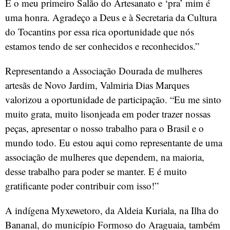
É o meu primeiro Salão do Artesanato e ‘pra’ mim é
uma honra. Agradeço a Deus e à Secretaria da Cultura
do Tocantins por essa rica oportunidade que nós
estamos tendo de ser conhecidos e reconhecidos.”
Representando a Associação Dourada de mulheres
artesãs de Novo Jardim, Valmiria Dias Marques
valorizou a oportunidade de participação. “Eu me sinto
muito grata, muito lisonjeada em poder trazer nossas
peças, apresentar o nosso trabalho para o Brasil e o
mundo todo. Eu estou aqui como representante de uma
associação de mulheres que dependem, na maioria,
desse trabalho para poder se manter. E é muito
gratificante poder contribuir com isso!”
A indígena Myxewetoro, da Aldeia Kuriala, na Ilha do
Bananal, do município Formoso do Araguaia, também