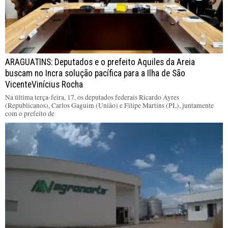
ARAGUATINS: Deputados e o prefeito Aquiles da Areia
buscam no Incra solução pacífica para a Ilha de São
VicenteVinícius Rocha
Na última terça-feira, 17, os deputados federais Ricardo Ayres
(Republicanos), Carlos Gaguim (União) e Filipe Martins (PL), juntamente
com o prefeito de