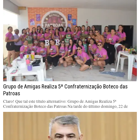
Grupo de Amigas Realiza 5ª Confraternização Boteco das
Patroas
Claro! Que tal este título alternativo: Grupo de Amigas Realiza 5ª
Confraternização Boteco das Patroas Na tarde do último domingo, 22 de