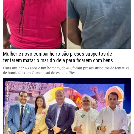
Mulher e novo companheiro são presos suspeitos de
tentarem matar o marido dela para ficarem com bens
Uma mulher 43 anos e um homem, de 40, foram presos suspeitos de tentativa
de homicídio em Gurupi, sul do estado. Eles