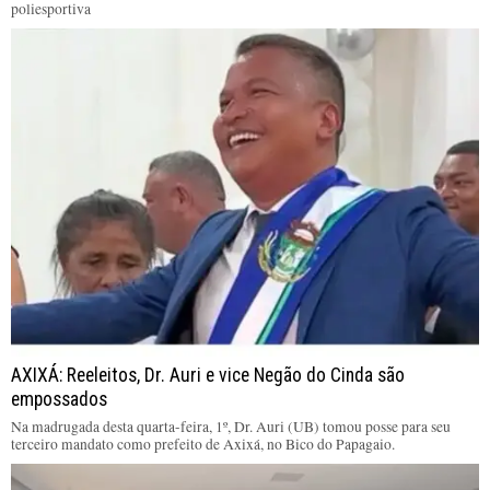
poliesportiva
AXIXÁ: Reeleitos, Dr. Auri e vice Negão do Cinda são
empossados
Na madrugada desta quarta-feira, 1º, Dr. Auri (UB) tomou posse para seu
terceiro mandato como prefeito de Axixá, no Bico do Papagaio.