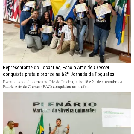
Representante do Tocantins, Escola Arte de Crescer
conquista prata e bronze na 62ª Jornada de Foguetes
Evento nacional ocorreu no Rio de Janeiro, entre 18 e 21 de novembro A
Escola Arte de Crescer (EAC) conquistou um troféu