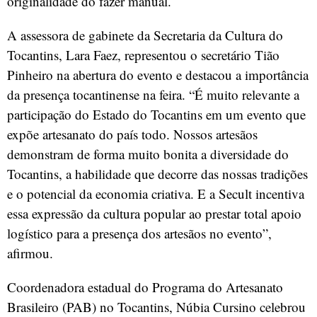
originalidade do fazer manual.
A assessora de gabinete da Secretaria da Cultura do
Tocantins, Lara Faez, representou o secretário Tião
Pinheiro na abertura do evento e destacou a importância
da presença tocantinense na feira. “É muito relevante a
participação do Estado do Tocantins em um evento que
expõe artesanato do país todo. Nossos artesãos
demonstram de forma muito bonita a diversidade do
Tocantins, a habilidade que decorre das nossas tradições
e o potencial da economia criativa. E a Secult incentiva
essa expressão da cultura popular ao prestar total apoio
logístico para a presença dos artesãos no evento”,
afirmou.
Coordenadora estadual do Programa do Artesanato
Brasileiro (PAB) no Tocantins, Núbia Cursino celebrou