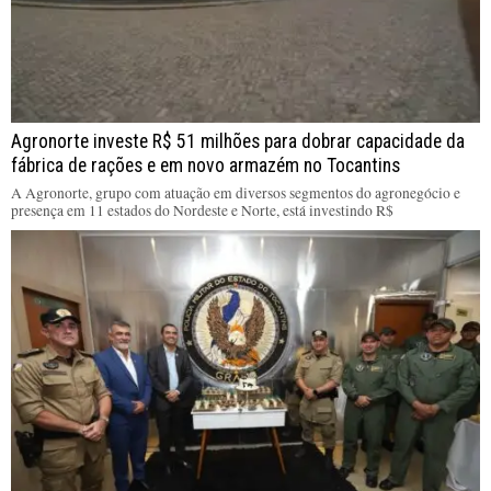
Agronorte investe R$ 51 milhões para dobrar capacidade da
fábrica de rações e em novo armazém no Tocantins
A Agronorte, grupo com atuação em diversos segmentos do agronegócio e
presença em 11 estados do Nordeste e Norte, está investindo R$