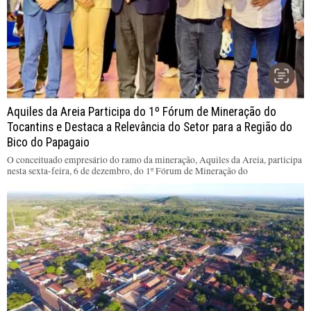
Aquiles da Areia Participa do 1º Fórum de Mineração do
Tocantins e Destaca a Relevância do Setor para a Região do
Bico do Papagaio
O conceituado empresário do ramo da mineração, Aquiles da Areia, participa
nesta sexta-feira, 6 de dezembro, do 1º Fórum de Mineração do