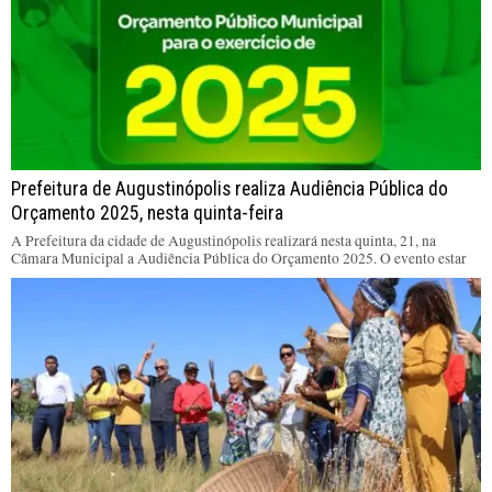
Prefeitura de Augustinópolis realiza Audiência Pública do
Orçamento 2025, nesta quinta-feira
A Prefeitura da cidade de Augustinópolis realizará nesta quinta, 21, na
Câmara Municipal a Audiência Pública do Orçamento 2025. O evento estar