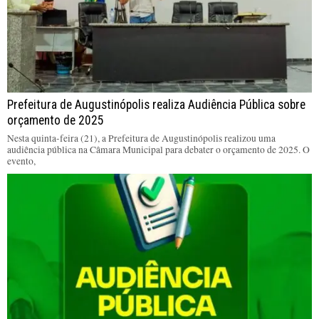
Prefeitura de Augustinópolis realiza Audiência Pública sobre
orçamento de 2025
Nesta quinta-feira (21), a Prefeitura de Augustinópolis realizou uma
audiência pública na Câmara Municipal para debater o orçamento de 2025. O
evento,