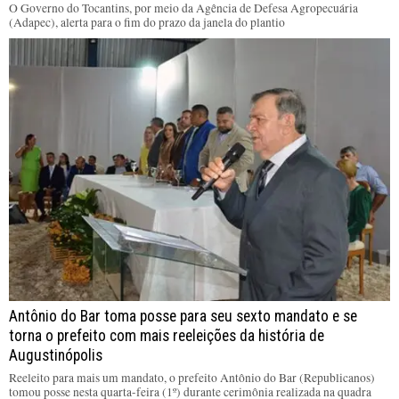
O Governo do Tocantins, por meio da Agência de Defesa Agropecuária
(Adapec), alerta para o fim do prazo da janela do plantio
Antônio do Bar toma posse para seu sexto mandato e se
torna o prefeito com mais reeleições da história de
Augustinópolis
Reeleito para mais um mandato, o prefeito Antônio do Bar (Republicanos)
tomou posse nesta quarta-feira (1º) durante cerimônia realizada na quadra