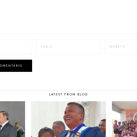
LATEST FROM BLOG