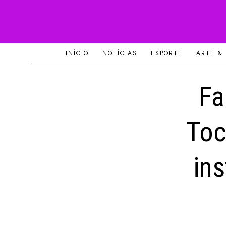
INÍCIO
NOTÍCIAS
ESPORTE
ARTE &
Fa
Toc
ins