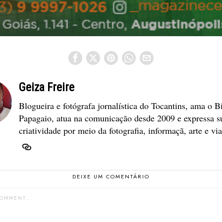
Geiza Freire
Blogueira e fotógrafa jornalística do Tocantins, ama o B
Papagaio, atua na comunicação desde 2009 e expressa s
criatividade por meio da fotografia, informaçã, arte e vi
DEIXE UM COMENTÁRIO