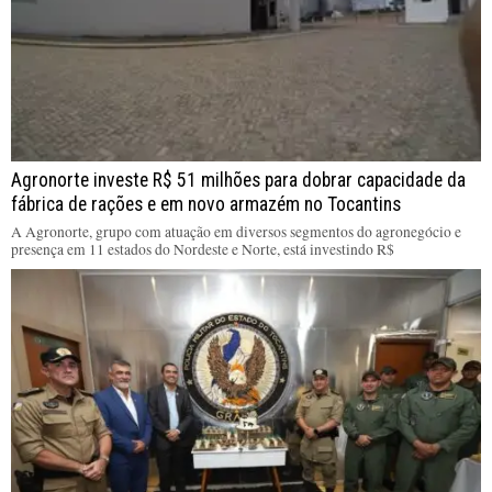
Agronorte investe R$ 51 milhões para dobrar capacidade da
fábrica de rações e em novo armazém no Tocantins
A Agronorte, grupo com atuação em diversos segmentos do agronegócio e
presença em 11 estados do Nordeste e Norte, está investindo R$