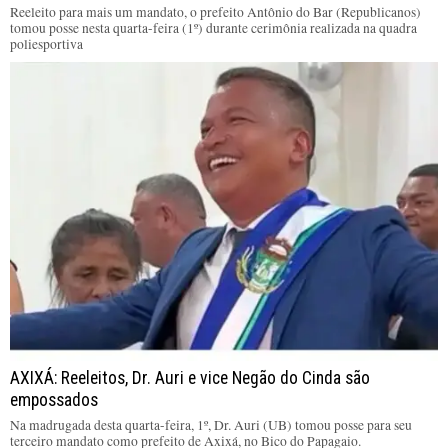
Reeleito para mais um mandato, o prefeito Antônio do Bar (Republicanos)
tomou posse nesta quarta-feira (1º) durante cerimônia realizada na quadra
poliesportiva
AXIXÁ: Reeleitos, Dr. Auri e vice Negão do Cinda são
empossados
Na madrugada desta quarta-feira, 1º, Dr. Auri (UB) tomou posse para seu
terceiro mandato como prefeito de Axixá, no Bico do Papagaio.