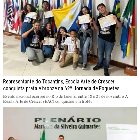
Representante do Tocantins, Escola Arte de Crescer
conquista prata e bronze na 62ª Jornada de Foguetes
Evento nacional ocorreu no Rio de Janeiro, entre 18 e 21 de novembro A
Escola Arte de Crescer (EAC) conquistou um troféu