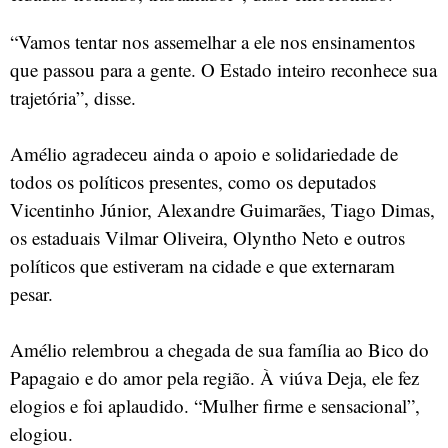
“Vamos tentar nos assemelhar a ele nos ensinamentos
que passou para a gente. O Estado inteiro reconhece sua
trajetória”, disse.
Amélio agradeceu ainda o apoio e solidariedade de
todos os políticos presentes, como os deputados
Vicentinho Júnior, Alexandre Guimarães, Tiago Dimas,
os estaduais Vilmar Oliveira, Olyntho Neto e outros
políticos que estiveram na cidade e que externaram
pesar.
Amélio relembrou a chegada de sua família ao Bico do
Papagaio e do amor pela região. À viúva Deja, ele fez
elogios e foi aplaudido. “Mulher firme e sensacional”,
elogiou.