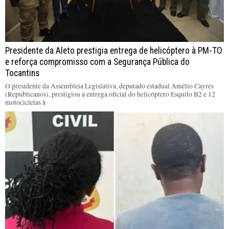
Presidente da Aleto prestigia entrega de helicóptero à PM-TO
e reforça compromisso com a Segurança Pública do
Tocantins
O presidente da Assembleia Legislativa, deputado estadual Amélio Cayres
(Republicanos), prestigiou a entrega oficial do helicóptero Esquilo B2 e 12
motocicletas à