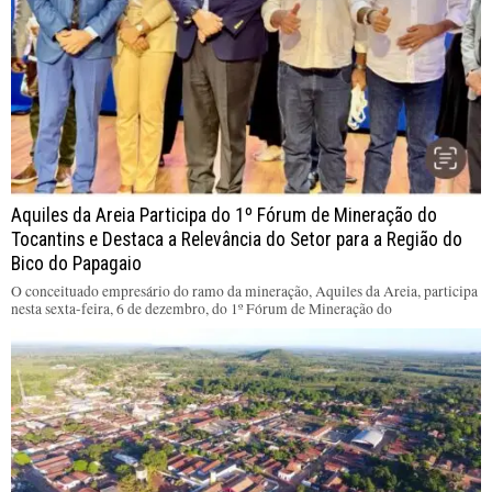
Aquiles da Areia Participa do 1º Fórum de Mineração do
Tocantins e Destaca a Relevância do Setor para a Região do
Bico do Papagaio
O conceituado empresário do ramo da mineração, Aquiles da Areia, participa
nesta sexta-feira, 6 de dezembro, do 1º Fórum de Mineração do