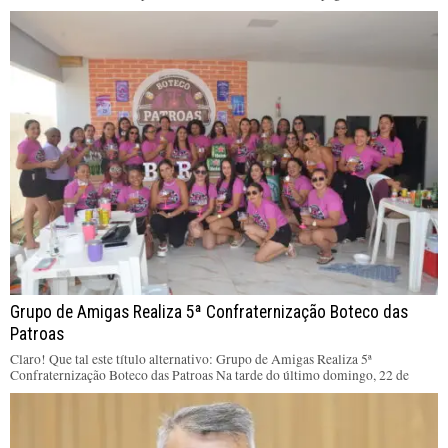
Grupo de Amigas Realiza 5ª Confraternização Boteco das
Patroas
Claro! Que tal este título alternativo: Grupo de Amigas Realiza 5ª
Confraternização Boteco das Patroas Na tarde do último domingo, 22 de