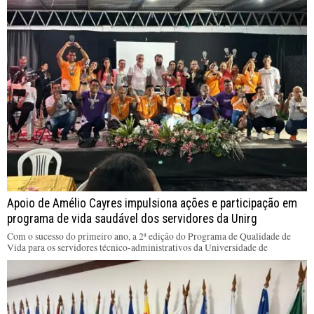
Apoio de Amélio Cayres impulsiona ações e participação em
programa de vida saudável dos servidores da Unirg
Com o sucesso do primeiro ano, a 2ª edição do Programa de Qualidade de
Vida para os servidores técnico-administrativos da Universidade de