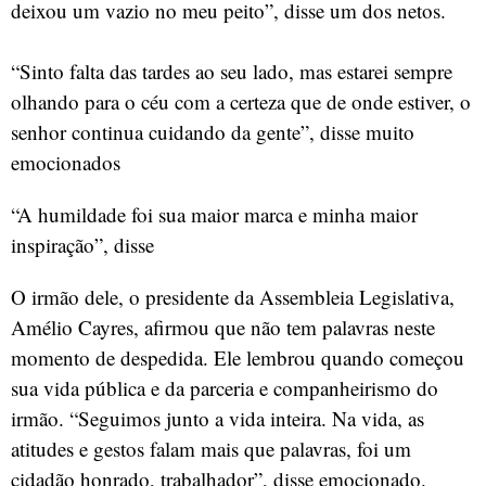
deixou um vazio no meu peito”, disse um dos netos.
“Sinto falta das tardes ao seu lado, mas estarei sempre
olhando para o céu com a certeza que de onde estiver, o
senhor continua cuidando da gente”, disse muito
emocionados
“A humildade foi sua maior marca e minha maior
inspiração”, disse
O irmão dele, o presidente da Assembleia Legislativa,
Amélio Cayres, afirmou que não tem palavras neste
momento de despedida. Ele lembrou quando começou
sua vida pública e da parceria e companheirismo do
irmão. “Seguimos junto a vida inteira. Na vida, as
atitudes e gestos falam mais que palavras, foi um
cidadão honrado, trabalhador”, disse emocionado.