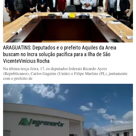
ARAGUATINS: Deputados e o prefeito Aquiles da Areia
buscam no Incra solução pacífica para a Ilha de São
VicenteVinícius Rocha
Na última terça-feira, 17, os deputados federais Ricardo Ayres
(Republicanos), Carlos Gaguim (União) e Filipe Martins (PL), juntamente
com o prefeito de