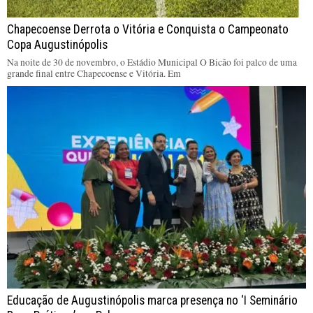
Chapecoense Derrota o Vitória e Conquista o Campeonato
Copa Augustinópolis
Na noite de 30 de novembro, o Estádio Municipal O Bicão foi palco de uma
grande final entre Chapecoense e Vitória. Em
Educação de Augustinópolis marca presença no ‘I Seminário