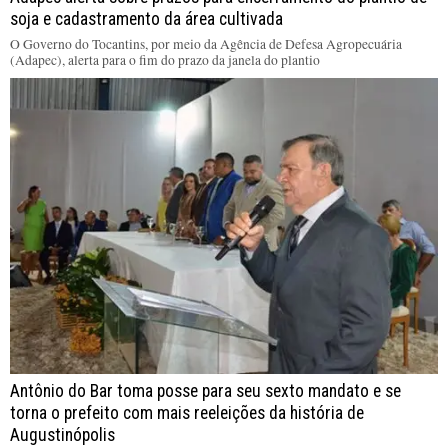
soja e cadastramento da área cultivada
O Governo do Tocantins, por meio da Agência de Defesa Agropecuária
(Adapec), alerta para o fim do prazo da janela do plantio
Antônio do Bar toma posse para seu sexto mandato e se
torna o prefeito com mais reeleições da história de
Augustinópolis