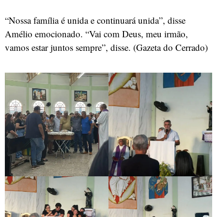
“Nossa família é unida e continuará unida”, disse
Amélio emocionado. “Vai com Deus, meu irmão,
vamos estar juntos sempre”, disse. (Gazeta do Cerrado)