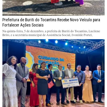
Prefeitura de Buriti do Tocantins Recebe Novo Veículo para
Fortalecer Ações Sociais
Na quinta-feira, 5 de dezembro, a prefeita de Buriti do Tocantins, Lucilene
Brito, e a secretária municipal de Assistência Social, Ivonilde Portel,