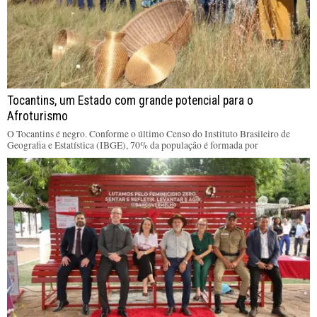
Tocantins, um Estado com grande potencial para o
Afroturismo
O Tocantins é negro. Conforme o último Censo do Instituto Brasileiro de
Geografia e Estatística (IBGE), 70% da população é formada por