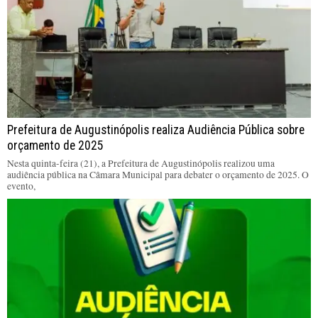
Prefeitura de Augustinópolis realiza Audiência Pública sobre
orçamento de 2025
Nesta quinta-feira (21), a Prefeitura de Augustinópolis realizou uma
audiência pública na Câmara Municipal para debater o orçamento de 2025. O
evento,