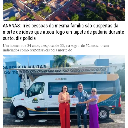
ANANÁS: Três pessoas da mesma família são suspeitas da
morte de idoso que ateou fogo em tapete de padaria durante
surto, diz polícia
Um homem de 34 anos, a esposa, de 33, e a sogra, de 52 anos, foram
indiciados como responsáveis pela morte do