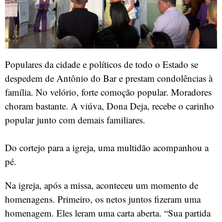
Populares da cidade e políticos de todo o Estado se
despedem de Antônio do Bar e prestam condolências à
família. No velório, forte comoção popular. Moradores
choram bastante. A viúva, Dona Deja, recebe o carinho
popular junto com demais familiares.
Do cortejo para a igreja, uma multidão acompanhou a
pé.
Na igreja, após a missa, aconteceu um momento de
homenagens. Primeiro, os netos juntos fizeram uma
homenagem. Eles leram uma carta aberta. “Sua partida