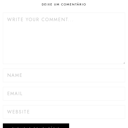
DEIXE UM COMENTÁRIO