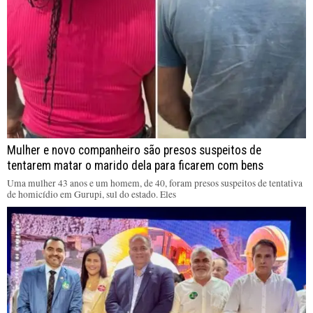
Mulher e novo companheiro são presos suspeitos de
tentarem matar o marido dela para ficarem com bens
Uma mulher 43 anos e um homem, de 40, foram presos suspeitos de tentativa
de homicídio em Gurupi, sul do estado. Eles