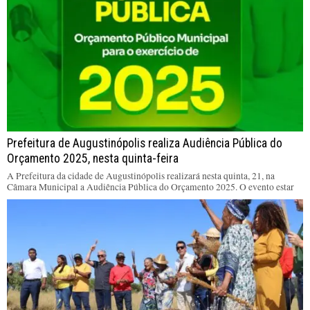
Prefeitura de Augustinópolis realiza Audiência Pública do
Orçamento 2025, nesta quinta-feira
A Prefeitura da cidade de Augustinópolis realizará nesta quinta, 21, na
Câmara Municipal a Audiência Pública do Orçamento 2025. O evento estar