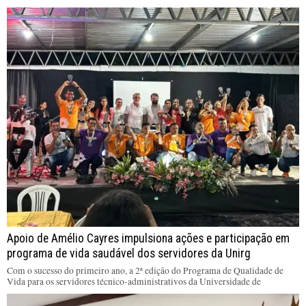
Apoio de Amélio Cayres impulsiona ações e participação em
programa de vida saudável dos servidores da Unirg
Com o sucesso do primeiro ano, a 2ª edição do Programa de Qualidade de
Vida para os servidores técnico-administrativos da Universidade de