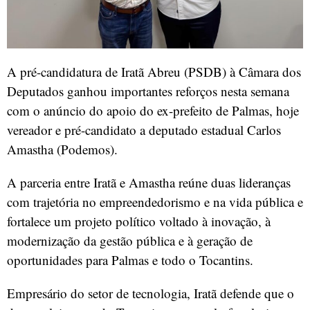
A pré-candidatura de Iratã Abreu (PSDB) à Câmara dos
Deputados ganhou importantes reforços nesta semana
com o anúncio do apoio do ex-prefeito de Palmas, hoje
vereador e pré-candidato a deputado estadual Carlos
Amastha (Podemos).
A parceria entre Iratã e Amastha reúne duas lideranças
com trajetória no empreendedorismo e na vida pública e
fortalece um projeto político voltado à inovação, à
modernização da gestão pública e à geração de
oportunidades para Palmas e todo o Tocantins.
Empresário do setor de tecnologia, Iratã defende que o