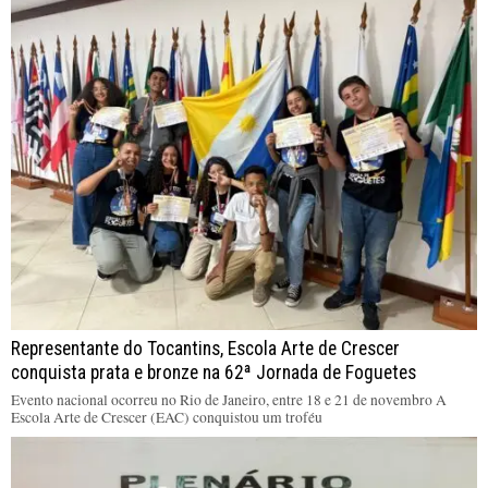
Representante do Tocantins, Escola Arte de Crescer
conquista prata e bronze na 62ª Jornada de Foguetes
Evento nacional ocorreu no Rio de Janeiro, entre 18 e 21 de novembro A
Escola Arte de Crescer (EAC) conquistou um troféu