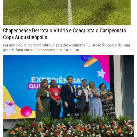
Chapecoense Derrota o Vitória e Conquista o Campeonato
Copa Augustinópolis
Na noite de 30 de novembro, o Estádio Municipal O Bicão foi palco de uma
grande final entre Chapecoense e Vitória. Em