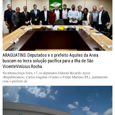
ARAGUATINS: Deputados e o prefeito Aquiles da Areia
buscam no Incra solução pacífica para a Ilha de São
VicenteVinícius Rocha
Na última terça-feira, 17, os deputados federais Ricardo Ayres
(Republicanos), Carlos Gaguim (União) e Filipe Martins (PL), juntamente
com o prefeito de