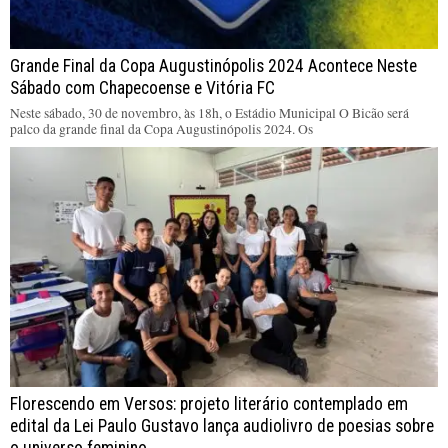
Grande Final da Copa Augustinópolis 2024 Acontece Neste
Sábado com Chapecoense e Vitória FC
Neste sábado, 30 de novembro, às 18h, o Estádio Municipal O Bicão será
palco da grande final da Copa Augustinópolis 2024. Os
Florescendo em Versos: projeto literário contemplado em
edital da Lei Paulo Gustavo lança audiolivro de poesias sobre