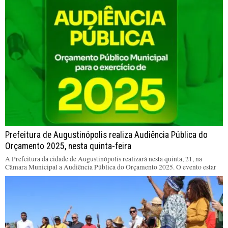
Prefeitura de Augustinópolis realiza Audiência Pública do
Orçamento 2025, nesta quinta-feira
A Prefeitura da cidade de Augustinópolis realizará nesta quinta, 21, na
Câmara Municipal a Audiência Pública do Orçamento 2025. O evento estar