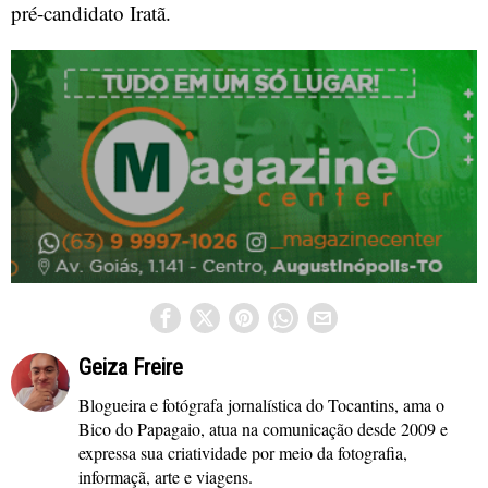
pré-candidato Iratã.
Geiza Freire
Blogueira e fotógrafa jornalística do Tocantins, ama o
Bico do Papagaio, atua na comunicação desde 2009 e
expressa sua criatividade por meio da fotografia,
informaçã, arte e viagens.