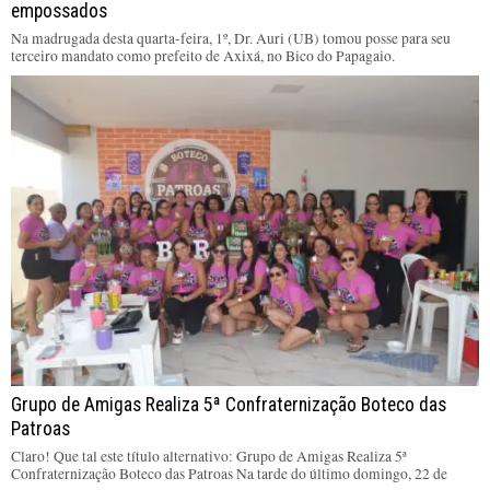
empossados
Na madrugada desta quarta-feira, 1º, Dr. Auri (UB) tomou posse para seu
terceiro mandato como prefeito de Axixá, no Bico do Papagaio.
Grupo de Amigas Realiza 5ª Confraternização Boteco das
Patroas
Claro! Que tal este título alternativo: Grupo de Amigas Realiza 5ª
Confraternização Boteco das Patroas Na tarde do último domingo, 22 de