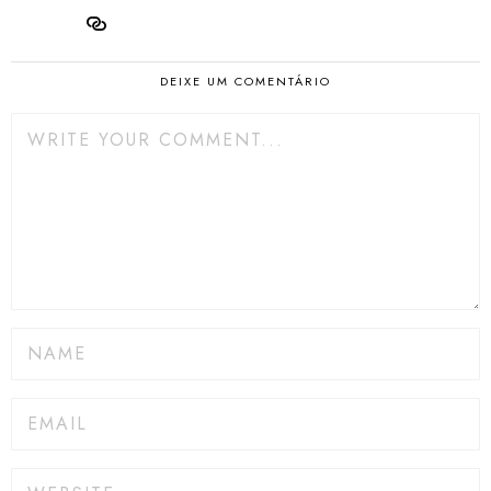
DEIXE UM COMENTÁRIO