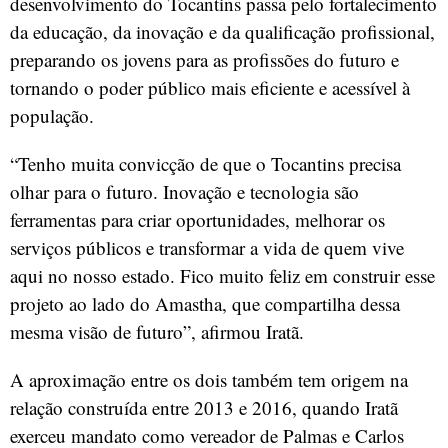
desenvolvimento do Tocantins passa pelo fortalecimento
da educação, da inovação e da qualificação profissional,
preparando os jovens para as profissões do futuro e
tornando o poder público mais eficiente e acessível à
população.
“Tenho muita convicção de que o Tocantins precisa
olhar para o futuro. Inovação e tecnologia são
ferramentas para criar oportunidades, melhorar os
serviços públicos e transformar a vida de quem vive
aqui no nosso estado. Fico muito feliz em construir esse
projeto ao lado do Amastha, que compartilha dessa
mesma visão de futuro”, afirmou Iratã.
A aproximação entre os dois também tem origem na
relação construída entre 2013 e 2016, quando Iratã
exerceu mandato como vereador de Palmas e Carlos