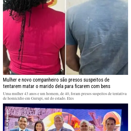
Mulher e novo companheiro são presos suspeitos de
tentarem matar o marido dela para ficarem com bens
Uma mulher 43 anos e um homem, de 40, foram presos suspeitos de tentativa
de homicídio em Gurupi, sul do estado. Eles