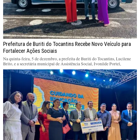
Prefeitura de Buriti do Tocantins Recebe Novo Veículo para
Fortalecer Ações Sociais
Na quinta-feira, 5 de dezembro, a prefeita de Buriti do Tocantins, Lucilene
Brito, e a secretária municipal de Assistência Social, Ivonilde Portel,