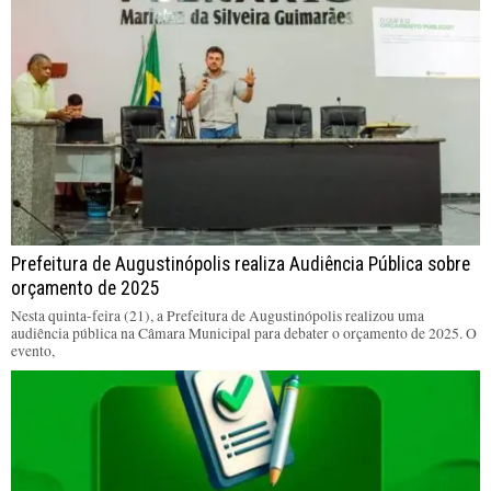
Prefeitura de Augustinópolis realiza Audiência Pública sobre
orçamento de 2025
Nesta quinta-feira (21), a Prefeitura de Augustinópolis realizou uma
audiência pública na Câmara Municipal para debater o orçamento de 2025. O
evento,