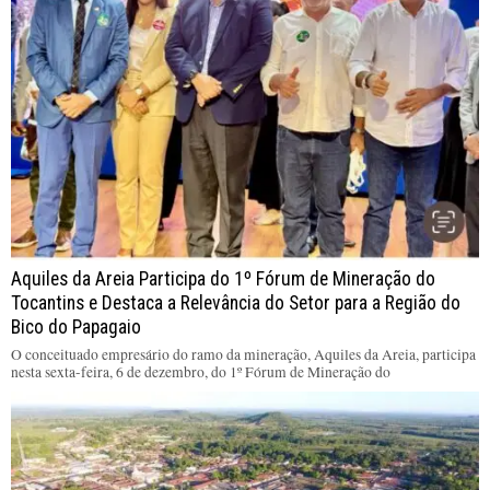
Aquiles da Areia Participa do 1º Fórum de Mineração do
Tocantins e Destaca a Relevância do Setor para a Região do
Bico do Papagaio
O conceituado empresário do ramo da mineração, Aquiles da Areia, participa
nesta sexta-feira, 6 de dezembro, do 1º Fórum de Mineração do