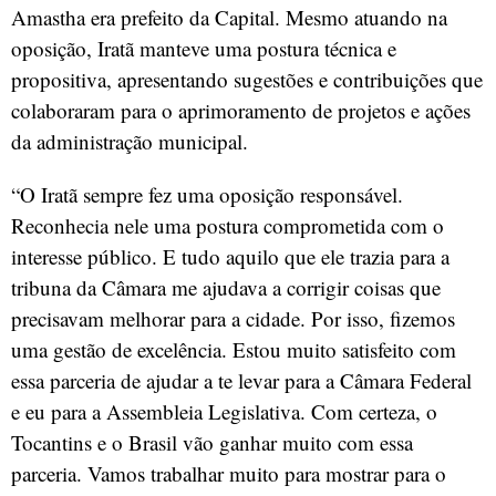
Amastha era prefeito da Capital. Mesmo atuando na
oposição, Iratã manteve uma postura técnica e
propositiva, apresentando sugestões e contribuições que
colaboraram para o aprimoramento de projetos e ações
da administração municipal.
“O Iratã sempre fez uma oposição responsável.
Reconhecia nele uma postura comprometida com o
interesse público. E tudo aquilo que ele trazia para a
tribuna da Câmara me ajudava a corrigir coisas que
precisavam melhorar para a cidade. Por isso, fizemos
uma gestão de excelência. Estou muito satisfeito com
essa parceria de ajudar a te levar para a Câmara Federal
e eu para a Assembleia Legislativa. Com certeza, o
Tocantins e o Brasil vão ganhar muito com essa
parceria. Vamos trabalhar muito para mostrar para o