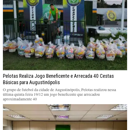
Pelotas Realiza Jogo Beneficente e Arrecada 40 Cestas
Básicas para Augustinópolis
O grupo de futebol da cidade de Augustinópolis, Pelotas realizou nessa
última quinta feira 19/12 um jogo beneficente que arrecadou
aproximadamente 40