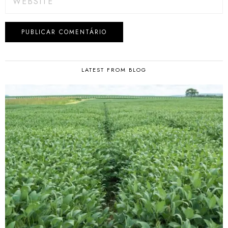
LATEST FROM BLOG