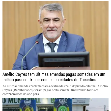
Amélio Cayres tem últimas emendas pagas somadas em um
milhão para contribuir com cinco cidades do Tocantins
As últimas emendas parlamentares destinadas pelo deputado estadual Amélio
Cayres (Republicanos) foram pagas nesta semana, finalizando todos os
compromissos do ano para