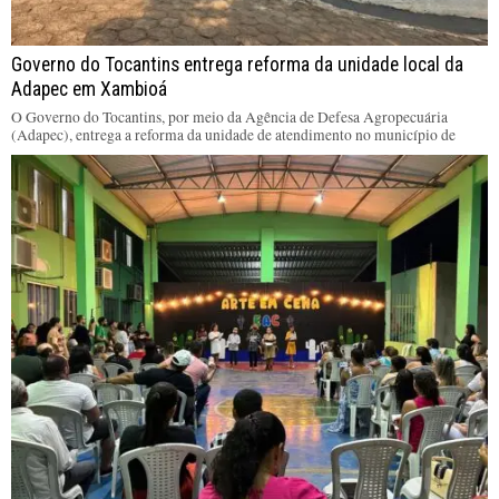
Governo do Tocantins entrega reforma da unidade local da
Adapec em Xambioá
O Governo do Tocantins, por meio da Agência de Defesa Agropecuária
(Adapec), entrega a reforma da unidade de atendimento no município de