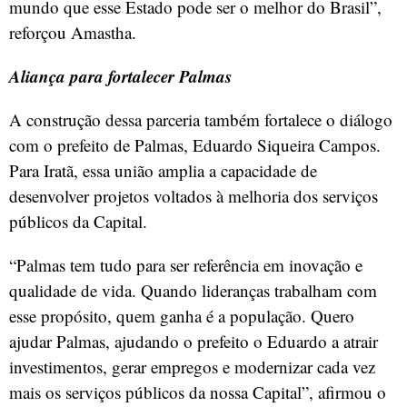
mundo que esse Estado pode ser o melhor do Brasil”,
reforçou Amastha.
Aliança para fortalecer Palmas
A construção dessa parceria também fortalece o diálogo
com o prefeito de Palmas, Eduardo Siqueira Campos.
Para Iratã, essa união amplia a capacidade de
desenvolver projetos voltados à melhoria dos serviços
públicos da Capital.
“Palmas tem tudo para ser referência em inovação e
qualidade de vida. Quando lideranças trabalham com
esse propósito, quem ganha é a população. Quero
ajudar Palmas, ajudando o prefeito o Eduardo a atrair
investimentos, gerar empregos e modernizar cada vez
mais os serviços públicos da nossa Capital”, afirmou o