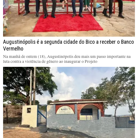
Augustinópolis é a segunda cidade do Bico a receber o Banco
Vermelho
Na manhã de ontem (18), Augustinópolis deu mais um passo importante na
luta contra a violência de gênero ao inaugurar o Projeto