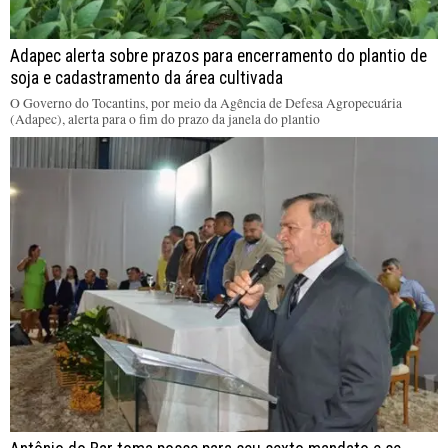
Adapec alerta sobre prazos para encerramento do plantio de
soja e cadastramento da área cultivada
O Governo do Tocantins, por meio da Agência de Defesa Agropecuária
(Adapec), alerta para o fim do prazo da janela do plantio