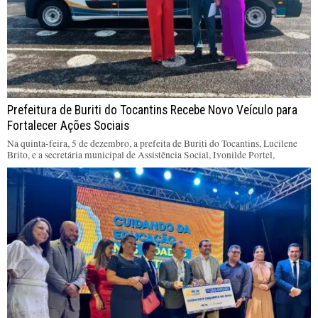
Prefeitura de Buriti do Tocantins Recebe Novo Veículo para
Fortalecer Ações Sociais
Na quinta-feira, 5 de dezembro, a prefeita de Buriti do Tocantins, Lucilene
Brito, e a secretária municipal de Assistência Social, Ivonilde Portel,