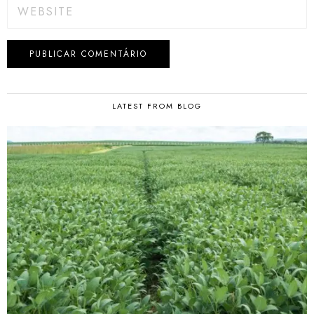
LATEST FROM BLOG