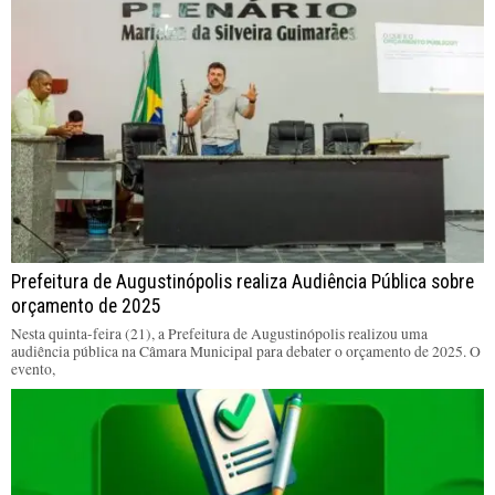
Prefeitura de Augustinópolis realiza Audiência Pública sobre
orçamento de 2025
Nesta quinta-feira (21), a Prefeitura de Augustinópolis realizou uma
audiência pública na Câmara Municipal para debater o orçamento de 2025. O
evento,