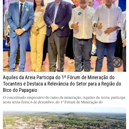
Aquiles da Areia Participa do 1º Fórum de Mineração do
Tocantins e Destaca a Relevância do Setor para a Região do
Bico do Papagaio
O conceituado empresário do ramo da mineração, Aquiles da Areia, participa
nesta sexta-feira, 6 de dezembro, do 1º Fórum de Mineração do