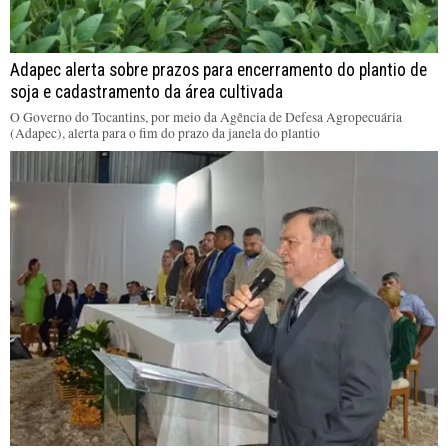
Adapec alerta sobre prazos para encerramento do plantio de
soja e cadastramento da área cultivada
O Governo do Tocantins, por meio da Agência de Defesa Agropecuária
(Adapec), alerta para o fim do prazo da janela do plantio