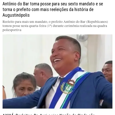
Antônio do Bar toma posse para seu sexto mandato e se
torna o prefeito com mais reeleições da história de
Augustinópolis
Reeleito para mais um mandato, o prefeito Antônio do Bar (Republicanos)
tomou posse nesta quarta-feira (1º) durante cerimônia realizada na quadra
poliesportiva