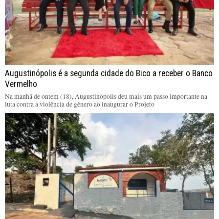
Augustinópolis é a segunda cidade do Bico a receber o Banco
Vermelho
Na manhã de ontem (18), Augustinópolis deu mais um passo importante na
luta contra a violência de gênero ao inaugurar o Projeto