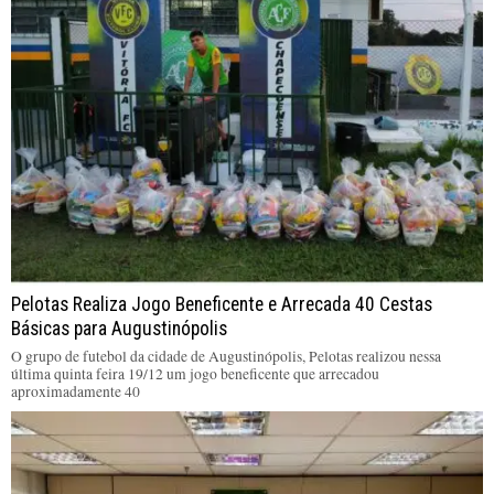
Pelotas Realiza Jogo Beneficente e Arrecada 40 Cestas
Básicas para Augustinópolis
O grupo de futebol da cidade de Augustinópolis, Pelotas realizou nessa
última quinta feira 19/12 um jogo beneficente que arrecadou
aproximadamente 40