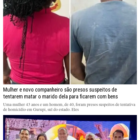
Mulher e novo companheiro são presos suspeitos de
tentarem matar o marido dela para ficarem com bens
Uma mulher 43 anos e um homem, de 40, foram presos suspeitos de tentativa
de homicídio em Gurupi, sul do estado. Eles