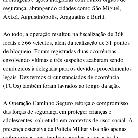
segurança, abrangendo cidades como São Miguel,
Axixá, Augustinópolis, Araguatins e Buriti.
Ao todo, a operação resultou na fiscalização de 368
locais e 366 veículos, além da realização de 31 pontos
de bloqueio. Foram registradas duas ocorrências
envolvendo vítimas e três suspeitos acabaram sendo
conduzidos à delegacia para os devidos procedimentos
legais. Dez termos circunstanciados de ocorrência
(TCOs) também foram lavrados ao longo da ação.
A Operação Caminho Seguro reforça o compromisso
das forças de segurança em proteger crianças e
adolescentes, sobretudo em contextos de risco social. A
presença ostensiva da Polícia Militar visa não apenas
coibir crimes, mas também ampliar a sensação de