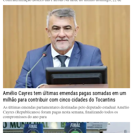
Amélio Cayres tem últimas emendas pagas somadas em um
milhão para contribuir com cinco cidades do Tocantins
As últimas emendas parlamentares destinadas pelo deputado estadual Amélio
Cayres (Republicanos) foram pagas nesta semana, finalizando todos os
compromissos do ano para