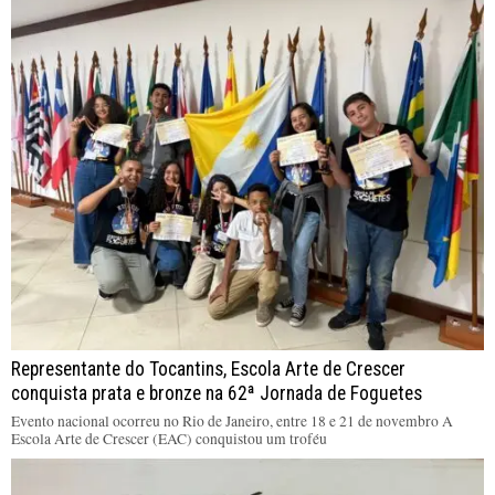
Representante do Tocantins, Escola Arte de Crescer
conquista prata e bronze na 62ª Jornada de Foguetes
Evento nacional ocorreu no Rio de Janeiro, entre 18 e 21 de novembro A
Escola Arte de Crescer (EAC) conquistou um troféu