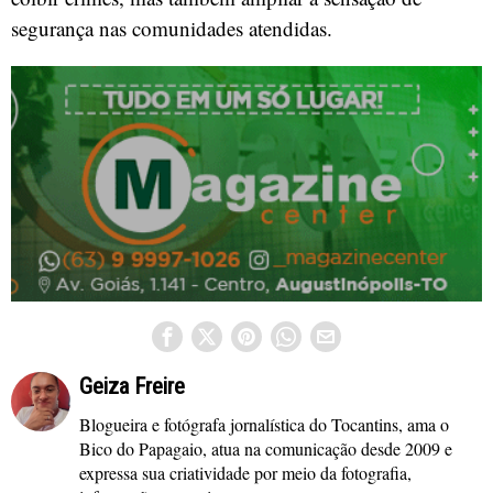
segurança nas comunidades atendidas.
Geiza Freire
Blogueira e fotógrafa jornalística do Tocantins, ama o
Bico do Papagaio, atua na comunicação desde 2009 e
expressa sua criatividade por meio da fotografia,