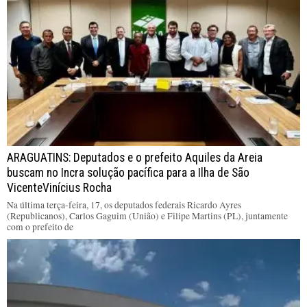
ARAGUATINS: Deputados e o prefeito Aquiles da Areia
buscam no Incra solução pacífica para a Ilha de São
VicenteVinícius Rocha
Na última terça-feira, 17, os deputados federais Ricardo Ayres
(Republicanos), Carlos Gaguim (União) e Filipe Martins (PL), juntamente
com o prefeito de