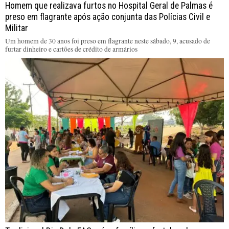
Homem que realizava furtos no Hospital Geral de Palmas é
preso em flagrante após ação conjunta das Polícias Civil e
Militar
Um homem de 30 anos foi preso em flagrante neste sábado, 9, acusado de
furtar dinheiro e cartões de crédito de armários