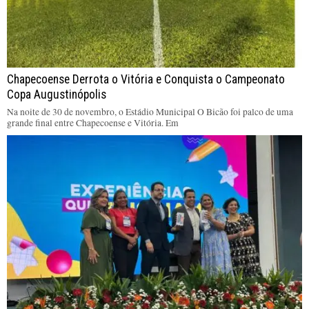
Chapecoense Derrota o Vitória e Conquista o Campeonato
Copa Augustinópolis
Na noite de 30 de novembro, o Estádio Municipal O Bicão foi palco de uma
grande final entre Chapecoense e Vitória. Em