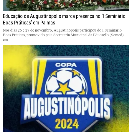
Educação de Augustinópolis marca presença no ‘I Seminário
Boas Práticas’ em Palmas
Nos dias 26 e 27 de novembro, Augustinópolis participou do I Seminário
Boas Práticas, promovido pela Secretaria Municipal da Educação (Semed)
em