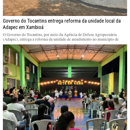
Governo do Tocantins entrega reforma da unidade local da
Adapec em Xambioá
O Governo do Tocantins, por meio da Agência de Defesa Agropecuária
(Adapec), entrega a reforma da unidade de atendimento no município de