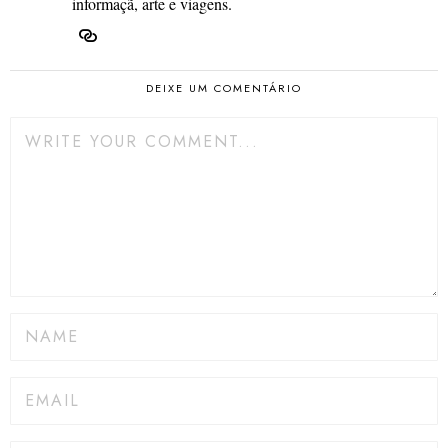
informaçã, arte e viagens.
DEIXE UM COMENTÁRIO