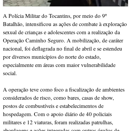
A Polícia Militar do Tocantins, por meio do 9º
Batalhão, intensificou as ações de combate à exploração
sexual de crianças e adolescentes com a realização da
Operação Caminho Seguro. A mobilização, de caráter
nacional, foi deflagrada no final de abril e se estendeu
por diversos municípios do norte do estado,
especialmente em áreas com maior vulnerabilidade
social.
A operação teve como foco a fiscalização de ambientes
considerados de risco, como bares, casas de show,
postos de combustíveis e estabelecimentos de
hospedagem. Com o apoio diário de 40 policiais
militares e 12 viaturas, foram realizadas patrulhas,
abordagens e ações integradas com outros órgãos de