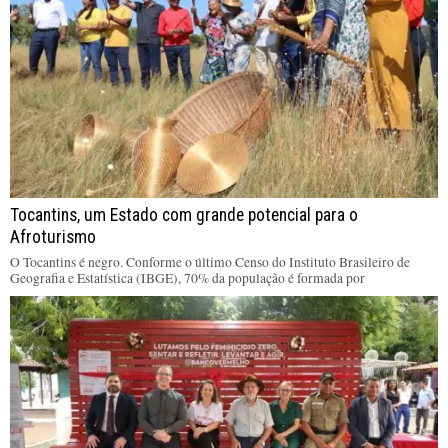
Tocantins, um Estado com grande potencial para o
Afroturismo
O Tocantins é negro. Conforme o último Censo do Instituto Brasileiro de
Geografia e Estatística (IBGE), 70% da população é formada por