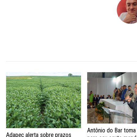
Antônio do Bar toma
Adapec alerta sobre prazos