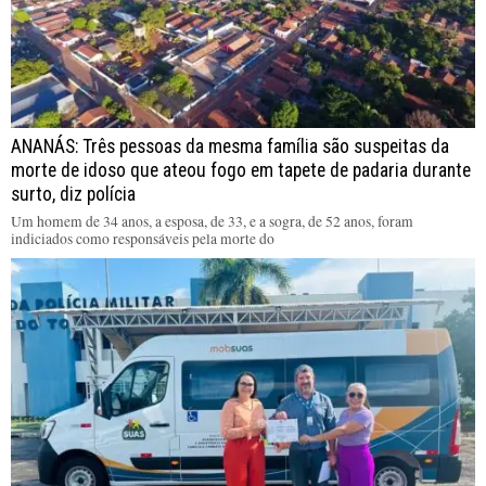
ANANÁS: Três pessoas da mesma família são suspeitas da
morte de idoso que ateou fogo em tapete de padaria durante
surto, diz polícia
Um homem de 34 anos, a esposa, de 33, e a sogra, de 52 anos, foram
indiciados como responsáveis pela morte do