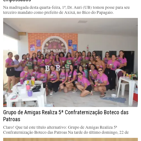
Na madrugada desta quarta-feira, 1º, Dr. Auri (UB) tomou posse para seu
terceiro mandato como prefeito de Axixá, no Bico do Papagaio.
Grupo de Amigas Realiza 5ª Confraternização Boteco das
Patroas
Claro! Que tal este título alternativo: Grupo de Amigas Realiza 5ª
Confraternização Boteco das Patroas Na tarde do último domingo, 22 de