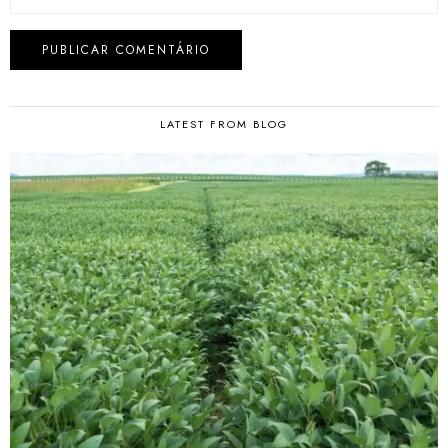
LATEST FROM BLOG