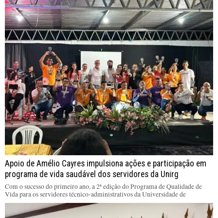
Apoio de Amélio Cayres impulsiona ações e participação em
programa de vida saudável dos servidores da Unirg
Com o sucesso do primeiro ano, a 2ª edição do Programa de Qualidade de
Vida para os servidores técnico-administrativos da Universidade de