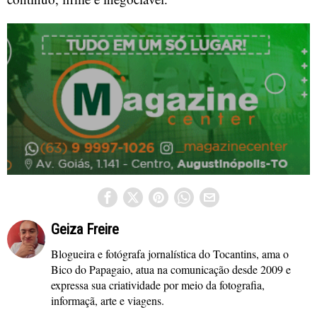
Geiza Freire
Blogueira e fotógrafa jornalística do Tocantins, ama o
Bico do Papagaio, atua na comunicação desde 2009 e
expressa sua criatividade por meio da fotografia,
informaçã, arte e viagens.