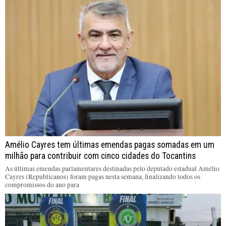
Amélio Cayres tem últimas emendas pagas somadas em um
milhão para contribuir com cinco cidades do Tocantins
As últimas emendas parlamentares destinadas pelo deputado estadual Amélio
Cayres (Republicanos) foram pagas nesta semana, finalizando todos os
compromissos do ano para