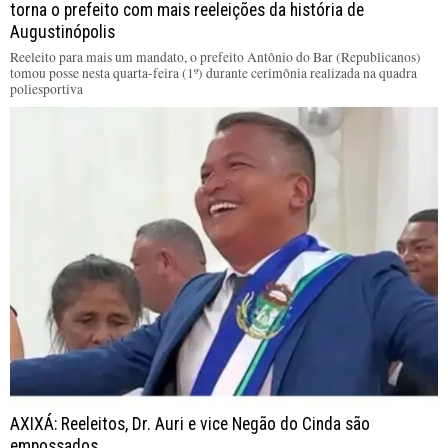
torna o prefeito com mais reeleições da história de
Augustinópolis
Reeleito para mais um mandato, o prefeito Antônio do Bar (Republicanos)
tomou posse nesta quarta-feira (1º) durante cerimônia realizada na quadra
poliesportiva
AXIXÁ: Reeleitos, Dr. Auri e vice Negão do Cinda são
empossados