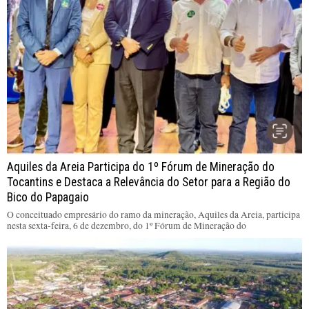
Aquiles da Areia Participa do 1º Fórum de Mineração do
Tocantins e Destaca a Relevância do Setor para a Região do
Bico do Papagaio
O conceituado empresário do ramo da mineração, Aquiles da Areia, participa
nesta sexta-feira, 6 de dezembro, do 1º Fórum de Mineração do