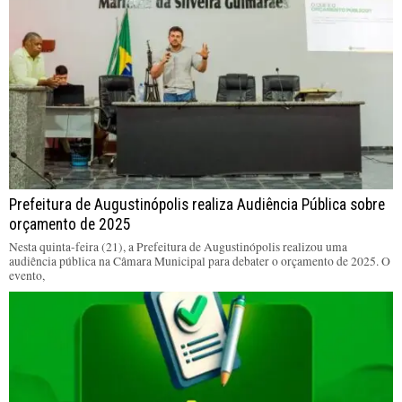
Prefeitura de Augustinópolis realiza Audiência Pública sobre
orçamento de 2025
Nesta quinta-feira (21), a Prefeitura de Augustinópolis realizou uma
audiência pública na Câmara Municipal para debater o orçamento de 2025. O
evento,