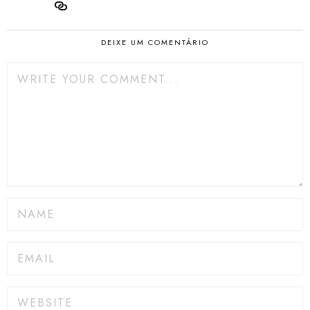
DEIXE UM COMENTÁRIO