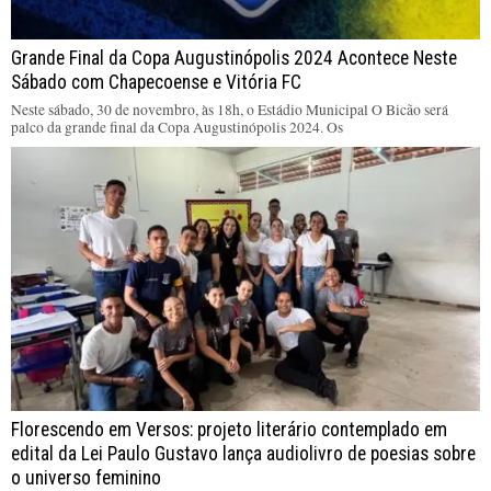
Grande Final da Copa Augustinópolis 2024 Acontece Neste
Sábado com Chapecoense e Vitória FC
Neste sábado, 30 de novembro, às 18h, o Estádio Municipal O Bicão será
palco da grande final da Copa Augustinópolis 2024. Os
Florescendo em Versos: projeto literário contemplado em
edital da Lei Paulo Gustavo lança audiolivro de poesias sobre
o universo feminino