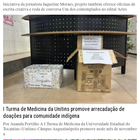
Iniciativa da jornalista Jaqueline Moraes, projeto também oferece oficinas de
escrita criativa e roda de conversa Um dos contemplados no edital Artes
I Turma de Medicina da Unitins promove arrecadação de
doações para comunidade indígena
Por Ananda Portilho A I Turma de Medicina da Universidade Estadual do
Tocantins (Unitins) Câmpus Augustinópolis promove neste mês de novembro
a