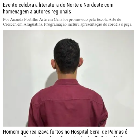
Evento celebra a literatura do Norte e Nordeste com
homenagem a autores regionais
Por Ananda Portilho Arte em Cena foi promovido pela Escola Arte de
Crescer, em Araguatins. Programação incluiu apresentação de cordéis e peça
Homem que realizava furtos no Hospital Geral de Palmas é