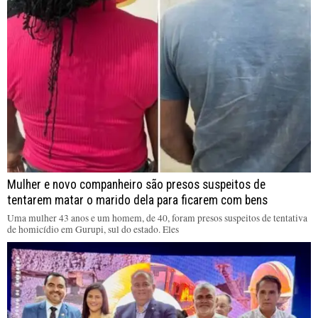
Mulher e novo companheiro são presos suspeitos de
tentarem matar o marido dela para ficarem com bens
Uma mulher 43 anos e um homem, de 40, foram presos suspeitos de tentativa
de homicídio em Gurupi, sul do estado. Eles