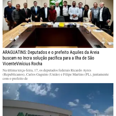
ARAGUATINS: Deputados e o prefeito Aquiles da Areia
buscam no Incra solução pacífica para a Ilha de São
VicenteVinícius Rocha
Na última terça-feira, 17, os deputados federais Ricardo Ayres
(Republicanos), Carlos Gaguim (União) e Filipe Martins (PL), juntamente
com o prefeito de