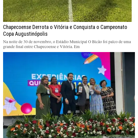
Chapecoense Derrota o Vitória e Conquista o Campeonato
Copa Augustinópolis
Na noite de 30 de novembro, o Estádio Municipal O Bicão foi palco de uma
grande final entre Chapecoense e Vitória. Em