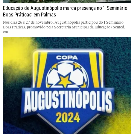
Educação de Augustinópolis marca presença no ‘I Seminário
Boas Práticas’ em Palmas
Nos dias 26 e 27 de novembro, Augustinópolis participou do I Seminário
Boas Práticas, promovido pela Secretaria Municipal da Educação (Semed)
em