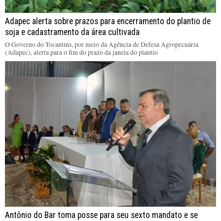
Adapec alerta sobre prazos para encerramento do plantio de
soja e cadastramento da área cultivada
O Governo do Tocantins, por meio da Agência de Defesa Agropecuária
(Adapec), alerta para o fim do prazo da janela do plantio
Antônio do Bar toma posse para seu sexto mandato e se