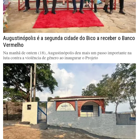
Augustinópolis é a segunda cidade do Bico a receber o Banco
Vermelho
Na manhã de ontem (18), Augustinópolis deu mais um passo importante na
luta contra a violência de gênero ao inaugurar o Projeto