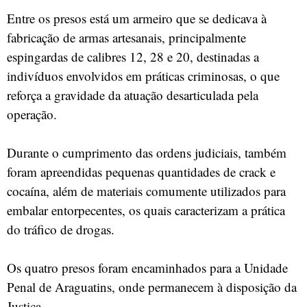
Entre os presos está um armeiro que se dedicava à
fabricação de armas artesanais, principalmente
espingardas de calibres 12, 28 e 20, destinadas a
indivíduos envolvidos em práticas criminosas, o que
reforça a gravidade da atuação desarticulada pela
operação.
Durante o cumprimento das ordens judiciais, também
foram apreendidas pequenas quantidades de crack e
cocaína, além de materiais comumente utilizados para
embalar entorpecentes, os quais caracterizam a prática
do tráfico de drogas.
Os quatro presos foram encaminhados para a Unidade
Penal de Araguatins, onde permanecem à disposição da
Justiça.