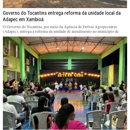
Governo do Tocantins entrega reforma da unidade local da
Adapec em Xambioá
O Governo do Tocantins, por meio da Agência de Defesa Agropecuária
(Adapec), entrega a reforma da unidade de atendimento no município de