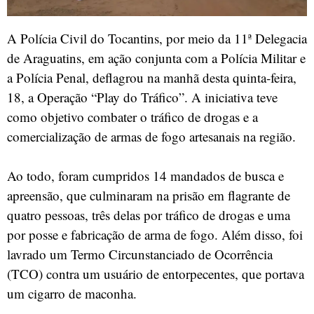
A Polícia Civil do Tocantins, por meio da 11ª Delegacia
de Araguatins, em ação conjunta com a Polícia Militar e
a Polícia Penal, deflagrou na manhã desta quinta-feira,
18, a Operação “Play do Tráfico”. A iniciativa teve
como objetivo combater o tráfico de drogas e a
comercialização de armas de fogo artesanais na região.
Ao todo, foram cumpridos 14 mandados de busca e
apreensão, que culminaram na prisão em flagrante de
quatro pessoas, três delas por tráfico de drogas e uma
por posse e fabricação de arma de fogo. Além disso, foi
lavrado um Termo Circunstanciado de Ocorrência
(TCO) contra um usuário de entorpecentes, que portava
um cigarro de maconha.