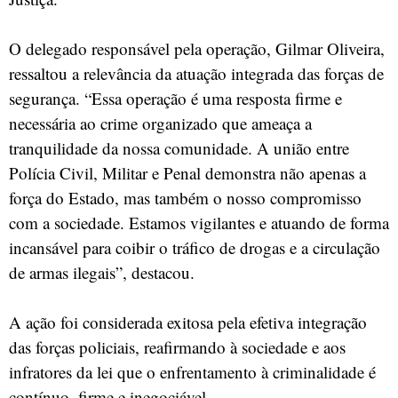
O delegado responsável pela operação, Gilmar Oliveira,
ressaltou a relevância da atuação integrada das forças de
segurança. “Essa operação é uma resposta firme e
necessária ao crime organizado que ameaça a
tranquilidade da nossa comunidade. A união entre
Polícia Civil, Militar e Penal demonstra não apenas a
força do Estado, mas também o nosso compromisso
com a sociedade. Estamos vigilantes e atuando de forma
incansável para coibir o tráfico de drogas e a circulação
de armas ilegais”, destacou.
A ação foi considerada exitosa pela efetiva integração
das forças policiais, reafirmando à sociedade e aos
infratores da lei que o enfrentamento à criminalidade é
contínuo, firme e inegociável.