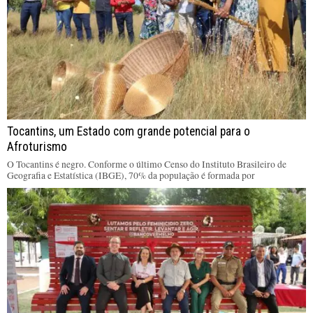
Tocantins, um Estado com grande potencial para o
Afroturismo
O Tocantins é negro. Conforme o último Censo do Instituto Brasileiro de
Geografia e Estatística (IBGE), 70% da população é formada por