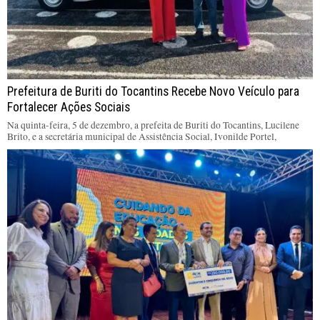
Prefeitura de Buriti do Tocantins Recebe Novo Veículo para
Fortalecer Ações Sociais
Na quinta-feira, 5 de dezembro, a prefeita de Buriti do Tocantins, Lucilene
Brito, e a secretária municipal de Assistência Social, Ivonilde Portel,