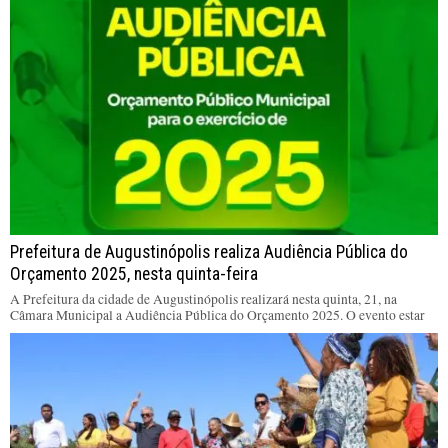
Prefeitura de Augustinópolis realiza Audiência Pública do
Orçamento 2025, nesta quinta-feira
A Prefeitura da cidade de Augustinópolis realizará nesta quinta, 21, na
Câmara Municipal a Audiência Pública do Orçamento 2025. O evento estar