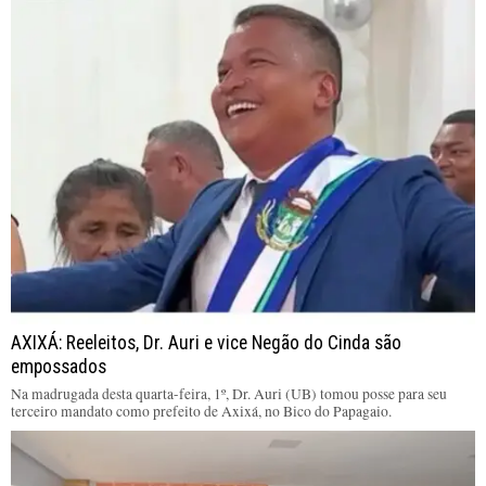
AXIXÁ: Reeleitos, Dr. Auri e vice Negão do Cinda são
empossados
Na madrugada desta quarta-feira, 1º, Dr. Auri (UB) tomou posse para seu
terceiro mandato como prefeito de Axixá, no Bico do Papagaio.