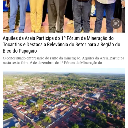
Aquiles da Areia Participa do 1º Fórum de Mineração do
Tocantins e Destaca a Relevância do Setor para a Região do
Bico do Papagaio
O conceituado empresário do ramo da mineração, Aquiles da Areia, participa
nesta sexta-feira, 6 de dezembro, do 1º Fórum de Mineração do