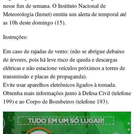
nesse fim de semana. O Instituto Nacional de
Meteorologia (Inmet) emitiu um alerta de temporal até
as 10h deste domingo (15).
Instruções:
Em caso de rajadas de vento: (não se abrigue debaixo
de árvores, pois há leve risco de queda e descargas
elétricas e não estacione veículos próximos a torres de
transmissão e placas de propaganda).
Evite usar aparelhos eletrônicos ligados à tomada.
Obtenha mais informações junto à Defesa Civil (telefone
199) e ao Corpo de Bombeiros (telefone 193).