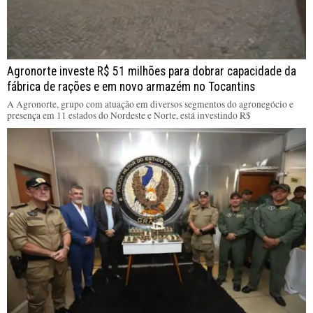
Agronorte investe R$ 51 milhões para dobrar capacidade da
fábrica de rações e em novo armazém no Tocantins
A Agronorte, grupo com atuação em diversos segmentos do agronegócio e
presença em 11 estados do Nordeste e Norte, está investindo R$