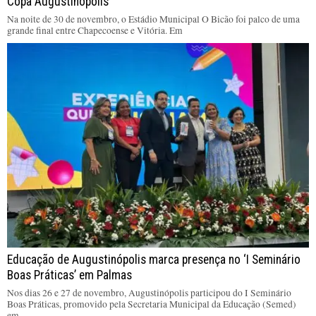
Copa Augustinópolis
Na noite de 30 de novembro, o Estádio Municipal O Bicão foi palco de uma
grande final entre Chapecoense e Vitória. Em
Educação de Augustinópolis marca presença no ‘I Seminário
Boas Práticas’ em Palmas
Nos dias 26 e 27 de novembro, Augustinópolis participou do I Seminário
Boas Práticas, promovido pela Secretaria Municipal da Educação (Semed)
em