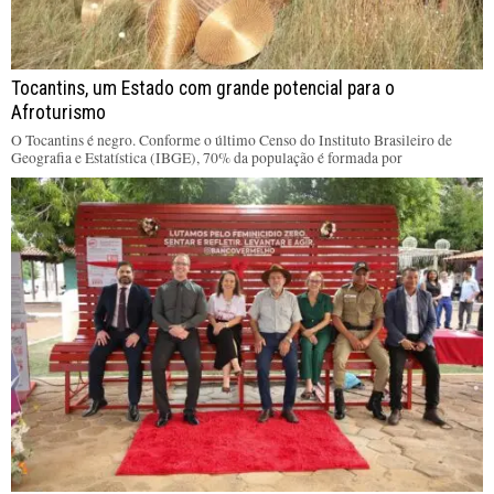
Tocantins, um Estado com grande potencial para o
Afroturismo
O Tocantins é negro. Conforme o último Censo do Instituto Brasileiro de
Geografia e Estatística (IBGE), 70% da população é formada por