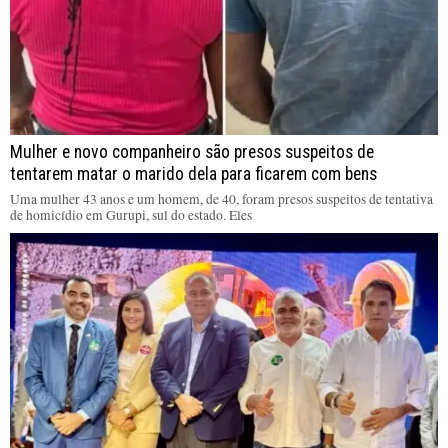
Mulher e novo companheiro são presos suspeitos de
tentarem matar o marido dela para ficarem com bens
Uma mulher 43 anos e um homem, de 40, foram presos suspeitos de tentativa
de homicídio em Gurupi, sul do estado. Eles