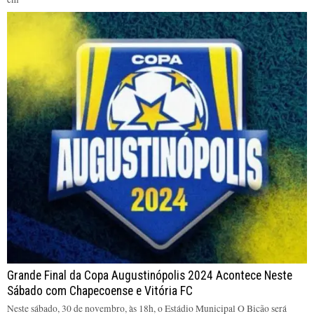
Grande Final da Copa Augustinópolis 2024 Acontece Neste
Sábado com Chapecoense e Vitória FC
Neste sábado, 30 de novembro, às 18h, o Estádio Municipal O Bicão será