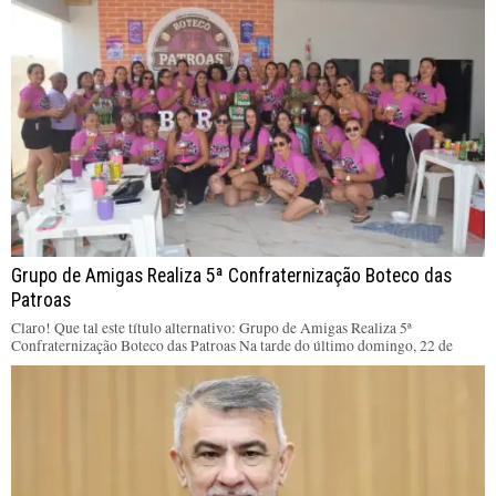
Grupo de Amigas Realiza 5ª Confraternização Boteco das
Patroas
Claro! Que tal este título alternativo: Grupo de Amigas Realiza 5ª
Confraternização Boteco das Patroas Na tarde do último domingo, 22 de