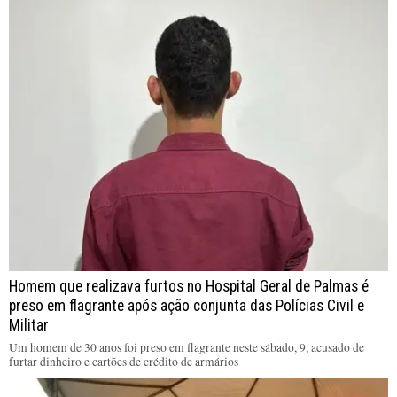
Homem que realizava furtos no Hospital Geral de Palmas é
preso em flagrante após ação conjunta das Polícias Civil e
Militar
Um homem de 30 anos foi preso em flagrante neste sábado, 9, acusado de
furtar dinheiro e cartões de crédito de armários