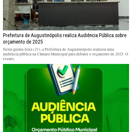
Prefeitura de Augustinópolis realiza Audiência Pública sobre
orçamento de 2025
Nesta quinta-feira (21), a Prefeitura de Augustinópolis realizou uma
audiência pública na Câmara Municipal para debater o orçamento de 2025. O
evento,