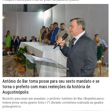
Antônio do Bar toma posse para seu sexto mandato e se
torna o prefeito com mais reeleições da história de
Augustinópolis
Reeleito para mais um mandato, o prefeito Antônio do Bar (Republicanos)
tomou posse nesta quarta-feira (1º) durante cerimônia realizada na quadra
poliesportiva