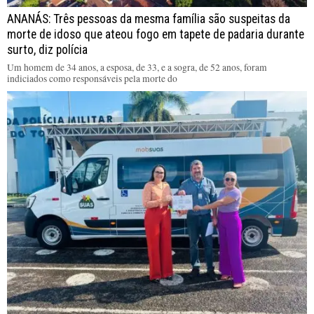
ANANÁS: Três pessoas da mesma família são suspeitas da
morte de idoso que ateou fogo em tapete de padaria durante
surto, diz polícia
Um homem de 34 anos, a esposa, de 33, e a sogra, de 52 anos, foram
indiciados como responsáveis pela morte do