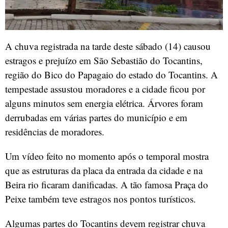
A chuva registrada na tarde deste sábado (14) causou
estragos e prejuízo em São Sebastião do Tocantins,
região do Bico do Papagaio do estado do Tocantins. A
tempestade assustou moradores e a cidade ficou por
alguns minutos sem energia elétrica. Árvores foram
derrubadas em várias partes do município e em
residências de moradores.
Um vídeo feito no momento após o temporal mostra
que as estruturas da placa da entrada da cidade e na
Beira rio ficaram danificadas. A tão famosa Praça do
Peixe também teve estragos nos pontos turísticos.
Algumas partes do Tocantins devem registrar chuva