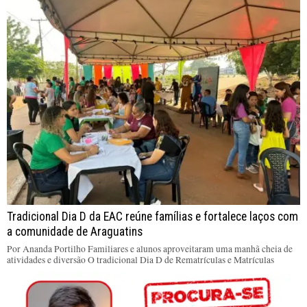
Tradicional Dia D da EAC reúne famílias e fortalece laços com
a comunidade de Araguatins
Por Ananda Portilho Familiares e alunos aproveitaram uma manhã cheia de
atividades e diversão O tradicional Dia D de Rematrículas e Matrículas