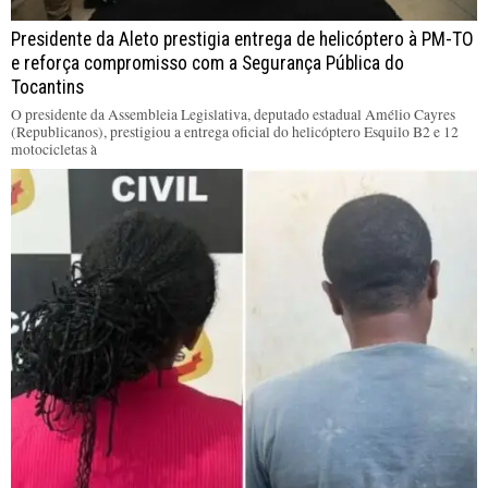
Presidente da Aleto prestigia entrega de helicóptero à PM-TO
e reforça compromisso com a Segurança Pública do
Tocantins
O presidente da Assembleia Legislativa, deputado estadual Amélio Cayres
(Republicanos), prestigiou a entrega oficial do helicóptero Esquilo B2 e 12
motocicletas à