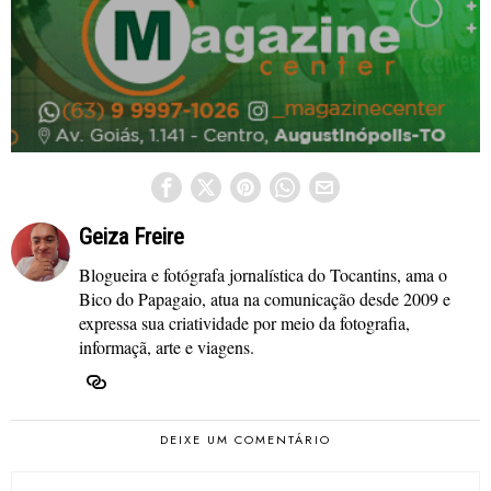
Geiza Freire
Blogueira e fotógrafa jornalística do Tocantins, ama o
Bico do Papagaio, atua na comunicação desde 2009 e
expressa sua criatividade por meio da fotografia,
informaçã, arte e viagens.
DEIXE UM COMENTÁRIO