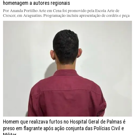
homenagem a autores regionais
Por Ananda Portilho Arte em Cena foi promovido pela Escola Arte de
Crescer, em Araguatins. Programação incluiu apresentação de cordéis e peça
Homem que realizava furtos no Hospital Geral de Palmas é
preso em flagrante após ação conjunta das Polícias Civil e
Militar