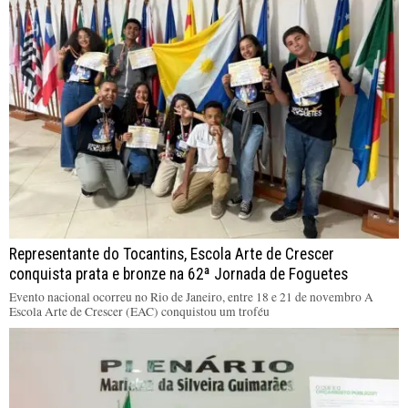
Representante do Tocantins, Escola Arte de Crescer
conquista prata e bronze na 62ª Jornada de Foguetes
Evento nacional ocorreu no Rio de Janeiro, entre 18 e 21 de novembro A
Escola Arte de Crescer (EAC) conquistou um troféu