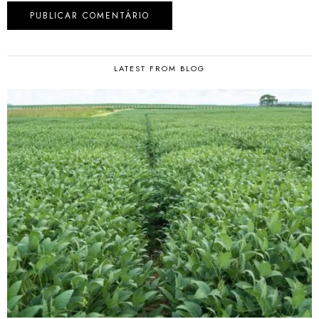
LATEST FROM BLOG