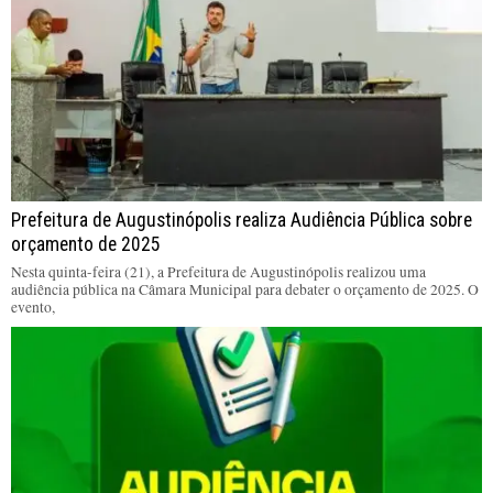
Prefeitura de Augustinópolis realiza Audiência Pública sobre
orçamento de 2025
Nesta quinta-feira (21), a Prefeitura de Augustinópolis realizou uma
audiência pública na Câmara Municipal para debater o orçamento de 2025. O
evento,