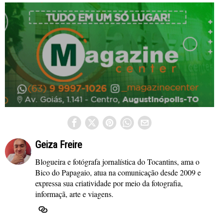
Geiza Freire
Blogueira e fotógrafa jornalística do Tocantins, ama o
Bico do Papagaio, atua na comunicação desde 2009 e
expressa sua criatividade por meio da fotografia,
informaçã, arte e viagens.