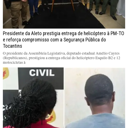
Presidente da Aleto prestigia entrega de helicóptero à PM-TO
e reforça compromisso com a Segurança Pública do
Tocantins
O presidente da Assembleia Legislativa, deputado estadual Amélio Cayres
(Republicanos), prestigiou a entrega oficial do helicóptero Esquilo B2 e 12
motocicletas à