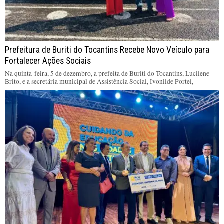
Prefeitura de Buriti do Tocantins Recebe Novo Veículo para
Fortalecer Ações Sociais
Na quinta-feira, 5 de dezembro, a prefeita de Buriti do Tocantins, Lucilene
Brito, e a secretária municipal de Assistência Social, Ivonilde Portel,