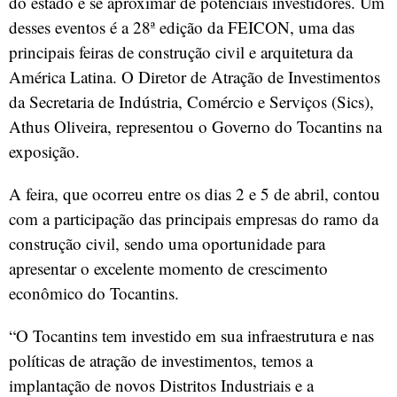
do estado e se aproximar de potenciais investidores. Um
desses eventos é a 28ª edição da FEICON, uma das
principais feiras de construção civil e arquitetura da
América Latina. O Diretor de Atração de Investimentos
da Secretaria de Indústria, Comércio e Serviços (Sics),
Athus Oliveira, representou o Governo do Tocantins na
exposição.
A feira, que ocorreu entre os dias 2 e 5 de abril, contou
com a participação das principais empresas do ramo da
construção civil, sendo uma oportunidade para
apresentar o excelente momento de crescimento
econômico do Tocantins.
“O Tocantins tem investido em sua infraestrutura e nas
políticas de atração de investimentos, temos a
implantação de novos Distritos Industriais e a