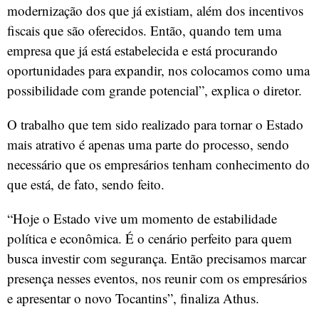
modernização dos que já existiam, além dos incentivos
fiscais que são oferecidos. Então, quando tem uma
empresa que já está estabelecida e está procurando
oportunidades para expandir, nos colocamos como uma
possibilidade com grande potencial”, explica o diretor.
O trabalho que tem sido realizado para tornar o Estado
mais atrativo é apenas uma parte do processo, sendo
necessário que os empresários tenham conhecimento do
que está, de fato, sendo feito.
“Hoje o Estado vive um momento de estabilidade
política e econômica. É o cenário perfeito para quem
busca investir com segurança. Então precisamos marcar
presença nesses eventos, nos reunir com os empresários
e apresentar o novo Tocantins”, finaliza Athus.