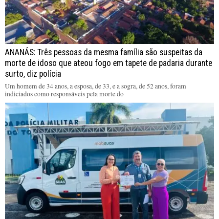
ANANÁS: Três pessoas da mesma família são suspeitas da
morte de idoso que ateou fogo em tapete de padaria durante
surto, diz polícia
Um homem de 34 anos, a esposa, de 33, e a sogra, de 52 anos, foram
indiciados como responsáveis pela morte do