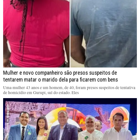
Mulher e novo companheiro são presos suspeitos de
tentarem matar o marido dela para ficarem com bens
Uma mulher 43 anos e um homem, de 40, foram presos suspeitos de tentativa
de homicídio em Gurupi, sul do estado. Eles