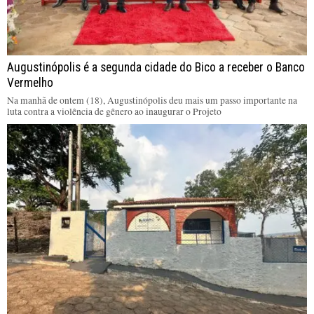
Augustinópolis é a segunda cidade do Bico a receber o Banco
Vermelho
Na manhã de ontem (18), Augustinópolis deu mais um passo importante na
luta contra a violência de gênero ao inaugurar o Projeto