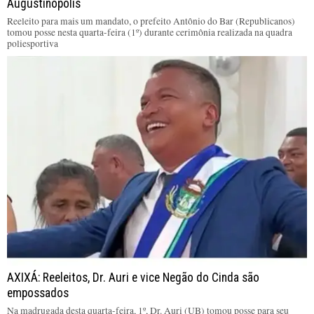
Augustinópolis
Reeleito para mais um mandato, o prefeito Antônio do Bar (Republicanos)
tomou posse nesta quarta-feira (1º) durante cerimônia realizada na quadra
poliesportiva
AXIXÁ: Reeleitos, Dr. Auri e vice Negão do Cinda são
empossados
Na madrugada desta quarta-feira, 1º, Dr. Auri (UB) tomou posse para seu