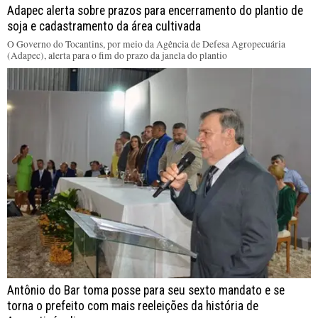
Adapec alerta sobre prazos para encerramento do plantio de
soja e cadastramento da área cultivada
O Governo do Tocantins, por meio da Agência de Defesa Agropecuária
(Adapec), alerta para o fim do prazo da janela do plantio
Antônio do Bar toma posse para seu sexto mandato e se
torna o prefeito com mais reeleições da história de