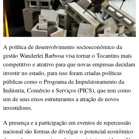
A política de desenvolvimento socioeconômico da
gestão Wanderlei Barbosa visa tornar o Tocantins mais
competitivo e atrativo para que novas empresas decidam
investir no estado, para isso foram criadas políticas
públicas como o Programa de Impulsionamento da
Indústria, Comércio e Serviços (PICS), que tem como
um de seus eixos estruturantes a atração de novos
investidores.
A presença e a participação em eventos de repercussão
nacional são formas de divulgar o potencial econômico