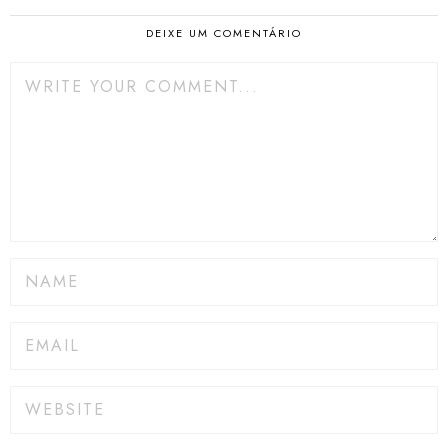
DEIXE UM COMENTÁRIO