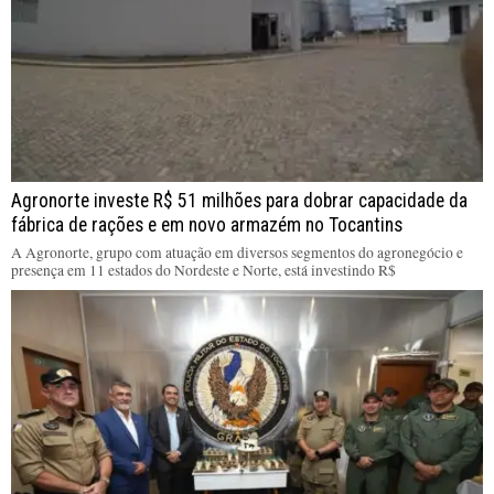
Agronorte investe R$ 51 milhões para dobrar capacidade da
fábrica de rações e em novo armazém no Tocantins
A Agronorte, grupo com atuação em diversos segmentos do agronegócio e
presença em 11 estados do Nordeste e Norte, está investindo R$