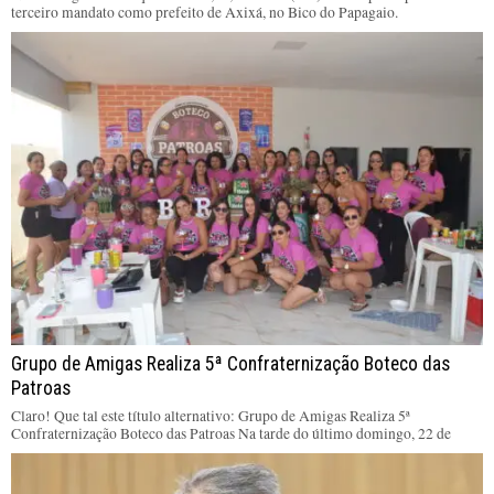
terceiro mandato como prefeito de Axixá, no Bico do Papagaio.
Grupo de Amigas Realiza 5ª Confraternização Boteco das
Patroas
Claro! Que tal este título alternativo: Grupo de Amigas Realiza 5ª
Confraternização Boteco das Patroas Na tarde do último domingo, 22 de