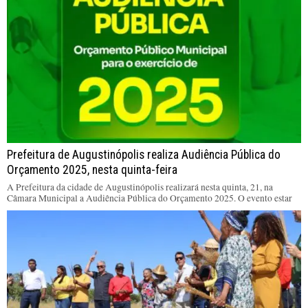
Prefeitura de Augustinópolis realiza Audiência Pública do
Orçamento 2025, nesta quinta-feira
A Prefeitura da cidade de Augustinópolis realizará nesta quinta, 21, na
Câmara Municipal a Audiência Pública do Orçamento 2025. O evento estar