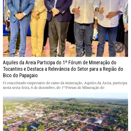
Aquiles da Areia Participa do 1º Fórum de Mineração do
Tocantins e Destaca a Relevância do Setor para a Região do
Bico do Papagaio
O conceituado empresário do ramo da mineração, Aquiles da Areia, participa
nesta sexta-feira, 6 de dezembro, do 1º Fórum de Mineração do