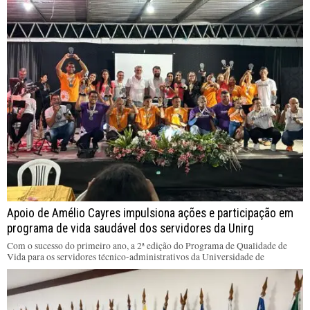
Apoio de Amélio Cayres impulsiona ações e participação em
programa de vida saudável dos servidores da Unirg
Com o sucesso do primeiro ano, a 2ª edição do Programa de Qualidade de
Vida para os servidores técnico-administrativos da Universidade de