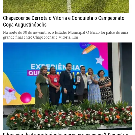
Chapecoense Derrota o Vitória e Conquista o Campeonato
Copa Augustinópolis
Na noite de 30 de novembro, o Estádio Municipal O Bicão foi palco de uma
grande final entre Chapecoense e Vitória. Em