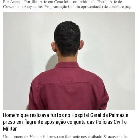
Por Ananda Portilho Arte em Cena foi promovido pela Escola Arte de
Crescer, em Araguatins. Programação incluiu apresentação de cordéis e peça
Homem que realizava furtos no Hospital Geral de Palmas é
preso em flagrante após ação conjunta das Polícias Civil e
Militar
Um homem de 30 anos foi preso em flagrante neste sábado, 9, acusado de