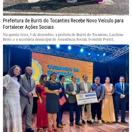
Prefeitura de Buriti do Tocantins Recebe Novo Veículo para
Fortalecer Ações Sociais
Na quinta-feira, 5 de dezembro, a prefeita de Buriti do Tocantins, Lucilene
Brito, e a secretária municipal de Assistência Social, Ivonilde Portel,