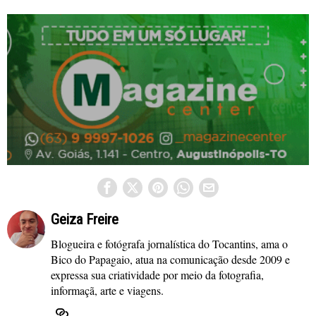
Geiza Freire
Blogueira e fotógrafa jornalística do Tocantins, ama o
Bico do Papagaio, atua na comunicação desde 2009 e
expressa sua criatividade por meio da fotografia,
informaçã, arte e viagens.