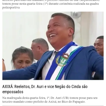
tomou posse nesta quarta-feira (1º) durante cerimônia realizada na quadra
poliesportiva
AXIXÁ: Reeleitos, Dr. Auri e vice Negão do Cinda são
empossados
Na madrugada desta quarta-feira, 1º, Dr. Auri (UB) tomou posse para seu
terceiro mandato como prefeito de Axixá, no Bico do Papagaio.