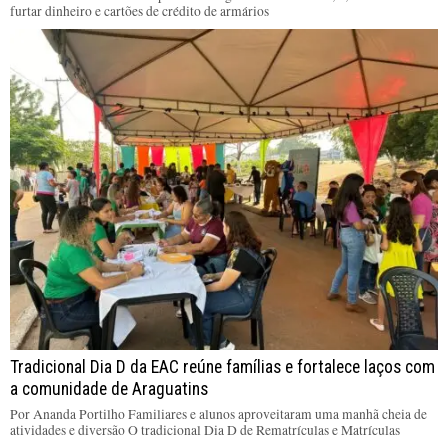
furtar dinheiro e cartões de crédito de armários
Tradicional Dia D da EAC reúne famílias e fortalece laços com
a comunidade de Araguatins
Por Ananda Portilho Familiares e alunos aproveitaram uma manhã cheia de
atividades e diversão O tradicional Dia D de Rematrículas e Matrículas