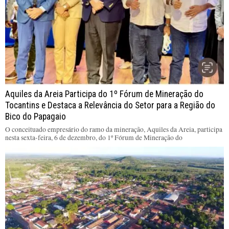
Aquiles da Areia Participa do 1º Fórum de Mineração do
Tocantins e Destaca a Relevância do Setor para a Região do
Bico do Papagaio
O conceituado empresário do ramo da mineração, Aquiles da Areia, participa
nesta sexta-feira, 6 de dezembro, do 1º Fórum de Mineração do