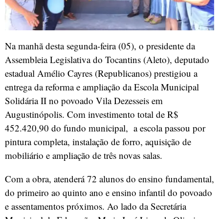
Na manhã desta segunda-feira (05), o presidente da
Assembleia Legislativa do Tocantins (Aleto), deputado
estadual Amélio Cayres (Republicanos) prestigiou a
entrega da reforma e ampliação da Escola Municipal
Solidária II no povoado Vila Dezesseis em
Augustinópolis. Com investimento total de R$
452.420,90 do fundo municipal, a escola passou por
pintura completa, instalação de forro, aquisição de
mobiliário e ampliação de três novas salas.
Com a obra, atenderá 72 alunos do ensino fundamental,
do primeiro ao quinto ano e ensino infantil do povoado
e assentamentos próximos. Ao lado da Secretária