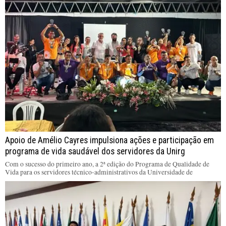
Apoio de Amélio Cayres impulsiona ações e participação em
programa de vida saudável dos servidores da Unirg
Com o sucesso do primeiro ano, a 2ª edição do Programa de Qualidade de
Vida para os servidores técnico-administrativos da Universidade de