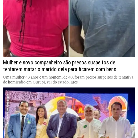
Mulher e novo companheiro são presos suspeitos de
tentarem matar o marido dela para ficarem com bens
Uma mulher 43 anos e um homem, de 40, foram presos suspeitos de tentativa
de homicídio em Gurupi, sul do estado. Eles