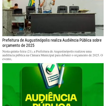
Prefeitura de Augustinópolis realiza Audiência Pública sobre
orçamento de 2025
Nesta quinta-feira (21), a Prefeitura de Augustinópolis realizou uma
audiência pública na Câmara Municipal para debater o orçamento de 2025. O
evento,