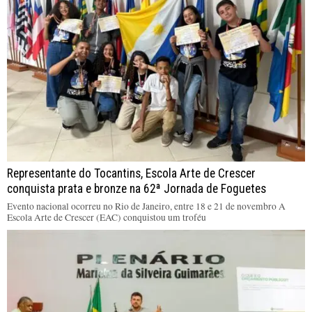
Representante do Tocantins, Escola Arte de Crescer
conquista prata e bronze na 62ª Jornada de Foguetes
Evento nacional ocorreu no Rio de Janeiro, entre 18 e 21 de novembro A
Escola Arte de Crescer (EAC) conquistou um troféu