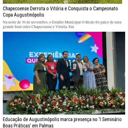
Chapecoense Derrota o Vitória e Conquista o Campeonato
Copa Augustinópolis
Na noite de 30 de novembro, o Estádio Municipal O Bicão foi palco de uma
grande final entre Chapecoense e Vitória. Em
Educação de Augustinópolis marca presença no ‘I Seminário
Boas Práticas’ em Palmas