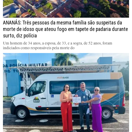
ANANÁS: Três pessoas da mesma família são suspeitas da
morte de idoso que ateou fogo em tapete de padaria durante
surto, diz polícia
Um homem de 34 anos, a esposa, de 33, e a sogra, de 52 anos, foram
indiciados como responsáveis pela morte do