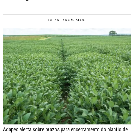
LATEST FROM BLOG
Adapec alerta sobre prazos para encerramento do plantio de