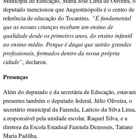
Municipal de Educação, Maria José Lima de Oliveira, o
deputado mencionou que Augustinópolis é o centro de
referência de educação do Tocantins.
“É fundamental
que as nossas crianças recebam um ensino de
qualidade desde os primeiros anos, do ensino infantil
ao ensino médio. Porque é daqui que sairão grandes
profissionais, formados dentro da nossa própria
cidade”
, declarou.
Presenças
Além do deputado e da secretária de Educação, estavam
presentes também o deputado federal, Júlio Oliveira, o
secretário municipal da Fazenda, Laércio da Silva Lima,
a responsável pela unidade escolar, Raquel Silva, e a
diretora da Escola Estadual Fazenda Dezesseis, Tatiane
Maria Padilha.