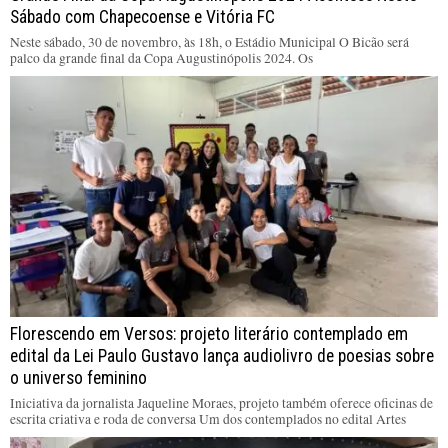
Sábado com Chapecoense e Vitória FC
Neste sábado, 30 de novembro, às 18h, o Estádio Municipal O Bicão será
palco da grande final da Copa Augustinópolis 2024. Os
Florescendo em Versos: projeto literário contemplado em
edital da Lei Paulo Gustavo lança audiolivro de poesias sobre
o universo feminino
Iniciativa da jornalista Jaqueline Moraes, projeto também oferece oficinas de
escrita criativa e roda de conversa Um dos contemplados no edital Artes