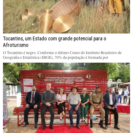
Tocantins, um Estado com grande potencial para o
Afroturismo
O Tocantins é negro. Conforme o último Censo do Instituto Brasileiro de
Geografia e Estatística (IBGE), 70% da população é formada por